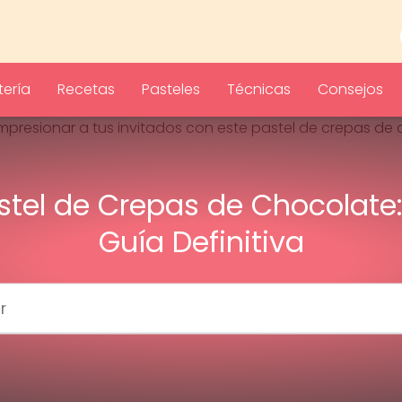
ería
Recetas
Pasteles
Técnicas
Consejos
stel de Crepas de Chocolate:
Guía Definitiva