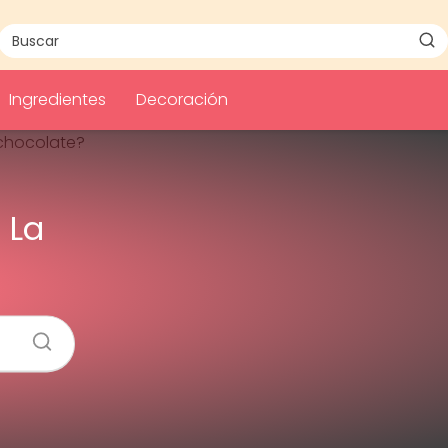
Ingredientes
Decoración
 La