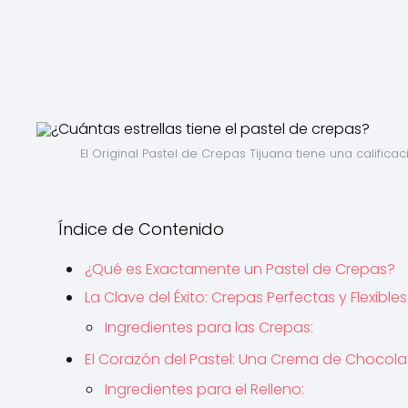
El Original Pastel de Crepas Tijuana tiene una califi
Índice de Contenido
¿Qué es Exactamente un Pastel de Crepas?
La Clave del Éxito: Crepas Perfectas y Flexibles
Ingredientes para las Crepas:
El Corazón del Pastel: Una Crema de Chocolate
Ingredientes para el Relleno: