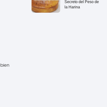
Secreto del Peso de
la Harina
bien