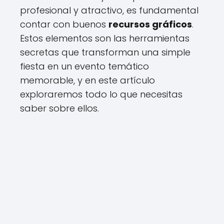
profesional y atractivo, es fundamental
contar con buenos
recursos gráficos
.
Estos elementos son las herramientas
secretas que transforman una simple
fiesta en un evento temático
memorable, y en este artículo
exploraremos todo lo que necesitas
saber sobre ellos.