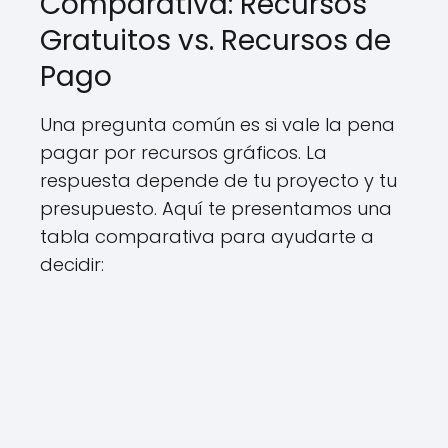
Comparativa: Recursos
Gratuitos vs. Recursos de
Pago
Una pregunta común es si vale la pena
pagar por recursos gráficos. La
respuesta depende de tu proyecto y tu
presupuesto. Aquí te presentamos una
tabla comparativa para ayudarte a
decidir: