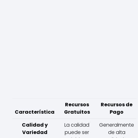
Recursos
Recursos de
Característica
Gratuitos
Pago
Calidad y
La calidad
Generalmente
Variedad
puede ser
de alta