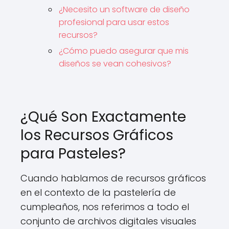
¿Necesito un software de diseño
profesional para usar estos
recursos?
¿Cómo puedo asegurar que mis
diseños se vean cohesivos?
¿Qué Son Exactamente
los Recursos Gráficos
para Pasteles?
Cuando hablamos de recursos gráficos
en el contexto de la pastelería de
cumpleaños, nos referimos a todo el
conjunto de archivos digitales visuales