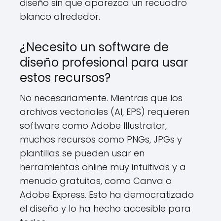
diseño sin que aparezca un recuadro
blanco alrededor.
¿Necesito un software de
diseño profesional para usar
estos recursos?
No necesariamente. Mientras que los
archivos vectoriales (AI, EPS) requieren
software como Adobe Illustrator,
muchos recursos como PNGs, JPGs y
plantillas se pueden usar en
herramientas online muy intuitivas y a
menudo gratuitas, como Canva o
Adobe Express. Esto ha democratizado
el diseño y lo ha hecho accesible para