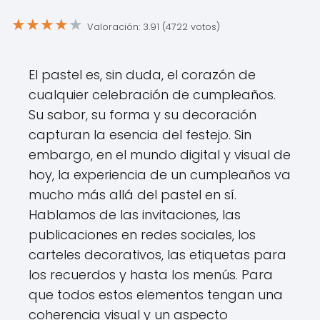
★
★
★
★
★
Valoración: 3.91 (4722 votos)
El pastel es, sin duda, el corazón de
cualquier celebración de cumpleaños.
Su sabor, su forma y su decoración
capturan la esencia del festejo. Sin
embargo, en el mundo digital y visual de
hoy, la experiencia de un cumpleaños va
mucho más allá del pastel en sí.
Hablamos de las invitaciones, las
publicaciones en redes sociales, los
carteles decorativos, las etiquetas para
los recuerdos y hasta los menús. Para
que todos estos elementos tengan una
coherencia visual y un aspecto