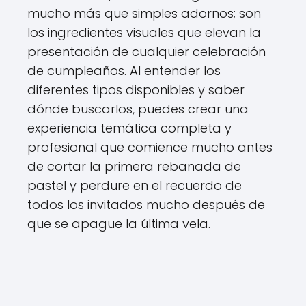
mucho más que simples adornos; son
los ingredientes visuales que elevan la
presentación de cualquier celebración
de cumpleaños. Al entender los
diferentes tipos disponibles y saber
dónde buscarlos, puedes crear una
experiencia temática completa y
profesional que comience mucho antes
de cortar la primera rebanada de
pastel y perdure en el recuerdo de
todos los invitados mucho después de
que se apague la última vela.