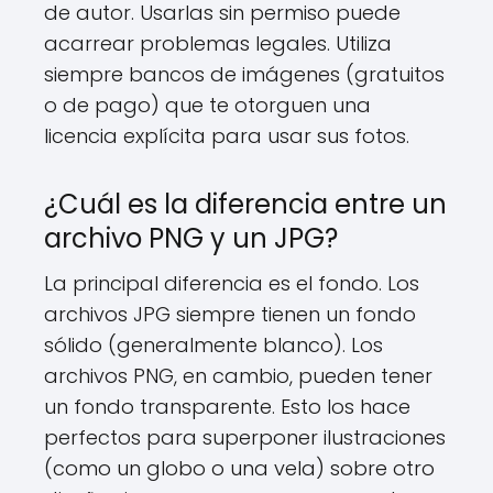
de autor. Usarlas sin permiso puede
acarrear problemas legales. Utiliza
siempre bancos de imágenes (gratuitos
o de pago) que te otorguen una
licencia explícita para usar sus fotos.
¿Cuál es la diferencia entre un
archivo PNG y un JPG?
La principal diferencia es el fondo. Los
archivos JPG siempre tienen un fondo
sólido (generalmente blanco). Los
archivos PNG, en cambio, pueden tener
un fondo transparente. Esto los hace
perfectos para superponer ilustraciones
(como un globo o una vela) sobre otro