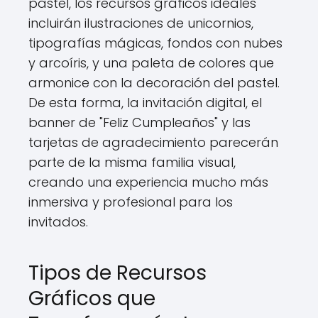
pastel, los recursos gráficos ideales
incluirán ilustraciones de unicornios,
tipografías mágicas, fondos con nubes
y arcoíris, y una paleta de colores que
armonice con la decoración del pastel.
De esta forma, la invitación digital, el
banner de "Feliz Cumpleaños" y las
tarjetas de agradecimiento parecerán
parte de la misma familia visual,
creando una experiencia mucho más
inmersiva y profesional para los
invitados.
Tipos de Recursos
Gráficos que