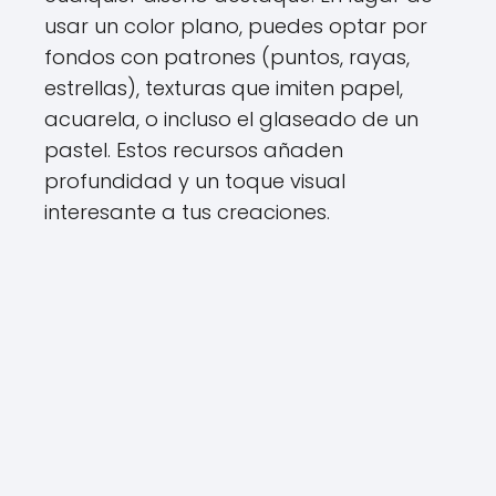
usar un color plano, puedes optar por
fondos con patrones (puntos, rayas,
estrellas), texturas que imiten papel,
acuarela, o incluso el glaseado de un
pastel. Estos recursos añaden
profundidad y un toque visual
interesante a tus creaciones.