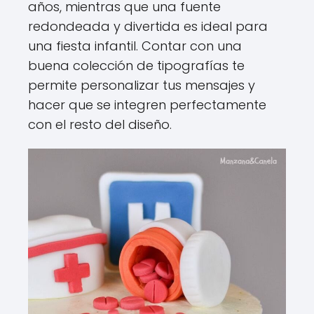
años, mientras que una fuente
redondeada y divertida es ideal para
una fiesta infantil. Contar con una
buena colección de tipografías te
permite personalizar tus mensajes y
hacer que se integren perfectamente
con el resto del diseño.