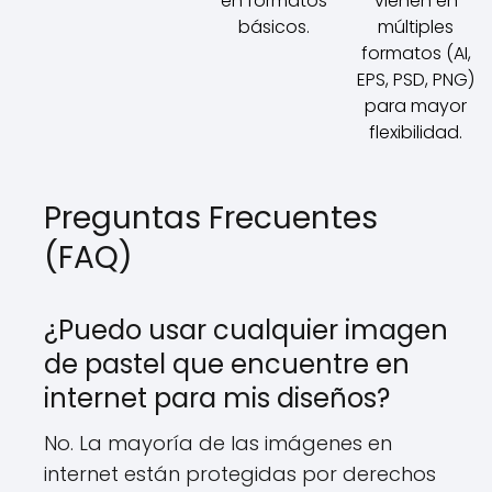
en formatos
vienen en
básicos.
múltiples
formatos (AI,
EPS, PSD, PNG)
para mayor
flexibilidad.
Preguntas Frecuentes
(FAQ)
¿Puedo usar cualquier imagen
de pastel que encuentre en
internet para mis diseños?
No. La mayoría de las imágenes en
internet están protegidas por derechos