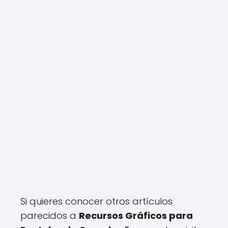
Si quieres conocer otros artículos
parecidos a
Recursos Gráficos para