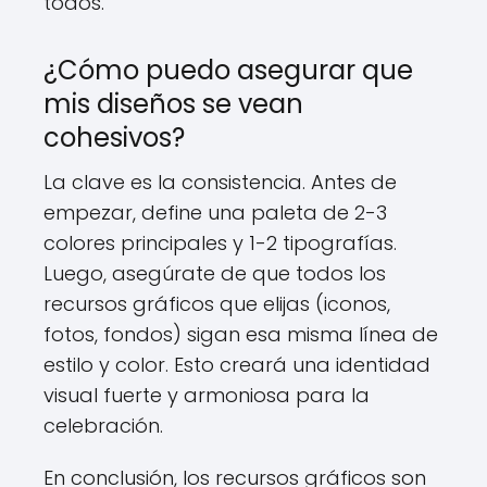
todos.
¿Cómo puedo asegurar que
mis diseños se vean
cohesivos?
La clave es la consistencia. Antes de
empezar, define una paleta de 2-3
colores principales y 1-2 tipografías.
Luego, asegúrate de que todos los
recursos gráficos que elijas (iconos,
fotos, fondos) sigan esa misma línea de
estilo y color. Esto creará una identidad
visual fuerte y armoniosa para la
celebración.
En conclusión, los recursos gráficos son