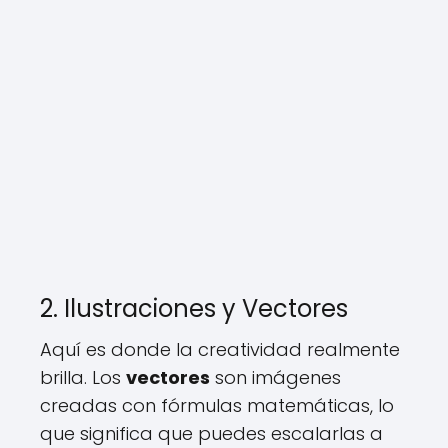
2. Ilustraciones y Vectores
Aquí es donde la creatividad realmente
brilla. Los
vectores
son imágenes
creadas con fórmulas matemáticas, lo
que significa que puedes escalarlas a