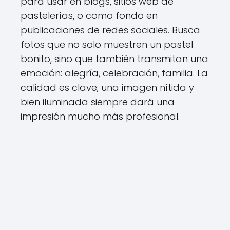
para usar en blogs, sitios web de
pastelerías, o como fondo en
publicaciones de redes sociales. Busca
fotos que no solo muestren un pastel
bonito, sino que también transmitan una
emoción: alegría, celebración, familia. La
calidad es clave; una imagen nítida y
bien iluminada siempre dará una
impresión mucho más profesional.