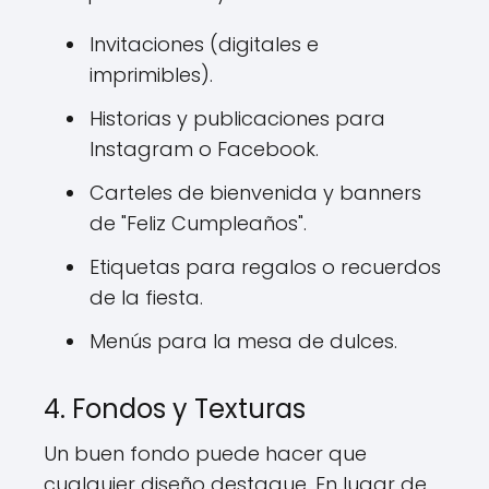
Invitaciones (digitales e
imprimibles).
Historias y publicaciones para
Instagram o Facebook.
Carteles de bienvenida y banners
de "Feliz Cumpleaños".
Etiquetas para regalos o recuerdos
de la fiesta.
Menús para la mesa de dulces.
4. Fondos y Texturas
Un buen fondo puede hacer que
cualquier diseño destaque. En lugar de