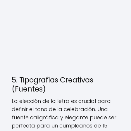
5. Tipografías Creativas
(Fuentes)
La elección de la letra es crucial para
definir el tono de la celebración. Una
fuente caligráfica y elegante puede ser
perfecta para un cumpleaños de 15