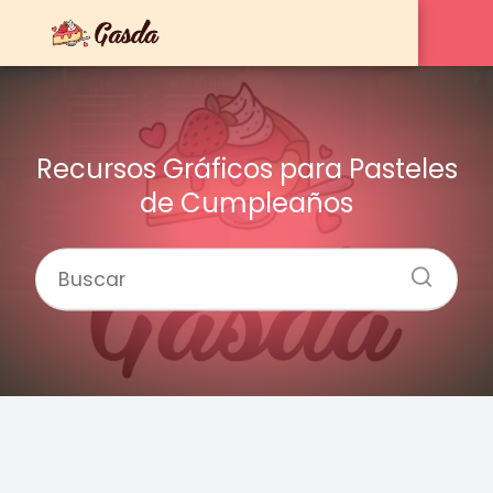
Recursos Gráficos para Pasteles
de Cumpleaños