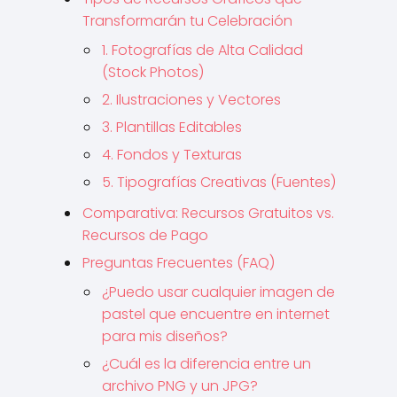
Transformarán tu Celebración
1. Fotografías de Alta Calidad
(Stock Photos)
2. Ilustraciones y Vectores
3. Plantillas Editables
4. Fondos y Texturas
5. Tipografías Creativas (Fuentes)
Comparativa: Recursos Gratuitos vs.
Recursos de Pago
Preguntas Frecuentes (FAQ)
¿Puedo usar cualquier imagen de
pastel que encuentre en internet
para mis diseños?
¿Cuál es la diferencia entre un
archivo PNG y un JPG?