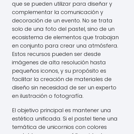
que se pueden utilizar para diseñar y
complementar la comunicación y
decoración de un evento. No se trata
solo de una foto del pastel, sino de un
ecosistema de elementos que trabajan
en conjunto para crear una atmósfera.
Estos recursos pueden ser desde
imágenes de alta resolución hasta
pequeños iconos, y su propósito es
facilitar la creación de materiales de
diseño sin necesidad de ser un experto
en ilustración o fotografía.
El objetivo principal es mantener una
estética unificada. Si el pastel tiene una
temática de unicornios con colores