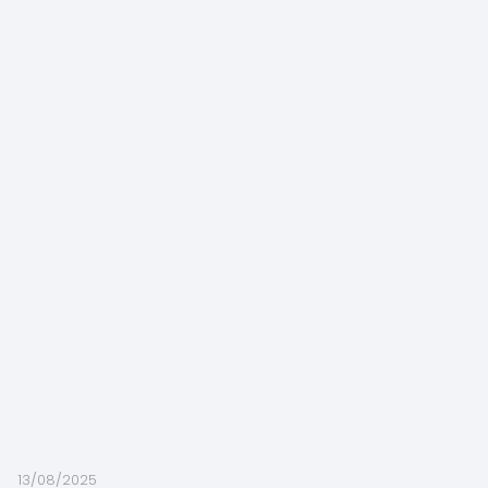
13/08/2025