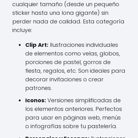
cualquier tamaño (desde un pequeño
sticker hasta una lona gigante) sin
perder nada de calidad. Esta categoría
incluye:
Clip Art:
Ilustraciones individuales
de elementos como velas, globos,
porciones de pastel, gorros de
fiesta, regalos, etc. Son ideales para
decorar invitaciones o crear
patrones.
Iconos:
Versiones simplificadas de
los elementos anteriores. Perfectos
para usar en páginas web, menús
o infografías sobre tu pastelería.