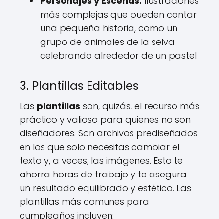
Personajes y Escenas:
Ilustraciones
más complejas que pueden contar
una pequeña historia, como un
grupo de animales de la selva
celebrando alrededor de un pastel.
3. Plantillas Editables
Las
plantillas
son, quizás, el recurso más
práctico y valioso para quienes no son
diseñadores. Son archivos prediseñados
en los que solo necesitas cambiar el
texto y, a veces, las imágenes. Esto te
ahorra horas de trabajo y te asegura
un resultado equilibrado y estético. Las
plantillas más comunes para
cumpleaños incluyen: