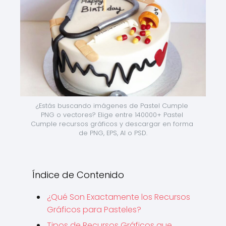
¿Estás buscando imágenes de Pastel Cumple 
PNG o vectores? Elige entre 140000+ Pastel 
Cumple recursos gráficos y descargar en forma 
de PNG, EPS, AI o PSD.
Índice de Contenido
¿Qué Son Exactamente los Recursos
Gráficos para Pasteles?
Tipos de Recursos Gráficos que