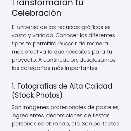
Transformarán tu
Celebración
El universo de los recursos gráficos es
vasto y variado. Conocer los diferentes
tipos te permitirá buscar de manera
más efectiva lo que necesitas para tu
proyecto. A continuación, desglosamos
las categorías más importantes:
1. Fotografías de Alta Calidad
(Stock Photos)
Son imágenes profesionales de pasteles,
ingredientes, decoraciones de fiestas,
personas celebrando, etc. Son perfectas