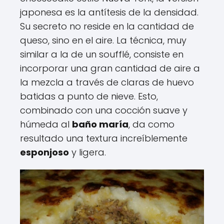
japonesa es la antítesis de la densidad.
Su secreto no reside en la cantidad de
queso, sino en el aire. La técnica, muy
similar a la de un soufflé, consiste en
incorporar una gran cantidad de aire a
la mezcla a través de claras de huevo
batidas a punto de nieve. Esto,
combinado con una cocción suave y
húmeda al
baño maría
, da como
resultado una textura increíblemente
esponjoso
y ligera.