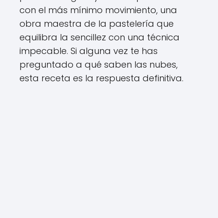
con el más mínimo movimiento, una
obra maestra de la pastelería que
equilibra la sencillez con una técnica
impecable. Si alguna vez te has
preguntado a qué saben las nubes,
esta receta es la respuesta definitiva.