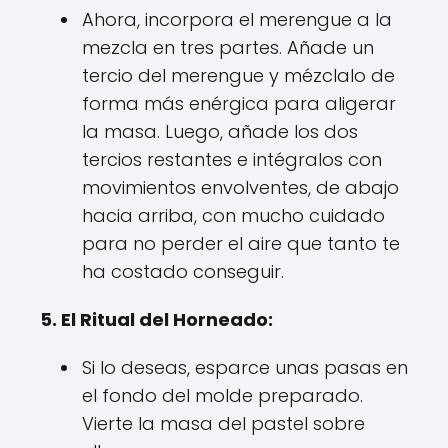
Ahora, incorpora el merengue a la
mezcla en tres partes. Añade un
tercio del merengue y mézclalo de
forma más enérgica para aligerar
la masa. Luego, añade los dos
tercios restantes e intégralos con
movimientos envolventes, de abajo
hacia arriba, con mucho cuidado
para no perder el aire que tanto te
ha costado conseguir.
5. El Ritual del Horneado:
Si lo deseas, esparce unas pasas en
el fondo del molde preparado.
Vierte la masa del pastel sobre