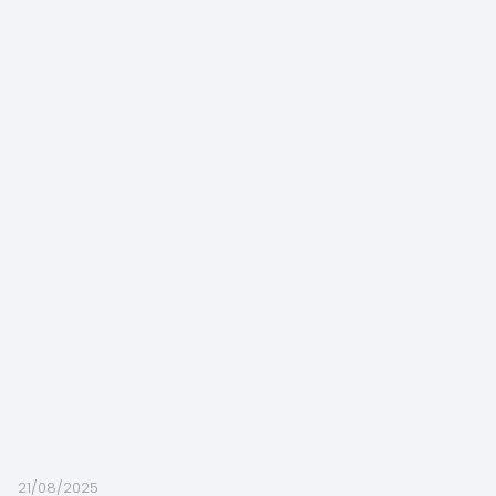
21/08/2025