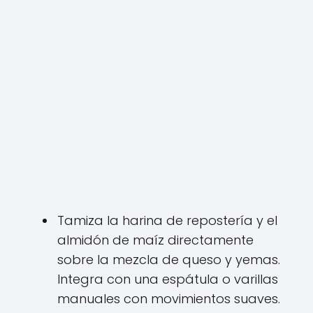
Tamiza la harina de repostería y el
almidón de maíz directamente
sobre la mezcla de queso y yemas.
Integra con una espátula o varillas
manuales con movimientos suaves.