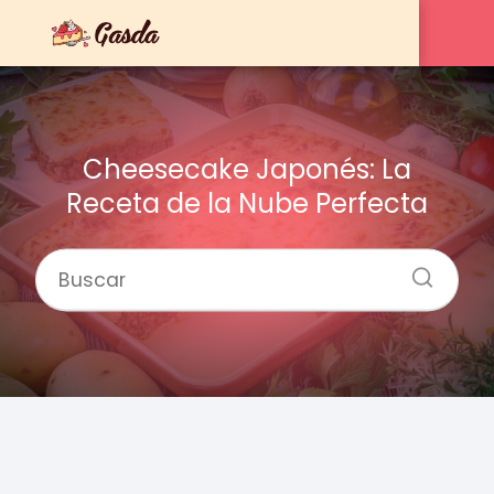
Cheesecake Japonés: La
Receta de la Nube Perfecta