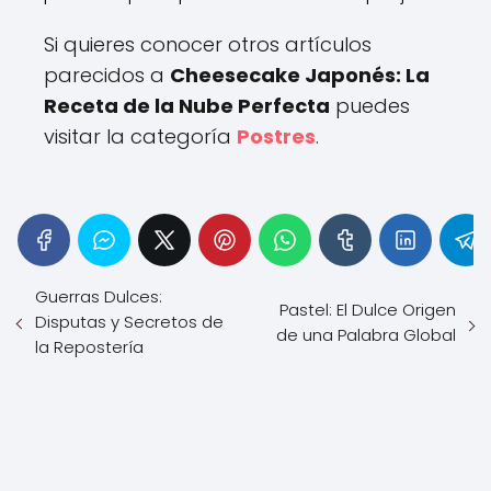
Si quieres conocer otros artículos
parecidos a
Cheesecake Japonés: La
Receta de la Nube Perfecta
puedes
visitar la categoría
Postres
.
Guerras Dulces:
Pastel: El Dulce Origen
Disputas y Secretos de
de una Palabra Global
la Repostería