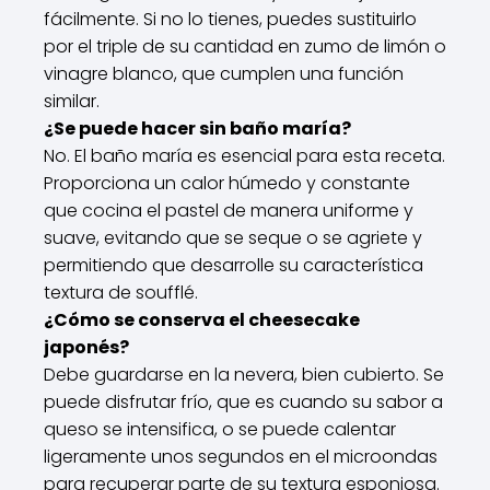
fácilmente. Si no lo tienes, puedes sustituirlo
por el triple de su cantidad en zumo de limón o
vinagre blanco, que cumplen una función
similar.
¿Se puede hacer sin baño maría?
No. El baño maría es esencial para esta receta.
Proporciona un calor húmedo y constante
que cocina el pastel de manera uniforme y
suave, evitando que se seque o se agriete y
permitiendo que desarrolle su característica
textura de soufflé.
¿Cómo se conserva el cheesecake
japonés?
Debe guardarse en la nevera, bien cubierto. Se
puede disfrutar frío, que es cuando su sabor a
queso se intensifica, o se puede calentar
ligeramente unos segundos en el microondas
para recuperar parte de su textura esponjosa.