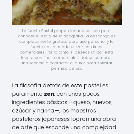
La fuente Pastel proporcionada es solo para 
conocer el estilo de la tipografía. La descarga es 
completamente gratuita para uso personal y la 
fuente no se puede utilizar con fines 
comerciales. Por lo tanto, si deseas utilizar esta 
fuente con fines comerciales, debes comprar 
una licencia o contactar al autor para solicitar 
permiso de uso.
La filosofía detrás de este pastel es
puramente
zen
: con unos pocos
ingredientes básicos —queso, huevos,
azúcar y harina—, los maestros
pasteleros japoneses logran una obra
de arte que esconde una complejidad