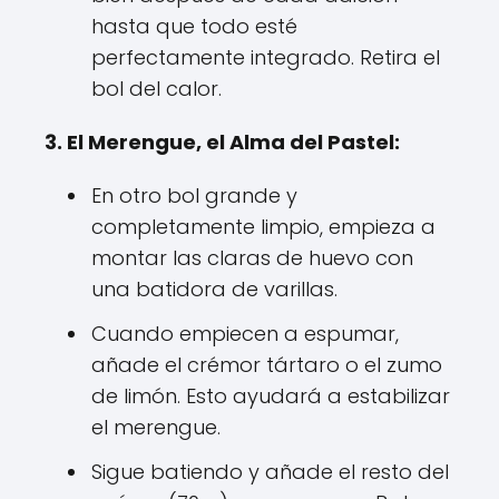
hasta que todo esté
perfectamente integrado. Retira el
bol del calor.
3. El Merengue, el Alma del Pastel:
En otro bol grande y
completamente limpio, empieza a
montar las claras de huevo con
una batidora de varillas.
Cuando empiecen a espumar,
añade el crémor tártaro o el zumo
de limón. Esto ayudará a estabilizar
el merengue.
Sigue batiendo y añade el resto del