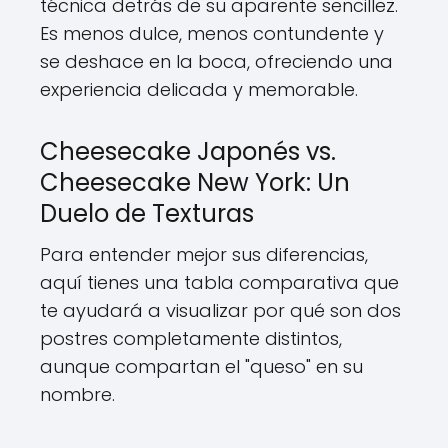
técnica detrás de su aparente sencillez.
Es menos dulce, menos contundente y
se deshace en la boca, ofreciendo una
experiencia delicada y memorable.
Cheesecake Japonés vs.
Cheesecake New York: Un
Duelo de Texturas
Para entender mejor sus diferencias,
aquí tienes una tabla comparativa que
te ayudará a visualizar por qué son dos
postres completamente distintos,
aunque compartan el "queso" en su
nombre.