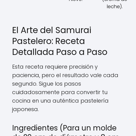
leche).
El Arte del Samurai
Pastelero: Receta
Detallada Paso a Paso
Esta receta requiere precisión y
paciencia, pero el resultado vale cada
segundo. Sigue los pasos
cuidadosamente para convertir tu
cocina en una auténtica pastelería
japonesa.
Ingredientes (Para un molde