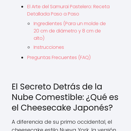
El Arte del Samurai Pastelero: Receta
Detallada Paso a Paso
Ingredientes (Para un molde de
20 cm de diámetro y 8 cm de
alto)
Instrucciones
Preguntas Frecuentes (FAQ)
El Secreto Detrás de la
Nube Comestible: ¿Qué es
el Cheesecake Japonés?
A diferencia de su primo occidental, el
cheesecake estilo Nueva York, la versión