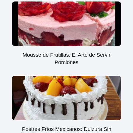
Mousse de Frutillas: El Arte de Servir
Porciones
Postres Fríos Mexicanos: Dulzura Sin