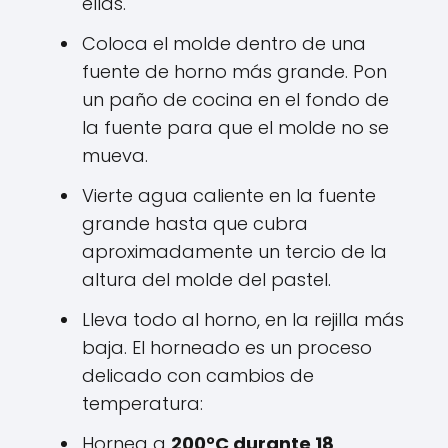
ellas.
Coloca el molde dentro de una
fuente de horno más grande. Pon
un paño de cocina en el fondo de
la fuente para que el molde no se
mueva.
Vierte agua caliente en la fuente
grande hasta que cubra
aproximadamente un tercio de la
altura del molde del pastel.
Lleva todo al horno, en la rejilla más
baja. El horneado es un proceso
delicado con cambios de
temperatura:
Hornea a
200°C durante 18