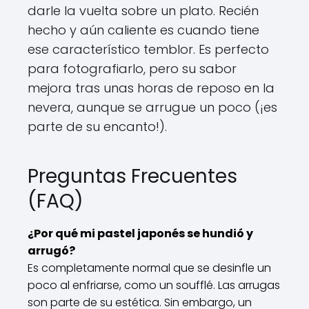
darle la vuelta sobre un plato. Recién
hecho y aún caliente es cuando tiene
ese característico temblor. Es perfecto
para fotografiarlo, pero su sabor
mejora tras unas horas de reposo en la
nevera, aunque se arrugue un poco (¡es
parte de su encanto!).
Preguntas Frecuentes
(FAQ)
¿Por qué mi pastel japonés se hundió y
arrugó?
Es completamente normal que se desinfle un
poco al enfriarse, como un soufflé. Las arrugas
son parte de su estética. Sin embargo, un