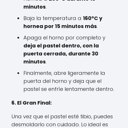
minutos
.
Baja la temperatura a
160°C y
hornea por 15 minutos más
.
Apaga el horno por completo y
deja el pastel dentro, con la
puerta cerrada, durante 30
minutos
.
Finalmente, abre ligeramente la
puerta del horno y deja que el
pastel se enfríe lentamente dentro.
6. El Gran Final:
Una vez que el pastel esté tibio, puedes
desmoldarlo con cuidado. Lo ideal es