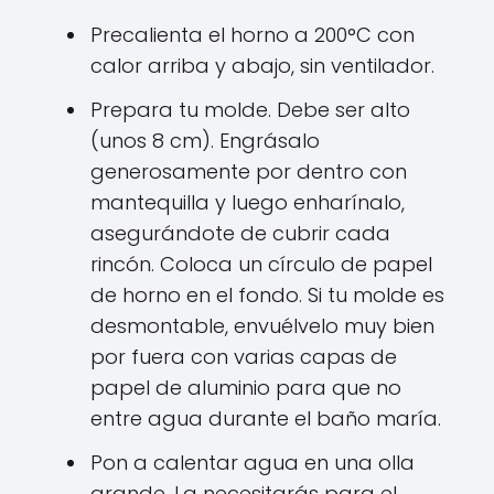
Precalienta el horno a 200°C con
calor arriba y abajo, sin ventilador.
Prepara tu molde. Debe ser alto
(unos 8 cm). Engrásalo
generosamente por dentro con
mantequilla y luego enharínalo,
asegurándote de cubrir cada
rincón. Coloca un círculo de papel
de horno en el fondo. Si tu molde es
desmontable, envuélvelo muy bien
por fuera con varias capas de
papel de aluminio para que no
entre agua durante el baño maría.
Pon a calentar agua en una olla
grande. La necesitarás para el