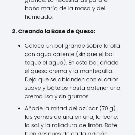
baño maría de la masa y del
horneado.
2. Creando la Base de Queso:
Coloca un bol grande sobre la olla
con agua caliente (sin que el bol
toque el agua). En este bol, añade
el queso crema y la mantequilla.
Deja que se ablanden con el calor
suave y bátelos hasta obtener una
crema lisa y sin grumos.
Añade la mitad del azúcar (70 g),
las yemas de una en una, la leche,
la sal y la ralladura de limón. Bate
bien después de cada adición