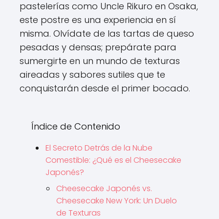
pastelerías como Uncle Rikuro en Osaka,
este postre es una experiencia en sí
misma. Olvídate de las tartas de queso
pesadas y densas; prepárate para
sumergirte en un mundo de texturas
aireadas y sabores sutiles que te
conquistarán desde el primer bocado.
Índice de Contenido
El Secreto Detrás de la Nube
Comestible: ¿Qué es el Cheesecake
Japonés?
Cheesecake Japonés vs.
Cheesecake New York: Un Duelo
de Texturas