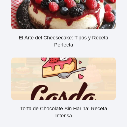
El Arte del Cheesecake: Tipos y Receta
Perfecta
Torta de Chocolate Sin Harina: Receta
Intensa