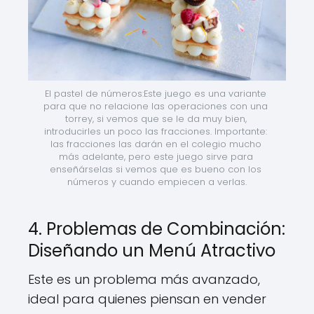
El pastel de números:Este juego es una variante 
para que no relacione las operaciones con una 
torrey, si vemos que se le da muy bien, 
introducirles un poco las fracciones. Importante: 
las fracciones las darán en el colegio mucho 
más adelante, pero este juego sirve para 
enseñárselas si vemos que es bueno con los 
números y cuando empiecen a verlas.
4. Problemas de Combinación:
Diseñando un Menú Atractivo
Este es un problema más avanzado,
ideal para quienes piensan en vender