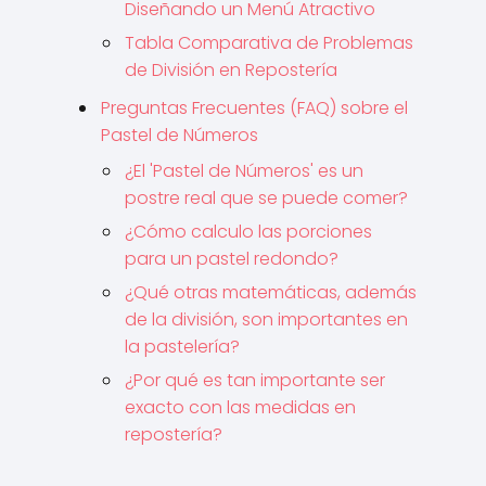
Diseñando un Menú Atractivo
Tabla Comparativa de Problemas
de División en Repostería
Preguntas Frecuentes (FAQ) sobre el
Pastel de Números
¿El 'Pastel de Números' es un
postre real que se puede comer?
¿Cómo calculo las porciones
para un pastel redondo?
¿Qué otras matemáticas, además
de la división, son importantes en
la pastelería?
¿Por qué es tan importante ser
exacto con las medidas en
repostería?