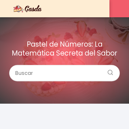
Pastel de Números: La
Matemática Secreta del Sabor