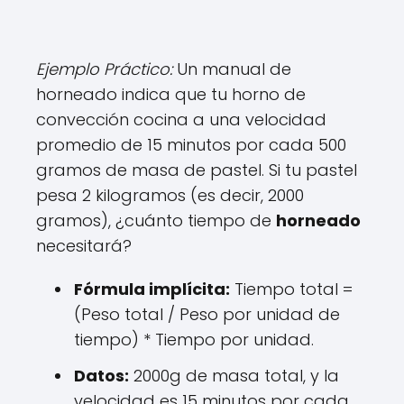
Ejemplo Práctico:
Un manual de
horneado indica que tu horno de
convección cocina a una velocidad
promedio de 15 minutos por cada 500
gramos de masa de pastel. Si tu pastel
pesa 2 kilogramos (es decir, 2000
gramos), ¿cuánto tiempo de
horneado
necesitará?
Fórmula implícita:
Tiempo total =
(Peso total / Peso por unidad de
tiempo) * Tiempo por unidad.
Datos:
2000g de masa total, y la
velocidad es 15 minutos por cada