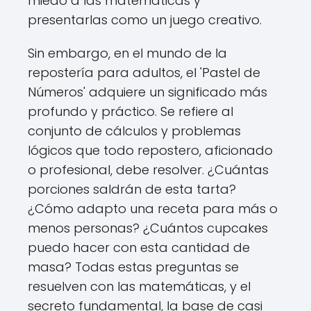
miedo a las matemáticas y
presentarlas como un juego creativo.
Sin embargo, en el mundo de la
repostería para adultos, el 'Pastel de
Números' adquiere un significado más
profundo y práctico. Se refiere al
conjunto de cálculos y problemas
lógicos que todo repostero, aficionado
o profesional, debe resolver. ¿Cuántas
porciones saldrán de esta tarta?
¿Cómo adapto una receta para más o
menos personas? ¿Cuántos cupcakes
puedo hacer con esta cantidad de
masa? Todas estas preguntas se
resuelven con las matemáticas, y el
secreto fundamental, la base de casi