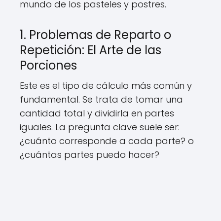
mundo de los pasteles y postres.
1. Problemas de Reparto o
Repetición: El Arte de las
Porciones
Este es el tipo de cálculo más común y
fundamental. Se trata de tomar una
cantidad total y dividirla en partes
iguales. La pregunta clave suele ser:
¿cuánto corresponde a cada parte? o
¿cuántas partes puedo hacer?