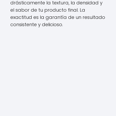
drásticamente la textura, la densidad y
el sabor de tu producto final. La
exactitud es la garantía de un resultado
consistente y delicioso.