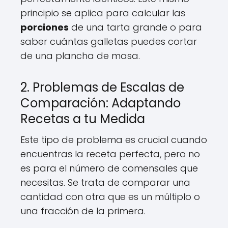
principio se aplica para calcular las
porciones
de una tarta grande o para
saber cuántas galletas puedes cortar
de una plancha de masa.
2. Problemas de Escalas de
Comparación: Adaptando
Recetas a tu Medida
Este tipo de problema es crucial cuando
encuentras la receta perfecta, pero no
es para el número de comensales que
necesitas. Se trata de comparar una
cantidad con otra que es un múltiplo o
una fracción de la primera.