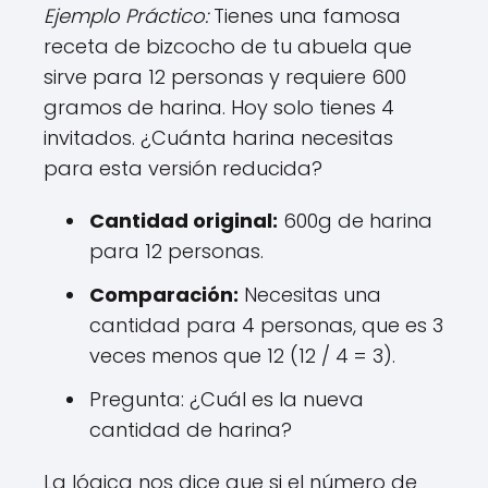
Ejemplo Práctico:
Tienes una famosa
receta de bizcocho de tu abuela que
sirve para 12 personas y requiere 600
gramos de harina. Hoy solo tienes 4
invitados. ¿Cuánta harina necesitas
para esta versión reducida?
Cantidad original:
600g de harina
para 12 personas.
Comparación:
Necesitas una
cantidad para 4 personas, que es 3
veces menos que 12 (12 / 4 = 3).
Pregunta: ¿Cuál es la nueva
cantidad de harina?
La lógica nos dice que si el número de