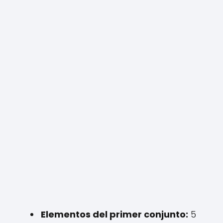
Elementos del primer conjunto:
5