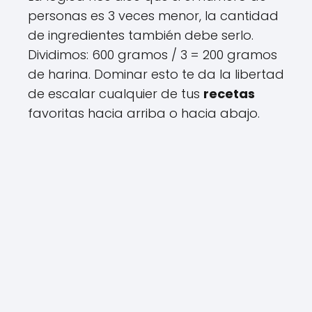
personas es 3 veces menor, la cantidad
de ingredientes también debe serlo.
Dividimos: 600 gramos / 3 = 200 gramos
de harina. Dominar esto te da la libertad
de escalar cualquier de tus
recetas
favoritas hacia arriba o hacia abajo.