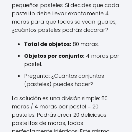
pequeños pasteles. Si decides que cada
pastelito debe llevar exactamente 4
moras para que todos se vean iguales,
¿cuántos pasteles podrás decorar?
Total de objetos:
80 moras.
Objetos por conjunto:
4 moras por
pastel.
Pregunta: ¿Cuántos conjuntos
(pasteles) puedes hacer?
La solución es una división simple: 80
moras / 4 moras por pastel = 20
pasteles. Podrás crear 20 deliciosos
pastelitos de moras, todos
perfectamente idénticos. Este mismo