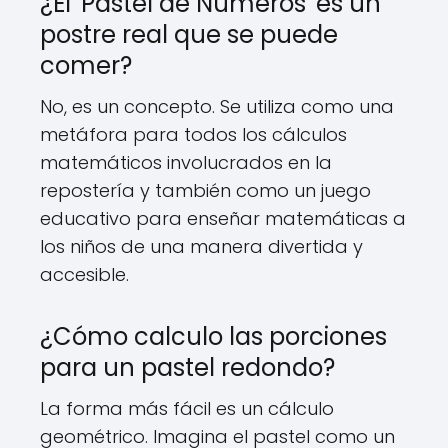
¿El 'Pastel de Números' es un
postre real que se puede
comer?
No, es un concepto. Se utiliza como una
metáfora para todos los cálculos
matemáticos involucrados en la
repostería y también como un juego
educativo para enseñar matemáticas a
los niños de una manera divertida y
accesible.
¿Cómo calculo las porciones
para un pastel redondo?
La forma más fácil es un cálculo
geométrico. Imagina el pastel como un