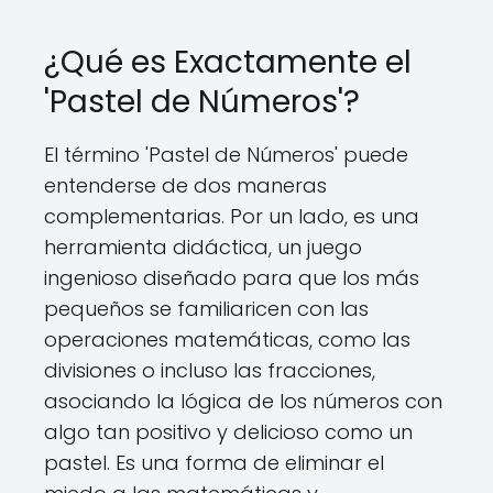
¿Qué es Exactamente el
'Pastel de Números'?
El término 'Pastel de Números' puede
entenderse de dos maneras
complementarias. Por un lado, es una
herramienta didáctica, un juego
ingenioso diseñado para que los más
pequeños se familiaricen con las
operaciones matemáticas, como las
divisiones o incluso las fracciones,
asociando la lógica de los números con
algo tan positivo y delicioso como un
pastel. Es una forma de eliminar el