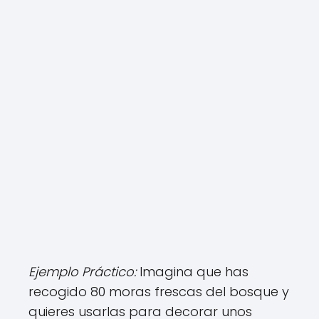
Ejemplo Práctico:
Imagina que has
recogido 80 moras frescas del bosque y
quieres usarlas para decorar unos