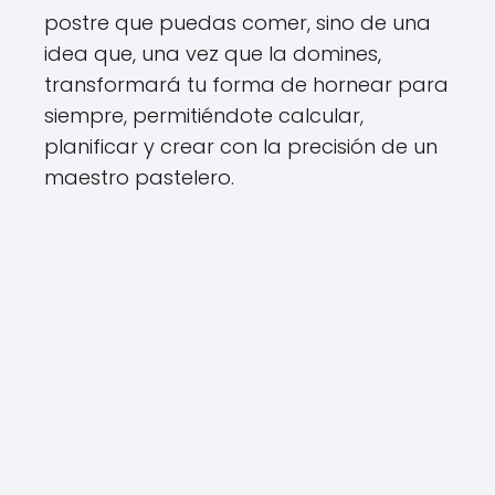
postre que puedas comer, sino de una
idea que, una vez que la domines,
transformará tu forma de hornear para
siempre, permitiéndote calcular,
planificar y crear con la precisión de un
maestro pastelero.