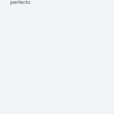
perfecto.