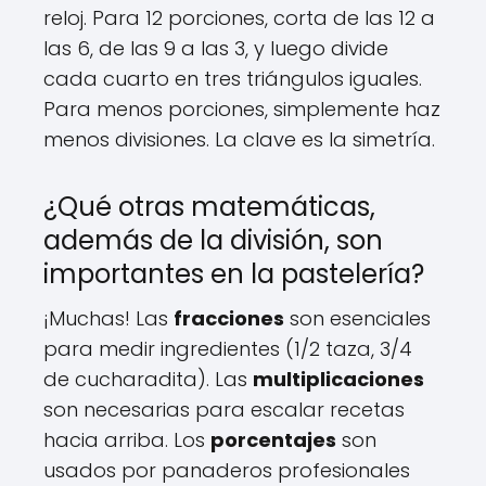
reloj. Para 12 porciones, corta de las 12 a
las 6, de las 9 a las 3, y luego divide
cada cuarto en tres triángulos iguales.
Para menos porciones, simplemente haz
menos divisiones. La clave es la simetría.
¿Qué otras matemáticas,
además de la división, son
importantes en la pastelería?
¡Muchas! Las
fracciones
son esenciales
para medir ingredientes (1/2 taza, 3/4
de cucharadita). Las
multiplicaciones
son necesarias para escalar recetas
hacia arriba. Los
porcentajes
son
usados por panaderos profesionales