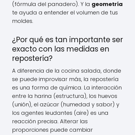
(fórmula del panadero). Y la
geometría
te ayuda a entender el volumen de tus
moldes.
¿Por qué es tan importante ser
exacto con las medidas en
repostería?
A diferencia de la cocina salada, donde
se puede improvisar más, la repostería
es una forma de química. La interacción
entre la harina (estructura), los huevos
(unión), el azúcar (humedad y sabor) y
los agentes leudantes (aire) es una
reacción precisa. Alterar las
proporciones puede cambiar