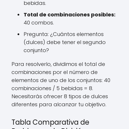
bebidas.
Total de combinaciones posibles:
40 combos.
Pregunta: ¿Cuántos elementos
(dulces) debe tener el segundo
conjunto?
Para resolverlo, dividimos el total de
combinaciones por el número de
elementos de uno de los conjuntos: 40
combinaciones / 5 bebidas = 8.
Necesitarás ofrecer 8 tipos de dulces
diferentes para alcanzar tu objetivo.
Tabla Comparativa de