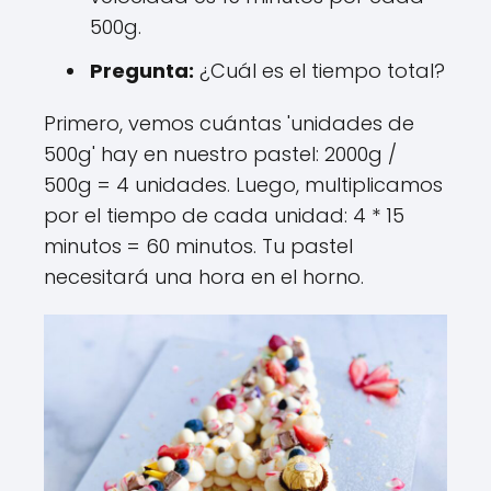
500g.
Pregunta:
¿Cuál es el tiempo total?
Primero, vemos cuántas 'unidades de
500g' hay en nuestro pastel: 2000g /
500g = 4 unidades. Luego, multiplicamos
por el tiempo de cada unidad: 4 * 15
minutos = 60 minutos. Tu pastel
necesitará una hora en el horno.