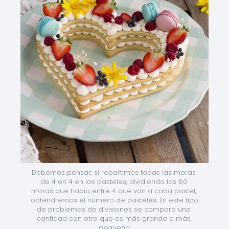
Debemos pensar: si repartimos todas las moras 
de 4 en 4 en los pasteles, dividiendo las 80 
moras que había entre 4 que van a cada pastel, 
obtendremos el número de pasteles. En este tipo 
de problemas de divisiones se compara una 
cantidad con otra que es más grande o más 
pequeña: