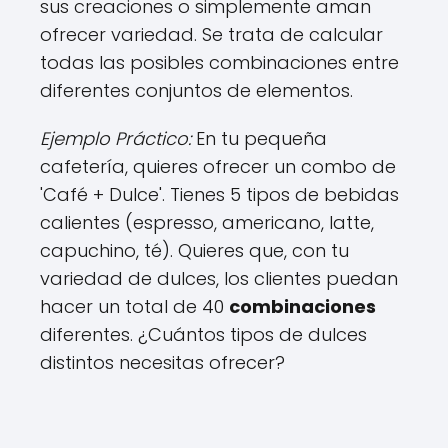
sus creaciones o simplemente aman
ofrecer variedad. Se trata de calcular
todas las posibles combinaciones entre
diferentes conjuntos de elementos.
Ejemplo Práctico:
En tu pequeña
cafetería, quieres ofrecer un combo de
'Café + Dulce'. Tienes 5 tipos de bebidas
calientes (espresso, americano, latte,
capuchino, té). Quieres que, con tu
variedad de dulces, los clientes puedan
hacer un total de 40
combinaciones
diferentes. ¿Cuántos tipos de dulces
distintos necesitas ofrecer?