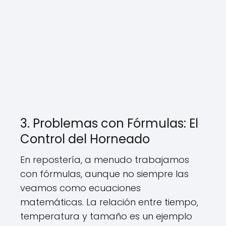
3. Problemas con Fórmulas: El
Control del Horneado
En repostería, a menudo trabajamos
con fórmulas, aunque no siempre las
veamos como ecuaciones
matemáticas. La relación entre tiempo,
temperatura y tamaño es un ejemplo