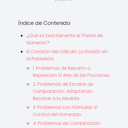
Índice de Contenido
¿Qué es Exactamente el 'Pastel de
Números'?
El Corazón del Cálculo: La División en
la Pastelería
1. Problemas de Reparto o
Repetición: El Arte de las Porciones
2. Problemas de Escalas de
Comparación: Adaptando
Recetas a tu Medida
3. Problemas con Fórmulas: El
Control del Horneado
4. Problemas de Combinación: