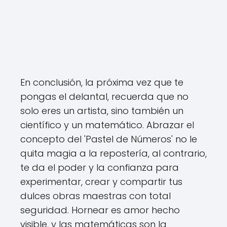
En conclusión, la próxima vez que te
pongas el delantal, recuerda que no
solo eres un artista, sino también un
científico y un matemático. Abrazar el
concepto del 'Pastel de Números' no le
quita magia a la repostería, al contrario,
te da el poder y la confianza para
experimentar, crear y compartir tus
dulces obras maestras con total
seguridad. Hornear es amor hecho
visible, y las matemáticas son la