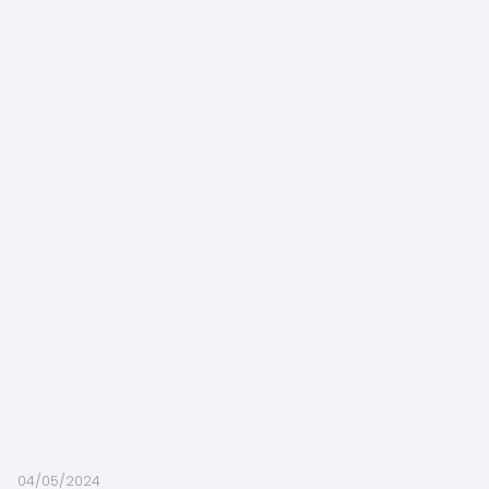
04/05/2024