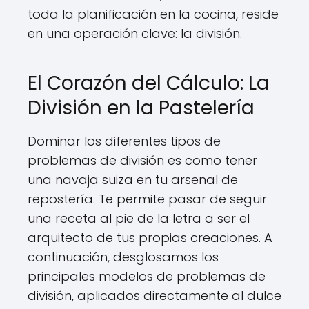
toda la planificación en la cocina, reside
en una operación clave: la división.
El Corazón del Cálculo: La
División en la Pastelería
Dominar los diferentes tipos de
problemas de división es como tener
una navaja suiza en tu arsenal de
repostería. Te permite pasar de seguir
una receta al pie de la letra a ser el
arquitecto de tus propias creaciones. A
continuación, desglosamos los
principales modelos de problemas de
división, aplicados directamente al dulce