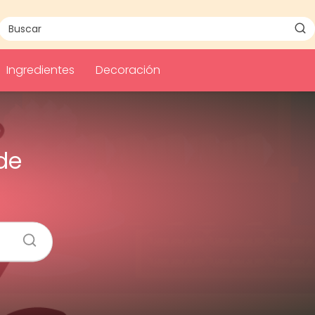
Ingredientes
Decoración
de