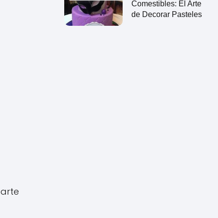
Comestibles: El Arte
de Decorar Pasteles
parte