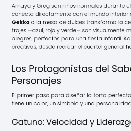
Amaya y Greg son niños normales durante el 
conecta directamente con el mundo interior 
Gekko
a la mesa de dulces transforma la cel
trajes —azul, rojo y verde— son visualmente m
alegres, perfectos para una fiesta infantil. A
creativas, desde recrear el cuartel general h
Los Protagonistas del Sab
Personajes
El primer paso para diseñar la torta perfec
tiene un color, un símbolo y una personalid
Gatuno: Velocidad y Liderazg