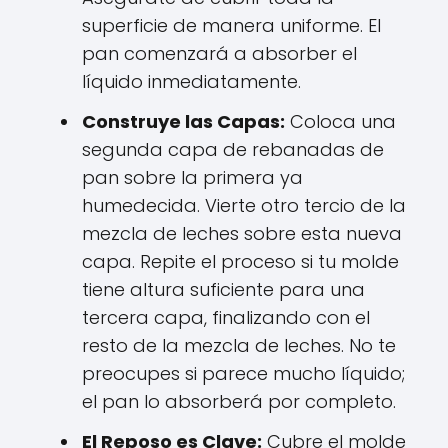
superficie de manera uniforme. El
pan comenzará a absorber el
líquido inmediatamente.
Construye las Capas:
Coloca una
segunda capa de rebanadas de
pan sobre la primera ya
humedecida. Vierte otro tercio de la
mezcla de leches sobre esta nueva
capa. Repite el proceso si tu molde
tiene altura suficiente para una
tercera capa, finalizando con el
resto de la mezcla de leches. No te
preocupes si parece mucho líquido;
el pan lo absorberá por completo.
El Reposo es Clave:
Cubre el molde