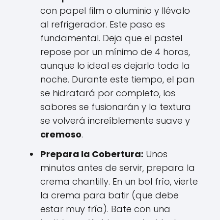
con papel film o aluminio y llévalo
al refrigerador. Este paso es
fundamental. Deja que el pastel
repose por un mínimo de 4 horas,
aunque lo ideal es dejarlo toda la
noche. Durante este tiempo, el pan
se hidratará por completo, los
sabores se fusionarán y la textura
se volverá increíblemente suave y
cremoso
.
Prepara la Cobertura:
Unos
minutos antes de servir, prepara la
crema chantilly. En un bol frío, vierte
la crema para batir (que debe
estar muy fría). Bate con una