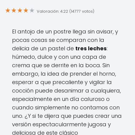
★
★
★
★
★
Valoración: 4.22 (14777 votos)
El antojo de un postre llega sin avisar, y
pocas cosas se comparan con la
delicia de un pastel de
tres leches
:
húmedo, dulce y con una capa de
crema que se derrite en la boca. Sin
embargo, la idea de prender el horno,
esperar a que precaliente y vigilar la
cocción puede desanimar a cualquiera,
especialmente en un día caluroso o
cuando simplemente no contamos con
uno. ¿Y si te dijera que puedes crear una
versión espectacularmente jugosa y
deliciosa de este clásico