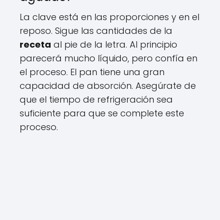
La clave está en las proporciones y en el
reposo. Sigue las cantidades de la
receta
al pie de la letra. Al principio
parecerá mucho líquido, pero confía en
el proceso. El pan tiene una gran
capacidad de absorción. Asegúrate de
que el tiempo de refrigeración sea
suficiente para que se complete este
proceso.