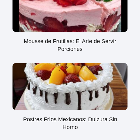
Mousse de Frutillas: El Arte de Servir
Porciones
Postres Fríos Mexicanos: Dulzura Sin
Horno