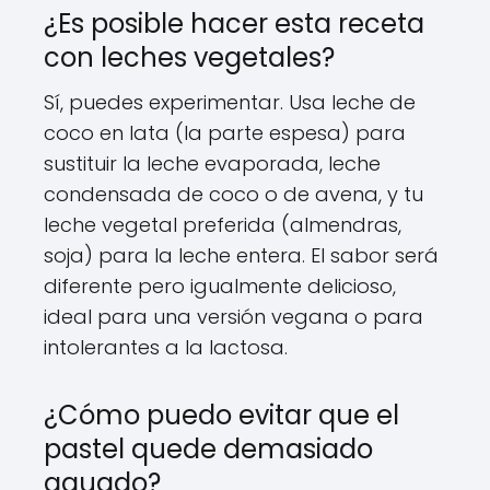
¿Es posible hacer esta receta
con leches vegetales?
Sí, puedes experimentar. Usa leche de
coco en lata (la parte espesa) para
sustituir la leche evaporada, leche
condensada de coco o de avena, y tu
leche vegetal preferida (almendras,
soja) para la leche entera. El sabor será
diferente pero igualmente delicioso,
ideal para una versión vegana o para
intolerantes a la lactosa.
¿Cómo puedo evitar que el
pastel quede demasiado
aguado?