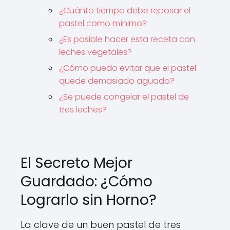
¿Cuánto tiempo debe reposar el
pastel como mínimo?
¿Es posible hacer esta receta con
leches vegetales?
¿Cómo puedo evitar que el pastel
quede demasiado aguado?
¿Se puede congelar el pastel de
tres leches?
El Secreto Mejor
Guardado: ¿Cómo
Lograrlo sin Horno?
La clave de un buen pastel de tres