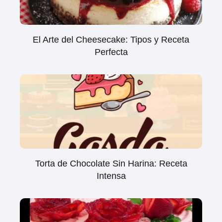
El Arte del Cheesecake: Tipos y Receta
Perfecta
Torta de Chocolate Sin Harina: Receta
Intensa