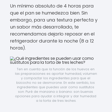
Un mínimo absoluto de 4 horas para
que el pan se humedezca bien. Sin
embargo, para una textura perfecta y
un sabor más desarrollado, te
recomendamos dejarlo reposar en el
refrigerador durante la noche (8 a 12
horas).
Ten en cuenta que la función de los huevos en 
las preparaciones es aportar humedad, volumen 
y compactar los ingredientes para que el 
bizcocho no se desmorone. En este sentido, los 
ingredientes que puedes usar como sustitutos 
son: Puré de manzana o banano: son buenas 
opciones para ayudar a integrar y dar humedad 
a la torta de tres leches.