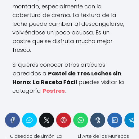
montado, especialmente con la
cobertura de crema. La textura de la
leche puede cambiar al descongelarse,
volviéndose un poco acuosa. Es un
postre que se disfruta mucho mejor
fresco.
Si quieres conocer otros artículos
parecidos a
Pastel de Tres Leches sin
Horno: La Receta Fácil
puedes visitar la
categoría
Postres
.
Glaseado de Limón: La
El Arte de los Muñecos