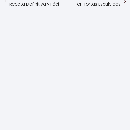
Receta Definitiva y Fácil
en Tortas Esculpidas