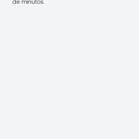
de minutos.