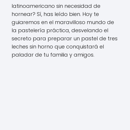
latinoamericano sin necesidad de
hornear? Sí, has leído bien. Hoy te
guiaremos en el maravilloso mundo de
la pastelería práctica, desvelando el
secreto para preparar un pastel de tres
leches sin horno que conquistará el
paladar de tu familia y amigos.