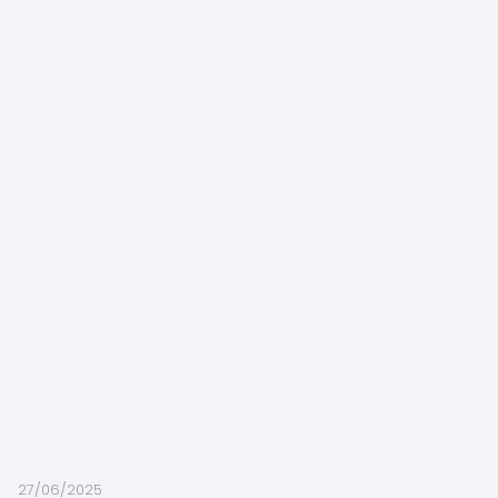
27/06/2025