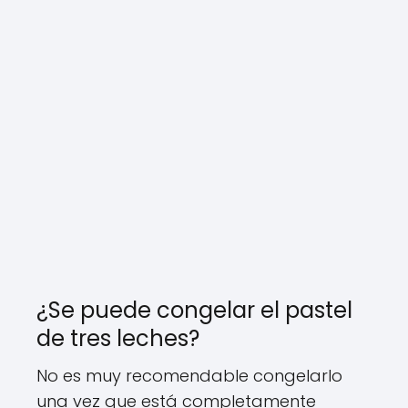
¿Se puede congelar el pastel
de tres leches?
No es muy recomendable congelarlo
una vez que está completamente