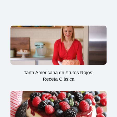
Tarta Americana de Frutos Rojos:
Receta Clásica