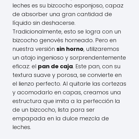
leches es su bizcocho esponjoso, capaz
de absorber una gran cantidad de
líquido sin deshacerse.
Tradicionalmente, esto se logra con un
bizcocho genovés horneado. Pero en
nuestra versión
sin horno
, utilizaremos
un atajo ingenioso y sorprendentemente
eficaz: el
pan de caja
. Este pan, con su
textura suave y porosa, se convierte en
el lienzo perfecto. Al quitarle las cortezas
y acomodarlo en capas, creamos una
estructura que imita a la perfección la
de un bizcocho, lista para ser
empapada en la dulce mezcla de
leches.