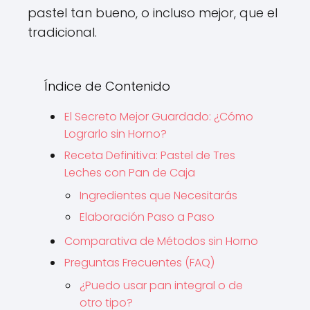
pastel tan bueno, o incluso mejor, que el
tradicional.
Índice de Contenido
El Secreto Mejor Guardado: ¿Cómo
Lograrlo sin Horno?
Receta Definitiva: Pastel de Tres
Leches con Pan de Caja
Ingredientes que Necesitarás
Elaboración Paso a Paso
Comparativa de Métodos sin Horno
Preguntas Frecuentes (FAQ)
¿Puedo usar pan integral o de
otro tipo?