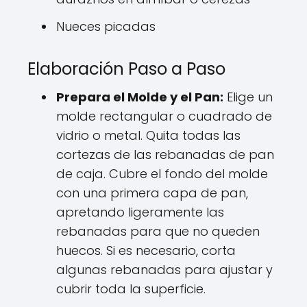
Nueces picadas
Elaboración Paso a Paso
Prepara el Molde y el Pan:
Elige un
molde rectangular o cuadrado de
vidrio o metal. Quita todas las
cortezas de las rebanadas de pan
de caja. Cubre el fondo del molde
con una primera capa de pan,
apretando ligeramente las
rebanadas para que no queden
huecos. Si es necesario, corta
algunas rebanadas para ajustar y
cubrir toda la superficie.