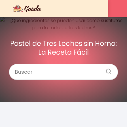
Pastel de Tres Leches sin Horno:
La Receta Fácil