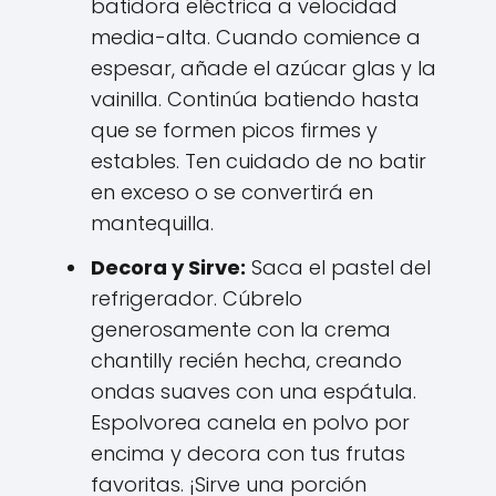
batidora eléctrica a velocidad
media-alta. Cuando comience a
espesar, añade el azúcar glas y la
vainilla. Continúa batiendo hasta
que se formen picos firmes y
estables. Ten cuidado de no batir
en exceso o se convertirá en
mantequilla.
Decora y Sirve:
Saca el pastel del
refrigerador. Cúbrelo
generosamente con la crema
chantilly recién hecha, creando
ondas suaves con una espátula.
Espolvorea canela en polvo por
encima y decora con tus frutas
favoritas. ¡Sirve una porción