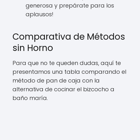
generosa y prepárate para los
aplausos!
Comparativa de Métodos
sin Horno
Para que no te queden dudas, aquí te
presentamos una tabla comparando el
método de pan de caja con la
alternativa de cocinar el bizcocho a
baño maría.