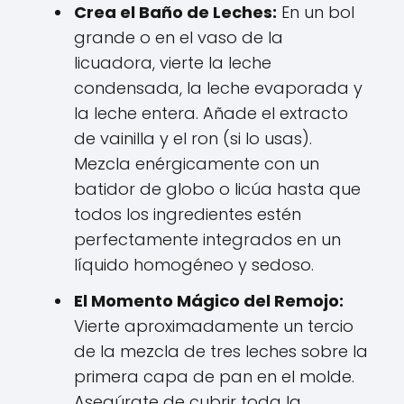
Crea el Baño de Leches:
En un bol
grande o en el vaso de la
licuadora, vierte la leche
condensada, la leche evaporada y
la leche entera. Añade el extracto
de vainilla y el ron (si lo usas).
Mezcla enérgicamente con un
batidor de globo o licúa hasta que
todos los ingredientes estén
perfectamente integrados en un
líquido homogéneo y sedoso.
El Momento Mágico del Remojo:
Vierte aproximadamente un tercio
de la mezcla de tres leches sobre la
primera capa de pan en el molde.
Asegúrate de cubrir toda la