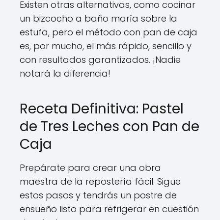
Existen otras alternativas, como cocinar
un bizcocho a baño maría sobre la
estufa, pero el método con pan de caja
es, por mucho, el más rápido, sencillo y
con resultados garantizados. ¡Nadie
notará la diferencia!
Receta Definitiva: Pastel
de Tres Leches con Pan de
Caja
Prepárate para crear una obra
maestra de la repostería fácil. Sigue
estos pasos y tendrás un postre de
ensueño listo para refrigerar en cuestión