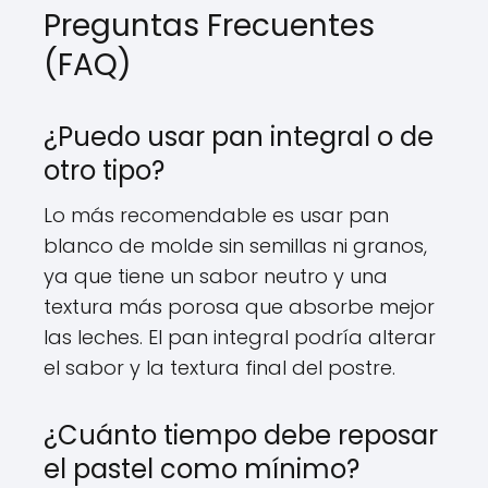
Preguntas Frecuentes
(FAQ)
¿Puedo usar pan integral o de
otro tipo?
Lo más recomendable es usar pan
blanco de molde sin semillas ni granos,
ya que tiene un sabor neutro y una
textura más porosa que absorbe mejor
las leches. El pan integral podría alterar
el sabor y la textura final del postre.
¿Cuánto tiempo debe reposar
el pastel como mínimo?