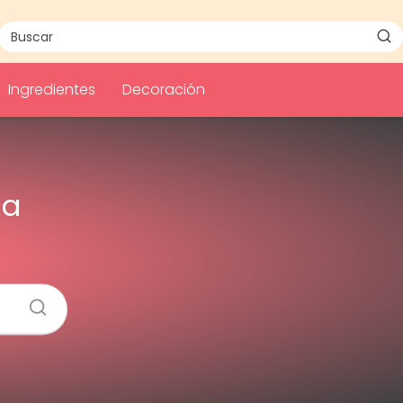
Ingredientes
Decoración
la