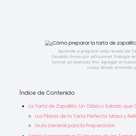
Aprende a preparar esta receta de Tar
Osvaldo Gross por elGourmet Trabajar en ba
formar un arenado fino. Agregar el huevo,
masa. Añadir el tomillo y 
Índice de Contenido
La Tarta de Zapallito: Un Clásico Salado que
Los Pilares de la Tarta Perfecta: Masa y Rel
Guía General para la Preparación