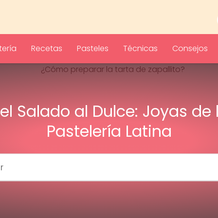
ería
Recetas
Pasteles
Técnicas
Consejos
el Salado al Dulce: Joyas de 
Pastelería Latina