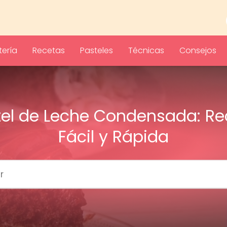
ería
Recetas
Pasteles
Técnicas
Consejos
tel de Leche Condensada: Re
Fácil y Rápida