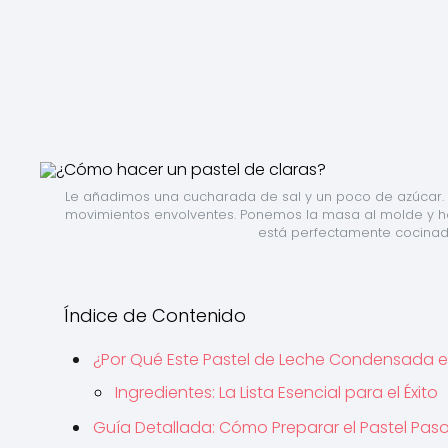
Le añadimos una cucharada de sal y un poco de azúcar. 
movimientos envolventes. Ponemos la masa al molde y h
está perfectamente cocinado
Índice de Contenido
¿Por Qué Este Pastel de Leche Condensada e
Ingredientes: La Lista Esencial para el Éxito
Guía Detallada: Cómo Preparar el Pastel Pas