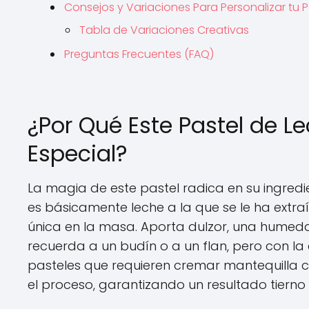
Consejos y Variaciones Para Personalizar tu P
Tabla de Variaciones Creativas
Preguntas Frecuentes (FAQ)
¿Por Qué Este Pastel de 
Especial?
La magia de este pastel radica en su ingredi
es básicamente leche a la que se le ha ext
única en la masa. Aporta dulzor, una humed
recuerda a un budín o a un flan, pero con la 
pasteles que requieren cremar mantequilla c
el proceso, garantizando un resultado tierno 