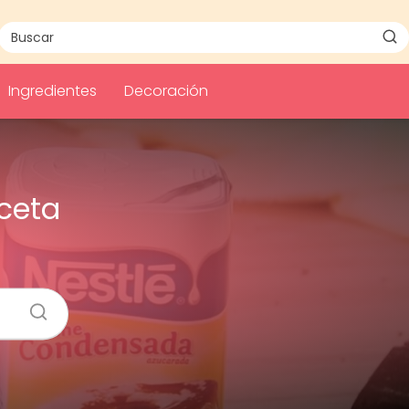
Ingredientes
Decoración
ceta