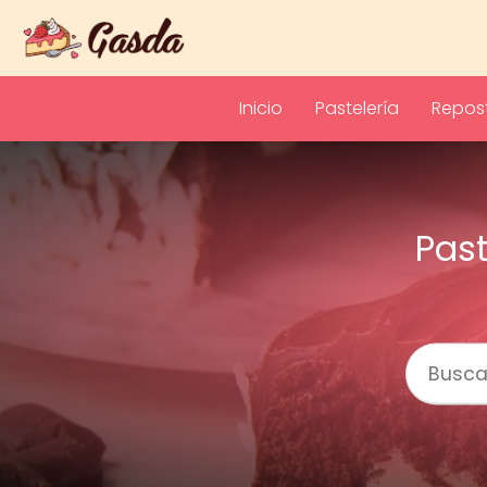
Inicio
Pastelería
Repost
Pas