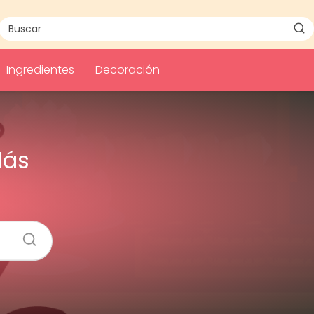
Ingredientes
Decoración
Más