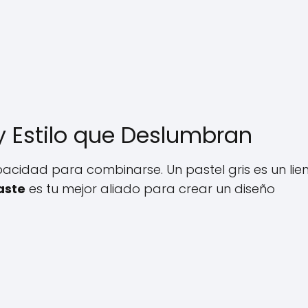
 Estilo que Deslumbran
acidad para combinarse. Un pastel gris es un lie
aste
es tu mejor aliado para crear un diseño