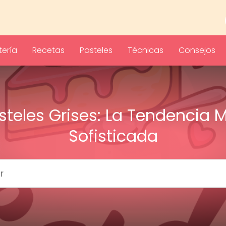
ería
Recetas
Pasteles
Técnicas
Consejos
steles Grises: La Tendencia 
Sofisticada