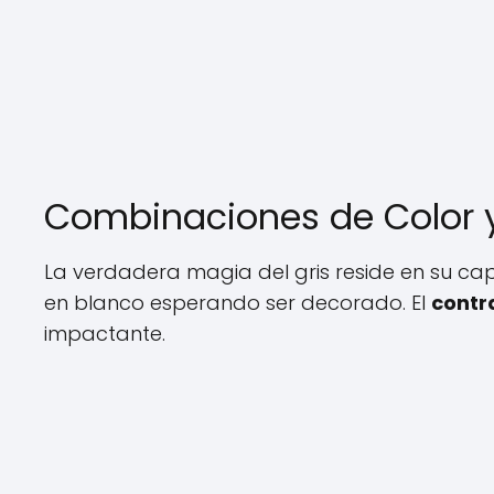
Combinaciones de Color y
La verdadera magia del gris reside en su cap
en blanco esperando ser decorado. El
contr
impactante.