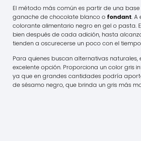
El método más común es partir de una base 
ganache de chocolate blanco o
fondant
. A
colorante alimentario negro en gel o pasta. 
bien después de cada adición, hasta alcanza
tienden a oscurecerse un poco con el tiempo
Para quienes buscan alternativas naturales,
excelente opción. Proporciona un color gris
ya que en grandes cantidades podría aportar
de sésamo negro, que brinda un gris más mot