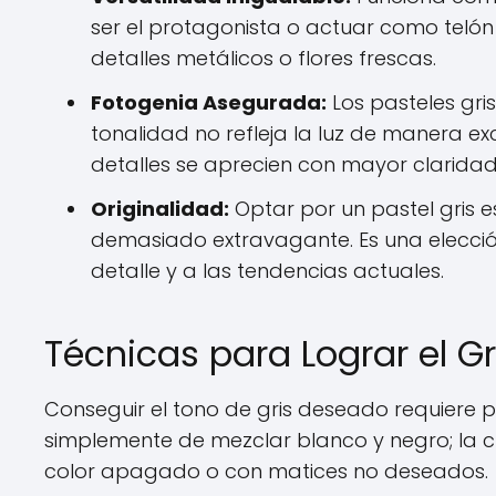
ser el protagonista o actuar como telón
detalles metálicos o flores frescas.
Fotogenia Asegurada:
Los pasteles gri
tonalidad no refleja la luz de manera ex
detalles se aprecien con mayor claridad
Originalidad:
Optar por un pastel gris e
demasiado extravagante. Es una elecci
detalle y a las tendencias actuales.
Técnicas para Lograr el Gr
Conseguir el tono de gris deseado requiere pr
simplemente de mezclar blanco y negro; la cla
color apagado o con matices no deseados.