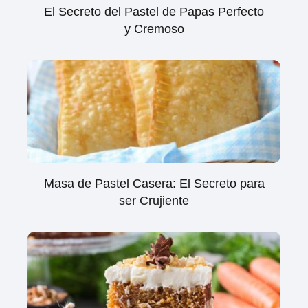
El Secreto del Pastel de Papas Perfecto
y Cremoso
Masa de Pastel Casera: El Secreto para
ser Crujiente