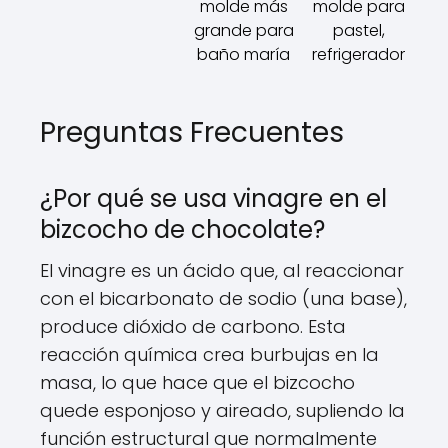
molde más
molde para
grande para
pastel,
baño maría
refrigerador
Preguntas Frecuentes
¿Por qué se usa vinagre en el
bizcocho de chocolate?
El vinagre es un ácido que, al reaccionar
con el bicarbonato de sodio (una base),
produce dióxido de carbono. Esta
reacción química crea burbujas en la
masa, lo que hace que el bizcocho
quede esponjoso y aireado, supliendo la
función estructural que normalmente