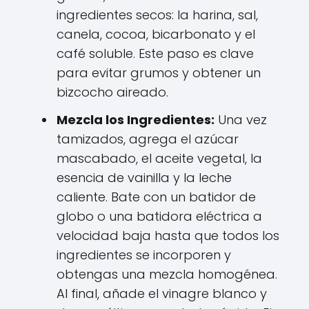
ingredientes secos: la harina, sal,
canela, cocoa, bicarbonato y el
café soluble. Este paso es clave
para evitar grumos y obtener un
bizcocho aireado.
Mezcla los Ingredientes:
Una vez
tamizados, agrega el azúcar
mascabado, el aceite vegetal, la
esencia de vainilla y la leche
caliente. Bate con un batidor de
globo o una batidora eléctrica a
velocidad baja hasta que todos los
ingredientes se incorporen y
obtengas una mezcla homogénea.
Al final, añade el vinagre blanco y