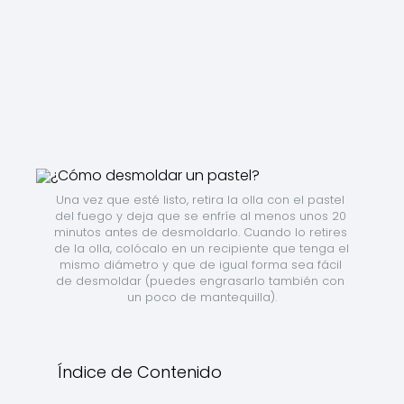
Una vez que esté listo, retira la olla con el pastel 
del fuego y deja que se enfríe al menos unos 20 
minutos antes de desmoldarlo. Cuando lo retires 
de la olla, colócalo en un recipiente que tenga el 
mismo diámetro y que de igual forma sea fácil 
de desmoldar (puedes engrasarlo también con 
un poco de mantequilla).
Índice de Contenido