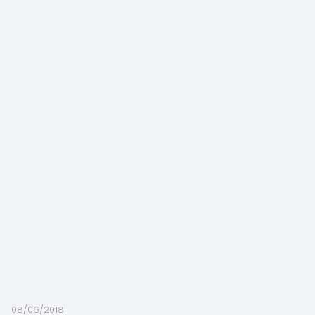
08/06/2018