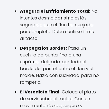
Asegura el Enfriamiento Total:
No
intentes desmoldar si no estás
seguro de que el flan ha cuajado
por completo. Debe sentirse firme
al tacto.
Despega los Bordes:
Pasa un
cuchillo de punta fina o una
espátula delgada por todo el
borde del pastel, entre el flan y el
molde. Hazlo con suavidad para no
romperlo.
El Veredicto Final:
Coloca el plato
de servir sobre el molde. Con un
movimiento rápido, seguro y