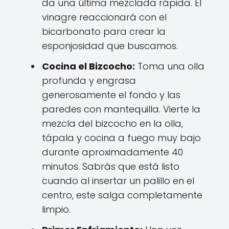
da una última mezclada rápida. El
vinagre reaccionará con el
bicarbonato para crear la
esponjosidad que buscamos.
Cocina el Bizcocho:
Toma una olla
profunda y engrasa
generosamente el fondo y las
paredes con mantequilla. Vierte la
mezcla del bizcocho en la olla,
tápala y cocina a fuego muy bajo
durante aproximadamente 40
minutos. Sabrás que está listo
cuando al insertar un palillo en el
centro, este salga completamente
limpio.