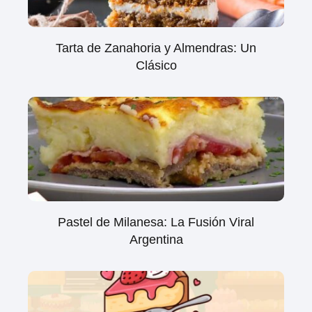
Tarta de Zanahoria y Almendras: Un
Clásico
Pastel de Milanesa: La Fusión Viral
Argentina