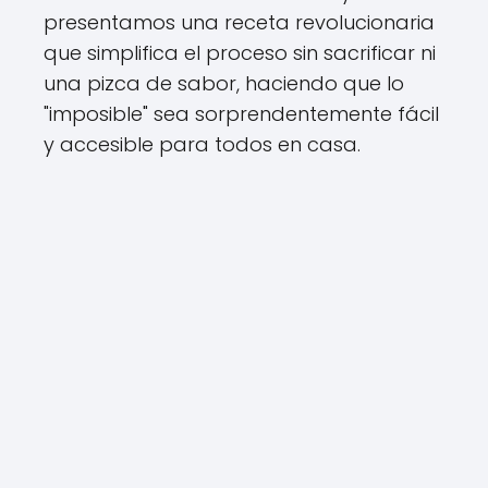
presentamos una receta revolucionaria
que simplifica el proceso sin sacrificar ni
una pizca de sabor, haciendo que lo
"imposible" sea sorprendentemente fácil
y accesible para todos en casa.