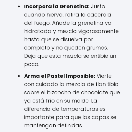
Incorpora la Grenetina:
Justo
cuando hierva, retira la cacerola
del fuego. Añade la grenetina ya
hidratada y mezcla vigorosamente
hasta que se disuelva por
completo y no queden grumos.
Deja que esta mezcla se entibie un
poco.
Arma el Pastel Imposible:
Vierte
con cuidado la mezcla de flan tibio
sobre el bizcocho de chocolate que
ya está frío en su molde. La
diferencia de temperaturas es
importante para que las capas se
mantengan definidas.