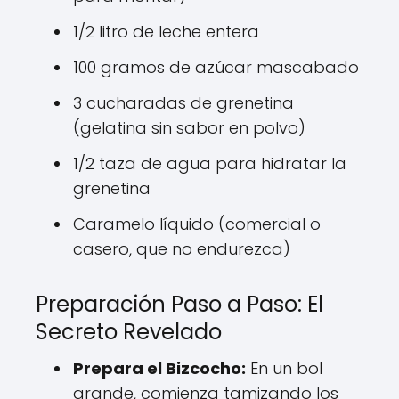
1/2 litro de leche entera
100 gramos de azúcar mascabado
3 cucharadas de grenetina
(gelatina sin sabor en polvo)
1/2 taza de agua para hidratar la
grenetina
Caramelo líquido (comercial o
casero, que no endurezca)
Preparación Paso a Paso: El
Secreto Revelado
Prepara el Bizcocho:
En un bol
grande, comienza tamizando los