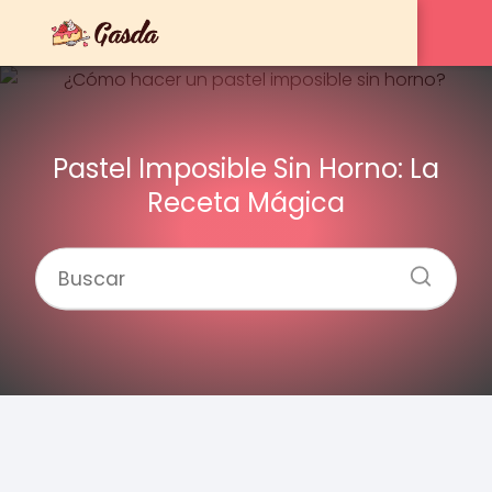
Pastel Imposible Sin Horno: La
Receta Mágica