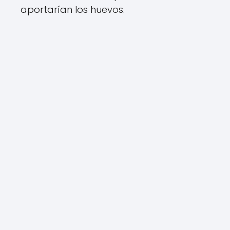
aportarían los huevos.