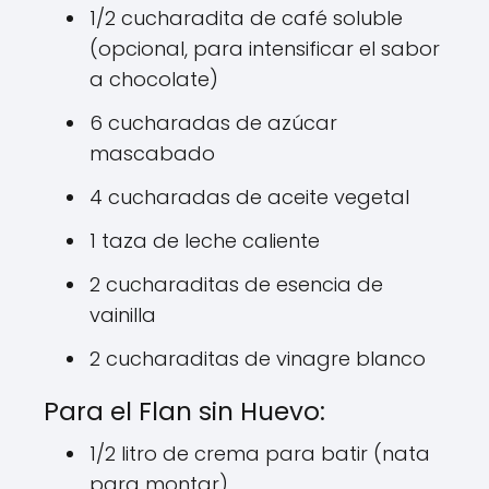
1/2 cucharadita de café soluble
(opcional, para intensificar el sabor
a chocolate)
6 cucharadas de azúcar
mascabado
4 cucharadas de aceite vegetal
1 taza de leche caliente
2 cucharaditas de esencia de
vainilla
2 cucharaditas de vinagre blanco
Para el Flan sin Huevo:
1/2 litro de crema para batir (nata
para montar)