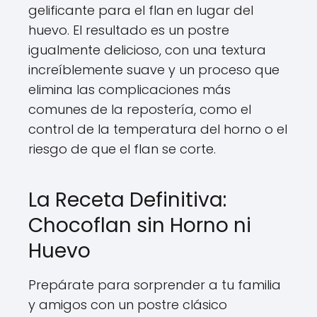
gelificante para el flan en lugar del
huevo. El resultado es un postre
igualmente delicioso, con una textura
increíblemente suave y un proceso que
elimina las complicaciones más
comunes de la repostería, como el
control de la temperatura del horno o el
riesgo de que el flan se corte.
La Receta Definitiva:
Chocoflan sin Horno ni
Huevo
Prepárate para sorprender a tu familia
y amigos con un postre clásico