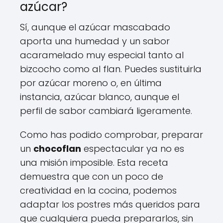
azúcar?
Sí, aunque el azúcar mascabado
aporta una humedad y un sabor
acaramelado muy especial tanto al
bizcocho como al flan. Puedes sustituirla
por azúcar moreno o, en última
instancia, azúcar blanco, aunque el
perfil de sabor cambiará ligeramente.
Como has podido comprobar, preparar
un
chocoflan
espectacular ya no es
una misión imposible. Esta receta
demuestra que con un poco de
creatividad en la cocina, podemos
adaptar los postres más queridos para
que cualquiera pueda prepararlos, sin