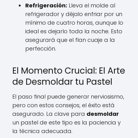
Refrigeración:
Lleva el molde al
refrigerador y déjalo enfriar por un
mínimo de cuatro horas, aunque lo
ideal es dejarlo toda la noche. Esto
asegurará que el flan cuaje a la
perfección.
El Momento Crucial: El Arte
de Desmoldar tu Pastel
El paso final puede generar nerviosismo,
pero con estos consejos, el éxito está
asegurado. La clave para
desmoldar
un pastel de este tipo es la paciencia y
la técnica adecuada.