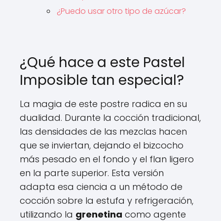
¿Puedo usar otro tipo de azúcar?
¿Qué hace a este Pastel
Imposible tan especial?
La magia de este postre radica en su
dualidad. Durante la cocción tradicional,
las densidades de las mezclas hacen
que se inviertan, dejando el bizcocho
más pesado en el fondo y el flan ligero
en la parte superior. Esta versión
adapta esa ciencia a un método de
cocción sobre la estufa y refrigeración,
utilizando la
grenetina
como agente