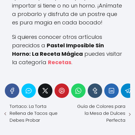
importar si tiene o no un horno. ¡Anímate
a probarlo y disfruta de un postre que
es pura magia en cada bocado!
Si quieres conocer otros artículos
parecidos a
Pastel Imposible Sin
Horno: La Receta Mágica
puedes visitar
la categoría
Recetas
.
Tortaco: La Torta
Guía de Colores para
Rellena de Tacos que
la Mesa de Dulces
Debes Probar
Perfecta