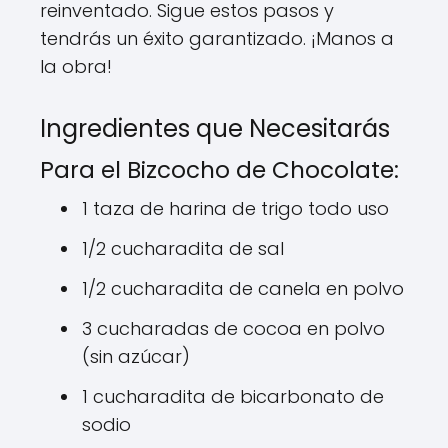
reinventado. Sigue estos pasos y
tendrás un éxito garantizado. ¡Manos a
la obra!
Ingredientes que Necesitarás
Para el Bizcocho de Chocolate:
1 taza de harina de trigo todo uso
1/2 cucharadita de sal
1/2 cucharadita de canela en polvo
3 cucharadas de cocoa en polvo
(sin azúcar)
1 cucharadita de bicarbonato de
sodio