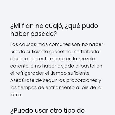
¿Mi flan no cuajó, ¿qué pudo
haber pasado?
Las causas más comunes son: no haber
usado suficiente grenetina, no haberla
disuelto correctamente en la mezcla
caliente, o no haber dejado el pastel en
el refrigerador el tiempo suficiente.
Asegúrate de seguir las proporciones y
los tiempos de enfriamiento al pie de la
letra.
¿Puedo usar otro tipo de