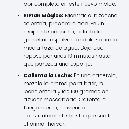
por completo en este nuevo molde.
El Flan Mágico:
Mientras el bizcocho
se enfría, prepara el flan. En un
recipiente pequeño, hidrata la
grenetina espolvoreándola sobre la
media taza de agua. Deja que
repose por unos 10 minutos hasta
que parezca una esponja.
Calienta la Leche:
En una cacerola,
mezcla la crema para batir, la
leche entera y los 100 gramos de
azúcar mascabado. Calienta a
fuego medio, moviendo
constantemente, hasta que suelte
el primer hervor.