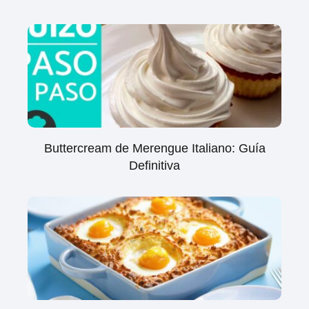
Buttercream de Merengue Italiano: Guía
Definitiva