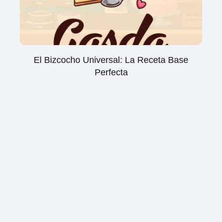
El Bizcocho Universal: La Receta Base
Perfecta