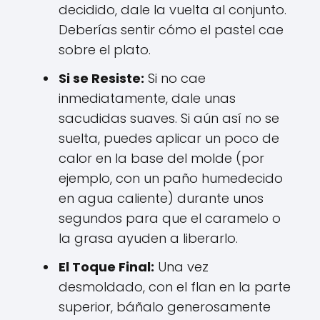
decidido, dale la vuelta al conjunto.
Deberías sentir cómo el pastel cae
sobre el plato.
Si se Resiste:
Si no cae
inmediatamente, dale unas
sacudidas suaves. Si aún así no se
suelta, puedes aplicar un poco de
calor en la base del molde (por
ejemplo, con un paño humedecido
en agua caliente) durante unos
segundos para que el caramelo o
la grasa ayuden a liberarlo.
El Toque Final:
Una vez
desmoldado, con el flan en la parte
superior, báñalo generosamente