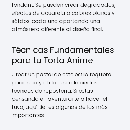
fondant. Se pueden crear degradados,
efectos de acuarela o colores planos y
sólidos, cada uno aportando una
atmósfera diferente al diseño final.
Técnicas Fundamentales
para tu Torta Anime
Crear un pastel de este estilo requiere
paciencia y el dominio de ciertas
técnicas de repostería. Si estás
pensando en aventurarte a hacer el
tuyo, aquí tienes algunas de las más
importantes: