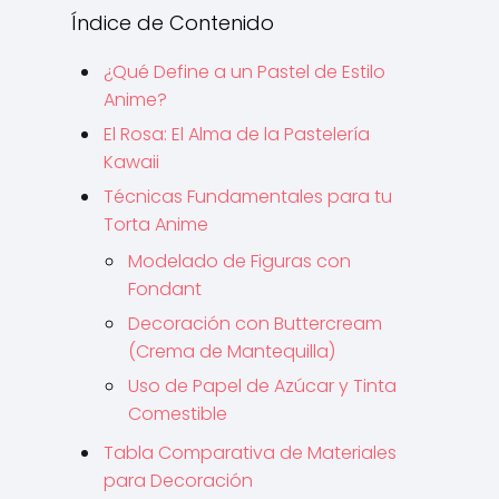
Índice de Contenido
¿Qué Define a un Pastel de Estilo
Anime?
El Rosa: El Alma de la Pastelería
Kawaii
Técnicas Fundamentales para tu
Torta Anime
Modelado de Figuras con
Fondant
Decoración con Buttercream
(Crema de Mantequilla)
Uso de Papel de Azúcar y Tinta
Comestible
Tabla Comparativa de Materiales
para Decoración