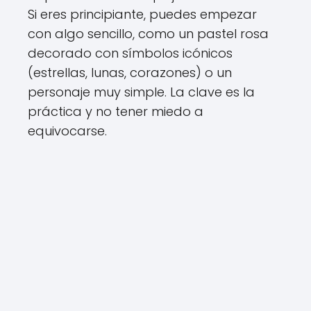
Si eres principiante, puedes empezar
con algo sencillo, como un pastel rosa
decorado con símbolos icónicos
(estrellas, lunas, corazones) o un
personaje muy simple. La clave es la
práctica y no tener miedo a
equivocarse.