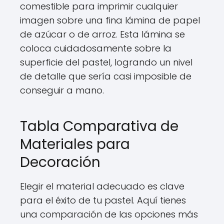
comestible para imprimir cualquier
imagen sobre una fina lámina de papel
de azúcar o de arroz. Esta lámina se
coloca cuidadosamente sobre la
superficie del pastel, logrando un nivel
de detalle que sería casi imposible de
conseguir a mano.
Tabla Comparativa de
Materiales para
Decoración
Elegir el material adecuado es clave
para el éxito de tu pastel. Aquí tienes
una comparación de las opciones más