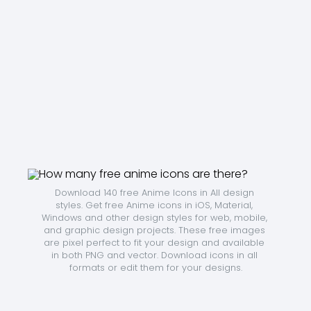
Download 140 free Anime Icons in All design 
styles. Get free Anime icons in iOS, Material, 
Windows and other design styles for web, mobile, 
and graphic design projects. These free images 
are pixel perfect to fit your design and available 
in both PNG and vector. Download icons in all 
formats or edit them for your designs.