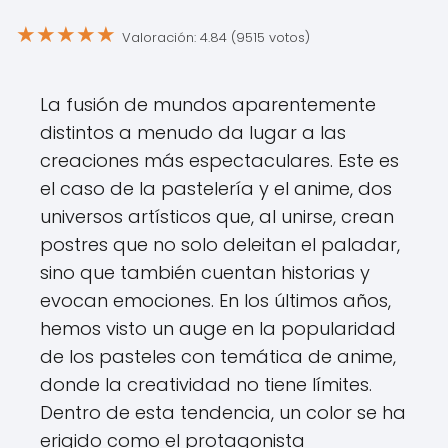
★
★
★
★
★
Valoración: 4.84 (9515 votos)
La fusión de mundos aparentemente
distintos a menudo da lugar a las
creaciones más espectaculares. Este es
el caso de la pastelería y el anime, dos
universos artísticos que, al unirse, crean
postres que no solo deleitan el paladar,
sino que también cuentan historias y
evocan emociones. En los últimos años,
hemos visto un auge en la popularidad
de los pasteles con temática de anime,
donde la creatividad no tiene límites.
Dentro de esta tendencia, un color se ha
erigido como el protagonista