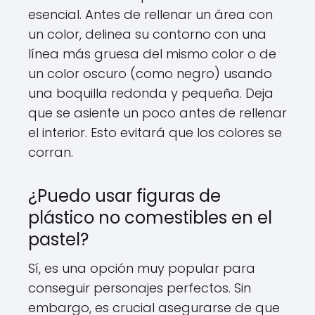
esencial. Antes de rellenar un área con
un color, delinea su contorno con una
línea más gruesa del mismo color o de
un color oscuro (como negro) usando
una boquilla redonda y pequeña. Deja
que se asiente un poco antes de rellenar
el interior. Esto evitará que los colores se
corran.
¿Puedo usar figuras de
plástico no comestibles en el
pastel?
Sí, es una opción muy popular para
conseguir personajes perfectos. Sin
embargo, es crucial asegurarse de que