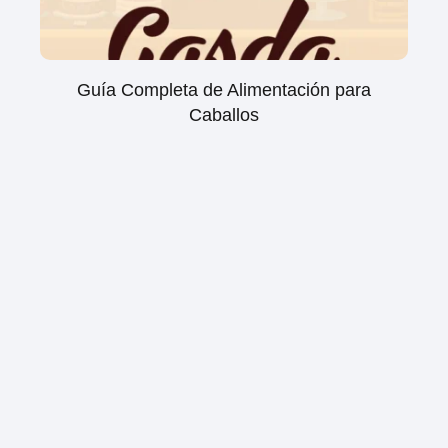
Guía Completa de Alimentación para
Caballos