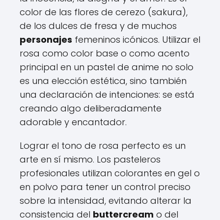
color de las flores de cerezo (sakura),
de los dulces de fresa y de muchos
personajes
femeninos icónicos. Utilizar el
rosa como color base o como acento
principal en un pastel de anime no solo
es una elección estética, sino también
una declaración de intenciones: se está
creando algo deliberadamente
adorable y encantador.
Lograr el tono de rosa perfecto es un
arte en sí mismo. Los pasteleros
profesionales utilizan colorantes en gel o
en polvo para tener un control preciso
sobre la intensidad, evitando alterar la
consistencia del
buttercream
o del