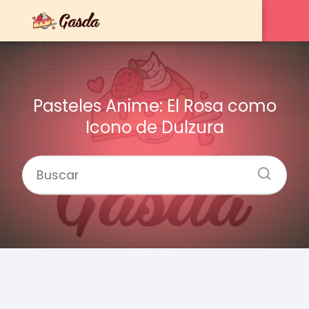
Pasteles Anime: El Rosa como
Icono de Dulzura