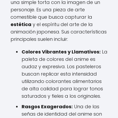
una simple torta con la imagen de un
personaje. Es una pieza de arte
comestible que busca capturar la
estética
y el espíritu del arte de la
animación japonesa. Sus características
principales suelen incluir:
Colores Vibrantes y Llamativos:
La
paleta de colores del anime es
audaz y expresiva. Los pasteleros
buscan replicar esta intensidad
utilizando colorantes alimentarios
de alta calidad para lograr tonos
saturados y fieles a los originales.
Rasgos Exagerados:
Una de las
señas de identidad del anime son