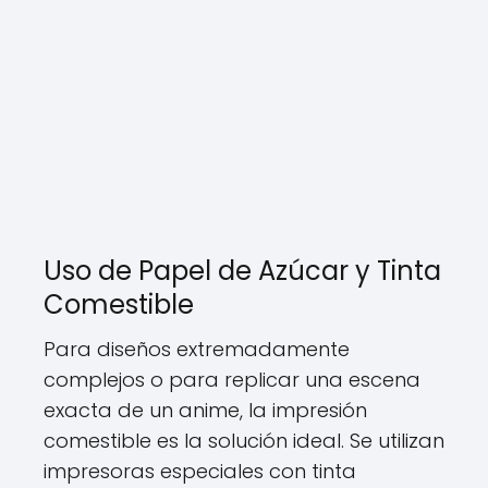
Uso de Papel de Azúcar y Tinta
Comestible
Para diseños extremadamente
complejos o para replicar una escena
exacta de un anime, la impresión
comestible es la solución ideal. Se utilizan
impresoras especiales con tinta