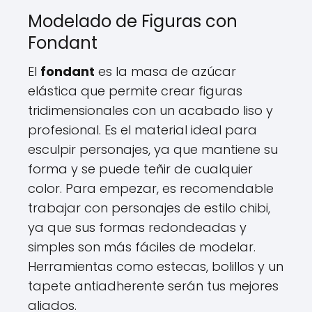
Modelado de Figuras con
Fondant
El
fondant
es la masa de azúcar
elástica que permite crear figuras
tridimensionales con un acabado liso y
profesional. Es el material ideal para
esculpir personajes, ya que mantiene su
forma y se puede teñir de cualquier
color. Para empezar, es recomendable
trabajar con personajes de estilo chibi,
ya que sus formas redondeadas y
simples son más fáciles de modelar.
Herramientas como estecas, bolillos y un
tapete antiadherente serán tus mejores
aliados.