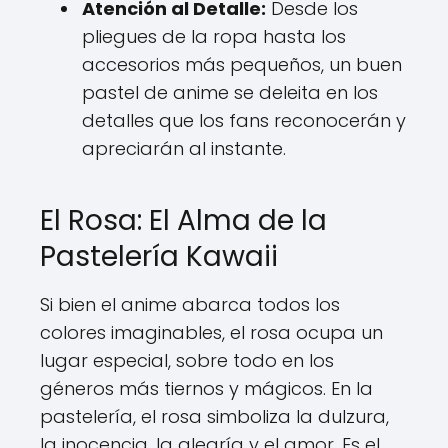
Atención al Detalle:
Desde los
pliegues de la ropa hasta los
accesorios más pequeños, un buen
pastel de anime se deleita en los
detalles que los fans reconocerán y
apreciarán al instante.
El Rosa: El Alma de la
Pastelería Kawaii
Si bien el anime abarca todos los
colores imaginables, el rosa ocupa un
lugar especial, sobre todo en los
géneros más tiernos y mágicos. En la
pastelería, el rosa simboliza la dulzura,
la inocencia, la alegría y el amor. Es el