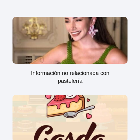
Información no relacionada con
pastelería