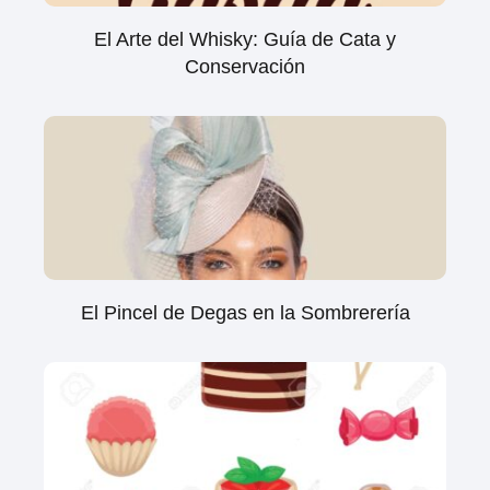
El Arte del Whisky: Guía de Cata y
Conservación
El Pincel de Degas en la Sombrerería