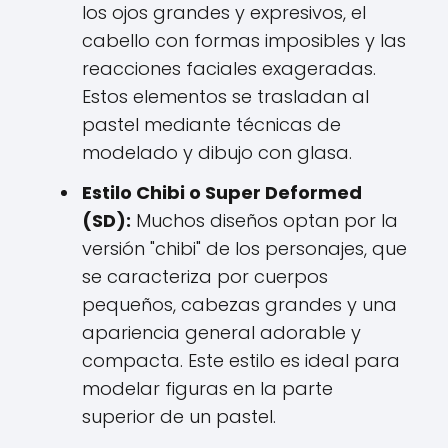
los ojos grandes y expresivos, el
cabello con formas imposibles y las
reacciones faciales exageradas.
Estos elementos se trasladan al
pastel mediante técnicas de
modelado y dibujo con glasa.
Estilo Chibi o Super Deformed
(SD):
Muchos diseños optan por la
versión "chibi" de los personajes, que
se caracteriza por cuerpos
pequeños, cabezas grandes y una
apariencia general adorable y
compacta. Este estilo es ideal para
modelar figuras en la parte
superior de un pastel.