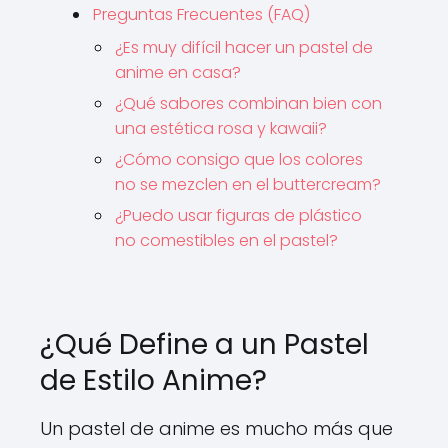
Preguntas Frecuentes (FAQ)
¿Es muy difícil hacer un pastel de
anime en casa?
¿Qué sabores combinan bien con
una estética rosa y kawaii?
¿Cómo consigo que los colores
no se mezclen en el buttercream?
¿Puedo usar figuras de plástico
no comestibles en el pastel?
¿Qué Define a un Pastel
de Estilo Anime?
Un pastel de anime es mucho más que