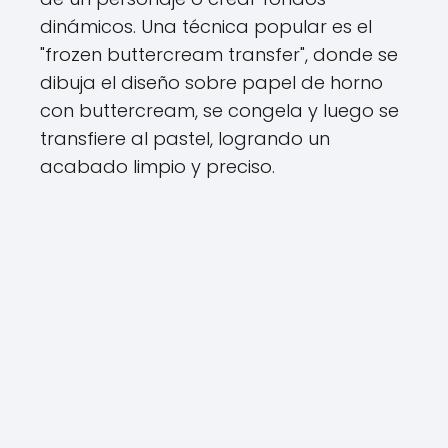
dinámicos. Una técnica popular es el
"frozen buttercream transfer", donde se
dibuja el diseño sobre papel de horno
con buttercream, se congela y luego se
transfiere al pastel, logrando un
acabado limpio y preciso.