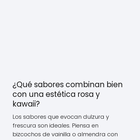
¿Qué sabores combinan bien
con una estética rosa y
kawaii?
Los sabores que evocan dulzura y
frescura son ideales. Piensa en
bizcochos de vainilla o almendra con