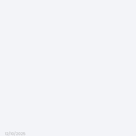
12/10/2025