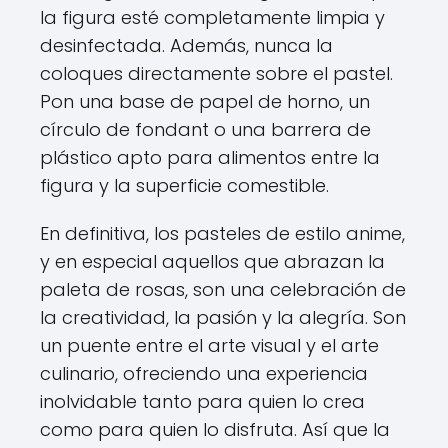
la figura esté completamente limpia y
desinfectada. Además, nunca la
coloques directamente sobre el pastel.
Pon una base de papel de horno, un
círculo de fondant o una barrera de
plástico apto para alimentos entre la
figura y la superficie comestible.
En definitiva, los pasteles de estilo anime,
y en especial aquellos que abrazan la
paleta de rosas, son una celebración de
la creatividad, la pasión y la alegría. Son
un puente entre el arte visual y el arte
culinario, ofreciendo una experiencia
inolvidable tanto para quien lo crea
como para quien lo disfruta. Así que la