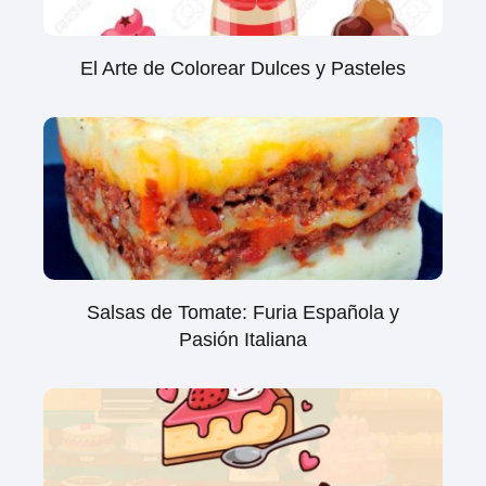
El Arte de Colorear Dulces y Pasteles
Salsas de Tomate: Furia Española y
Pasión Italiana