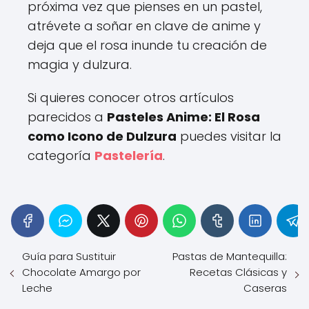
próxima vez que pienses en un pastel,
atrévete a soñar en clave de anime y
deja que el rosa inunde tu creación de
magia y dulzura.
Si quieres conocer otros artículos
parecidos a
Pasteles Anime: El Rosa
como Icono de Dulzura
puedes visitar la
categoría
Pastelería
.
Guía para Sustituir
Pastas de Mantequilla:
Chocolate Amargo por
Recetas Clásicas y
Leche
Caseras