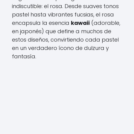
indiscutible: el rosa. Desde suaves tonos
pastel hasta vibrantes fucsias, el rosa
encapsula la esencia
kawaii
(adorable,
en japonés) que define a muchos de
estos diseños, convirtiendo cada pastel
en un verdadero ícono de dulzura y
fantasía.