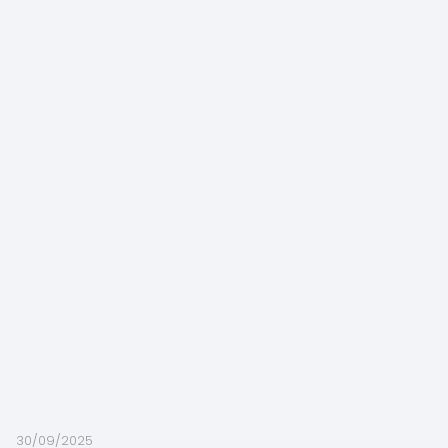
30/09/2025