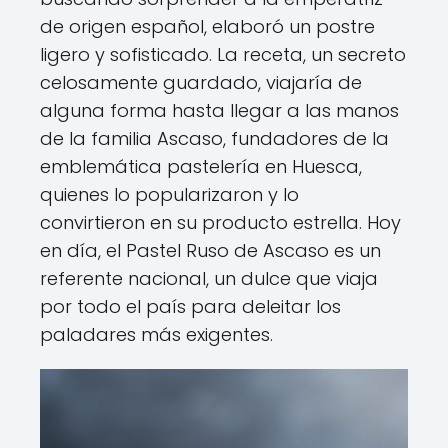
de origen español, elaboró un postre
ligero y sofisticado. La receta, un secreto
celosamente guardado, viajaría de
alguna forma hasta llegar a las manos
de la familia Ascaso, fundadores de la
emblemática pastelería en Huesca,
quienes lo popularizaron y lo
convirtieron en su producto estrella. Hoy
en día, el Pastel Ruso de Ascaso es un
referente nacional, un dulce que viaja
por todo el país para deleitar los
paladares más exigentes.