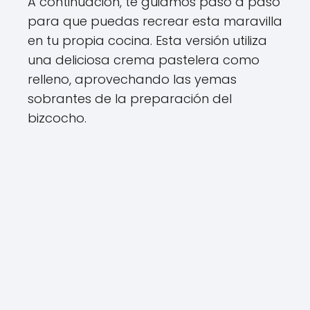
A continuación, te guiamos paso a paso
para que puedas recrear esta maravilla
en tu propia cocina. Esta versión utiliza
una deliciosa crema pastelera como
relleno, aprovechando las yemas
sobrantes de la preparación del
bizcocho.