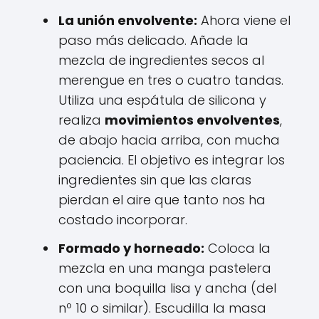
La unión envolvente:
Ahora viene el
paso más delicado. Añade la
mezcla de ingredientes secos al
merengue en tres o cuatro tandas.
Utiliza una espátula de silicona y
realiza
movimientos envolventes
,
de abajo hacia arriba, con mucha
paciencia. El objetivo es integrar los
ingredientes sin que las claras
pierdan el aire que tanto nos ha
costado incorporar.
Formado y horneado:
Coloca la
mezcla en una manga pastelera
con una boquilla lisa y ancha (del
nº 10 o similar). Escudilla la masa