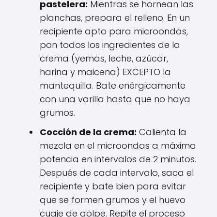
pastelera:
Mientras se hornean las
planchas, prepara el relleno. En un
recipiente apto para microondas,
pon todos los ingredientes de la
crema (yemas, leche, azúcar,
harina y maicena) EXCEPTO la
mantequilla. Bate enérgicamente
con una varilla hasta que no haya
grumos.
Cocción de la crema:
Calienta la
mezcla en el microondas a máxima
potencia en intervalos de 2 minutos.
Después de cada intervalo, saca el
recipiente y bate bien para evitar
que se formen grumos y el huevo
cuaje de golpe. Repite el proceso