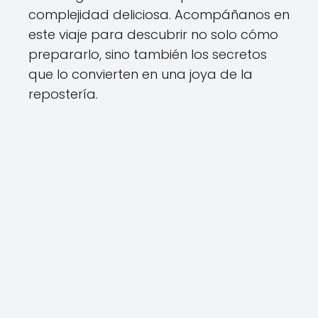
complejidad deliciosa. Acompáñanos en
este viaje para descubrir no solo cómo
prepararlo, sino también los secretos
que lo convierten en una joya de la
repostería.