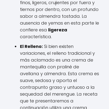
finos, ligeros, crujientes por fuera y
tiernos por dentro, con un profundo
sabor a almendra tostada. La
ausencia de yemas en esta parte le
confiere esa
ligereza
característica.
El Relleno:
Si bien existen
variaciones, el relleno tradicional y
más aclamado es una crema de
mantequilla con praliné de
avellana y almendra. Esta crema es
suave, sedosa y aporta el
contrapunto graso y untuoso a la
sequedad del merengue. La receta
que te presentaremos a
continuación utiliza una crema