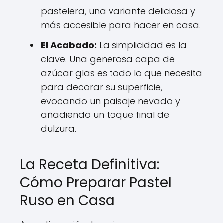
pastelera, una variante deliciosa y
más accesible para hacer en casa.
El Acabado:
La simplicidad es la
clave. Una generosa capa de
azúcar glas es todo lo que necesita
para decorar su superficie,
evocando un paisaje nevado y
añadiendo un toque final de
dulzura.
La Receta Definitiva:
Cómo Preparar Pastel
Ruso en Casa