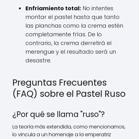
Enfriamiento total:
No intentes
montar el pastel hasta que tanto
las planchas como la crema estén
completamente frías. De lo
contrario, la crema derretirá el
merengue y el resultado será un
desastre.
Preguntas Frecuentes
(FAQ) sobre el Pastel Ruso
¿Por qué se llama "ruso"?
La teoría más extendida, como mencionamos,
lo vincula a un homenaje a la emperatriz