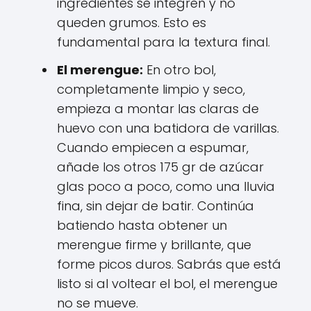
ingredientes se integren y no
queden grumos. Esto es
fundamental para la textura final.
El merengue:
En otro bol,
completamente limpio y seco,
empieza a montar las claras de
huevo con una batidora de varillas.
Cuando empiecen a espumar,
añade los otros 175 gr de azúcar
glas poco a poco, como una lluvia
fina, sin dejar de batir. Continúa
batiendo hasta obtener un
merengue firme y brillante, que
forme picos duros. Sabrás que está
listo si al voltear el bol, el merengue
no se mueve.