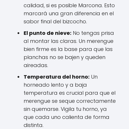
calidad, si es posible Marcona. Esto
marcará una gran diferencia en el
sabor final del bizcocho.
El punto de nieve:
No tengas prisa
al montar las claras. Un merengue
bien firme es la base para que las
planchas no se bajen y queden
aireadas.
Temperatura del horno:
Un
horneado lento y a baja
temperatura es crucial para que el
merengue se seque correctamente
sin quemarse. Vigila tu horno, ya
que cada uno calienta de forma
distinta.