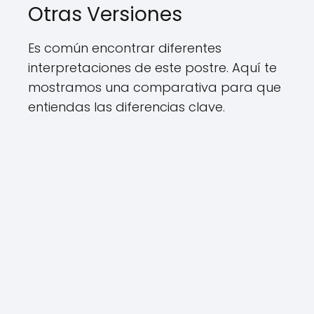
Otras Versiones
Es común encontrar diferentes
interpretaciones de este postre. Aquí te
mostramos una comparativa para que
entiendas las diferencias clave.