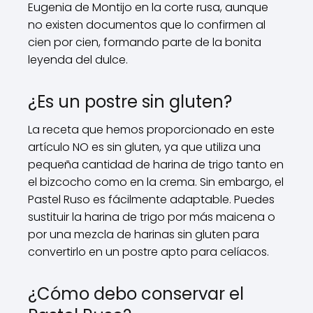
Eugenia de Montijo en la corte rusa, aunque
no existen documentos que lo confirmen al
cien por cien, formando parte de la bonita
leyenda del dulce.
¿Es un postre sin gluten?
La receta que hemos proporcionado en este
artículo NO es sin gluten, ya que utiliza una
pequeña cantidad de harina de trigo tanto en
el bizcocho como en la crema. Sin embargo, el
Pastel Ruso es fácilmente adaptable. Puedes
sustituir la harina de trigo por más maicena o
por una mezcla de harinas sin gluten para
convertirlo en un postre apto para celíacos.
¿Cómo debo conservar el