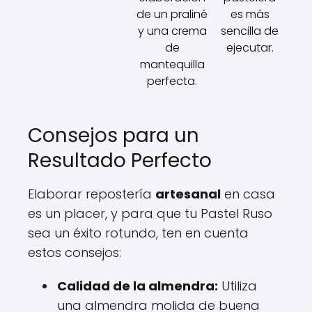
de un praliné
es más
y una crema
sencilla de
de
ejecutar.
mantequilla
perfecta.
Consejos para un
Resultado Perfecto
Elaborar repostería
artesanal
en casa
es un placer, y para que tu Pastel Ruso
sea un éxito rotundo, ten en cuenta
estos consejos:
Calidad de la almendra:
Utiliza
una almendra molida de buena