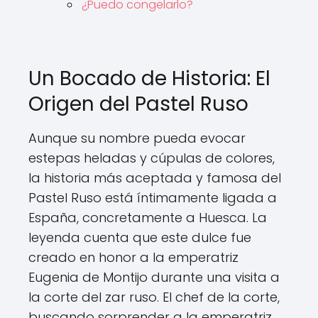
¿Puedo congelarlo?
Un Bocado de Historia: El
Origen del Pastel Ruso
Aunque su nombre pueda evocar
estepas heladas y cúpulas de colores,
la historia más aceptada y famosa del
Pastel Ruso está íntimamente ligada a
España, concretamente a Huesca. La
leyenda cuenta que este dulce fue
creado en honor a la emperatriz
Eugenia de Montijo durante una visita a
la corte del zar ruso. El chef de la corte,
buscando sorprender a la emperatriz