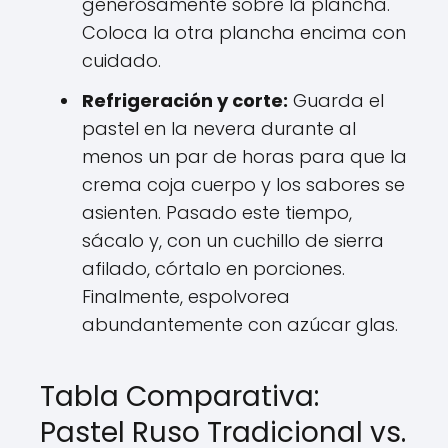
generosamente sobre la plancha.
Coloca la otra plancha encima con
cuidado.
Refrigeración y corte:
Guarda el
pastel en la nevera durante al
menos un par de horas para que la
crema coja cuerpo y los sabores se
asienten. Pasado este tiempo,
sácalo y, con un cuchillo de sierra
afilado, córtalo en porciones.
Finalmente, espolvorea
abundantemente con azúcar glas.
Tabla Comparativa:
Pastel Ruso Tradicional vs.