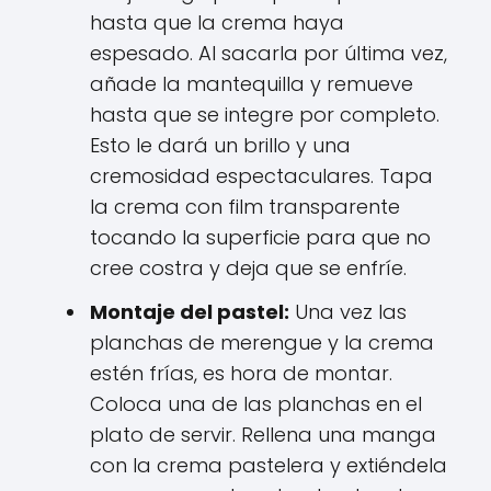
hasta que la crema haya
espesado. Al sacarla por última vez,
añade la mantequilla y remueve
hasta que se integre por completo.
Esto le dará un brillo y una
cremosidad espectaculares. Tapa
la crema con film transparente
tocando la superficie para que no
cree costra y deja que se enfríe.
Montaje del pastel:
Una vez las
planchas de merengue y la crema
estén frías, es hora de montar.
Coloca una de las planchas en el
plato de servir. Rellena una manga
con la crema pastelera y extiéndela