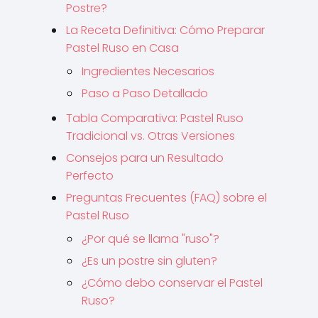
Postre?
La Receta Definitiva: Cómo Preparar
Pastel Ruso en Casa
Ingredientes Necesarios
Paso a Paso Detallado
Tabla Comparativa: Pastel Ruso
Tradicional vs. Otras Versiones
Consejos para un Resultado
Perfecto
Preguntas Frecuentes (FAQ) sobre el
Pastel Ruso
¿Por qué se llama "ruso"?
¿Es un postre sin gluten?
¿Cómo debo conservar el Pastel
Ruso?