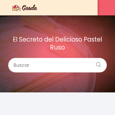
El Secreto del Delicioso Pastel
Ruso