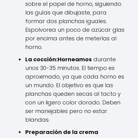
sobre el papel de horno, siguiendo
las guías que dibujaste, para
formar dos planchas iguales.
Espolvorea un poco de azúcar glas
por encima antes de meterlas al
horno.
La cocción:
Horneamos
durante
unos 30-35 minutos. El tiempo es
aproximado, ya que cada horno es
un mundo. El objetivo es que las
planchas queden secas al tacto y
con un ligero color dorado. Deben
ser manejables pero no estar
blandas.
Preparación de la crema