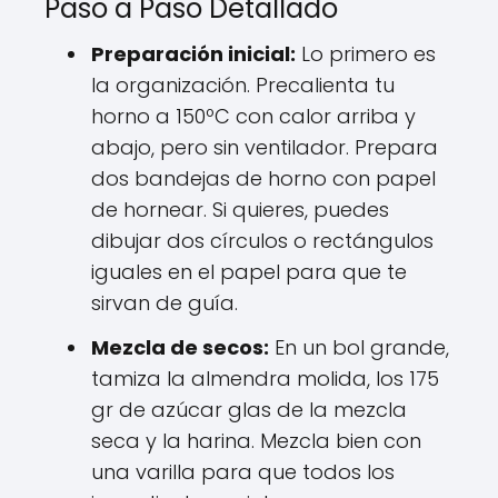
Paso a Paso Detallado
Preparación inicial:
Lo primero es
la organización. Precalienta tu
horno a 150ºC con calor arriba y
abajo, pero sin ventilador. Prepara
dos bandejas de horno con papel
de hornear. Si quieres, puedes
dibujar dos círculos o rectángulos
iguales en el papel para que te
sirvan de guía.
Mezcla de secos:
En un bol grande,
tamiza la almendra molida, los 175
gr de azúcar glas de la mezcla
seca y la harina. Mezcla bien con
una varilla para que todos los