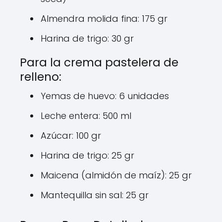
Almendra molida fina: 175 gr
Harina de trigo: 30 gr
Para la crema pastelera de
relleno:
Yemas de huevo: 6 unidades
Leche entera: 500 ml
Azúcar: 100 gr
Harina de trigo: 25 gr
Maicena (almidón de maíz): 25 gr
Mantequilla sin sal: 25 gr