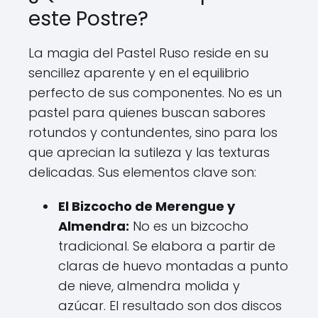
este Postre?
La magia del Pastel Ruso reside en su
sencillez aparente y en el equilibrio
perfecto de sus componentes. No es un
pastel para quienes buscan sabores
rotundos y contundentes, sino para los
que aprecian la sutileza y las texturas
delicadas. Sus elementos clave son:
El Bizcocho de Merengue y
Almendra:
No es un bizcocho
tradicional. Se elabora a partir de
claras de huevo montadas a punto
de nieve, almendra molida y
azúcar. El resultado son dos discos