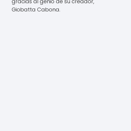
gracias al genio de su creador,
Giobatta Cabona.