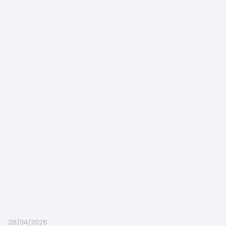
26/04/2026