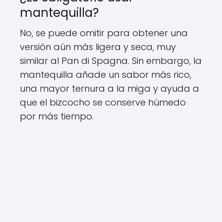
mantequilla?
No, se puede omitir para obtener una
versión aún más ligera y seca, muy
similar al Pan di Spagna. Sin embargo, la
mantequilla añade un sabor más rico,
una mayor ternura a la miga y ayuda a
que el bizcocho se conserve húmedo
por más tiempo.