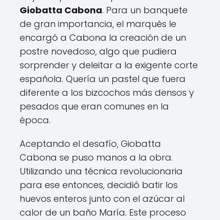
Giobatta Cabona
. Para un banquete
de gran importancia, el marqués le
encargó a Cabona la creación de un
postre novedoso, algo que pudiera
sorprender y deleitar a la exigente corte
española. Quería un pastel que fuera
diferente a los bizcochos más densos y
pesados que eran comunes en la
época.
Aceptando el desafío, Giobatta
Cabona se puso manos a la obra.
Utilizando una técnica revolucionaria
para ese entonces, decidió batir los
huevos enteros junto con el azúcar al
calor de un baño María. Este proceso