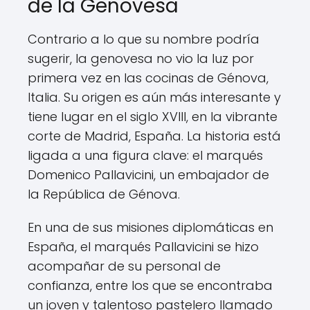
de la Genovesa
Contrario a lo que su nombre podría
sugerir, la genovesa no vio la luz por
primera vez en las cocinas de Génova,
Italia. Su origen es aún más interesante y
tiene lugar en el siglo XVIII, en la vibrante
corte de Madrid, España. La historia está
ligada a una figura clave: el marqués
Domenico Pallavicini, un embajador de
la República de Génova.
En una de sus misiones diplomáticas en
España, el marqués Pallavicini se hizo
acompañar de su personal de
confianza, entre los que se encontraba
un joven y talentoso pastelero llamado