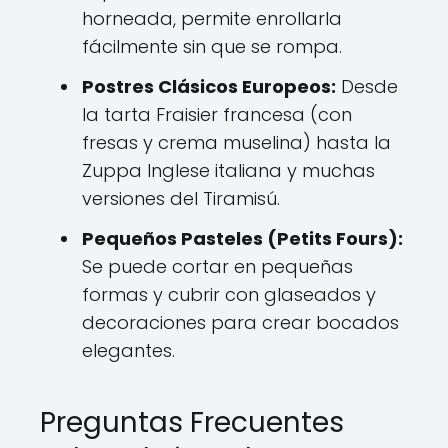
horneada, permite enrollarla
fácilmente sin que se rompa.
Postres Clásicos Europeos:
Desde
la tarta Fraisier francesa (con
fresas y crema muselina) hasta la
Zuppa Inglese italiana y muchas
versiones del Tiramisú.
Pequeños Pasteles (Petits Fours):
Se puede cortar en pequeñas
formas y cubrir con glaseados y
decoraciones para crear bocados
elegantes.
Preguntas Frecuentes