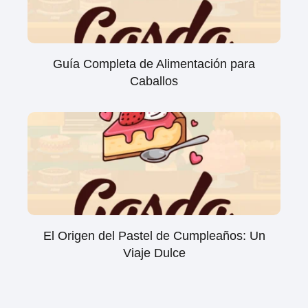
Guía Completa de Alimentación para
Caballos
El Origen del Pastel de Cumpleaños: Un
Viaje Dulce