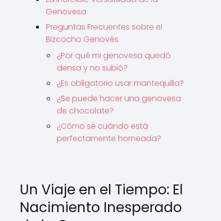
Genovesa
Preguntas Frecuentes sobre el
Bizcocho Genovés
¿Por qué mi genovesa quedó
densa y no subió?
¿Es obligatorio usar mantequilla?
¿Se puede hacer una genovesa
de chocolate?
¿Cómo sé cuándo está
perfectamente horneada?
Un Viaje en el Tiempo: El
Nacimiento Inesperado