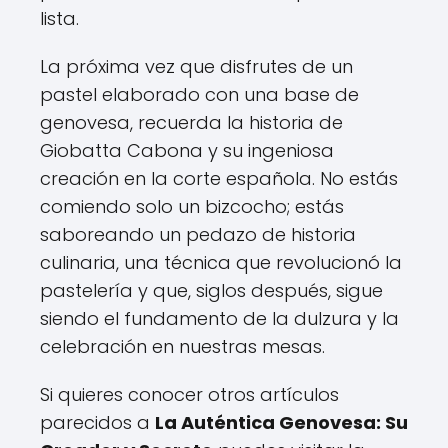
lista.
La próxima vez que disfrutes de un
pastel elaborado con una base de
genovesa, recuerda la historia de
Giobatta Cabona y su ingeniosa
creación en la corte española. No estás
comiendo solo un bizcocho; estás
saboreando un pedazo de historia
culinaria, una técnica que revolucionó la
pastelería y que, siglos después, sigue
siendo el fundamento de la dulzura y la
celebración en nuestras mesas.
Si quieres conocer otros artículos
parecidos a
La Auténtica Genovesa: Su