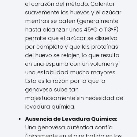
el corazón del método. Calentar
suavemente los huevos y el azúcar
mientras se baten (generalmente
hasta alcanzar unos 45°C o 113°F)
permite que el azúcar se disuelva
por completo y que las proteínas
del huevo se relajen, lo que resulta
en una espuma con un volumen y
una estabilidad mucho mayores.
Esta es la razón por la que la
genovesa sube tan
majestuosamente sin necesidad de
levadura química.
Ausencia de Levadura Química:
Una genovesa auténtica confía
únicamente en el aire batido en los