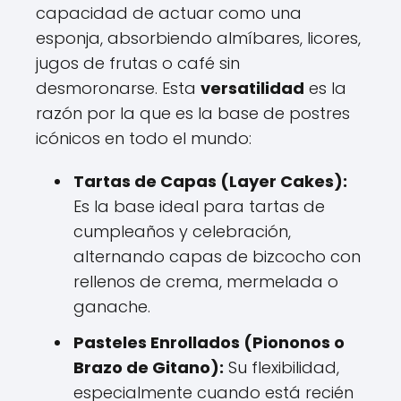
capacidad de actuar como una
esponja, absorbiendo almíbares, licores,
jugos de frutas o café sin
desmoronarse. Esta
versatilidad
es la
razón por la que es la base de postres
icónicos en todo el mundo:
Tartas de Capas (Layer Cakes):
Es la base ideal para tartas de
cumpleaños y celebración,
alternando capas de bizcocho con
rellenos de crema, mermelada o
ganache.
Pasteles Enrollados (Piononos o
Brazo de Gitano):
Su flexibilidad,
especialmente cuando está recién