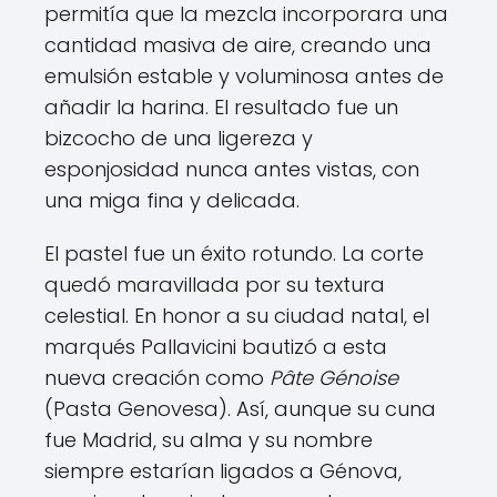
permitía que la mezcla incorporara una
cantidad masiva de aire, creando una
emulsión estable y voluminosa antes de
añadir la harina. El resultado fue un
bizcocho de una ligereza y
esponjosidad nunca antes vistas, con
una miga fina y delicada.
El pastel fue un éxito rotundo. La corte
quedó maravillada por su textura
celestial. En honor a su ciudad natal, el
marqués Pallavicini bautizó a esta
nueva creación como
Pâte Génoise
(Pasta Genovesa). Así, aunque su cuna
fue Madrid, su alma y su nombre
siempre estarían ligados a Génova,