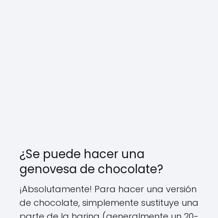
¿Se puede hacer una
genovesa de chocolate?
¡Absolutamente! Para hacer una versión
de chocolate, simplemente sustituye una
parte de la harina (generalmente un 20-