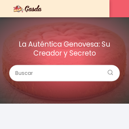
La Auténtica Genovesa: Su
Creador y Secreto