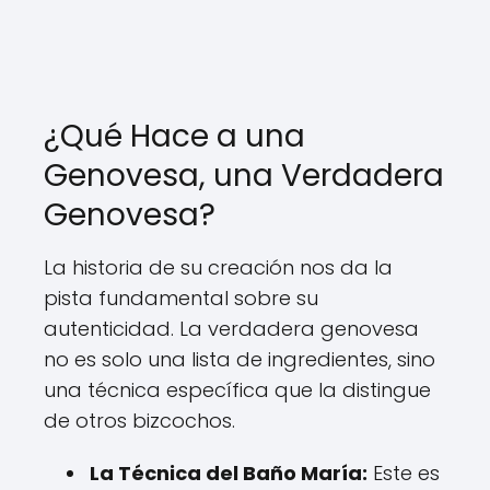
¿Qué Hace a una
Genovesa, una Verdadera
Genovesa?
La historia de su creación nos da la
pista fundamental sobre su
autenticidad. La verdadera genovesa
no es solo una lista de ingredientes, sino
una técnica específica que la distingue
de otros bizcochos.
La Técnica del Baño María:
Este es