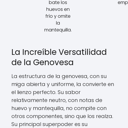
bate los
emp
huevos en
frío y omite
la
mantequilla.
La Increíble Versatilidad
de la Genovesa
La estructura de la genovesa, con su
miga abierta y uniforme, la convierte en
el lienzo perfecto. Su sabor
relativamente neutro, con notas de
huevo y mantequilla, no compite con
otros componentes, sino que los realza.
Su principal superpoder es su