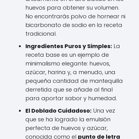
huevos para obtener su volumen.
No encontrarás polvo de hornear ni
bicarbonato de sodio en la receta
tradicional.
Ingredientes Puros y Simples:
La
receta base es un ejemplo de
minimalismo elegante: huevos,
azúcar, harina y, a menudo, una
pequeña cantidad de mantequilla
derretida que se añade al final
para aportar sabor y humedad.
El Doblado Cuidadoso:
Una vez
que se ha logrado la emulsión
perfecta de huevos y azúcar,
conocida como el
punto de letra