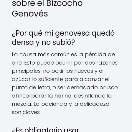
sobre el Bizcocho
Genovés
¿Por qué mi genovesa quedó
densa y no subió?
La causa más común es la pérdida de
aire. Esto puede ocurrir por dos razones
principales: no batir los huevos y el
azúcar lo suficiente para alcanzar el
punto de letra, o ser demasiado brusco
al incorporar la harina, desinflando la
mezcla. La paciencia y la delicadeza
son claves.
¿Es obligatorio usar