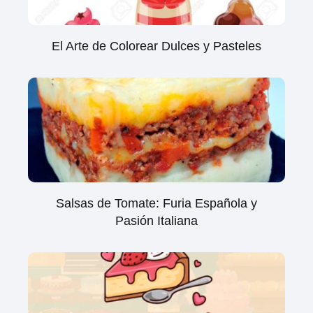
El Arte de Colorear Dulces y Pasteles
Salsas de Tomate: Furia Española y
Pasión Italiana