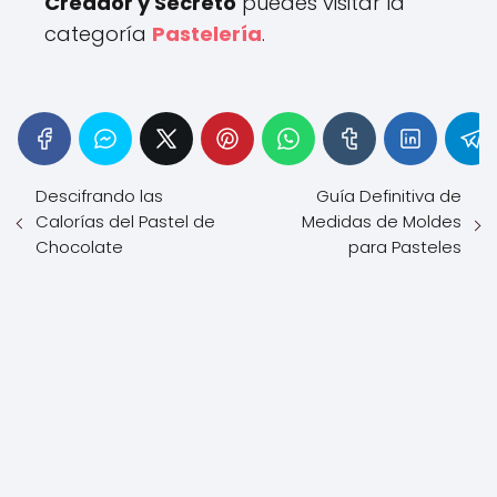
Creador y Secreto
puedes visitar la
categoría
Pastelería
.
Descifrando las
Guía Definitiva de
Calorías del Pastel de
Medidas de Moldes
Chocolate
para Pasteles