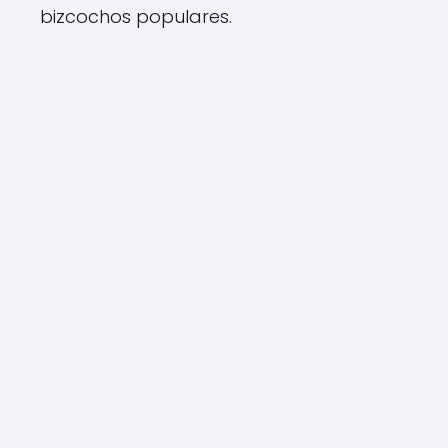
bizcochos populares.