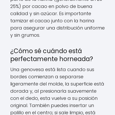
25%) por cacao en polvo de buena
calidad y sin azúcar. Es importante
tamizar el cacao junto con la harina
para asegurar una distribución uniforme
y sin grumos.
¿Cómo sé cuándo está
perfectamente horneada?
Una genovesa está lista cuando sus
bordes comienzan a separarse
ligeramente del molde, la superficie está
dorada y, al presionarla suavemente
con el dedo, esta vuelve a su posición
original. También puedes insertar un
palillo en el centro; si sale limpio, está