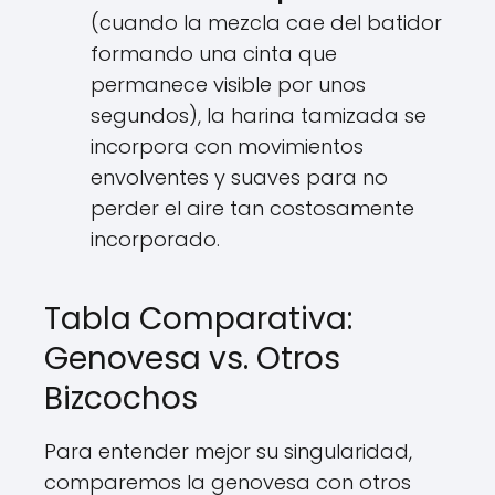
(cuando la mezcla cae del batidor
formando una cinta que
permanece visible por unos
segundos), la harina tamizada se
incorpora con movimientos
envolventes y suaves para no
perder el aire tan costosamente
incorporado.
Tabla Comparativa:
Genovesa vs. Otros
Bizcochos
Para entender mejor su singularidad,
comparemos la genovesa con otros