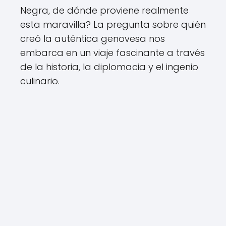
Negra, de dónde proviene realmente
esta maravilla? La pregunta sobre quién
creó la auténtica genovesa nos
embarca en un viaje fascinante a través
de la historia, la diplomacia y el ingenio
culinario.