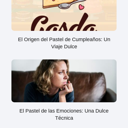
El Origen del Pastel de Cumpleaños: Un
Viaje Dulce
El Pastel de las Emociones: Una Dulce
Técnica