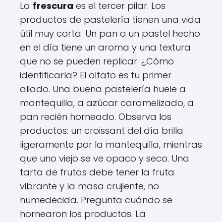
La
frescura
es el tercer pilar. Los
productos de pastelería tienen una vida
útil muy corta. Un pan o un pastel hecho
en el día tiene un aroma y una textura
que no se pueden replicar. ¿Cómo
identificarla? El olfato es tu primer
aliado. Una buena pastelería huele a
mantequilla, a azúcar caramelizado, a
pan recién horneado. Observa los
productos: un croissant del día brilla
ligeramente por la mantequilla, mientras
que uno viejo se ve opaco y seco. Una
tarta de frutas debe tener la fruta
vibrante y la masa crujiente, no
humedecida. Pregunta cuándo se
hornearon los productos. La