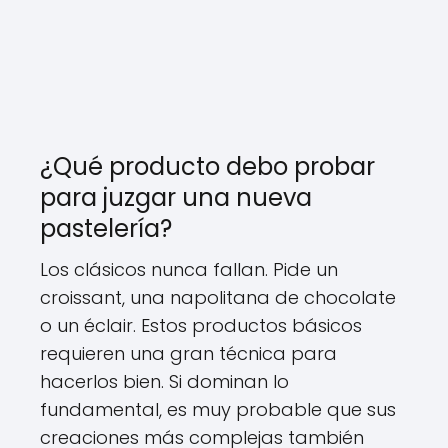
¿Qué producto debo probar
para juzgar una nueva
pastelería?
Los clásicos nunca fallan. Pide un
croissant, una napolitana de chocolate
o un éclair. Estos productos básicos
requieren una gran técnica para
hacerlos bien. Si dominan lo
fundamental, es muy probable que sus
creaciones más complejas también