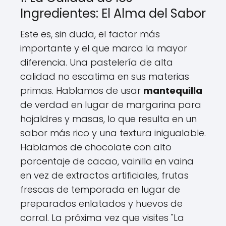
Ingredientes: El Alma del Sabor
Este es, sin duda, el factor más
importante y el que marca la mayor
diferencia. Una pastelería de alta
calidad no escatima en sus materias
primas. Hablamos de usar
mantequilla
de verdad en lugar de margarina para
hojaldres y masas, lo que resulta en un
sabor más rico y una textura inigualable.
Hablamos de chocolate con alto
porcentaje de cacao, vainilla en vaina
en vez de extractos artificiales, frutas
frescas de temporada en lugar de
preparados enlatados y huevos de
corral. La próxima vez que visites "La