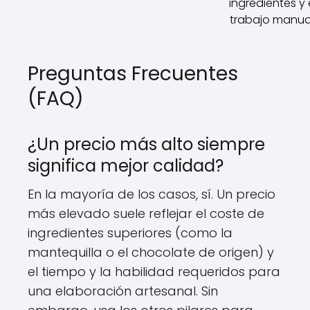
ingredientes y 
trabajo manua
Preguntas Frecuentes
(FAQ)
¿Un precio más alto siempre
significa mejor calidad?
En la mayoría de los casos, sí. Un precio
más elevado suele reflejar el coste de
ingredientes superiores (como la
mantequilla o el chocolate de origen) y
el tiempo y la habilidad requeridos para
una elaboración artesanal. Sin