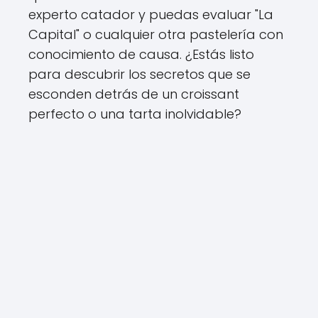
experto catador y puedas evaluar "La
Capital" o cualquier otra pastelería con
conocimiento de causa. ¿Estás listo
para descubrir los secretos que se
esconden detrás de un croissant
perfecto o una tarta inolvidable?