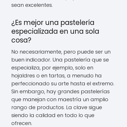
sean excelentes.
¿Es mejor una pastelería
especializada en una sola
cosa?
No necesariamente, pero puede ser un
buen indicador. Una pastelería que se
especializa, por ejemplo, solo en
hojaldres o en tartas, a menudo ha
perfeccionado su arte hasta el extremo.
Sin embargo, hay grandes pastelerías
que manejan con maestría un amplio
rango de productos. La clave sigue
siendo la calidad en todo lo que
ofrecen.