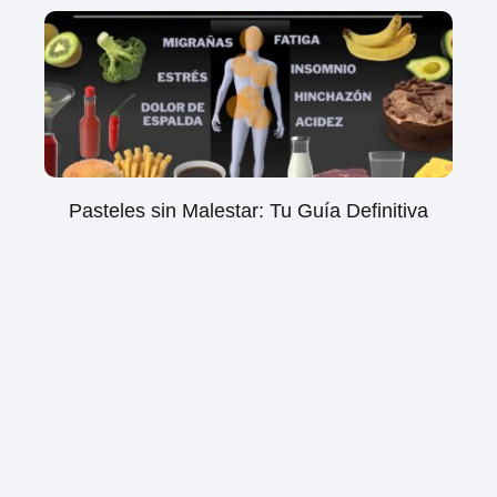
Pasteles sin Malestar: Tu Guía Definitiva