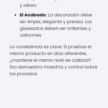
y aéreo.
El Acabado:
La decoración debe
ser limpia, elegante y precisa. Los
glaseados deben ser brillantes y
uniformes.
La consistencia es clave. Si pruebas el
mismo producto en días diferentes,
¿mantiene el mismo nivel de calidad?
Eso demuestra maestría y control sobre
los procesos.