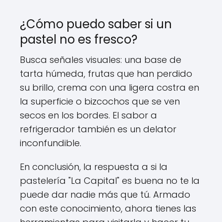
¿Cómo puedo saber si un
pastel no es fresco?
Busca señales visuales: una base de
tarta húmeda, frutas que han perdido
su brillo, crema con una ligera costra en
la superficie o bizcochos que se ven
secos en los bordes. El sabor a
refrigerador también es un delator
inconfundible.
En conclusión, la respuesta a si la
pastelería "La Capital" es buena no te la
puede dar nadie más que tú. Armado
con este conocimiento, ahora tienes las