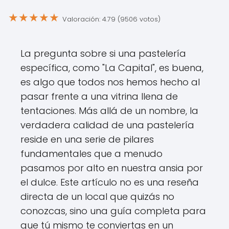
★
★
★
★
★
Valoración: 4.79 (9506 votos)
La pregunta sobre si una pastelería
específica, como "La Capital", es buena,
es algo que todos nos hemos hecho al
pasar frente a una vitrina llena de
tentaciones. Más allá de un nombre, la
verdadera calidad de una pastelería
reside en una serie de pilares
fundamentales que a menudo
pasamos por alto en nuestra ansia por
el dulce. Este artículo no es una reseña
directa de un local que quizás no
conozcas, sino una guía completa para
que tú mismo te conviertas en un