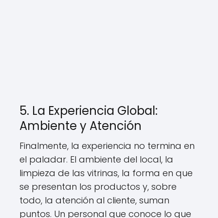
5. La Experiencia Global:
Ambiente y Atención
Finalmente, la experiencia no termina en
el paladar. El ambiente del local, la
limpieza de las vitrinas, la forma en que
se presentan los productos y, sobre
todo, la atención al cliente, suman
puntos. Un personal que conoce lo que