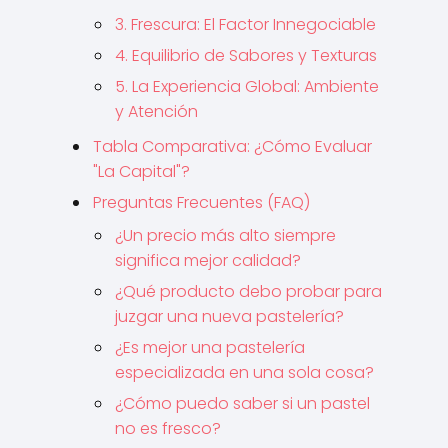
3. Frescura: El Factor Innegociable
4. Equilibrio de Sabores y Texturas
5. La Experiencia Global: Ambiente
y Atención
Tabla Comparativa: ¿Cómo Evaluar
"La Capital"?
Preguntas Frecuentes (FAQ)
¿Un precio más alto siempre
significa mejor calidad?
¿Qué producto debo probar para
juzgar una nueva pastelería?
¿Es mejor una pastelería
especializada en una sola cosa?
¿Cómo puedo saber si un pastel
no es fresco?