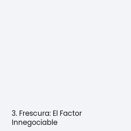
3. Frescura: El Factor
Innegociable