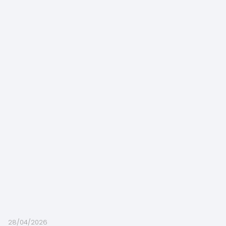
28/04/2026