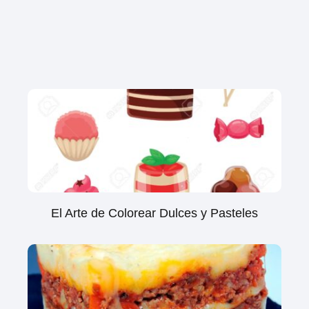
El Arte de Colorear Dulces y Pasteles