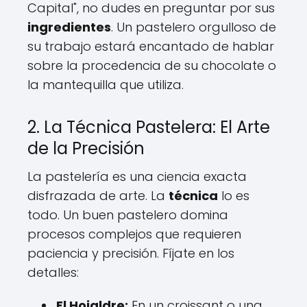
Capital", no dudes en preguntar por sus
ingredientes
. Un pastelero orgulloso de
su trabajo estará encantado de hablar
sobre la procedencia de su chocolate o
la mantequilla que utiliza.
2. La Técnica Pastelera: El Arte
de la Precisión
La pastelería es una ciencia exacta
disfrazada de arte. La
técnica
lo es
todo. Un buen pastelero domina
procesos complejos que requieren
paciencia y precisión. Fíjate en los
detalles:
El Hojaldre:
En un croissant o una