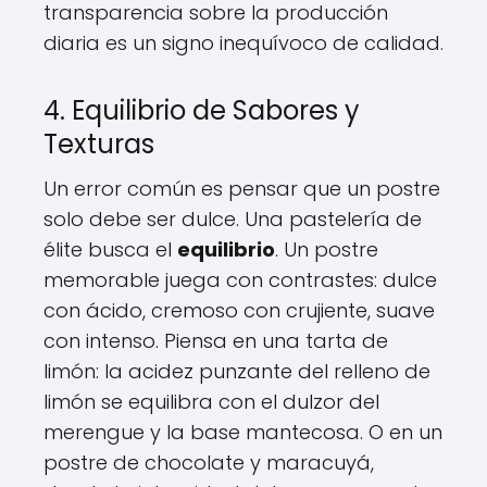
transparencia sobre la producción
diaria es un signo inequívoco de calidad.
4. Equilibrio de Sabores y
Texturas
Un error común es pensar que un postre
solo debe ser dulce. Una pastelería de
élite busca el
equilibrio
. Un postre
memorable juega con contrastes: dulce
con ácido, cremoso con crujiente, suave
con intenso. Piensa en una tarta de
limón: la acidez punzante del relleno de
limón se equilibra con el dulzor del
merengue y la base mantecosa. O en un
postre de chocolate y maracuyá,