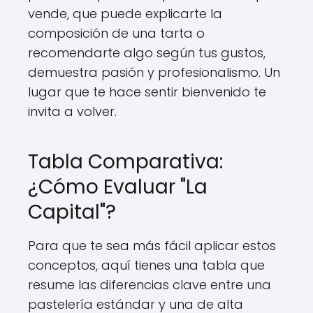
vende, que puede explicarte la
composición de una tarta o
recomendarte algo según tus gustos,
demuestra pasión y profesionalismo. Un
lugar que te hace sentir bienvenido te
invita a volver.
Tabla Comparativa:
¿Cómo Evaluar "La
Capital"?
Para que te sea más fácil aplicar estos
conceptos, aquí tienes una tabla que
resume las diferencias clave entre una
pastelería estándar y una de alta