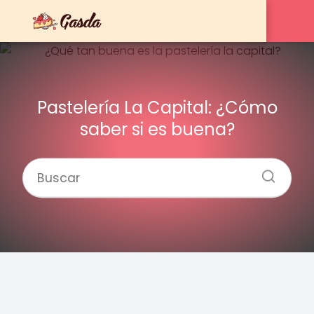
Pastelería La Capital: ¿Cómo
saber si es buena?