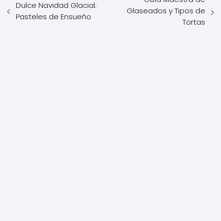
Dulce Navidad Glacial:
Glaseados y Tipos de
Pasteles de Ensueño
Tortas