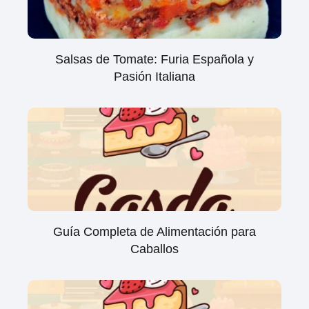
Salsas de Tomate: Furia Española y
Pasión Italiana
Guía Completa de Alimentación para
Caballos