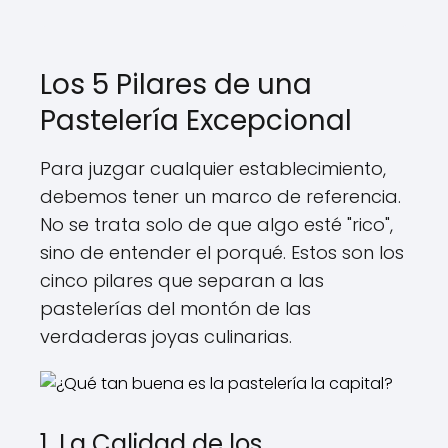
Los 5 Pilares de una
Pastelería Excepcional
Para juzgar cualquier establecimiento,
debemos tener un marco de referencia.
No se trata solo de que algo esté "rico",
sino de entender el porqué. Estos son los
cinco pilares que separan a las
pastelerías del montón de las
verdaderas joyas culinarias.
1. La Calidad de los