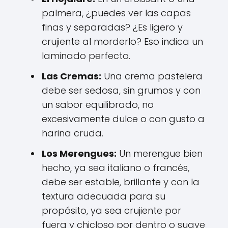
palmera, ¿puedes ver las capas
finas y separadas? ¿Es ligero y
crujiente al morderlo? Eso indica un
laminado perfecto.
Las Cremas:
Una crema pastelera
debe ser sedosa, sin grumos y con
un sabor equilibrado, no
excesivamente dulce o con gusto a
harina cruda.
Los Merengues:
Un merengue bien
hecho, ya sea italiano o francés,
debe ser estable, brillante y con la
textura adecuada para su
propósito, ya sea crujiente por
fuera y chicloso por dentro o suave