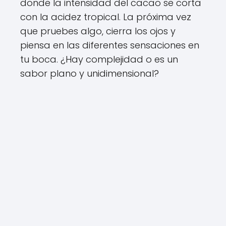
donde la intensidad del cacao se corta
con la acidez tropical. La próxima vez
que pruebes algo, cierra los ojos y
piensa en las diferentes sensaciones en
tu boca. ¿Hay complejidad o es un
sabor plano y unidimensional?