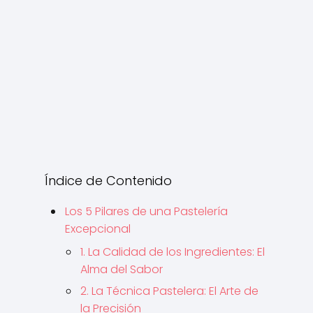
Índice de Contenido
Los 5 Pilares de una Pastelería
Excepcional
1. La Calidad de los Ingredientes: El
Alma del Sabor
2. La Técnica Pastelera: El Arte de
la Precisión