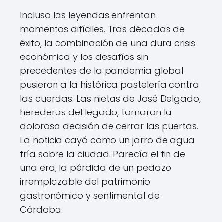
Incluso las leyendas enfrentan
momentos difíciles. Tras décadas de
éxito, la combinación de una dura crisis
económica y los desafíos sin
precedentes de la pandemia global
pusieron a la histórica pastelería contra
las cuerdas. Las nietas de José Delgado,
herederas del legado, tomaron la
dolorosa decisión de cerrar las puertas.
La noticia cayó como un jarro de agua
fría sobre la ciudad. Parecía el fin de
una era, la pérdida de un pedazo
irremplazable del patrimonio
gastronómico y sentimental de
Córdoba.