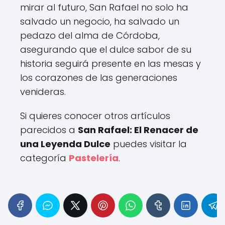
mirar al futuro, San Rafael no solo ha
salvado un negocio, ha salvado un
pedazo del alma de Córdoba,
asegurando que el dulce sabor de su
historia seguirá presente en las mesas y
los corazones de las generaciones
venideras.
Si quieres conocer otros artículos
parecidos a
San Rafael: El Renacer de
una Leyenda Dulce
puedes visitar la
categoría
Pastelería
.