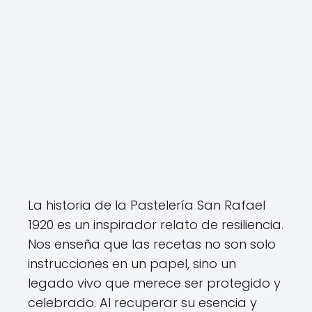
La historia de la Pastelería San Rafael
1920 es un inspirador relato de resiliencia.
Nos enseña que las recetas no son solo
instrucciones en un papel, sino un
legado vivo que merece ser protegido y
celebrado. Al recuperar su esencia y