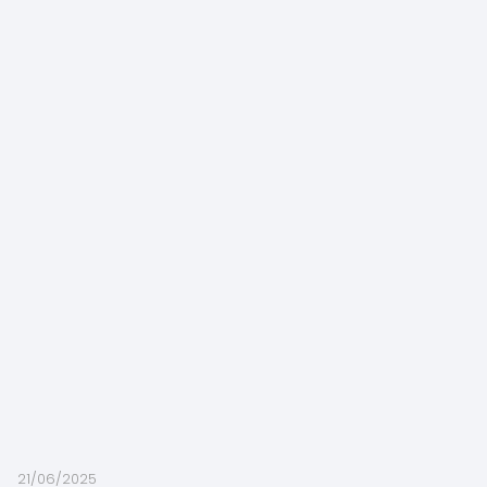
21/06/2025