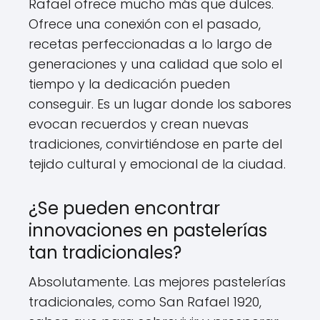
Rafael ofrece mucho más que dulces.
Ofrece una conexión con el pasado,
recetas perfeccionadas a lo largo de
generaciones y una calidad que solo el
tiempo y la dedicación pueden
conseguir. Es un lugar donde los sabores
evocan recuerdos y crean nuevas
tradiciones, convirtiéndose en parte del
tejido cultural y emocional de la ciudad.
¿Se pueden encontrar
innovaciones en pastelerías
tan tradicionales?
Absolutamente. Las mejores pastelerías
tradicionales, como San Rafael 1920,