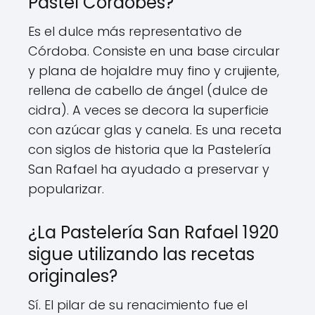
Pastel Cordobés?
Es el dulce más representativo de
Córdoba. Consiste en una base circular
y plana de hojaldre muy fino y crujiente,
rellena de cabello de ángel (dulce de
cidra). A veces se decora la superficie
con azúcar glas y canela. Es una receta
con siglos de historia que la Pastelería
San Rafael ha ayudado a preservar y
popularizar.
¿La Pastelería San Rafael 1920
sigue utilizando las recetas
originales?
Sí. El pilar de su renacimiento fue el