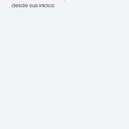
desde sus inicios.