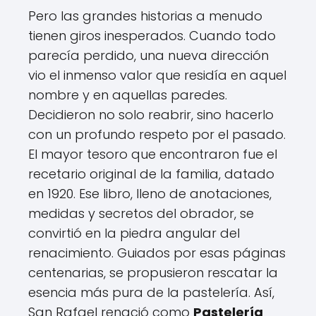
Pero las grandes historias a menudo
tienen giros inesperados. Cuando todo
parecía perdido, una nueva dirección
vio el inmenso valor que residía en aquel
nombre y en aquellas paredes.
Decidieron no solo reabrir, sino hacerlo
con un profundo respeto por el pasado.
El mayor tesoro que encontraron fue el
recetario original de la familia, datado
en 1920. Ese libro, lleno de anotaciones,
medidas y secretos del obrador, se
convirtió en la piedra angular del
renacimiento. Guiados por esas páginas
centenarias, se propusieron rescatar la
esencia más pura de la pastelería. Así,
San Rafael renació como
Pastelería