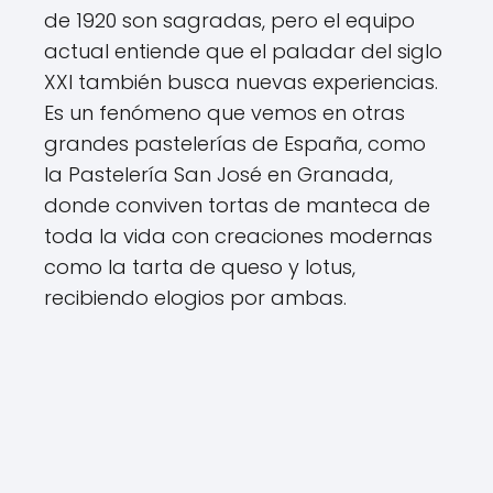
de 1920 son sagradas, pero el equipo
actual entiende que el paladar del siglo
XXI también busca nuevas experiencias.
Es un fenómeno que vemos en otras
grandes pastelerías de España, como
la Pastelería San José en Granada,
donde conviven tortas de manteca de
toda la vida con creaciones modernas
como la tarta de queso y lotus,
recibiendo elogios por ambas.