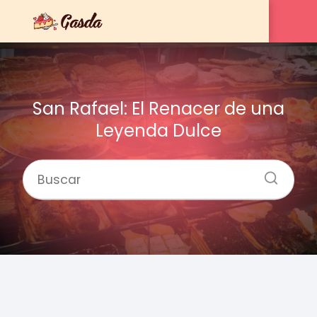
San Rafael: El Renacer de una
Leyenda Dulce