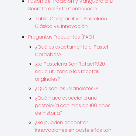
Fusión de Tradición y Vanguardia: El
Secreto del Éxito Continuado
Tabla Comparativa: Pastelería
Clásica vs. Innovación
Preguntas Frecuentes (FAQ)
¿Qué es exactamente el Pastel
Cordobés?
¿La Pastelería San Rafael 1920
sigue utilizando las recetas
originales?
¿Qué son los «Manoletes»?
¿Qué hace especial a una
pastelería con más de 100 años
de historia?
¿Se pueden encontrar
innovaciones en pastelerías tan