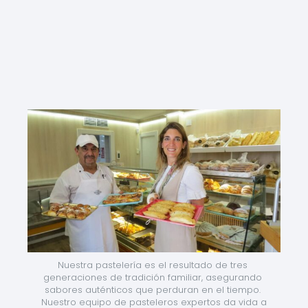
Nuestra pastelería es el resultado de tres 
generaciones de tradición familiar, asegurando 
sabores auténticos que perduran en el tiempo. 
Nuestro equipo de pasteleros expertos da vida a 