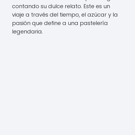
contando su dulce relato. Este es un
viaje a través del tiempo, el azúcar y la
pasión que define a una pastelería
legendaria.