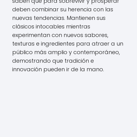
saben que para sobrevivir y prosperar
deben combinar su herencia con las
nuevas tendencias. Mantienen sus
clásicos intocables mientras
experimentan con nuevos sabores,
texturas e ingredientes para atraer a un
público más amplio y contemporáneo,
demostrando que tradición e
innovación pueden ir de la mano.