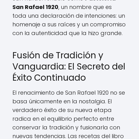
San Rafael 1920
, un nombre que es
toda una declaración de intenciones: un
homenaje a sus raíces y un compromiso
con la autenticidad que la hizo grande.
Fusión de Tradición y
Vanguardia: El Secreto del
Éxito Continuado
El renacimiento de San Rafael 1920 no se
basa únicamente en la nostalgia. El
verdadero éxito de su nueva etapa
radica en el equilibrio perfecto entre
conservar la tradición y fusionarla con
nuevas tendencias. Las recetas del libro