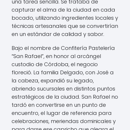
una tarea sencilla. Se trataba de
capturar el alma de la ciudad en cada
bocado, utilizando ingredientes locales y
técnicas artesanales que se convertirían
en un estándar de calidad y sabor.
Bajo el nombre de Confitería Pastelería
“San Rafael”, en honor al arcángel
custodio de Córdoba, el negocio
floreció. La familia Delgado, con José a
la cabeza, expandió su legado,
abriendo sucursales en distintos puntos
estratégicos de la ciudad. San Rafael no
tardó en convertirse en un punto de
encuentro, el lugar de referencia para
celebraciones, meriendas dominicales y
para darse ese capricho que alegra el