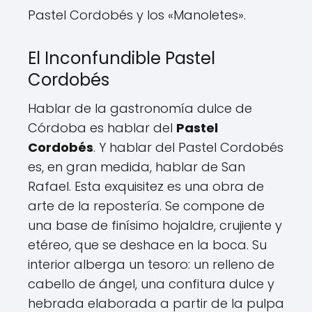
Pastel Cordobés y los «Manoletes».
El Inconfundible Pastel
Cordobés
Hablar de la gastronomía dulce de
Córdoba es hablar del
Pastel
Cordobés
. Y hablar del Pastel Cordobés
es, en gran medida, hablar de San
Rafael. Esta exquisitez es una obra de
arte de la repostería. Se compone de
una base de finísimo hojaldre, crujiente y
etéreo, que se deshace en la boca. Su
interior alberga un tesoro: un relleno de
cabello de ángel, una confitura dulce y
hebrada elaborada a partir de la pulpa