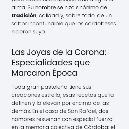
alma. Su nombre se hizo sinónimo de
tradición
, calidad y, sobre todo, de un
sabor inconfundible que los cordobeses
hicieron suyo.
Las Joyas de la Corona:
Especialidades que
Marcaron Época
Toda gran pastelería tiene sus
creaciones estrella, esas recetas que la
definen y la elevan por encima de las
demás. En el caso de San Rafael, dos
nombres resuenan con especial fuerza
en la memoria colectiva de Córdoba: el