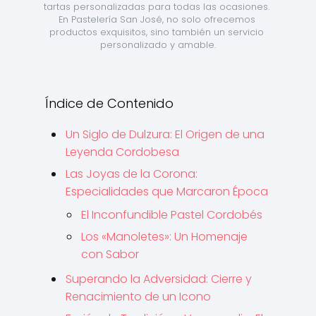
tartas personalizadas para todas las ocasiones. 
En Pastelería San José, no solo ofrecemos 
productos exquisitos, sino también un servicio 
personalizado y amable.
Índice de Contenido
Un Siglo de Dulzura: El Origen de una
Leyenda Cordobesa
Las Joyas de la Corona:
Especialidades que Marcaron Época
El Inconfundible Pastel Cordobés
Los «Manoletes»: Un Homenaje
con Sabor
Superando la Adversidad: Cierre y
Renacimiento de un Icono