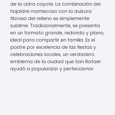
de la cidra cayote. La combinación del
hojaldre mantecoso con la dulzura
fibrosa del relleno es simplemente
sublime. Tradicionalmente, se presenta
en un formato grande, redondo y plano,
ideal para compartir en familia. Es el
postre por excelencia de las fiestas y
celebraciones locales, un verdadero
emblema de la ciudad que San Rafael
ayudó a popularizar y perfeccionar.