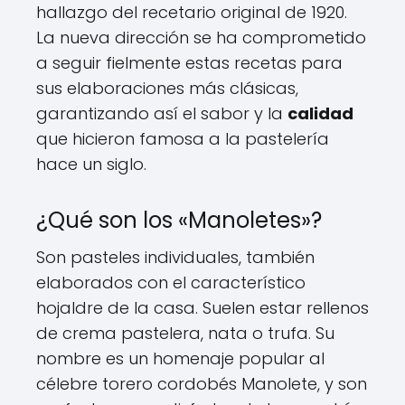
hallazgo del recetario original de 1920.
La nueva dirección se ha comprometido
a seguir fielmente estas recetas para
sus elaboraciones más clásicas,
garantizando así el sabor y la
calidad
que hicieron famosa a la pastelería
hace un siglo.
¿Qué son los «Manoletes»?
Son pasteles individuales, también
elaborados con el característico
hojaldre de la casa. Suelen estar rellenos
de crema pastelera, nata o trufa. Su
nombre es un homenaje popular al
célebre torero cordobés Manolete, y son