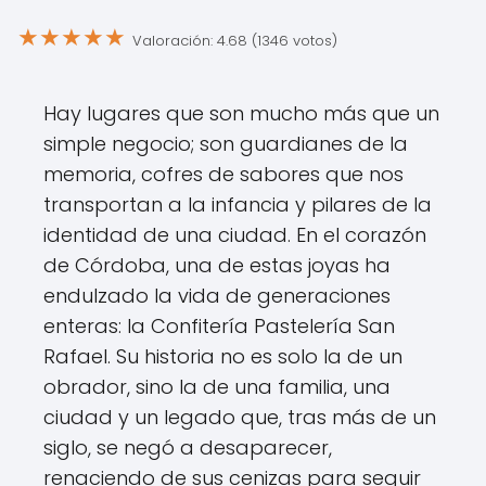
★
★
★
★
★
Valoración: 4.68 (1346 votos)
Hay lugares que son mucho más que un
simple negocio; son guardianes de la
memoria, cofres de sabores que nos
transportan a la infancia y pilares de la
identidad de una ciudad. En el corazón
de Córdoba, una de estas joyas ha
endulzado la vida de generaciones
enteras: la Confitería Pastelería San
Rafael. Su historia no es solo la de un
obrador, sino la de una familia, una
ciudad y un legado que, tras más de un
siglo, se negó a desaparecer,
renaciendo de sus cenizas para seguir