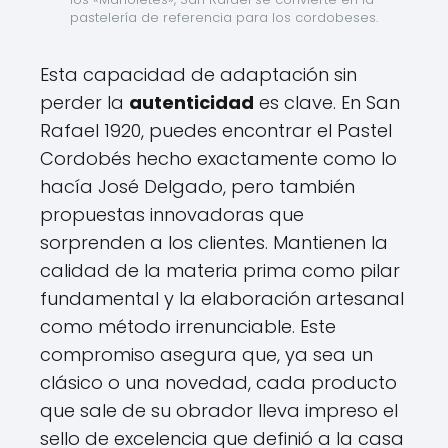
pastelería de referencia para los cordobeses.
Esta capacidad de adaptación sin
perder la
autenticidad
es clave. En San
Rafael 1920, puedes encontrar el Pastel
Cordobés hecho exactamente como lo
hacía José Delgado, pero también
propuestas innovadoras que
sorprenden a los clientes. Mantienen la
calidad de la materia prima como pilar
fundamental y la elaboración artesanal
como método irrenunciable. Este
compromiso asegura que, ya sea un
clásico o una novedad, cada producto
que sale de su obrador lleva impreso el
sello de excelencia que definió a la casa