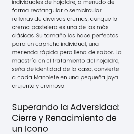
individuales de hojaldre, a menudo de
forma rectangular o semicircular,
rellenas de diversas cremas, aunque la
crema pastelera es una de las más
clásicas. Su tamaño los hace perfectos
para un capricho individual, una
merienda rápida pero llena de sabor. La
maestría en el tratamiento del hojaldre,
seña de identidad de la casa, convierte
a cada Manolete en una pequeña joya
crujiente y cremosa.
Superando la Adversidad:
Cierre y Renacimiento de
un Icono