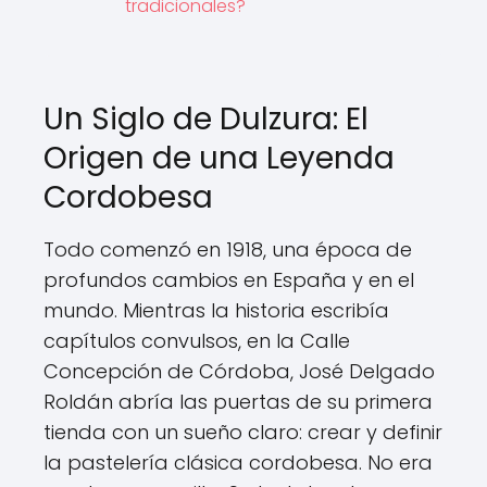
tradicionales?
Un Siglo de Dulzura: El
Origen de una Leyenda
Cordobesa
Todo comenzó en 1918, una época de
profundos cambios en España y en el
mundo. Mientras la historia escribía
capítulos convulsos, en la Calle
Concepción de Córdoba, José Delgado
Roldán abría las puertas de su primera
tienda con un sueño claro: crear y definir
la pastelería clásica cordobesa. No era