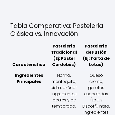
Tabla Comparativa: Pastelería
Clásica vs. Innovación
Pastelería
Pastelería
Tradicional
de Fusión
(Ej: Pastel
(Ej: Tarta de
Característica
Cordobés)
Lotus)
Ingredientes
Harina,
Queso
Principales
mantequilla,
crema,
cidra, azúcar.
galletas
Ingredientes
especiadas
locales y de
(Lotus
temporada.
Biscoff), nata.
Ingredientes