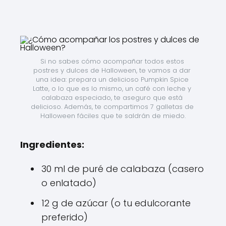
Si no sabes cómo acompañar todos estos 
postres y dulces de Halloween, te vamos a dar 
una idea: prepara un delicioso Pumpkin Spice 
Latte, o lo que es lo mismo, un café con leche y 
calabaza especiado, te aseguro que está 
delicioso. Además, te compartimos 7 galletas de 
Halloween fáciles que te saldrán de miedo.
Ingredientes:
30 ml de puré de calabaza (casero
o enlatado)
12 g de azúcar (o tu edulcorante
preferido)