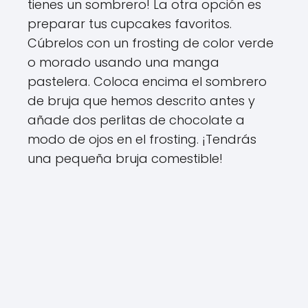
tienes un sombrero! La otra opción es
preparar tus cupcakes favoritos.
Cúbrelos con un frosting de color verde
o morado usando una manga
pastelera. Coloca encima el sombrero
de bruja que hemos descrito antes y
añade dos perlitas de chocolate a
modo de ojos en el frosting. ¡Tendrás
una pequeña bruja comestible!