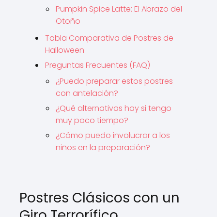
Pumpkin Spice Latte: El Abrazo del
Otoño
Tabla Comparativa de Postres de
Halloween
Preguntas Frecuentes (FAQ)
¿Puedo preparar estos postres
con antelación?
¿Qué alternativas hay si tengo
muy poco tiempo?
¿Cómo puedo involucrar a los
niños en la preparación?
Postres Clásicos con un
Giro Terrorífico