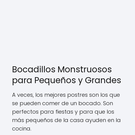
Bocadillos Monstruosos
para Pequeños y Grandes
A veces, los mejores postres son los que
se pueden comer de un bocado. Son
perfectos para fiestas y para que los
más pequeños de la casa ayuden en la
cocina.