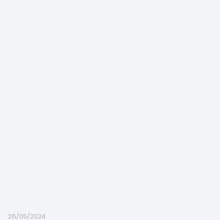
26/05/2024