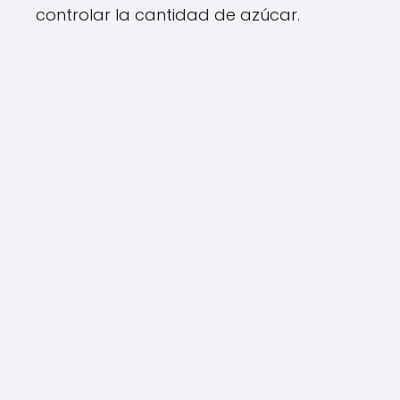
controlar la cantidad de azúcar.