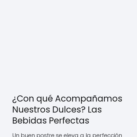
¿Con qué Acompañamos
Nuestros Dulces? Las
Bebidas Perfectas
Un buen postre se eleva a la perfección