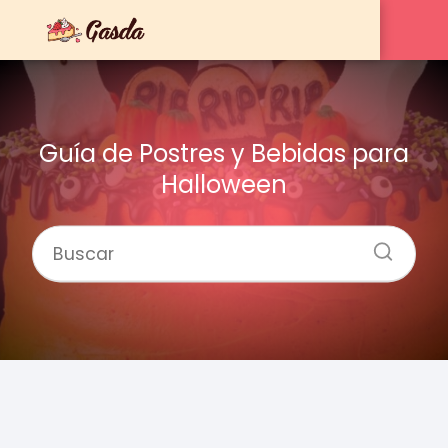
Guía de Postres y Bebidas para
Halloween