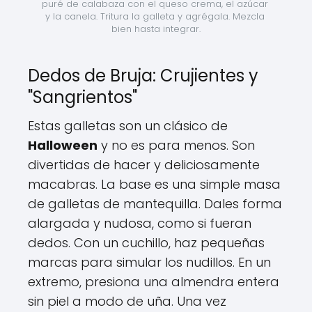
puré de calabaza con el queso crema, el azúcar 
y la canela. Tritura la galleta y agrégala. Mezcla 
bien hasta integrar.
Dedos de Bruja: Crujientes y
"Sangrientos"
Estas galletas son un clásico de
Halloween
y no es para menos. Son
divertidas de hacer y deliciosamente
macabras. La base es una simple masa
de galletas de mantequilla. Dales forma
alargada y nudosa, como si fueran
dedos. Con un cuchillo, haz pequeñas
marcas para simular los nudillos. En un
extremo, presiona una almendra entera
sin piel a modo de uña. Una vez