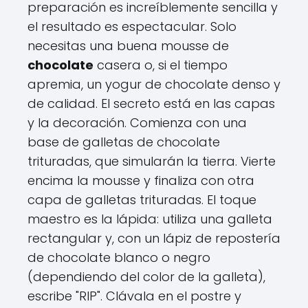
preparación es increíblemente sencilla y
el resultado es espectacular. Solo
necesitas una buena mousse de
chocolate
casera o, si el tiempo
apremia, un yogur de chocolate denso y
de calidad. El secreto está en las capas
y la decoración. Comienza con una
base de galletas de chocolate
trituradas, que simularán la tierra. Vierte
encima la mousse y finaliza con otra
capa de galletas trituradas. El toque
maestro es la lápida: utiliza una galleta
rectangular y, con un lápiz de repostería
de chocolate blanco o negro
(dependiendo del color de la galleta),
escribe "RIP". Clávala en el postre y