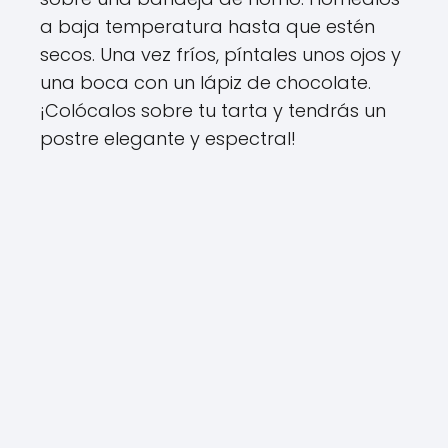
a baja temperatura hasta que estén
secos. Una vez fríos, píntales unos ojos y
una boca con un lápiz de chocolate.
¡Colócalos sobre tu tarta y tendrás un
postre elegante y espectral!