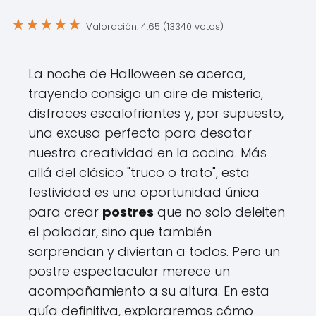
★
★
★
★
★
Valoración: 4.65 (13340 votos)
La noche de Halloween se acerca,
trayendo consigo un aire de misterio,
disfraces escalofriantes y, por supuesto,
una excusa perfecta para desatar
nuestra creatividad en la cocina. Más
allá del clásico "truco o trato", esta
festividad es una oportunidad única
para crear
postres
que no solo deleiten
el paladar, sino que también
sorprendan y diviertan a todos. Pero un
postre espectacular merece un
acompañamiento a su altura. En esta
guía definitiva, exploraremos cómo