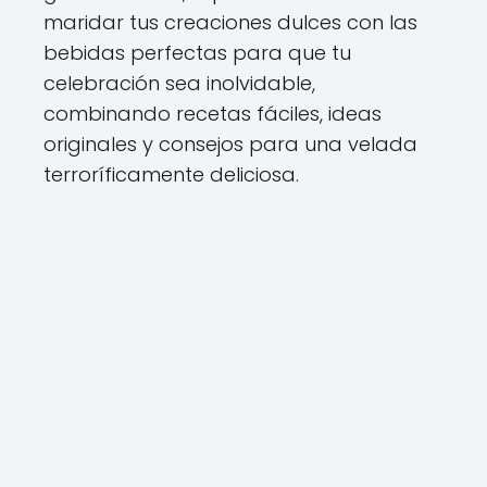
maridar tus creaciones dulces con las
bebidas perfectas para que tu
celebración sea inolvidable,
combinando recetas fáciles, ideas
originales y consejos para una velada
terroríficamente deliciosa.