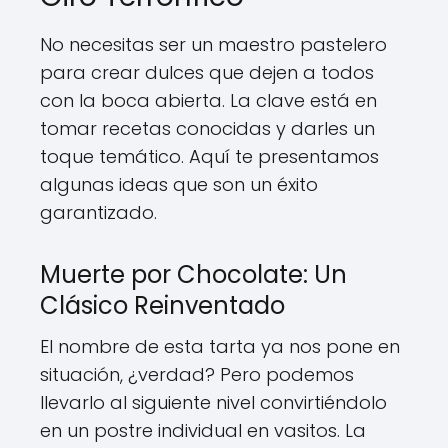
No necesitas ser un maestro pastelero
para crear dulces que dejen a todos
con la boca abierta. La clave está en
tomar recetas conocidas y darles un
toque temático. Aquí te presentamos
algunas ideas que son un éxito
garantizado.
Muerte por Chocolate: Un
Clásico Reinventado
El nombre de esta tarta ya nos pone en
situación, ¿verdad? Pero podemos
llevarlo al siguiente nivel convirtiéndolo
en un postre individual en vasitos. La