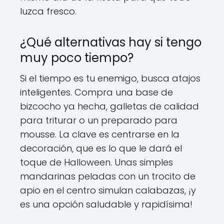
luzca fresco.
¿Qué alternativas hay si tengo
muy poco tiempo?
Si el tiempo es tu enemigo, busca atajos
inteligentes. Compra una base de
bizcocho ya hecha, galletas de calidad
para triturar o un preparado para
mousse. La clave es centrarse en la
decoración, que es lo que le dará el
toque de Halloween. Unas simples
mandarinas peladas con un trocito de
apio en el centro simulan calabazas, ¡y
es una opción saludable y rapidísima!