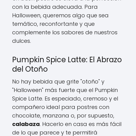
con la bebida adecuada. Para
Halloween, queremos algo que sea
temático, reconfortante y que
complemente los sabores de nuestros
dulces.
Pumpkin Spice Latte: El Abrazo
del Otoño
No hay bebida que grite "otoño" y
"Halloween" más fuerte que el Pumpkin
Spice Latte. Es especiado, cremoso y el
compañero ideal para postres con
chocolate, manzana o, por supuesto,
calabaza
. Hacerlo en casa es más fácil
de lo que parece y te permitirá