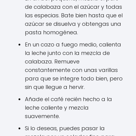
de calabaza con el azúcar y todas
las especias. Bate bien hasta que el
azúcar se disuelva y obtengas una
pasta homogénea.
En un cazo a fuego medio, calienta
la leche junto con la mezcla de
calabaza. Remueve
constantemente con unas varillas
para que se integre todo bien, pero
sin que llegue a hervir.
Añade el café recién hecho a la
leche caliente y mezcla
suavemente.
Si lo deseas, puedes pasar la