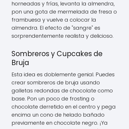
horneadas y frías, levanta la almendra,
pon una gota de mermelada de fresa o
frambuesa y vuelve a colocar la
almendra. El efecto de "sangre" es
sorprendentemente realista y delicioso.
Sombreros y Cupcakes de
Bruja
Esta idea es doblemente genial. Puedes
crear sombreros de bruja usando
galletas redondas de chocolate como
base. Pon un poco de frosting o
chocolate derretido en el centro y pega
encima un cono de helado bañado
previamente en chocolate negro. ¡Ya