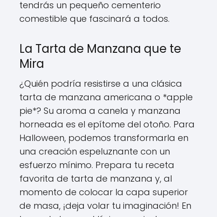
tendrás un pequeño cementerio
comestible que fascinará a todos.
La Tarta de Manzana que te
Mira
¿Quién podría resistirse a una clásica
tarta de manzana americana o *apple
pie*? Su aroma a canela y manzana
horneada es el epítome del otoño. Para
Halloween, podemos transformarla en
una creación espeluznante con un
esfuerzo mínimo. Prepara tu receta
favorita de tarta de manzana y, al
momento de colocar la capa superior
de masa, ¡deja volar tu imaginación! En