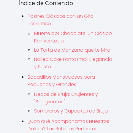
Índice de Contenido
Postres Clásicos con un Giro
Terrorífico
Muerte por Chocolate: Un Clásico
Reinventado
La Tarta de Manzana que te Mira
Naked Cake Fantasmal: Elegancia
y Susto
Bocadillos Monstruosos para
Pequeños y Grandes
Dedos de Bruja: Crujientes y
"Sangrientos"
Sombreros y Cupcakes de Bruja
¿Con qué Acompañamos Nuestros
Dulces? Las Bebidas Perfectas