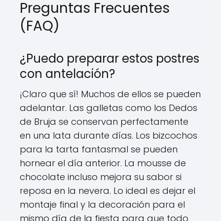
Preguntas Frecuentes
(FAQ)
¿Puedo preparar estos postres
con antelación?
¡Claro que sí! Muchos de ellos se pueden
adelantar. Las galletas como los Dedos
de Bruja se conservan perfectamente
en una lata durante días. Los bizcochos
para la tarta fantasmal se pueden
hornear el día anterior. La mousse de
chocolate incluso mejora su sabor si
reposa en la nevera. Lo ideal es dejar el
montaje final y la decoración para el
mismo día de la fiesta para que todo