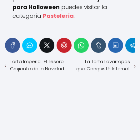
para Halloween
puedes visitar la
categoría
Pastelería
.
Torta Imperial: El Tesoro
La Torta Lavarropas
Crujiente de la Navidad
que Conquistó Internet