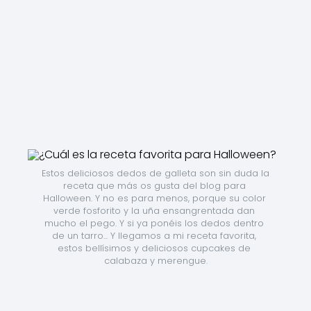
Estos deliciosos dedos de galleta son sin duda la 
receta que más os gusta del blog para 
Halloween. Y no es para menos, porque su color 
verde fosforito y la uña ensangrentada dan 
mucho el pego. Y si ya ponéis los dedos dentro 
de un tarro... Y llegamos a mi receta favorita, 
estos bellísimos y deliciosos cupcakes de 
calabaza y merengue.