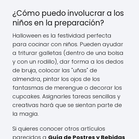
¿Cómo puedo involucrar a los
niños en la preparación?
Halloween es la festividad perfecta
para cocinar con niños. Pueden ayudar
a triturar galletas (dentro de una bolsa
y con un rodillo), dar forma a los dedos
de bruja, colocar las "uñas" de
almendra, pintar los ojos de los
fantasmas de merengue o decorar los
cupcakes. Asignarles tareas sencillas y
creativas hará que se sientan parte de
la magia.
Si quieres conocer otros artículos
parecidos a
Guía de Postres y Bebidas