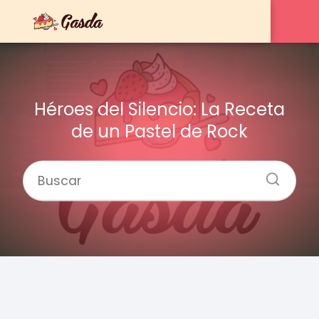
Héroes del Silencio: La Receta
de un Pastel de Rock