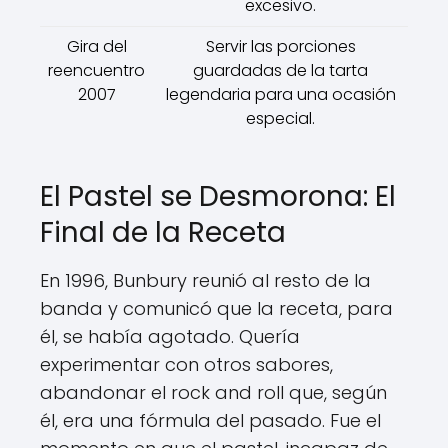
excesivo.
Gira del
Servir las porciones
reencuentro
guardadas de la tarta
2007
legendaria para una ocasión
especial.
El Pastel se Desmorona: El
Final de la Receta
En 1996, Bunbury reunió al resto de la
banda y comunicó que la receta, para
él, se había agotado. Quería
experimentar con otros sabores,
abandonar el rock and roll que, según
él, era una fórmula del pasado. Fue el