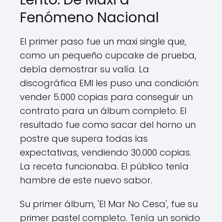
Fenómeno Nacional
El primer paso fue un maxi single que,
como un pequeño cupcake de prueba,
debía demostrar su valía. La
discográfica EMI les puso una condición:
vender 5.000 copias para conseguir un
contrato para un álbum completo. El
resultado fue como sacar del horno un
postre que supera todas las
expectativas, vendiendo 30.000 copias.
La receta funcionaba. El público tenía
hambre de este nuevo sabor.
Su primer álbum, 'El Mar No Cesa', fue su
primer pastel completo. Tenía un sonido