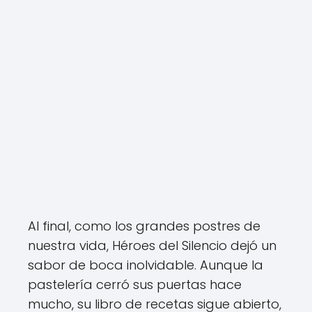
Al final, como los grandes postres de
nuestra vida, Héroes del Silencio dejó un
sabor de boca inolvidable. Aunque la
pastelería cerró sus puertas hace
mucho, su libro de recetas sigue abierto,