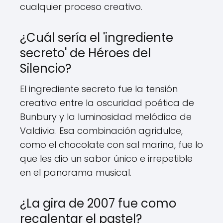
cualquier proceso creativo.
¿Cuál sería el 'ingrediente
secreto' de Héroes del
Silencio?
El ingrediente secreto fue la tensión
creativa entre la oscuridad poética de
Bunbury y la luminosidad melódica de
Valdivia. Esa combinación agridulce,
como el chocolate con sal marina, fue lo
que les dio un sabor único e irrepetible
en el panorama musical.
¿La gira de 2007 fue como
recalentar el pastel?