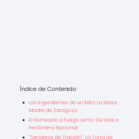
Índice de Contenido
Los Ingredientes de un Éxito: La Masa
Madre de Zaragoza
El Horneado a Fuego Lento: De Maxi a
Fenómeno Nacional
"Senderos de Traición": La Torta de