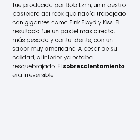
fue producido por Bob Ezrin, un maestro
pastelero del rock que había trabajado
con gigantes como Pink Floyd y Kiss. El
resultado fue un pastel más directo,
más pesado y contundente, con un
sabor muy americano. A pesar de su
calidad, el interior ya estaba
resquebrajado. El
sobrecalentamiento
era irreversible.