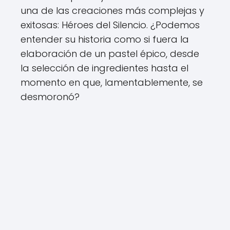
una de las creaciones más complejas y
exitosas: Héroes del Silencio. ¿Podemos
entender su historia como si fuera la
elaboración de un pastel épico, desde
la selección de ingredientes hasta el
momento en que, lamentablemente, se
desmoronó?