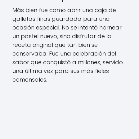
Más bien fue como abrir una caja de
galletas finas guardada para una
ocasión especial. No se intentó hornear
un pastel nuevo, sino disfrutar de la
receta original que tan bien se
conservaba. Fue una celebración del
sabor que conquistó a millones, servido
una última vez para sus más fieles
comensales.