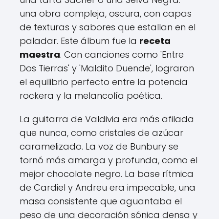
una obra compleja, oscura, con capas
de texturas y sabores que estallan en el
paladar. Este álbum fue la
receta
maestra
. Con canciones como 'Entre
Dos Tierras' y 'Maldito Duende', lograron
el equilibrio perfecto entre la potencia
rockera y la melancolía poética.
La guitarra de Valdivia era más afilada
que nunca, como cristales de azúcar
caramelizado. La voz de Bunbury se
tornó más amarga y profunda, como el
mejor chocolate negro. La base rítmica
de Cardiel y Andreu era impecable, una
masa consistente que aguantaba el
peso de una decoración sónica densa y