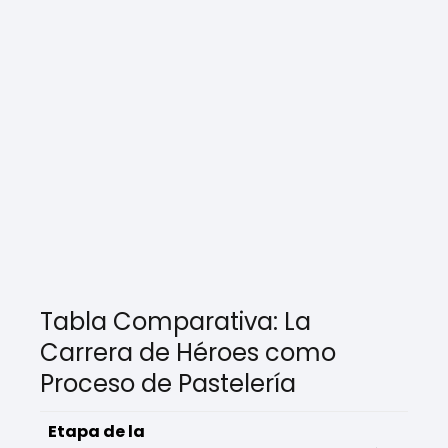
Tabla Comparativa: La
Carrera de Héroes como
Proceso de Pastelería
Etapa de la