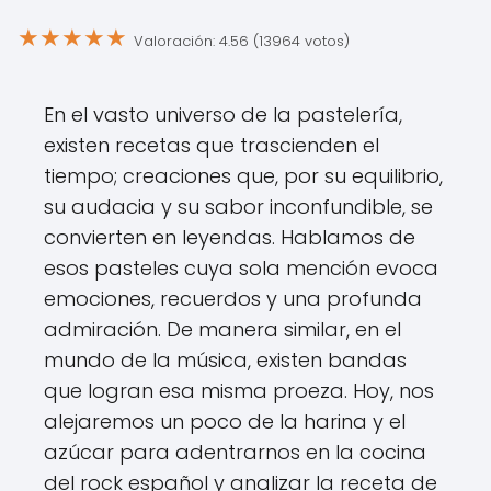
★
★
★
★
★
Valoración: 4.56 (13964 votos)
En el vasto universo de la pastelería,
existen recetas que trascienden el
tiempo; creaciones que, por su equilibrio,
su audacia y su sabor inconfundible, se
convierten en leyendas. Hablamos de
esos pasteles cuya sola mención evoca
emociones, recuerdos y una profunda
admiración. De manera similar, en el
mundo de la música, existen bandas
que logran esa misma proeza. Hoy, nos
alejaremos un poco de la harina y el
azúcar para adentrarnos en la cocina
del rock español y analizar la receta de