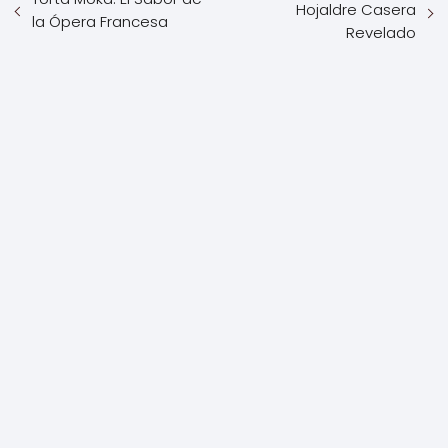
Hojaldre Casera
la Ópera Francesa
Revelado