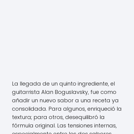
La llegada de un quinto ingrediente, el
guitarrista Alan Boguslavsky, fue como
añadir un nuevo sabor a una receta ya
consolidada. Para algunos, enriqueció la
textura; para otros, desequilibró la
fórmula original. Las tensiones internas,
especialmente entre los dos sabores