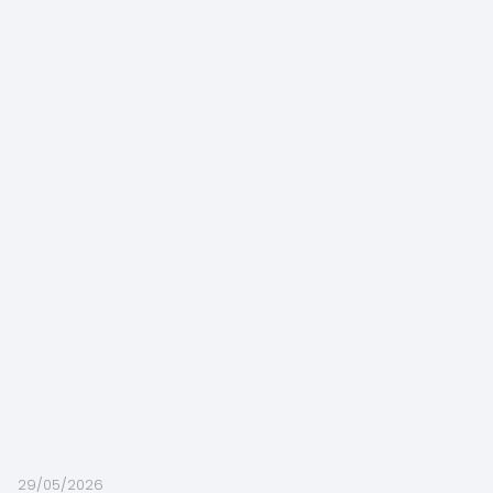
29/05/2026