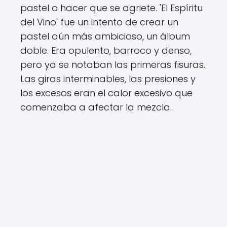
pastel o hacer que se agriete. 'El Espíritu
del Vino' fue un intento de crear un
pastel aún más ambicioso, un álbum
doble. Era opulento, barroco y denso,
pero ya se notaban las primeras fisuras.
Las giras interminables, las presiones y
los excesos eran el calor excesivo que
comenzaba a afectar la mezcla.