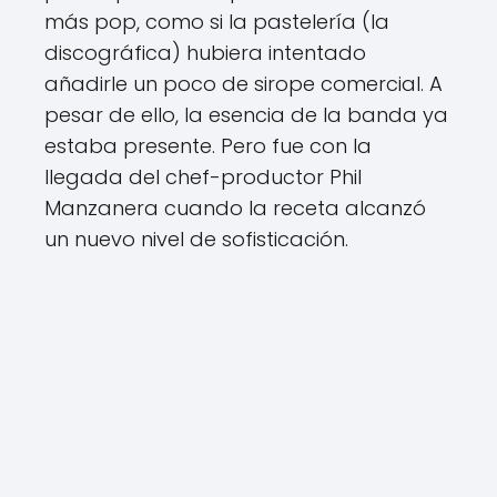
más pop, como si la pastelería (la
discográfica) hubiera intentado
añadirle un poco de sirope comercial. A
pesar de ello, la esencia de la banda ya
estaba presente. Pero fue con la
llegada del chef-productor Phil
Manzanera cuando la receta alcanzó
un nuevo nivel de sofisticación.