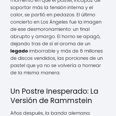
momento en que el pastel, incapaz de
soportar más la tensión interna y el
calor, se partió en pedazos. El último
concierto en Los Ángeles fue la imagen
de ese desmoronamiento: un final
abrupto y amargo. El horno se apagó,
dejando tras de sí el aroma de un
legado
imborrable y más de 6 millones
de discos vendidos, las porciones de un
pastel que ya no se volvería a hornear
de la misma manera.
Un Postre Inesperado: La
Versión de Rammstein
Años después, la banda alemana