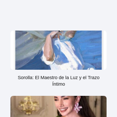
Sorolla: El Maestro de la Luz y el Trazo
Íntimo