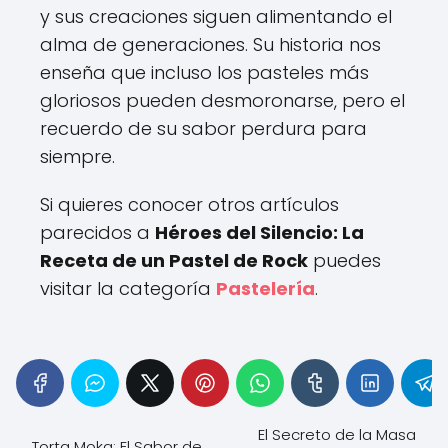
y sus creaciones siguen alimentando el
alma de generaciones. Su historia nos
enseña que incluso los pasteles más
gloriosos pueden desmoronarse, pero el
recuerdo de su sabor perdura para
siempre.
Si quieres conocer otros artículos
parecidos a
Héroes del Silencio: La
Receta de un Pastel de Rock
puedes
visitar la categoría
Pastelería
.
El Secreto de la Masa
Torta Moka: El Sabor de