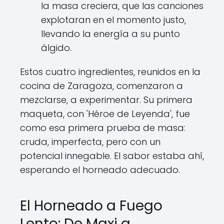
la masa creciera, que las canciones
explotaran en el momento justo,
llevando la energía a su punto
álgido.
Estos cuatro ingredientes, reunidos en la
cocina de Zaragoza, comenzaron a
mezclarse, a experimentar. Su primera
maqueta, con 'Héroe de Leyenda', fue
como esa primera prueba de masa:
cruda, imperfecta, pero con un
potencial innegable. El sabor estaba ahí,
esperando el horneado adecuado.
El Horneado a Fuego
Lento: De Maxi a