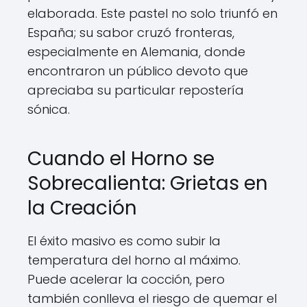
elaborada. Este pastel no solo triunfó en
España; su sabor cruzó fronteras,
especialmente en Alemania, donde
encontraron un público devoto que
apreciaba su particular repostería
sónica.
Cuando el Horno se
Sobrecalienta: Grietas en
la Creación
El éxito masivo es como subir la
temperatura del horno al máximo.
Puede acelerar la cocción, pero
también conlleva el riesgo de quemar el