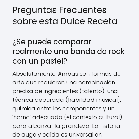
Preguntas Frecuentes
sobre esta Dulce Receta
¿Se puede comparar
realmente una banda de rock
con un pastel?
Absolutamente. Ambas son formas de
arte que requieren una combinación
precisa de ingredientes (talento), una
técnica depurada (habilidad musical),
química entre los componentes y un
'horno' adecuado (el contexto cultural)
para alcanzar la grandeza. La historia
de auge y caída es universal en