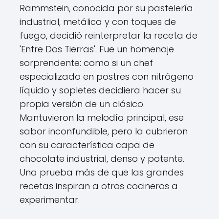
Rammstein, conocida por su pastelería
industrial, metálica y con toques de
fuego, decidió reinterpretar la receta de
'Entre Dos Tierras'. Fue un homenaje
sorprendente: como si un chef
especializado en postres con nitrógeno
líquido y sopletes decidiera hacer su
propia versión de un clásico.
Mantuvieron la melodía principal, ese
sabor inconfundible, pero la cubrieron
con su característica capa de
chocolate industrial, denso y potente.
Una prueba más de que las grandes
recetas inspiran a otros cocineros a
experimentar.