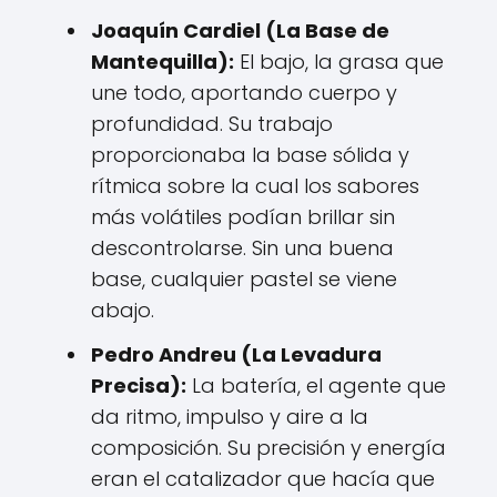
Joaquín Cardiel (La Base de
Mantequilla):
El bajo, la grasa que
une todo, aportando cuerpo y
profundidad. Su trabajo
proporcionaba la base sólida y
rítmica sobre la cual los sabores
más volátiles podían brillar sin
descontrolarse. Sin una buena
base, cualquier pastel se viene
abajo.
Pedro Andreu (La Levadura
Precisa):
La batería, el agente que
da ritmo, impulso y aire a la
composición. Su precisión y energía
eran el catalizador que hacía que