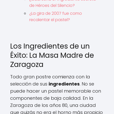
de Héroes del Silencio?
¿La gira de 2007 fue como
recalentar el pastel?
Los Ingredientes de un
Éxito: La Masa Madre de
Zaragoza
Todo gran postre comienza con la
selección de sus
ingredientes
. No se
puede hacer un pastel memorable con
componentes de baja calidad. En la
Zaragoza de los años 80, una ciudad
que quizás no era el horno más propicio