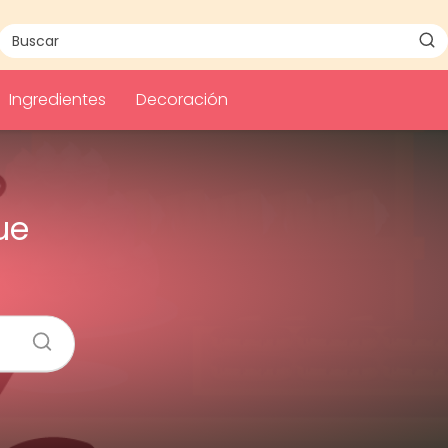
Ingredientes
Decoración
ue