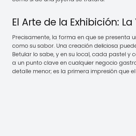
El Arte de la Exhibición: L
Precisamente, la forma en que se presenta u
como su sabor. Una creación deliciosa puede
Betular lo sabe, y en su local, cada pastel y 
a un punto clave en cualquier negocio gastro
detalle menor; es la primera impresión que el 