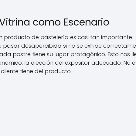
a Vitrina como Escenario
n producto de pastelería es casi tan importante
 pasar desapercibida si no se exhibe correctame
cada postre tiene su lugar protagónico. Esto nos l
nómico: la elección del expositor adecuado. No e
cliente tiene del producto.