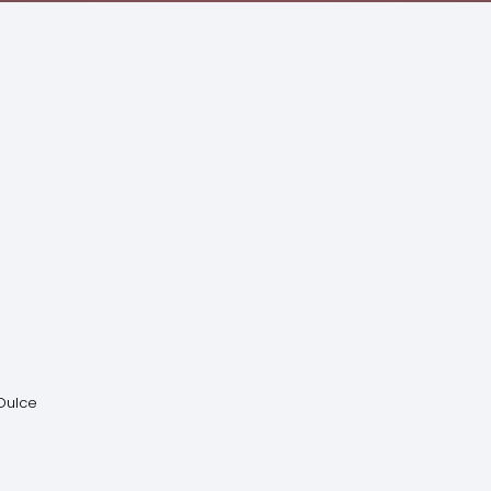
 Dulce