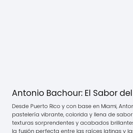
Antonio Bachour: El Sabor de
Desde Puerto Rico y con base en Miami, Ant
pastelería vibrante, colorida y llena de sabor.
texturas sorprendentes y acabados brillante
la fusión perfecta entre las raíces latinas y 