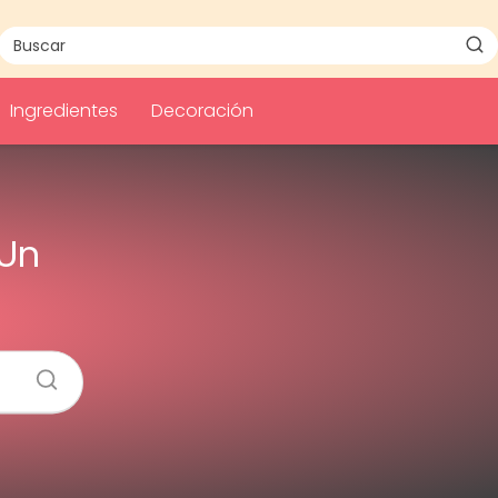
Ingredientes
Decoración
 Un