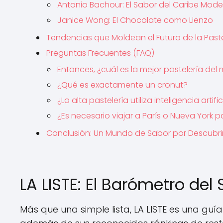
Antonio Bachour: El Sabor del Caribe Mod
Janice Wong: El Chocolate como Lienzo
Tendencias que Moldean el Futuro de la Paste
Preguntas Frecuentes (FAQ)
Entonces, ¿cuál es la mejor pastelería de
¿Qué es exactamente un cronut?
¿La alta pastelería utiliza inteligencia artific
¿Es necesario viajar a París o Nueva York 
Conclusión: Un Mundo de Sabor por Descubri
LA LISTE: El Barómetro del
Más que una simple lista, LA LISTE es una gu