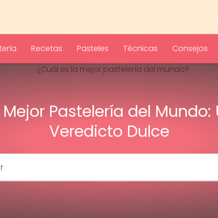
ería
Recetas
Pasteles
Técnicas
Consejos
 Mejor Pastelería del Mundo:
Veredicto Dulce