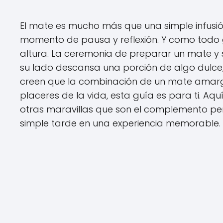
El mate es mucho más que una simple infusió
momento de pausa y reflexión. Y como todo
altura. La ceremonia de preparar un mate y s
su lado descansa una porción de algo dulce,
creen que la combinación de un mate amarg
placeres de la vida, esta guía es para ti. Aqu
otras maravillas que son el complemento pe
simple tarde en una experiencia memorable.