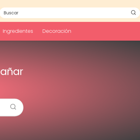
Ingredientes
Decoración
pañar