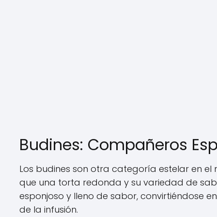
Budines: Compañeros Es
Los budines son otra categoría estelar en el 
que una torta redonda y su variedad de sabo
esponjoso y lleno de sabor, convirtiéndose e
de la infusión.