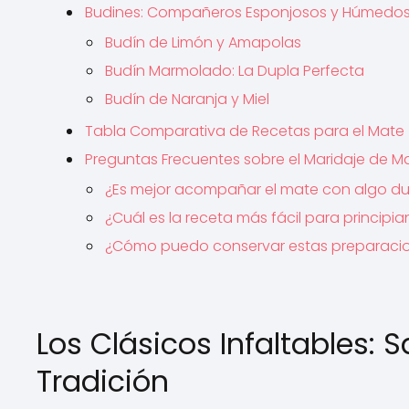
Budines: Compañeros Esponjosos y Húmedo
Budín de Limón y Amapolas
Budín Marmolado: La Dupla Perfecta
Budín de Naranja y Miel
Tabla Comparativa de Recetas para el Mate
Preguntas Frecuentes sobre el Maridaje de Ma
¿Es mejor acompañar el mate con algo du
¿Cuál es la receta más fácil para principia
¿Cómo puedo conservar estas preparaci
Los Clásicos Infaltables: 
Tradición