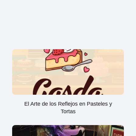
El Arte de los Reflejos en Pasteles y
Tortas