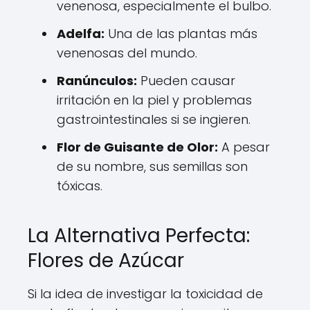
venenosa, especialmente el bulbo.
Adelfa:
Una de las plantas más
venenosas del mundo.
Ranúnculos:
Pueden causar
irritación en la piel y problemas
gastrointestinales si se ingieren.
Flor de Guisante de Olor:
A pesar
de su nombre, sus semillas son
tóxicas.
La Alternativa Perfecta:
Flores de Azúcar
Si la idea de investigar la toxicidad de