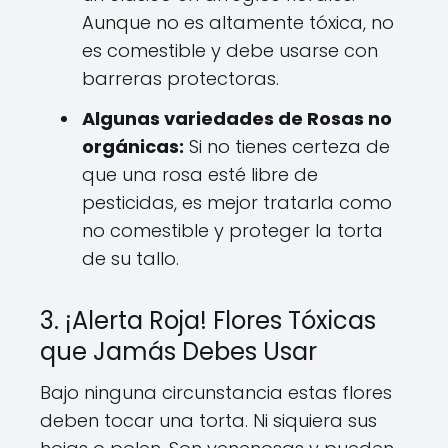
Aunque no es altamente tóxica, no
es comestible y debe usarse con
barreras protectoras.
Algunas variedades de Rosas no
orgánicas:
Si no tienes certeza de
que una rosa esté libre de
pesticidas, es mejor tratarla como
no comestible y proteger la torta
de su tallo.
3. ¡Alerta Roja! Flores Tóxicas
que Jamás Debes Usar
Bajo ninguna circunstancia estas flores
deben tocar una torta. Ni siquiera sus