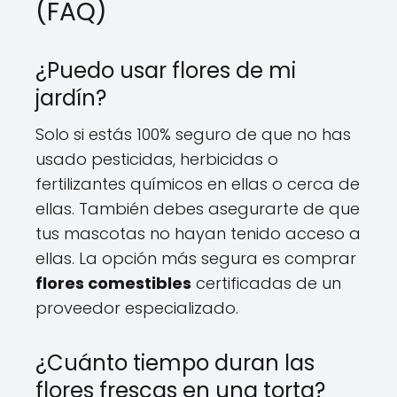
(FAQ)
¿Puedo usar flores de mi
jardín?
Solo si estás 100% seguro de que no has
usado pesticidas, herbicidas o
fertilizantes químicos en ellas o cerca de
ellas. También debes asegurarte de que
tus mascotas no hayan tenido acceso a
ellas. La opción más segura es comprar
flores comestibles
certificadas de un
proveedor especializado.
¿Cuánto tiempo duran las
flores frescas en una torta?