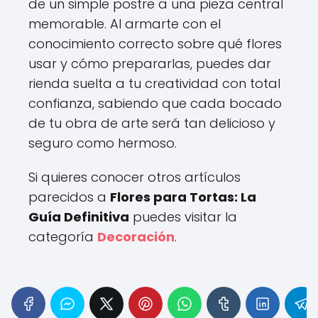
de un simple postre a una pieza central
memorable. Al armarte con el
conocimiento correcto sobre qué flores
usar y cómo prepararlas, puedes dar
rienda suelta a tu creatividad con total
confianza, sabiendo que cada bocado
de tu obra de arte será tan delicioso y
seguro como hermoso.
Si quieres conocer otros artículos
parecidos a
Flores para Tortas: La
Guía Definitiva
puedes visitar la
categoría
Decoración
.