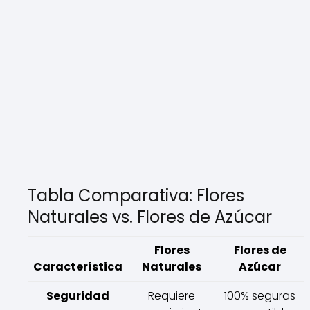
Tabla Comparativa: Flores
Naturales vs. Flores de Azúcar
Flores
Flores de
Característica
Naturales
Azúcar
Seguridad
Requiere
100% seguras