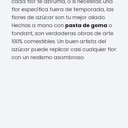
cada flor te abruma, o si necesitas una
flor específica fuera de temporada, las
flores de azúcar son tu mejor aliado.
Hechas a mano con
pasta de goma
o
fondant, son verdaderas obras de arte
100% comestibles. Un buen artista del
azúcar puede replicar casi cualquier flor
con un realismo asombroso.