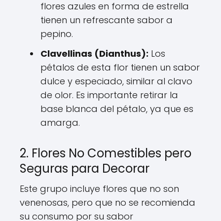
flores azules en forma de estrella
tienen un refrescante sabor a
pepino.
Clavellinas (Dianthus):
Los
pétalos de esta flor tienen un sabor
dulce y especiado, similar al clavo
de olor. Es importante retirar la
base blanca del pétalo, ya que es
amarga.
2. Flores No Comestibles pero
Seguras para Decorar
Este grupo incluye flores que no son
venenosas, pero que no se recomienda
su consumo por su sabor