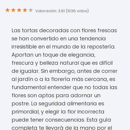
★
★
★
★
★
Valoración: 3.91 (1036 votos)
Las tortas decoradas con flores frescas
se han convertido en una tendencia
irresistible en el mundo de la repostería.
Aportan un toque de elegancia,
frescura y belleza natural que es difícil
de igualar. Sin embargo, antes de correr
al jardín o a la florería más cercana, es
fundamental entender que no todas las
flores son aptas para adornar un
postre. La seguridad alimentaria es
primordial, y elegir la flor incorrecta
puede tener consecuencias. Esta guía
completa te llevará de la mano por el