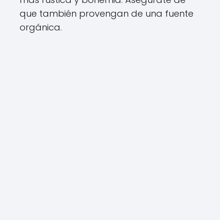
que también provengan de una fuente
orgánica.