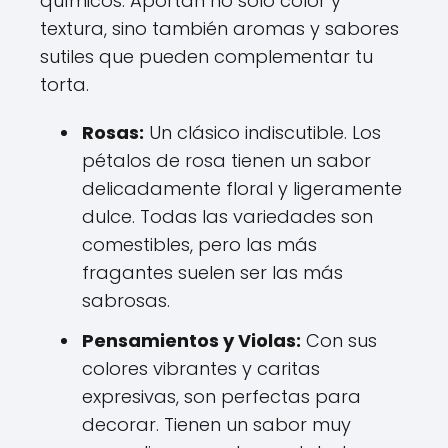
químicos. Aportan no solo color y
textura, sino también aromas y sabores
sutiles que pueden complementar tu
torta.
Rosas:
Un clásico indiscutible. Los
pétalos de rosa tienen un sabor
delicadamente floral y ligeramente
dulce. Todas las variedades son
comestibles, pero las más
fragantes suelen ser las más
sabrosas.
Pensamientos y Violas:
Con sus
colores vibrantes y caritas
expresivas, son perfectas para
decorar. Tienen un sabor muy