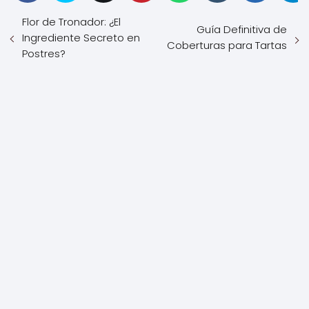
Flor de Tronador: ¿El
Guía Definitiva de
Ingrediente Secreto en
Coberturas para Tartas
Postres?