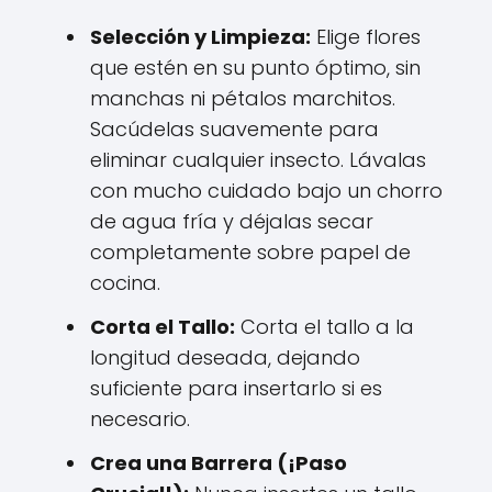
Selección y Limpieza:
Elige flores
que estén en su punto óptimo, sin
manchas ni pétalos marchitos.
Sacúdelas suavemente para
eliminar cualquier insecto. Lávalas
con mucho cuidado bajo un chorro
de agua fría y déjalas secar
completamente sobre papel de
cocina.
Corta el Tallo:
Corta el tallo a la
longitud deseada, dejando
suficiente para insertarlo si es
necesario.
Crea una Barrera (¡Paso