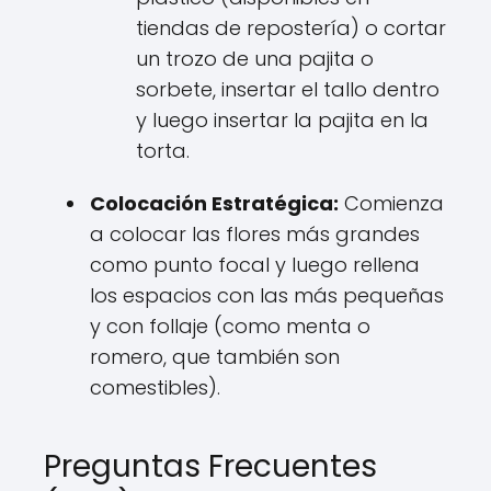
tiendas de repostería) o cortar
un trozo de una pajita o
sorbete, insertar el tallo dentro
y luego insertar la pajita en la
torta.
Colocación Estratégica:
Comienza
a colocar las flores más grandes
como punto focal y luego rellena
los espacios con las más pequeñas
y con follaje (como menta o
romero, que también son
comestibles).
Preguntas Frecuentes