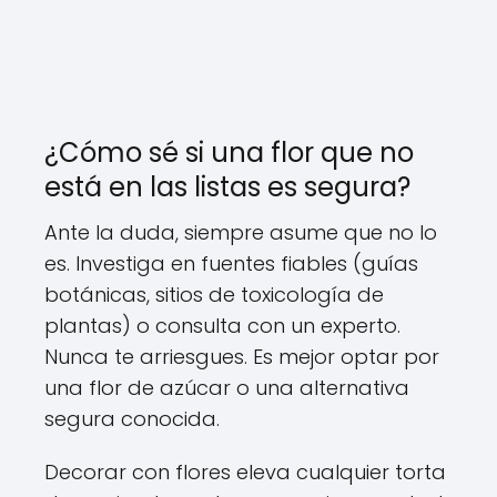
¿Cómo sé si una flor que no
está en las listas es segura?
Ante la duda, siempre asume que no lo
es. Investiga en fuentes fiables (guías
botánicas, sitios de toxicología de
plantas) o consulta con un experto.
Nunca te arriesgues. Es mejor optar por
una flor de azúcar o una alternativa
segura conocida.
Decorar con flores eleva cualquier torta