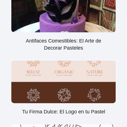
Antifaces Comestibles: El Arte de
Decorar Pasteles
Tu Firma Dulce: El Logo en tu Pastel