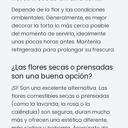
Depende de la flor y las condiciones
ambientales. Generalmente, es mejor
decorar la torta lo más cerca posible
del momento de servirla, idealmente
unas pocas horas antes. Mantenla
refrigerada para prolongar su frescura.
¿Las flores secas o prensadas
son una buena opción?
¡Sí! Son una excelente alternativa. Las
flores comestibles secas o prensadas
(como la lavanda, la rosa o la
caléndula) son seguras, duran mucho
más y ofrecen una estética diferente,
más rústica y bohemia. Asegúrate de