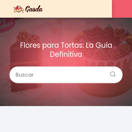
Flores para Tortas: La Guía
Definitiva