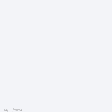
14/05/2024