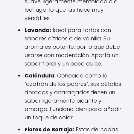
suave, ligeramente mentolado o a
lechuga, lo que las hace muy
versátiles.
Lavanda:
Ideal para tortas con
sabores cítricos o de vainilla. Su
aroma es potente, por lo que debe
usarse con moderación. Aporta un
sabor floral y un poco dulce.
Caléndula:
Conocida como la
"azafrán de los pobres", sus pétalos
dorados y anaranjados tienen un
sabor ligeramente picante y
amargo. Funciona bien para añadir
un toque de color.
Flores de Borraja:
Estas delicadas