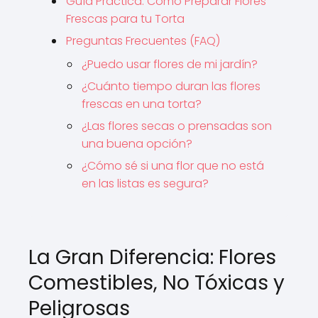
Guía Práctica: Cómo Preparar Flores
Frescas para tu Torta
Preguntas Frecuentes (FAQ)
¿Puedo usar flores de mi jardín?
¿Cuánto tiempo duran las flores
frescas en una torta?
¿Las flores secas o prensadas son
una buena opción?
¿Cómo sé si una flor que no está
en las listas es segura?
La Gran Diferencia: Flores
Comestibles, No Tóxicas y
Peligrosas