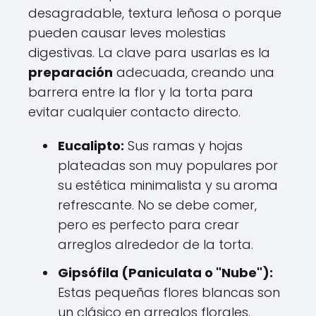
desagradable, textura leñosa o porque
pueden causar leves molestias
digestivas. La clave para usarlas es la
preparación
adecuada, creando una
barrera entre la flor y la torta para
evitar cualquier contacto directo.
Eucalipto:
Sus ramas y hojas
plateadas son muy populares por
su estética minimalista y su aroma
refrescante. No se debe comer,
pero es perfecto para crear
arreglos alrededor de la torta.
Gipsófila (Paniculata o "Nube"):
Estas pequeñas flores blancas son
un clásico en arreglos florales.