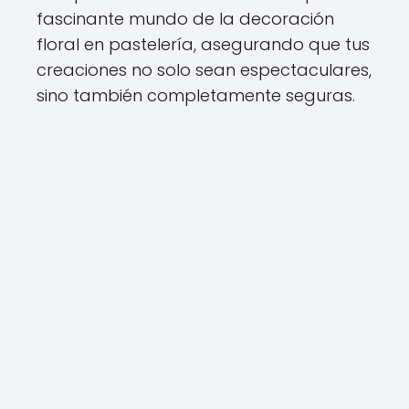
fascinante mundo de la decoración
floral en pastelería, asegurando que tus
creaciones no solo sean espectaculares,
sino también completamente seguras.