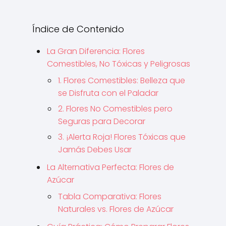
Índice de Contenido
La Gran Diferencia: Flores
Comestibles, No Tóxicas y Peligrosas
1. Flores Comestibles: Belleza que
se Disfruta con el Paladar
2. Flores No Comestibles pero
Seguras para Decorar
3. ¡Alerta Roja! Flores Tóxicas que
Jamás Debes Usar
La Alternativa Perfecta: Flores de
Azúcar
Tabla Comparativa: Flores
Naturales vs. Flores de Azúcar