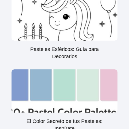
Pasteles Esféricos: Guía para
Decorarlos
El Color Secreto de tus Pasteles:
Inspírate