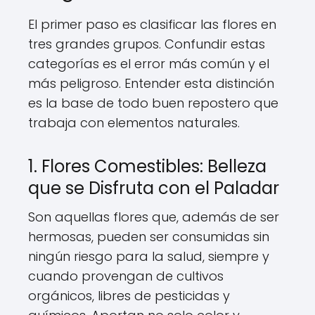
El primer paso es clasificar las flores en
tres grandes grupos. Confundir estas
categorías es el error más común y el
más peligroso. Entender esta distinción
es la base de todo buen repostero que
trabaja con elementos naturales.
1. Flores Comestibles: Belleza
que se Disfruta con el Paladar
Son aquellas flores que, además de ser
hermosas, pueden ser consumidas sin
ningún riesgo para la salud, siempre y
cuando provengan de cultivos
orgánicos, libres de pesticidas y