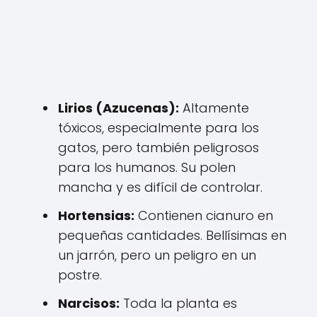
Lirios (Azucenas):
Altamente
tóxicos, especialmente para los
gatos, pero también peligrosos
para los humanos. Su polen
mancha y es difícil de controlar.
Hortensias:
Contienen cianuro en
pequeñas cantidades. Bellísimas en
un jarrón, pero un peligro en un
postre.
Narcisos:
Toda la planta es