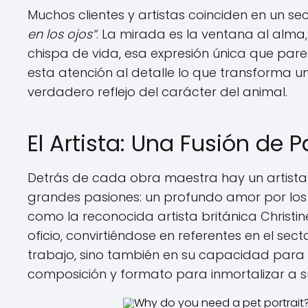
Muchos clientes y artistas coinciden en un s
en los ojos”
. La mirada es la ventana al alma
chispa de vida, esa expresión única que pare
esta atención al detalle lo que transforma u
verdadero reflejo del carácter del animal.
El Artista: Una Fusión de 
Detrás de cada obra maestra hay un artista 
grandes pasiones: un profundo amor por los 
como la reconocida artista británica Christi
oficio, convirtiéndose en referentes en el sect
trabajo, sino también en su capacidad para a
composición y formato para inmortalizar a 