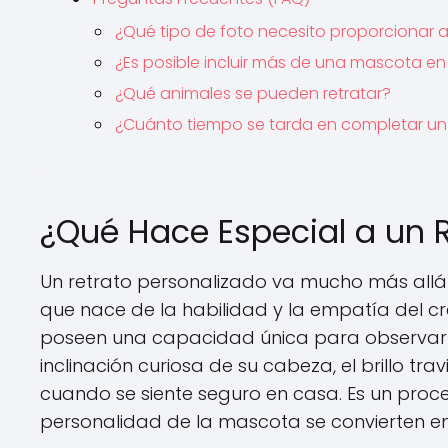
¿Qué tipo de foto necesito proporcionar al
¿Es posible incluir más de una mascota en
¿Qué animales se pueden retratar?
¿Cuánto tiempo se tarda en completar un 
¿Qué Hace Especial a un 
Un retrato personalizado va mucho más allá d
que nace de la habilidad y la empatía del cr
poseen una capacidad única para observar y
inclinación curiosa de su cabeza, el brillo t
cuando se siente seguro en casa. Es un proc
personalidad de la mascota se convierten en 