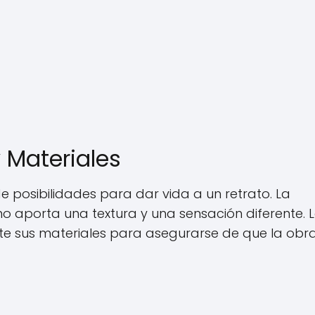
 Materiales
de posibilidades para dar vida a un retrato. La
no aporta una textura y una sensación diferente. 
te sus materiales para asegurarse de que la obr