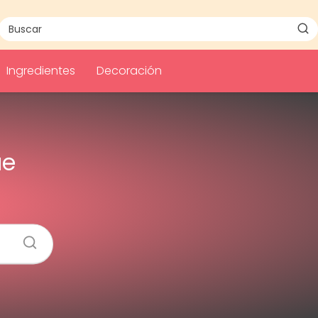
Ingredientes
Decoración
ue