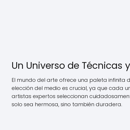
Un Universo de Técnicas y
El mundo del arte ofrece una paleta infinita 
elección del medio es crucial, ya que cada u
artistas expertos seleccionan cuidadosamen
solo sea hermosa, sino también duradera.