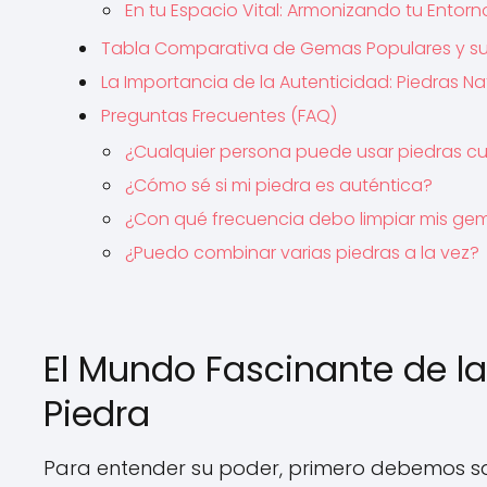
En tu Espacio Vital: Armonizando tu Entorn
Tabla Comparativa de Gemas Populares y s
La Importancia de la Autenticidad: Piedras Na
Preguntas Frecuentes (FAQ)
¿Cualquier persona puede usar piedras cu
¿Cómo sé si mi piedra es auténtica?
¿Con qué frecuencia debo limpiar mis ge
¿Puedo combinar varias piedras a la vez?
El Mundo Fascinante de l
Piedra
Para entender su poder, primero debemos s