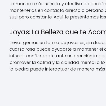
La manera más sencilla y efectiva de benefic
mantenerlas en contacto directo o cercano c
sutil pero constante. Aquí te presentamos las
Joyas: La Belleza que te Ac
Llevar gemas en forma de joyas es, sin duda
cuarzo rosa puede ayudarte a mantener el co
infundir confianza durante una reunión impo
promover la calma y la claridad mental a lo l
la piedra puede interactuar de manera más 