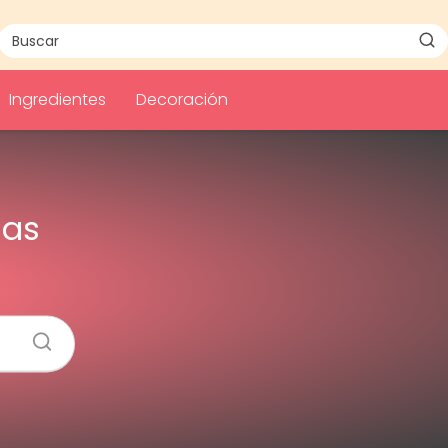
Ingredientes
Decoración
mas