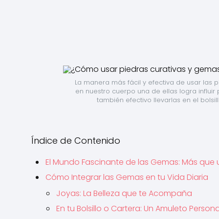
La manera más fácil y efectiva de usar las p
en nuestro cuerpo una de ellas logra influir 
también efectivo llevarlas en el bolsi
Índice de Contenido
El Mundo Fascinante de las Gemas: Más que 
Cómo Integrar las Gemas en tu Vida Diaria
Joyas: La Belleza que te Acompaña
En tu Bolsillo o Cartera: Un Amuleto Persona