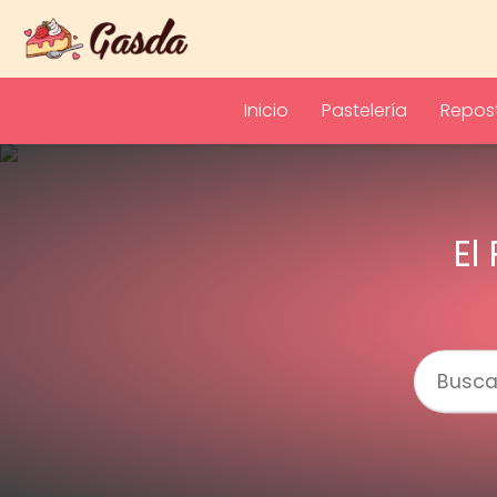
Inicio
Pastelería
Repost
El