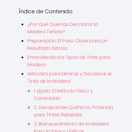
Índice de Contenido
¿Por Qué Querrías Decolorar la
Madera Teñida?
Preparación: El Paso Clave para un
Resultado Exitoso
Entendiendo los Tipos de Tinte para
Madera
Métodos para Eliminar y Decolorar el
Tinte de la Madera
1. Lijado: El Método Físico y
Controlado
2. Decapantes Químicos: Potencia
para Tintes Rebeldes
3. Blanqueamiento de la Madera:
Para Aclarar y Unificar