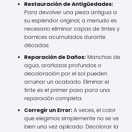
Restauración de Antigüedades:
Para devolver una pieza antigua a
su esplendor original, a menudo es
necesario eliminar capas de tintes y
barnices acumulados durante
décadas.
Reparación de Daños:
Manchas de
agua, arañazos profundos o
decoloración por el sol pueden
arruinar un acabado. Eliminar el
tinte es el primer paso para una
reparación completa.
Corregir un Error:
A veces, el color
que elegimos simplemente no se ve
bien una vez aplicado. Decolorar la