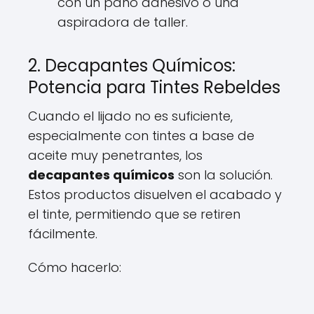
con un paño adhesivo o una
aspiradora de taller.
2. Decapantes Químicos:
Potencia para Tintes Rebeldes
Cuando el lijado no es suficiente,
especialmente con tintes a base de
aceite muy penetrantes, los
decapantes químicos
son la solución.
Estos productos disuelven el acabado y
el tinte, permitiendo que se retiren
fácilmente.
Cómo hacerlo: