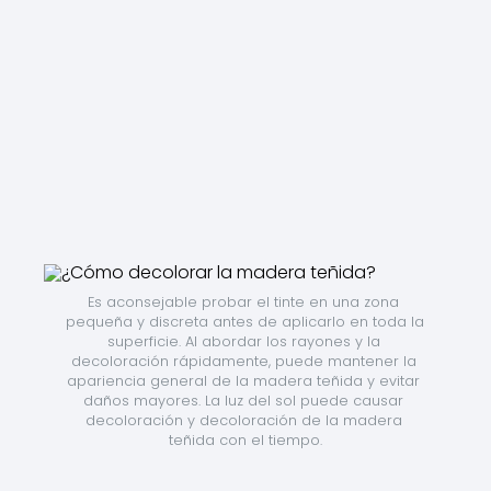
Es aconsejable probar el tinte en una zona 
pequeña y discreta antes de aplicarlo en toda la 
superficie. Al abordar los rayones y la 
decoloración rápidamente, puede mantener la 
apariencia general de la madera teñida y evitar 
daños mayores. La luz del sol puede causar 
decoloración y decoloración de la madera 
teñida con el tiempo.