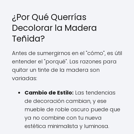
¿Por Qué Querrías
Decolorar la Madera
Teñida?
Antes de sumergirnos en el "cómo", es útil
entender el "porqué". Las razones para
quitar un tinte de la madera son
variadas:
Cambio de Estilo:
Las tendencias
de decoración cambian, y ese
mueble de roble oscuro puede que
ya no combine con tu nueva
estética minimalista y luminosa.