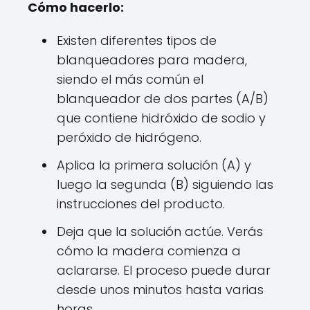
Cómo hacerlo:
Existen diferentes tipos de
blanqueadores para madera,
siendo el más común el
blanqueador de dos partes (A/B)
que contiene hidróxido de sodio y
peróxido de hidrógeno.
Aplica la primera solución (A) y
luego la segunda (B) siguiendo las
instrucciones del producto.
Deja que la solución actúe. Verás
cómo la madera comienza a
aclararse. El proceso puede durar
desde unos minutos hasta varias
horas.