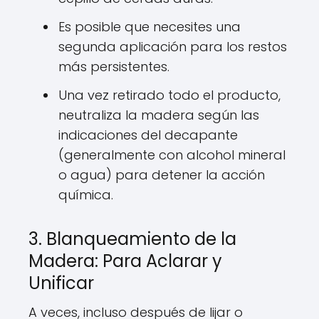
Es posible que necesites una
segunda aplicación para los restos
más persistentes.
Una vez retirado todo el producto,
neutraliza la madera según las
indicaciones del decapante
(generalmente con alcohol mineral
o agua) para detener la acción
química.
3. Blanqueamiento de la
Madera: Para Aclarar y
Unificar
A veces, incluso después de lijar o