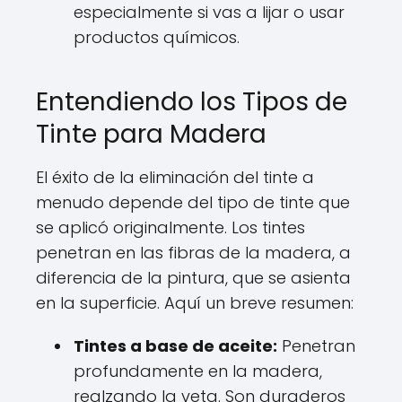
especialmente si vas a lijar o usar
productos químicos.
Entendiendo los Tipos de
Tinte para Madera
El éxito de la eliminación del tinte a
menudo depende del tipo de tinte que
se aplicó originalmente. Los tintes
penetran en las fibras de la madera, a
diferencia de la pintura, que se asienta
en la superficie. Aquí un breve resumen:
Tintes a base de aceite:
Penetran
profundamente en la madera,
realzando la veta. Son duraderos