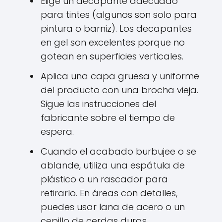
Elige un decapante adecuado
para tintes (algunos son solo para
pintura o barniz). Los decapantes
en gel son excelentes porque no
gotean en superficies verticales.
Aplica una capa gruesa y uniforme
del producto con una brocha vieja.
Sigue las instrucciones del
fabricante sobre el tiempo de
espera.
Cuando el acabado burbujee o se
ablande, utiliza una espátula de
plástico o un rascador para
retirarlo. En áreas con detalles,
puedes usar lana de acero o un
cepillo de cerdas duras.