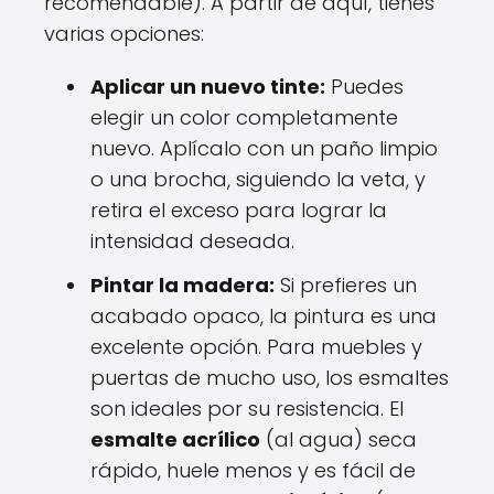
recomendable). A partir de aquí, tienes
varias opciones:
Aplicar un nuevo tinte:
Puedes
elegir un color completamente
nuevo. Aplícalo con un paño limpio
o una brocha, siguiendo la veta, y
retira el exceso para lograr la
intensidad deseada.
Pintar la madera:
Si prefieres un
acabado opaco, la pintura es una
excelente opción. Para muebles y
puertas de mucho uso, los esmaltes
son ideales por su resistencia. El
esmalte acrílico
(al agua) seca
rápido, huele menos y es fácil de