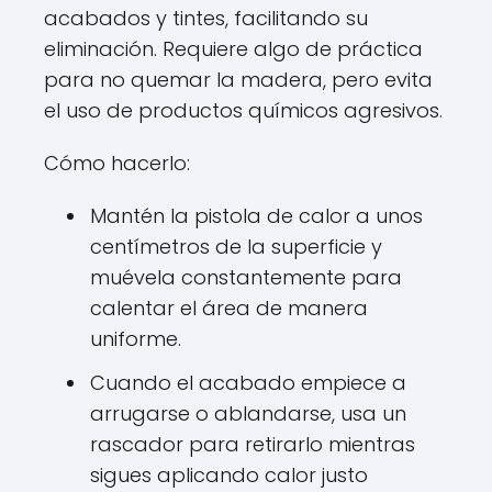
acabados y tintes, facilitando su
eliminación. Requiere algo de práctica
para no quemar la madera, pero evita
el uso de productos químicos agresivos.
Cómo hacerlo:
Mantén la pistola de calor a unos
centímetros de la superficie y
muévela constantemente para
calentar el área de manera
uniforme.
Cuando el acabado empiece a
arrugarse o ablandarse, usa un
rascador para retirarlo mientras
sigues aplicando calor justo