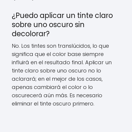
¿Puedo aplicar un tinte claro
sobre uno oscuro sin
decolorar?
No. Los tintes son translúcidos, lo que
significa que el color base siempre
influirá en el resultado final. Aplicar un
tinte claro sobre uno oscuro no lo
aclarará; en el mejor de los casos,
apenas cambiará el color o lo
oscurecerá aún más. Es necesario
eliminar el tinte oscuro primero.