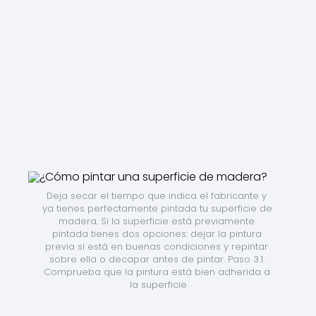
Deja secar el tiempo que indica el fabricante y 
ya tienes perfectamente pintada tu superficie de 
madera. Si la superficie está previamente 
pintada tienes dos opciones: dejar la pintura 
previa si está en buenas condiciones y repintar 
sobre ella o decapar antes de pintar. Paso 3.1. 
Comprueba que la pintura está bien adherida a 
la superficie