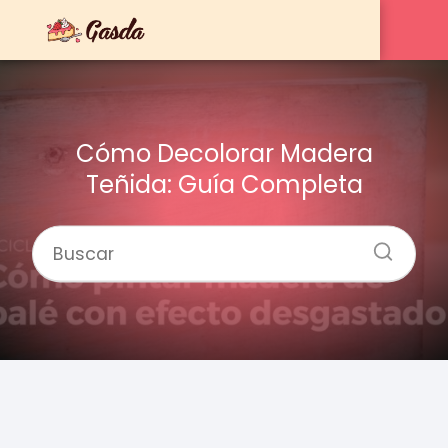
Cómo Decolorar Madera
Teñida: Guía Completa