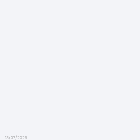
13/07/2025