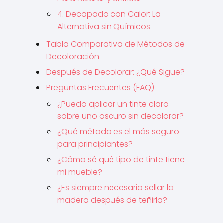
4. Decapado con Calor: La
Alternativa sin Químicos
Tabla Comparativa de Métodos de
Decoloración
Después de Decolorar: ¿Qué Sigue?
Preguntas Frecuentes (FAQ)
¿Puedo aplicar un tinte claro
sobre uno oscuro sin decolorar?
¿Qué método es el más seguro
para principiantes?
¿Cómo sé qué tipo de tinte tiene
mi mueble?
¿Es siempre necesario sellar la
madera después de teñirla?