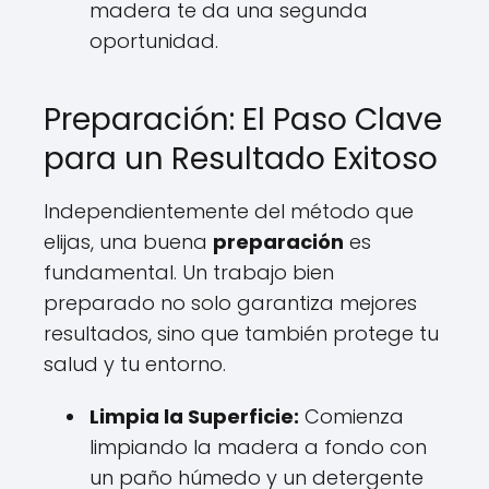
madera te da una segunda
oportunidad.
Preparación: El Paso Clave
para un Resultado Exitoso
Independientemente del método que
elijas, una buena
preparación
es
fundamental. Un trabajo bien
preparado no solo garantiza mejores
resultados, sino que también protege tu
salud y tu entorno.
Limpia la Superficie:
Comienza
limpiando la madera a fondo con
un paño húmedo y un detergente