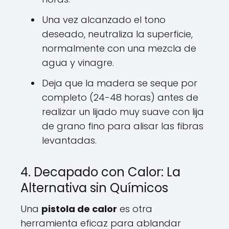
Una vez alcanzado el tono
deseado, neutraliza la superficie,
normalmente con una mezcla de
agua y vinagre.
Deja que la madera se seque por
completo (24-48 horas) antes de
realizar un lijado muy suave con lija
de grano fino para alisar las fibras
levantadas.
4. Decapado con Calor: La
Alternativa sin Químicos
Una
pistola de calor
es otra
herramienta eficaz para ablandar