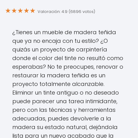
★
★
★
★
★
Valoración: 4.9 (6896 votos)
¿Tienes un mueble de madera teñida
que ya no encaja con tu estilo? ¿O
quizás un proyecto de carpintería
donde el color del tinte no resultó como
esperabas? No te preocupes, renovar o
restaurar la madera teñida es un
proyecto totalmente alcanzable.
Eliminar un tinte antiguo o no deseado
puede parecer una tarea intimidante,
pero con las técnicas y herramientas
adecuadas, puedes devolverle a la
madera su estado natural, dejándola
lista para un nuevo acabado que la