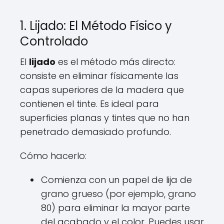
1. Lijado: El Método Físico y
Controlado
El
lijado
es el método más directo:
consiste en eliminar físicamente las
capas superiores de la madera que
contienen el tinte. Es ideal para
superficies planas y tintes que no han
penetrado demasiado profundo.
Cómo hacerlo:
Comienza con un papel de lija de
grano grueso (por ejemplo, grano
80) para eliminar la mayor parte
del acabado y el color. Puedes usar