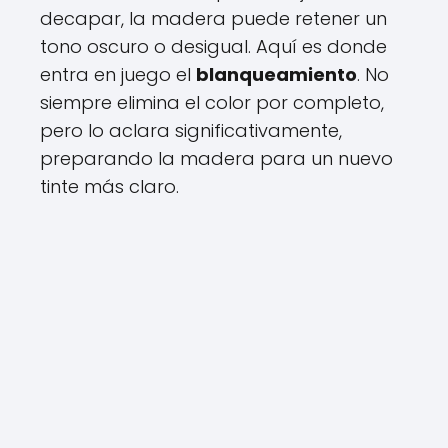
decapar, la madera puede retener un
tono oscuro o desigual. Aquí es donde
entra en juego el
blanqueamiento
. No
siempre elimina el color por completo,
pero lo aclara significativamente,
preparando la madera para un nuevo
tinte más claro.