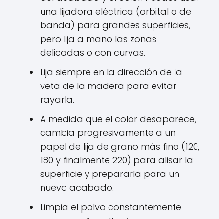
una lijadora eléctrica (orbital o de
banda) para grandes superficies,
pero lija a mano las zonas
delicadas o con curvas.
Lija siempre en la dirección de la
veta de la madera para evitar
rayarla.
A medida que el color desaparece,
cambia progresivamente a un
papel de lija de grano más fino (120,
180 y finalmente 220) para alisar la
superficie y prepararla para un
nuevo acabado.
Limpia el polvo constantemente