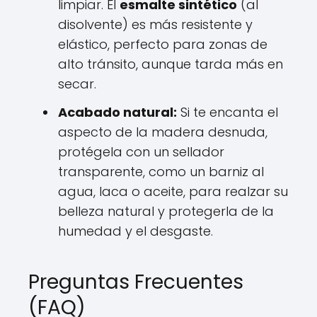
limpiar. El
esmalte sintético
(al
disolvente) es más resistente y
elástico, perfecto para zonas de
alto tránsito, aunque tarda más en
secar.
Acabado natural:
Si te encanta el
aspecto de la madera desnuda,
protégela con un sellador
transparente, como un barniz al
agua, laca o aceite, para realzar su
belleza natural y protegerla de la
humedad y el desgaste.
Preguntas Frecuentes
(FAQ)