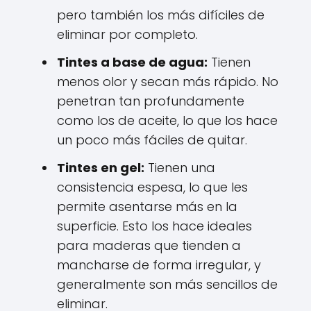
pero también los más difíciles de
eliminar por completo.
Tintes a base de agua:
Tienen
menos olor y secan más rápido. No
penetran tan profundamente
como los de aceite, lo que los hace
un poco más fáciles de quitar.
Tintes en gel:
Tienen una
consistencia espesa, lo que les
permite asentarse más en la
superficie. Esto los hace ideales
para maderas que tienden a
mancharse de forma irregular, y
generalmente son más sencillos de
eliminar.