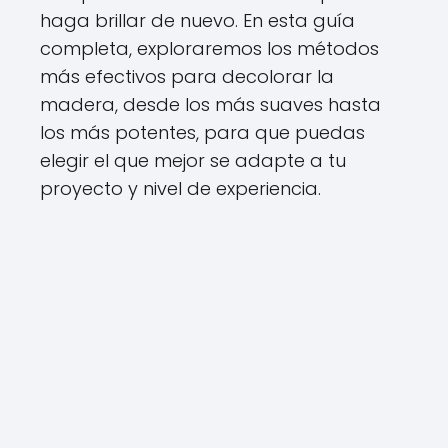
haga brillar de nuevo. En esta guía
completa, exploraremos los métodos
más efectivos para decolorar la
madera, desde los más suaves hasta
los más potentes, para que puedas
elegir el que mejor se adapte a tu
proyecto y nivel de experiencia.