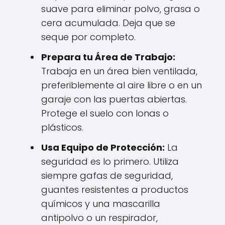
suave para eliminar polvo, grasa o
cera acumulada. Deja que se
seque por completo.
Prepara tu Área de Trabajo:
Trabaja en un área bien ventilada,
preferiblemente al aire libre o en un
garaje con las puertas abiertas.
Protege el suelo con lonas o
plásticos.
Usa Equipo de Protección:
La
seguridad es lo primero. Utiliza
siempre gafas de seguridad,
guantes resistentes a productos
químicos y una mascarilla
antipolvo o un respirador,