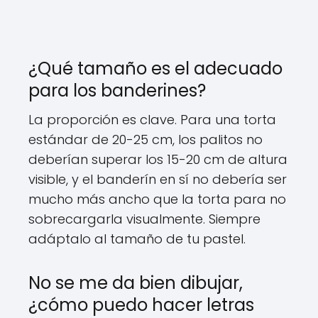
¿Qué tamaño es el adecuado
para los banderines?
La proporción es clave. Para una torta
estándar de 20-25 cm, los palitos no
deberían superar los 15-20 cm de altura
visible, y el banderín en sí no debería ser
mucho más ancho que la torta para no
sobrecargarla visualmente. Siempre
adáptalo al tamaño de tu pastel.
No se me da bien dibujar,
¿cómo puedo hacer letras