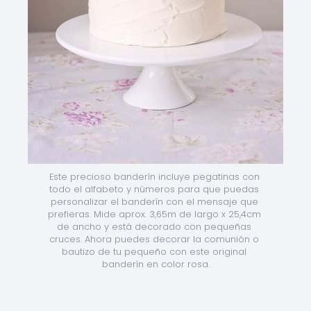
Este precioso banderín incluye pegatinas con 
todo el alfabeto y números para que puedas 
personalizar el banderín con el mensaje que 
prefieras. Mide aprox. 3,65m de largo x 25,4cm 
de ancho y está decorado con pequeñas 
cruces. Ahora puedes decorar la comunión o 
bautizo de tu pequeño con este original 
banderín en color rosa.