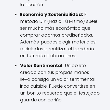
la ocasión.
Economía y Sostenibilidad:
El
método DIY (Hazlo Tú Mismo) suele
ser mucho más económico que
comprar adornos prediseñados.
Además, puedes elegir materiales
reciclados o reutilizar el banderín
en futuras celebraciones.
Valor Sentimental:
Un objeto
creado con tus propias manos
lleva consigo un valor sentimental
incalculable. Puede convertirse en
un bonito recuerdo que el festejado
guarde con cariño.