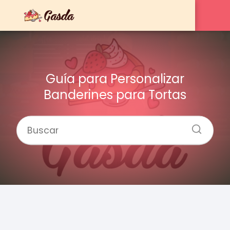
Guía para Personalizar
Banderines para Tortas