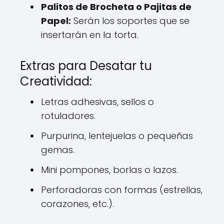
Palitos de Brocheta o Pajitas de
Papel:
Serán los soportes que se
insertarán en la torta.
Extras para Desatar tu
Creatividad:
Letras adhesivas, sellos o
rotuladores.
Purpurina, lentejuelas o pequeñas
gemas.
Mini pompones, borlas o lazos.
Perforadoras con formas (estrellas,
corazones, etc.).