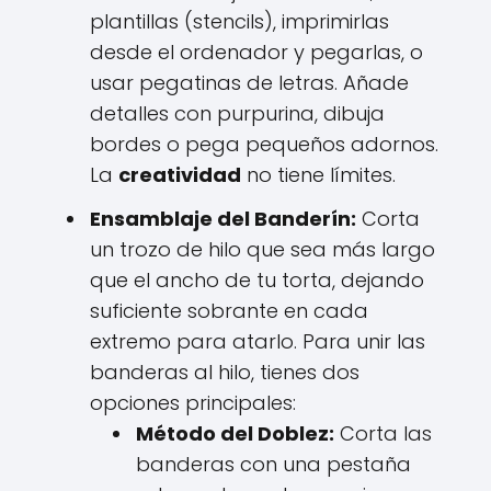
plantillas (stencils), imprimirlas
desde el ordenador y pegarlas, o
usar pegatinas de letras. Añade
detalles con purpurina, dibuja
bordes o pega pequeños adornos.
La
creatividad
no tiene límites.
Ensamblaje del Banderín:
Corta
un trozo de hilo que sea más largo
que el ancho de tu torta, dejando
suficiente sobrante en cada
extremo para atarlo. Para unir las
banderas al hilo, tienes dos
opciones principales:
Método del Doblez:
Corta las
banderas con una pestaña