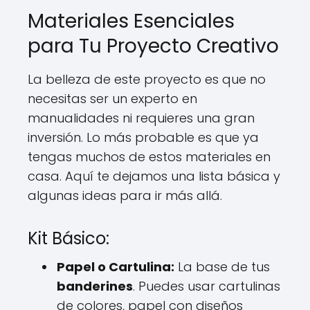
Materiales Esenciales
para Tu Proyecto Creativo
La belleza de este proyecto es que no
necesitas ser un experto en
manualidades ni requieres una gran
inversión. Lo más probable es que ya
tengas muchos de estos materiales en
casa. Aquí te dejamos una lista básica y
algunas ideas para ir más allá.
Kit Básico:
Papel o Cartulina:
La base de tus
banderines
. Puedes usar cartulinas
de colores, papel con diseños