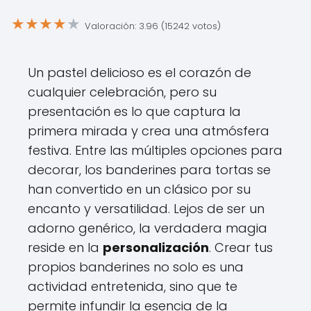
★
★
★
★
★
Valoración: 3.96 (15242 votos)
Un pastel delicioso es el corazón de
cualquier celebración, pero su
presentación es lo que captura la
primera mirada y crea una atmósfera
festiva. Entre las múltiples opciones para
decorar, los banderines para tortas se
han convertido en un clásico por su
encanto y versatilidad. Lejos de ser un
adorno genérico, la verdadera magia
reside en la
personalización
. Crear tus
propios banderines no solo es una
actividad entretenida, sino que te
permite infundir la esencia de la