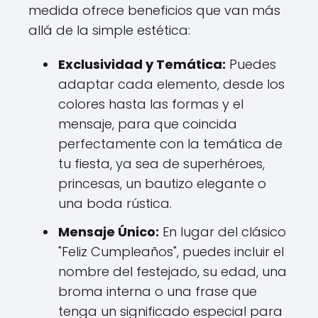
medida ofrece beneficios que van más
allá de la simple estética:
Exclusividad y Temática:
Puedes
adaptar cada elemento, desde los
colores hasta las formas y el
mensaje, para que coincida
perfectamente con la temática de
tu fiesta, ya sea de superhéroes,
princesas, un bautizo elegante o
una boda rústica.
Mensaje Único:
En lugar del clásico
"Feliz Cumpleaños", puedes incluir el
nombre del festejado, su edad, una
broma interna o una frase que
tenga un significado especial para