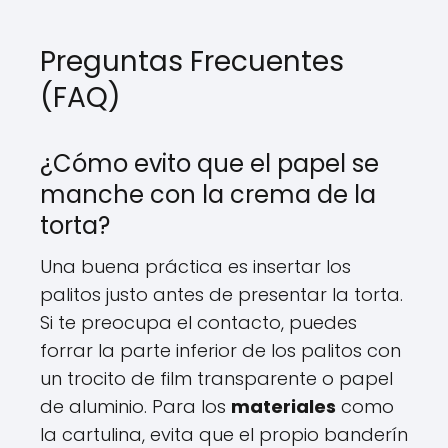
Preguntas Frecuentes
(FAQ)
¿Cómo evito que el papel se
manche con la crema de la
torta?
Una buena práctica es insertar los
palitos justo antes de presentar la torta.
Si te preocupa el contacto, puedes
forrar la parte inferior de los palitos con
un trocito de film transparente o papel
de aluminio. Para los
materiales
como
la cartulina, evita que el propio banderín