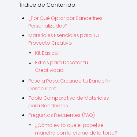
Índice de Contenido
¿Por Qué Optar por Banderines
Personalizados?
Materiales Esenciales para Tu
Proyecto Creativo
Kit Básico:
Extras para Desatar tu
Creatividad:
Paso a Paso: Creando tu Banderín
Desde Cero
Tabla Comparativa de Materiales
para Banderines
Preguntas Frecuentes (FAQ)
¿Cómo evito que el papel se
manche con la crema de la torta?