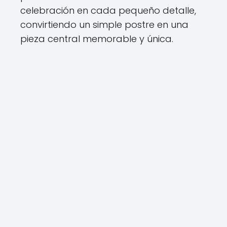
celebración en cada pequeño detalle,
convirtiendo un simple postre en una
pieza central memorable y única.