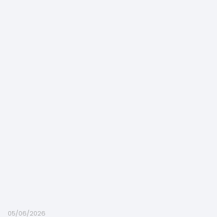
05/06/2026