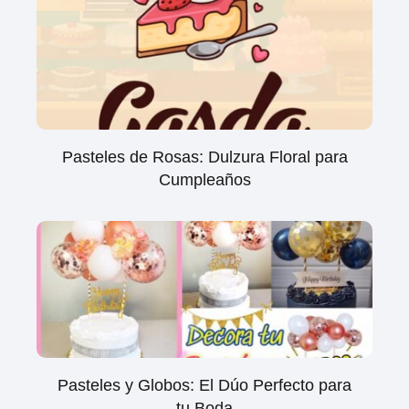
Pasteles de Rosas: Dulzura Floral para
Cumpleaños
Pasteles y Globos: El Dúo Perfecto para
tu Boda