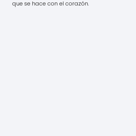
que se hace con el corazón.