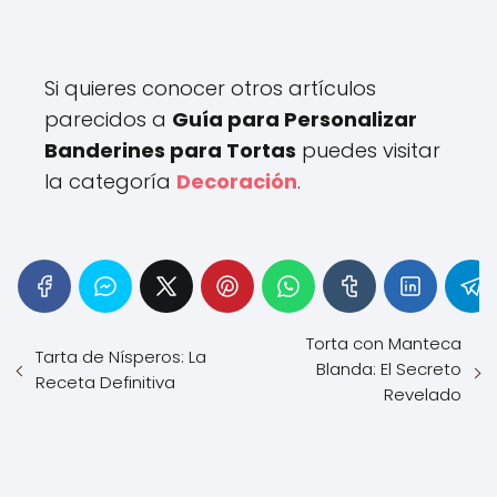
Si quieres conocer otros artículos
parecidos a
Guía para Personalizar
Banderines para Tortas
puedes visitar
la categoría
Decoración
.
Torta con Manteca
Tarta de Nísperos: La
Blanda: El Secreto
Receta Definitiva
Revelado