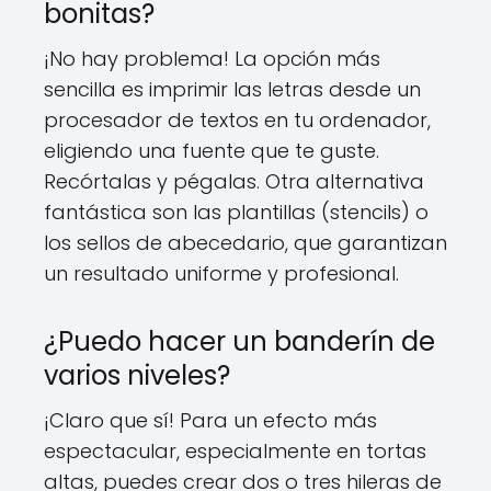
bonitas?
¡No hay problema! La opción más
sencilla es imprimir las letras desde un
procesador de textos en tu ordenador,
eligiendo una fuente que te guste.
Recórtalas y pégalas. Otra alternativa
fantástica son las plantillas (stencils) o
los sellos de abecedario, que garantizan
un resultado uniforme y profesional.
¿Puedo hacer un banderín de
varios niveles?
¡Claro que sí! Para un efecto más
espectacular, especialmente en tortas
altas, puedes crear dos o tres hileras de