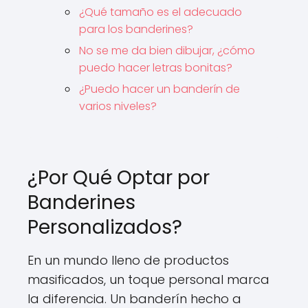
¿Qué tamaño es el adecuado
para los banderines?
No se me da bien dibujar, ¿cómo
puedo hacer letras bonitas?
¿Puedo hacer un banderín de
varios niveles?
¿Por Qué Optar por
Banderines
Personalizados?
En un mundo lleno de productos
masificados, un toque personal marca
la diferencia. Un banderín hecho a