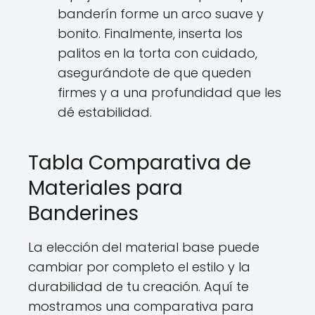
banderín forme un arco suave y
bonito. Finalmente, inserta los
palitos en la torta con cuidado,
asegurándote de que queden
firmes y a una profundidad que les
dé estabilidad.
Tabla Comparativa de
Materiales para
Banderines
La elección del material base puede
cambiar por completo el estilo y la
durabilidad de tu creación. Aquí te
mostramos una comparativa para