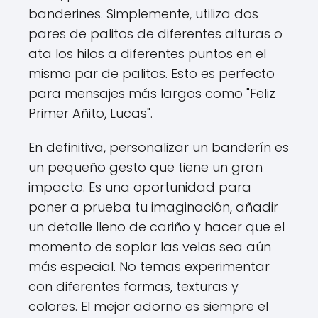
banderines. Simplemente, utiliza dos
pares de palitos de diferentes alturas o
ata los hilos a diferentes puntos en el
mismo par de palitos. Esto es perfecto
para mensajes más largos como "Feliz
Primer Añito, Lucas".
En definitiva, personalizar un banderín es
un pequeño gesto que tiene un gran
impacto. Es una oportunidad para
poner a prueba tu imaginación, añadir
un detalle lleno de cariño y hacer que el
momento de soplar las velas sea aún
más especial. No temas experimentar
con diferentes formas, texturas y
colores. El mejor adorno es siempre el