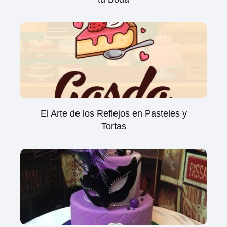
El Arte de los Reflejos en Pasteles y
Tortas