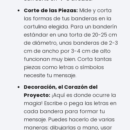
Corte de las Piezas:
Mide y corta
las formas de tus banderas en la
cartulina elegida. Para un banderín
estándar en una torta de 20-25 cm
de diámetro, unas banderas de 2-3
cm de ancho por 3-4 cm de alto
funcionan muy bien. Corta tantas
piezas como letras o símbolos
necesite tu mensaje.
Decoración, el Corazón del
Proyecto:
¡Aquí es donde ocurre la
magia! Escribe o pega las letras en
cada bandera para formar tu
mensaje. Puedes hacerlo de varias
maneras: dibujarlas a mano, usar