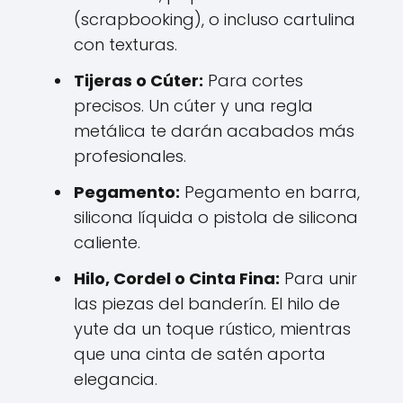
(scrapbooking), o incluso cartulina
con texturas.
Tijeras o Cúter:
Para cortes
precisos. Un cúter y una regla
metálica te darán acabados más
profesionales.
Pegamento:
Pegamento en barra,
silicona líquida o pistola de silicona
caliente.
Hilo, Cordel o Cinta Fina:
Para unir
las piezas del banderín. El hilo de
yute da un toque rústico, mientras
que una cinta de satén aporta
elegancia.