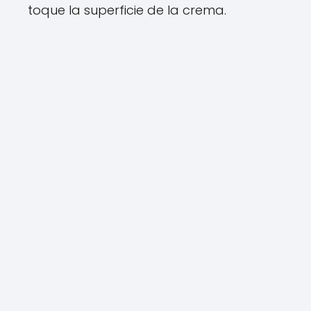
toque la superficie de la crema.