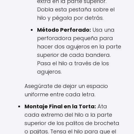
extra en la parte superior.
Dobla esta pestaña sobre el
hilo y pégala por detrás.
Método Perforado:
Usa una
perforadora pequeña para
hacer dos agujeros en la parte
superior de cada bandera.
Pasa el hilo a través de los
agujeros.
Asegúrate de dejar un espacio
uniforme entre cada letra.
Montaje Final en la Torta:
Ata
cada extremo del hilo a la parte
superior de los palitos de brocheta
o pajitas. Tensa el hilo para que el