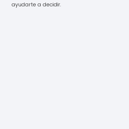
ayudarte a decidir.