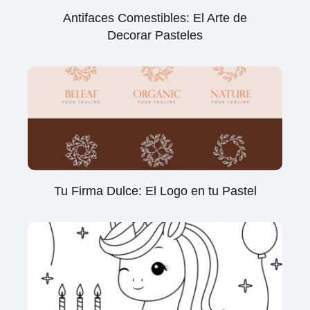
Antifaces Comestibles: El Arte de
Decorar Pasteles
Tu Firma Dulce: El Logo en tu Pastel