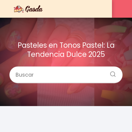
Pasteles en Tonos Pastel: La
Tendencia Dulce 2025