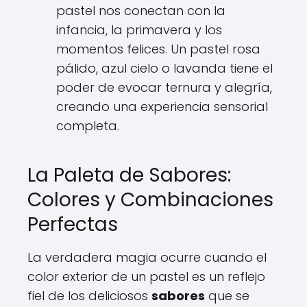
pastel nos conectan con la
infancia, la primavera y los
momentos felices. Un pastel rosa
pálido, azul cielo o lavanda tiene el
poder de evocar ternura y alegría,
creando una experiencia sensorial
completa.
La Paleta de Sabores:
Colores y Combinaciones
Perfectas
La verdadera magia ocurre cuando el
color exterior de un pastel es un reflejo
fiel de los deliciosos
sabores
que se