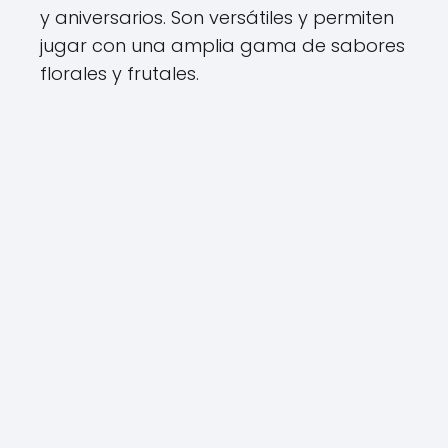
y aniversarios. Son versátiles y permiten
jugar con una amplia gama de sabores
florales y frutales.