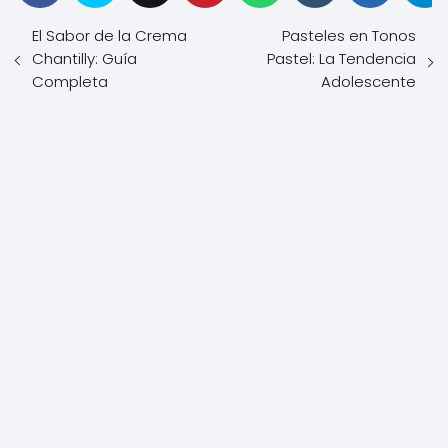
El Sabor de la Crema
Pasteles en Tonos
Chantilly: Guía
Pastel: La Tendencia
Completa
Adolescente