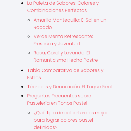
La Paleta de Sabores: Colores y
Combinaciones Perfectas
Amarillo Mantequilla: El Sol en un
Bocado
Verde Menta Refrescante:
Frescura y Juventud
Rosa, Coral y Lavanda: El
Romanticismo Hecho Postre
Tabla Comparativa de Sabores y
Estilos
Técnicas y Decoración: El Toque Final
Preguntas Frecuentes sobre
Pastelería en Tonos Pastel
¿Qué tipo de cobertura es mejor
para lograr colores pastel
definidos?