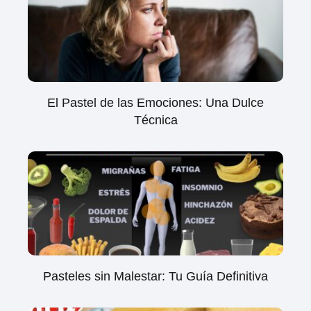
El Pastel de las Emociones: Una Dulce
Técnica
Pasteles sin Malestar: Tu Guía Definitiva