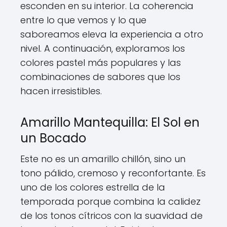
esconden en su interior. La coherencia
entre lo que vemos y lo que
saboreamos eleva la experiencia a otro
nivel. A continuación, exploramos los
colores pastel más populares y las
combinaciones de sabores que los
hacen irresistibles.
Amarillo Mantequilla: El Sol en
un Bocado
Este no es un amarillo chillón, sino un
tono pálido, cremoso y reconfortante. Es
uno de los colores estrella de la
temporada porque combina la calidez
de los tonos cítricos con la suavidad de