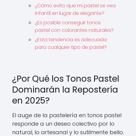
¿Cómo evito que mi pastel se vea
infantil en lugar de elegante?
¿Es posible conseguir tonos
pastel con colorantes naturales?
¿Esta tendencia es adecuada
para cualquier tipo de pastel?
¿Por Qué los Tonos Pastel
Dominarán la Repostería
en 2025?
El auge de la pastelería en tonos pastel
responde a un deseo colectivo por lo
natural, lo artesanal y lo sutilmente bello.