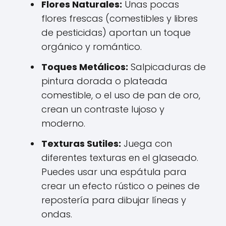
Flores Naturales:
Unas pocas
flores frescas (comestibles y libres
de pesticidas) aportan un toque
orgánico y romántico.
Toques Metálicos:
Salpicaduras de
pintura dorada o plateada
comestible, o el uso de pan de oro,
crean un contraste lujoso y
moderno.
Texturas Sutiles:
Juega con
diferentes texturas en el glaseado.
Puedes usar una espátula para
crear un efecto rústico o peines de
repostería para dibujar líneas y
ondas.