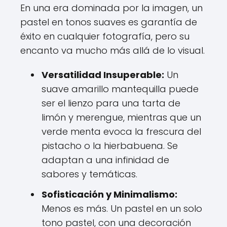
En una era dominada por la imagen, un
pastel en tonos suaves es garantía de
éxito en cualquier fotografía, pero su
encanto va mucho más allá de lo visual.
Versatilidad Insuperable:
Un
suave amarillo mantequilla puede
ser el lienzo para una tarta de
limón y merengue, mientras que un
verde menta evoca la frescura del
pistacho o la hierbabuena. Se
adaptan a una infinidad de
sabores y temáticas.
Sofisticación y Minimalismo:
Menos es más. Un pastel en un solo
tono pastel, con una decoración