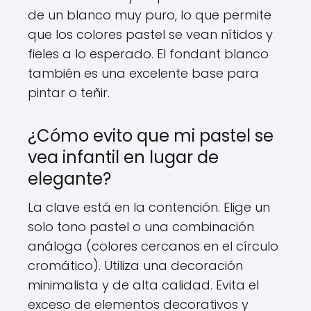
de un blanco muy puro, lo que permite
que los colores pastel se vean nítidos y
fieles a lo esperado. El fondant blanco
también es una excelente base para
pintar o teñir.
¿Cómo evito que mi pastel se
vea infantil en lugar de
elegante?
La clave está en la contención. Elige un
solo tono pastel o una combinación
análoga (colores cercanos en el círculo
cromático). Utiliza una decoración
minimalista y de alta calidad. Evita el
exceso de elementos decorativos y