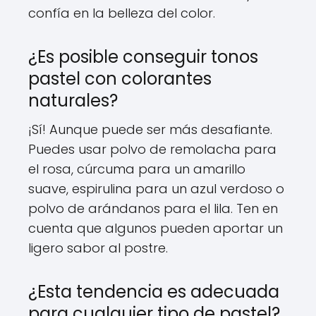
confía en la belleza del color.
¿Es posible conseguir tonos
pastel con colorantes
naturales?
¡Sí! Aunque puede ser más desafiante.
Puedes usar polvo de remolacha para
el rosa, cúrcuma para un amarillo
suave, espirulina para un azul verdoso o
polvo de arándanos para el lila. Ten en
cuenta que algunos pueden aportar un
ligero sabor al postre.
¿Esta tendencia es adecuada
para cualquier tipo de pastel?