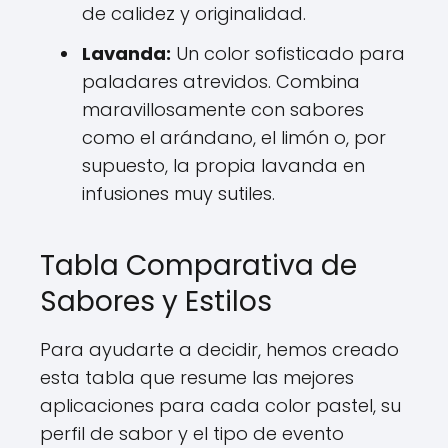
de calidez y originalidad.
Lavanda:
Un color sofisticado para
paladares atrevidos. Combina
maravillosamente con sabores
como el arándano, el limón o, por
supuesto, la propia lavanda en
infusiones muy sutiles.
Tabla Comparativa de
Sabores y Estilos
Para ayudarte a decidir, hemos creado
esta tabla que resume las mejores
aplicaciones para cada color pastel, su
perfil de sabor y el tipo de evento