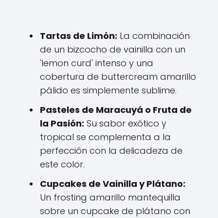
Tartas de Limón:
La combinación
de un bizcocho de vainilla con un
'lemon curd' intenso y una
cobertura de buttercream amarillo
pálido es simplemente sublime.
Pasteles de Maracuyá o Fruta de
la Pasión:
Su sabor exótico y
tropical se complementa a la
perfección con la delicadeza de
este color.
Cupcakes de Vainilla y Plátano:
Un frosting amarillo mantequilla
sobre un cupcake de plátano con