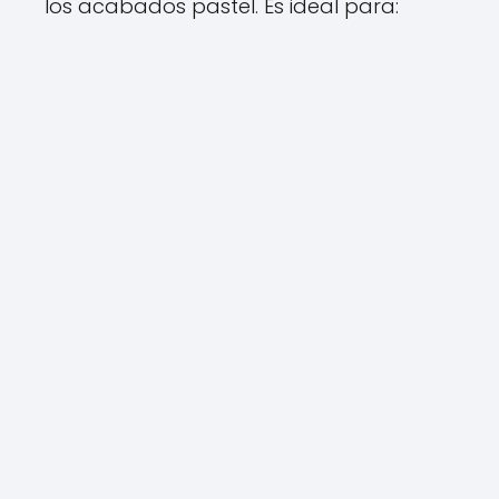
los acabados pastel. Es ideal para: