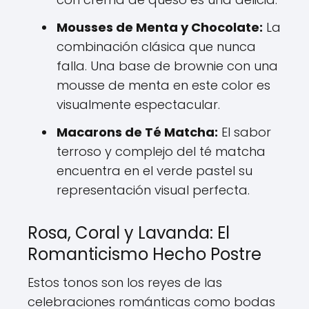
Mousses de Menta y Chocolate:
La
combinación clásica que nunca
falla. Una base de brownie con una
mousse de menta en este color es
visualmente espectacular.
Macarons de Té Matcha:
El sabor
terroso y complejo del té matcha
encuentra en el verde pastel su
representación visual perfecta.
Rosa, Coral y Lavanda: El
Romanticismo Hecho Postre
Estos tonos son los reyes de las
celebraciones románticas como bodas