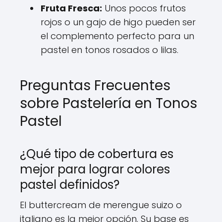
Fruta Fresca:
Unos pocos frutos
rojos o un gajo de higo pueden ser
el complemento perfecto para un
pastel en tonos rosados o lilas.
Preguntas Frecuentes
sobre Pastelería en Tonos
Pastel
¿Qué tipo de cobertura es
mejor para lograr colores
pastel definidos?
El buttercream de merengue suizo o
italiano es la mejor opción. Su base es