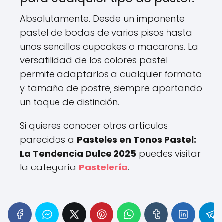
Absolutamente. Desde un imponente
pastel de bodas de varios pisos hasta
unos sencillos cupcakes o macarons. La
versatilidad de los colores pastel
permite adaptarlos a cualquier formato
y tamaño de postre, siempre aportando
un toque de distinción.
Si quieres conocer otros artículos
parecidos a
Pasteles en Tonos Pastel:
La Tendencia Dulce 2025
puedes visitar
la categoría
Pastelería
.