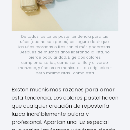
De todos los tonos pastel tendencia para tus 
uñas (que no son pocos) es seguro decir que 
las uñas moradas o lilas son el más poderosas. 
Después de muchos años liderando la lista, no 
pierde popularidad. Elige dos colores 
complementarios, como son el lila y el verde 
manzana, y únelos en manicuras tan originales -
pero minimalistas- como esta.
Existen muchísimas razones para amar
esta tendencia. Los colores pastel hacen
que cualquier creación de repostería
luzca increíblemente pulcra y
profesional. Aportan una luz especial