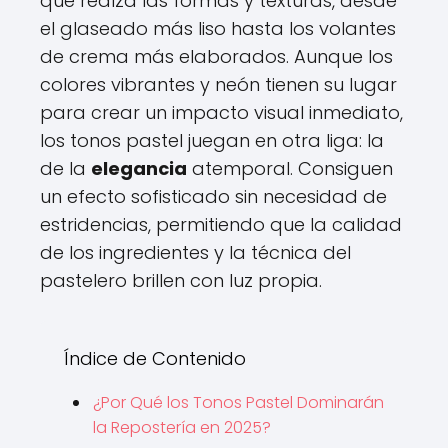
que realza las formas y texturas, desde
el glaseado más liso hasta los volantes
de crema más elaborados. Aunque los
colores vibrantes y neón tienen su lugar
para crear un impacto visual inmediato,
los tonos pastel juegan en otra liga: la
de la
elegancia
atemporal. Consiguen
un efecto sofisticado sin necesidad de
estridencias, permitiendo que la calidad
de los ingredientes y la técnica del
pastelero brillen con luz propia.
Índice de Contenido
¿Por Qué los Tonos Pastel Dominarán
la Repostería en 2025?