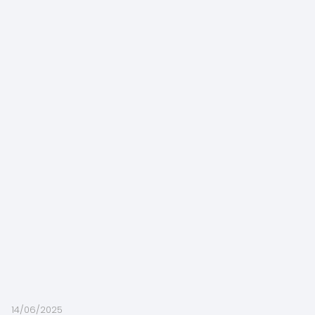
14/06/2025