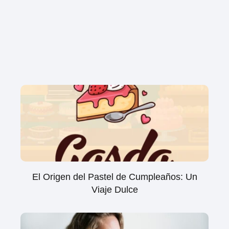
El Origen del Pastel de Cumpleaños: Un
Viaje Dulce