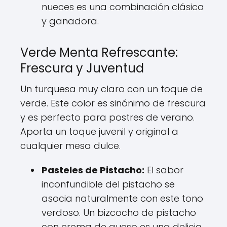
nueces es una combinación clásica
y ganadora.
Verde Menta Refrescante:
Frescura y Juventud
Un turquesa muy claro con un toque de
verde. Este color es sinónimo de frescura
y es perfecto para postres de verano.
Aporta un toque juvenil y original a
cualquier mesa dulce.
Pasteles de Pistacho:
El sabor
inconfundible del pistacho se
asocia naturalmente con este tono
verdoso. Un bizcocho de pistacho
con crema de queso es una delicia.