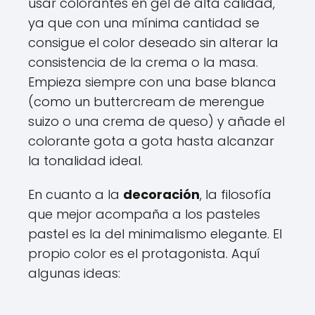
usar colorantes en gel de alta calidad,
ya que con una mínima cantidad se
consigue el color deseado sin alterar la
consistencia de la crema o la masa.
Empieza siempre con una base blanca
(como un buttercream de merengue
suizo o una crema de queso) y añade el
colorante gota a gota hasta alcanzar
la tonalidad ideal.
En cuanto a la
decoración
, la filosofía
que mejor acompaña a los pasteles
pastel es la del minimalismo elegante. El
propio color es el protagonista. Aquí
algunas ideas: