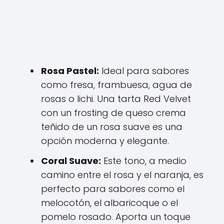
Rosa Pastel:
Ideal para sabores
como fresa, frambuesa, agua de
rosas o lichi. Una tarta Red Velvet
con un frosting de queso crema
teñido de un rosa suave es una
opción moderna y elegante.
Coral Suave:
Este tono, a medio
camino entre el rosa y el naranja, es
perfecto para sabores como el
melocotón, el albaricoque o el
pomelo rosado. Aporta un toque