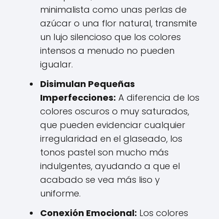
minimalista como unas perlas de
azúcar o una flor natural, transmite
un lujo silencioso que los colores
intensos a menudo no pueden
igualar.
Disimulan Pequeñas
Imperfecciones:
A diferencia de los
colores oscuros o muy saturados,
que pueden evidenciar cualquier
irregularidad en el glaseado, los
tonos pastel son mucho más
indulgentes, ayudando a que el
acabado se vea más liso y
uniforme.
Conexión Emocional:
Los colores