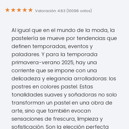
★
★
★
★
★
Valoración: 4.83 (10098 votos)
Al igual que en el mundo de la moda, la
pastelería se mueve por tendencias que
definen temporadas, eventos y
paladares. Y para la temporada
primavera-verano 2025, hay una
corriente que se impone con una
delicadeza y elegancia arrolladoras: los
postres en colores pastel. Estas
tonalidades suaves y soñadoras no solo
transforman un pastel en una obra de
arte, sino que también evocan
sensaciones de frescura, limpieza y
sofisticación. Son la elección perfecta