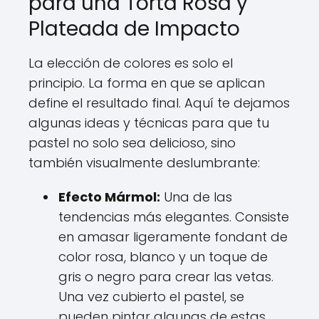
para una Torta Rosa y
Plateada de Impacto
La elección de colores es solo el
principio. La forma en que se aplican
define el resultado final. Aquí te dejamos
algunas ideas y técnicas para que tu
pastel no solo sea delicioso, sino
también visualmente deslumbrante:
Efecto Mármol:
Una de las
tendencias más elegantes. Consiste
en amasar ligeramente fondant de
color rosa, blanco y un toque de
gris o negro para crear las vetas.
Una vez cubierto el pastel, se
pueden pintar algunas de estas