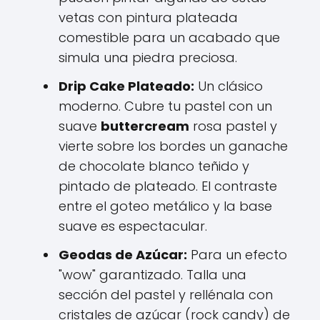
vetas con pintura plateada
comestible para un acabado que
simula una piedra preciosa.
Drip Cake Plateado:
Un clásico
moderno. Cubre tu pastel con un
suave
buttercream
rosa pastel y
vierte sobre los bordes un ganache
de chocolate blanco teñido y
pintado de plateado. El contraste
entre el goteo metálico y la base
suave es espectacular.
Geodas de Azúcar:
Para un efecto
"wow" garantizado. Talla una
sección del pastel y rellénala con
cristales de azúcar (rock candy) de