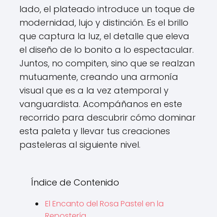
lado, el plateado introduce un toque de
modernidad, lujo y distinción. Es el brillo
que captura la luz, el detalle que eleva
el diseño de lo bonito a lo espectacular.
Juntos, no compiten, sino que se realzan
mutuamente, creando una armonía
visual que es a la vez atemporal y
vanguardista. Acompáñanos en este
recorrido para descubrir cómo dominar
esta paleta y llevar tus creaciones
pasteleras al siguiente nivel.
Índice de Contenido
El Encanto del Rosa Pastel en la
Repostería