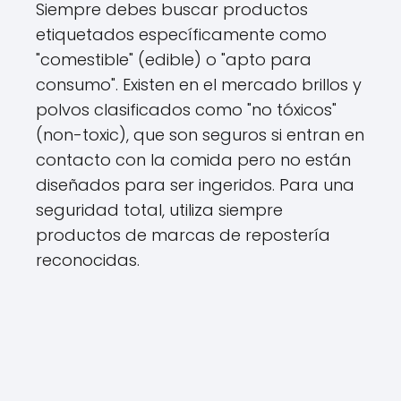
Siempre debes buscar productos
etiquetados específicamente como
"comestible" (edible) o "apto para
consumo". Existen en el mercado brillos y
polvos clasificados como "no tóxicos"
(non-toxic), que son seguros si entran en
contacto con la comida pero no están
diseñados para ser ingeridos. Para una
seguridad total, utiliza siempre
productos de marcas de repostería
reconocidas.