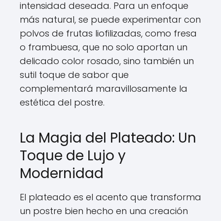
intensidad deseada. Para un enfoque
más natural, se puede experimentar con
polvos de frutas liofilizadas, como fresa
o frambuesa, que no solo aportan un
delicado color rosado, sino también un
sutil toque de sabor que
complementará maravillosamente la
estética del postre.
La Magia del Plateado: Un
Toque de Lujo y
Modernidad
El plateado es el acento que transforma
un postre bien hecho en una creación