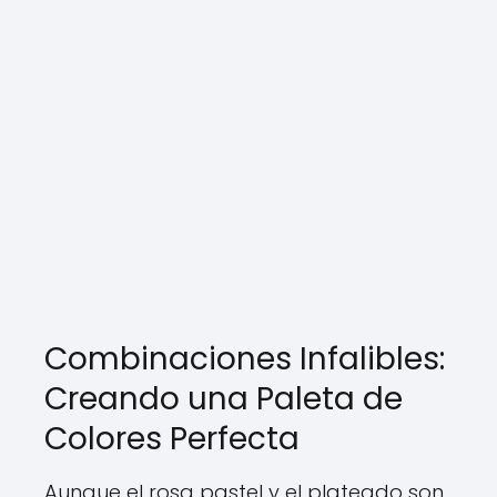
Combinaciones Infalibles:
Creando una Paleta de
Colores Perfecta
Aunque el rosa pastel y el plateado son