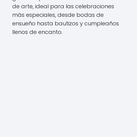
de arte, ideal para las celebraciones
más especiales, desde bodas de
ensueño hasta bautizos y cumpleaños
llenos de encanto.