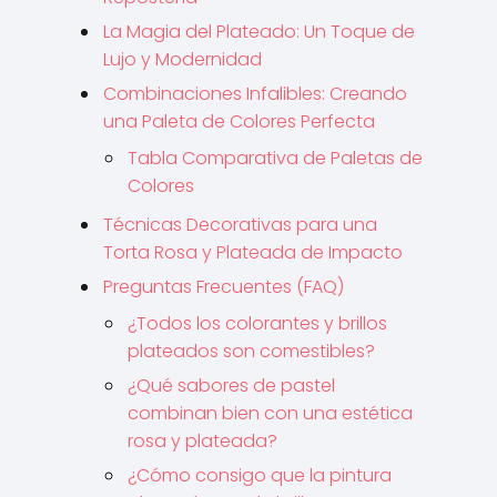
La Magia del Plateado: Un Toque de
Lujo y Modernidad
Combinaciones Infalibles: Creando
una Paleta de Colores Perfecta
Tabla Comparativa de Paletas de
Colores
Técnicas Decorativas para una
Torta Rosa y Plateada de Impacto
Preguntas Frecuentes (FAQ)
¿Todos los colorantes y brillos
plateados son comestibles?
¿Qué sabores de pastel
combinan bien con una estética
rosa y plateada?
¿Cómo consigo que la pintura