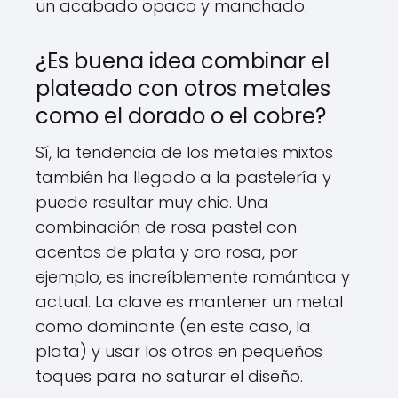
un acabado opaco y manchado.
¿Es buena idea combinar el
plateado con otros metales
como el dorado o el cobre?
Sí, la tendencia de los metales mixtos
también ha llegado a la pastelería y
puede resultar muy chic. Una
combinación de rosa pastel con
acentos de plata y oro rosa, por
ejemplo, es increíblemente romántica y
actual. La clave es mantener un metal
como dominante (en este caso, la
plata) y usar los otros en pequeños
toques para no saturar el diseño.