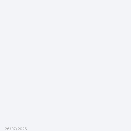
26/07/2025