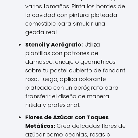
varios tamaños. Pinta los bordes de
la cavidad con pintura plateada
comestible para simular una
geoda real.
Stencil y Aerógrafo:
Utiliza
plantillas con patrones de
damasco, encaje o geométricos
sobre tu pastel cubierto de fondant
rosa. Luego, aplica colorante
plateado con un aerógrafo para
transferir el diseño de manera
nítida y profesional.
Flores de Azúcar con Toques
Metálicos:
Crea delicadas flores de
azúcar como peonías, rosas o