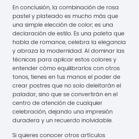
En conclusión, la combinación de rosa
pastel y plateado es mucho más que
una simple elección de color; es una
declaración de estilo. Es una paleta que
habla de romance, celebra la elegancia
y abraza la modernidad. Al dominar las
técnicas para aplicar estos colores y
entender cómo equilibrarlos con otros
tonos, tienes en tus manos el poder de
crear postres que no solo deleitarán el
paladar, sino que se convertirán en el
centro de atención de cualquier
celebración, dejando una impresión
duradera y un recuerdo inolvidable.
Si quieres conocer otros artículos