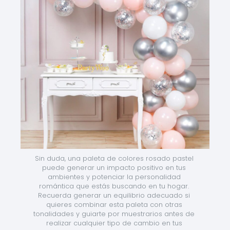
Sin duda, una paleta de colores rosado pastel 
puede generar un impacto positivo en tus 
ambientes y potenciar la personalidad 
romántica que estás buscando en tu hogar. 
Recuerda generar un equilibrio adecuado si 
quieres combinar esta paleta con otras 
tonalidades y guiarte por muestrarios antes de 
realizar cualquier tipo de cambio en tus 