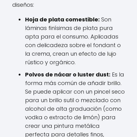
diseños:
Hoja de plata comestible:
Son
láminas finísimas de plata pura
apta para el consumo. Aplicadas
con delicadeza sobre el fondant o
la crema, crean un efecto de lujo
rústico y orgánico.
Polvos de nácar o luster dust:
Es la
forma más común de añadir brillo.
Se puede aplicar con un pincel seco
para un brillo sutil o mezclado con
alcohol de alta graduación (como
vodka o extracto de limón) para
crear una pintura metálica
perfecta para detalles finos,