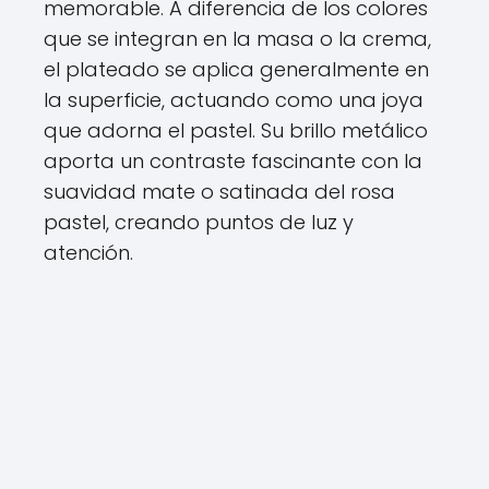
memorable. A diferencia de los colores
que se integran en la masa o la crema,
el plateado se aplica generalmente en
la superficie, actuando como una joya
que adorna el pastel. Su brillo metálico
aporta un contraste fascinante con la
suavidad mate o satinada del rosa
pastel, creando puntos de luz y
atención.