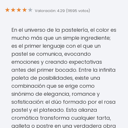
★
★
★
★
★
Valoración: 4.29 (11695 votos)
En el universo de la pastelería, el color es
mucho más que un simple ingrediente;
es el primer lenguaje con el que un
pastel se comunica, evocando
emociones y creando expectativas
antes del primer bocado. Entre la infinita
paleta de posibilidades, existe una
combinación que se erige como
sinónimo de elegancia, romance y
sofisticación: el dúo formado por el rosa
pastel y el plateado. Esta alianza
cromática transforma cualquier tarta,
galleta o postre en una verdadera obra