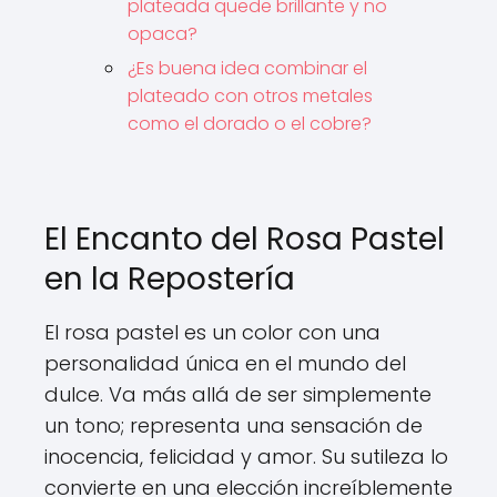
plateada quede brillante y no
opaca?
¿Es buena idea combinar el
plateado con otros metales
como el dorado o el cobre?
El Encanto del Rosa Pastel
en la Repostería
El rosa pastel es un color con una
personalidad única en el mundo del
dulce. Va más allá de ser simplemente
un tono; representa una sensación de
inocencia, felicidad y amor. Su sutileza lo
convierte en una elección increíblemente