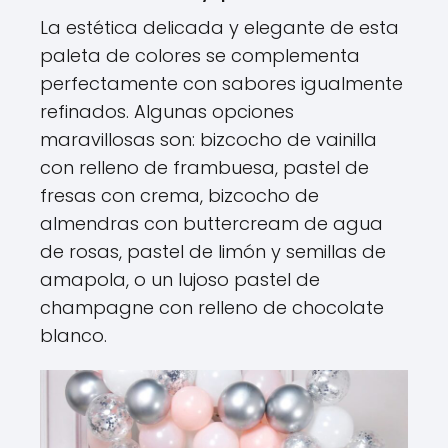
La estética delicada y elegante de esta
paleta de colores se complementa
perfectamente con sabores igualmente
refinados. Algunas opciones
maravillosas son: bizcocho de vainilla
con relleno de frambuesa, pastel de
fresas con crema, bizcocho de
almendras con buttercream de agua
de rosas, pastel de limón y semillas de
amapola, o un lujoso pastel de
champagne con relleno de chocolate
blanco.