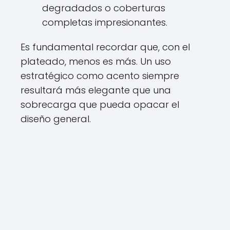
degradados o coberturas
completas impresionantes.
Es fundamental recordar que, con el
plateado, menos es más. Un uso
estratégico como acento siempre
resultará más elegante que una
sobrecarga que pueda opacar el
diseño general.