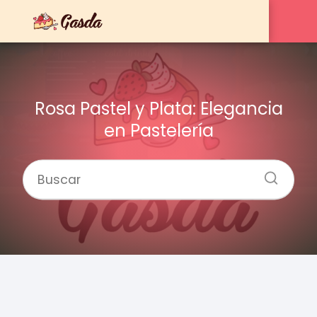
Rosa Pastel y Plata: Elegancia
en Pastelería