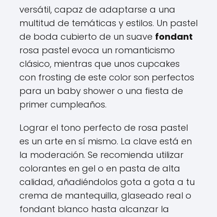
versátil, capaz de adaptarse a una
multitud de temáticas y estilos. Un pastel
de boda cubierto de un suave
fondant
rosa pastel evoca un romanticismo
clásico, mientras que unos cupcakes
con frosting de este color son perfectos
para un baby shower o una fiesta de
primer cumpleaños.
Lograr el tono perfecto de rosa pastel
es un arte en sí mismo. La clave está en
la moderación. Se recomienda utilizar
colorantes en gel o en pasta de alta
calidad, añadiéndolos gota a gota a tu
crema de mantequilla, glaseado real o
fondant blanco hasta alcanzar la