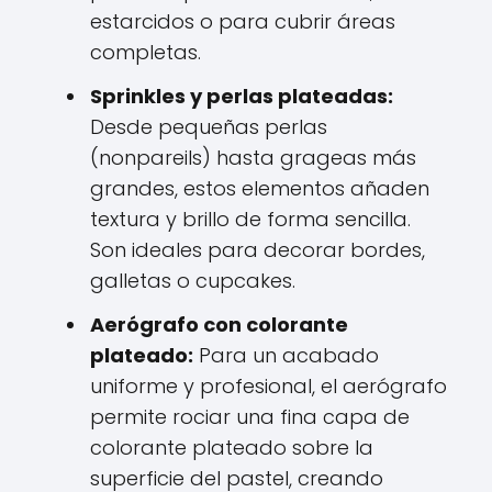
estarcidos o para cubrir áreas
completas.
Sprinkles y perlas plateadas:
Desde pequeñas perlas
(nonpareils) hasta grageas más
grandes, estos elementos añaden
textura y brillo de forma sencilla.
Son ideales para decorar bordes,
galletas o cupcakes.
Aerógrafo con colorante
plateado:
Para un acabado
uniforme y profesional, el aerógrafo
permite rociar una fina capa de
colorante plateado sobre la
superficie del pastel, creando