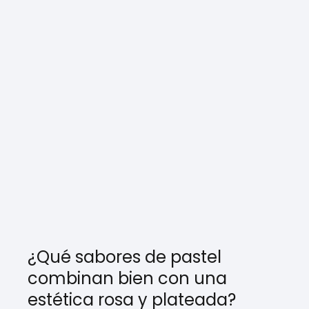
¿Qué sabores de pastel
combinan bien con una
estética rosa y plateada?