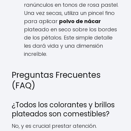
ranúnculos en tonos de rosa pastel.
Una vez secas, utiliza un pincel fino
para aplicar
polvo de nácar
plateado en seco sobre los bordes
de los pétalos. Este simple detalle
les dará vida y una dimensión
increíble.
Preguntas Frecuentes
(FAQ)
¿Todos los colorantes y brillos
plateados son comestibles?
No, y es crucial prestar atención.