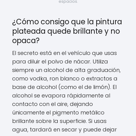
espacios.
¿Cómo consigo que la pintura
plateada quede brillante y no
opaca?
El secreto está en el vehículo que usas
para diluir el polvo de nácar. Utiliza
siempre un alcohol de alta graduación,
como vodka, ron blanco o extractos a
base de alcohol (como el de limón). El
alcohol se evapora rápidamente al
contacto con el aire, dejando
únicamente el pigmento metálico
brillante sobre la superficie. Si usas
agua, tardará en secar y puede dejar