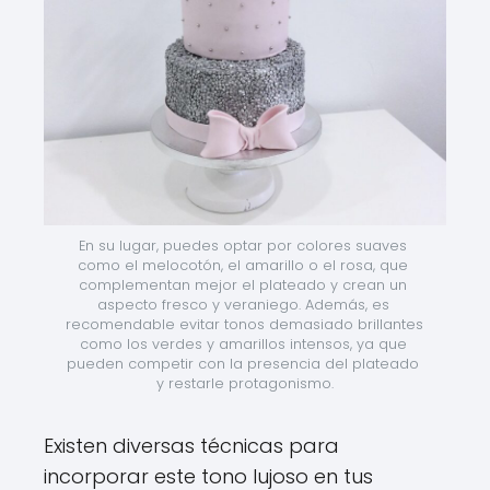
En su lugar, puedes optar por colores suaves 
como el melocotón, el amarillo o el rosa, que 
complementan mejor el plateado y crean un 
aspecto fresco y veraniego. Además, es 
recomendable evitar tonos demasiado brillantes 
como los verdes y amarillos intensos, ya que 
pueden competir con la presencia del plateado 
y restarle protagonismo.
Existen diversas técnicas para
incorporar este tono lujoso en tus