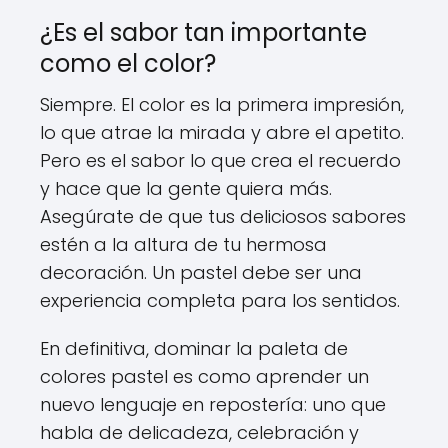
¿Es el sabor tan importante
como el color?
Siempre. El color es la primera impresión,
lo que atrae la mirada y abre el apetito.
Pero es el sabor lo que crea el recuerdo
y hace que la gente quiera más.
Asegúrate de que tus deliciosos sabores
estén a la altura de tu hermosa
decoración. Un pastel debe ser una
experiencia completa para los sentidos.
En definitiva, dominar la paleta de
colores pastel es como aprender un
nuevo lenguaje en repostería: uno que
habla de delicadeza, celebración y