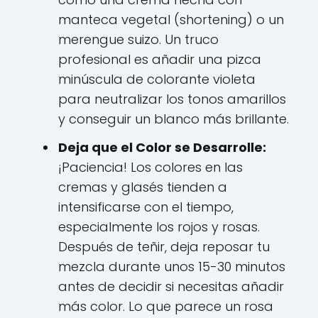
manteca vegetal (shortening) o un
merengue suizo. Un truco
profesional es añadir una pizca
minúscula de colorante violeta
para neutralizar los tonos amarillos
y conseguir un blanco más brillante.
Deja que el Color se Desarrolle:
¡Paciencia! Los colores en las
cremas y glasés tienden a
intensificarse con el tiempo,
especialmente los rojos y rosas.
Después de teñir, deja reposar tu
mezcla durante unos 15-30 minutos
antes de decidir si necesitas añadir
más color. Lo que parece un rosa