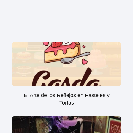
El Arte de los Reflejos en Pasteles y
Tortas