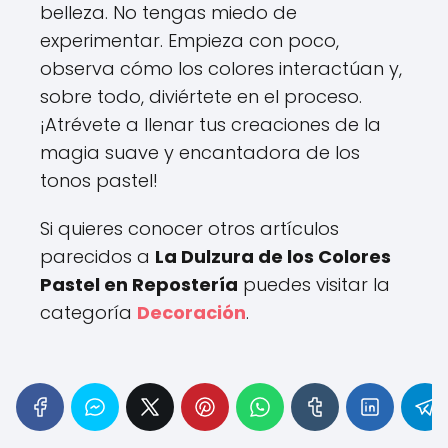
belleza. No tengas miedo de
experimentar. Empieza con poco,
observa cómo los colores interactúan y,
sobre todo, diviértete en el proceso.
¡Atrévete a llenar tus creaciones de la
magia suave y encantadora de los
tonos pastel!
Si quieres conocer otros artículos
parecidos a
La Dulzura de los Colores
Pastel en Repostería
puedes visitar la
categoría
Decoración
.