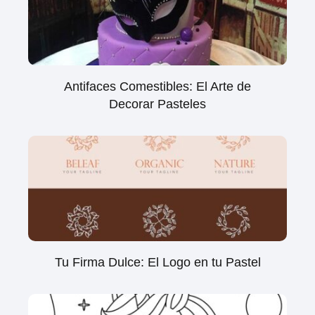
Antifaces Comestibles: El Arte de
Decorar Pasteles
Tu Firma Dulce: El Logo en tu Pastel