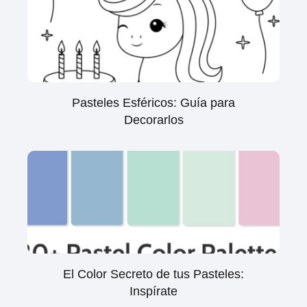
Pasteles Esféricos: Guía para
Decorarlos
El Color Secreto de tus Pasteles:
Inspírate