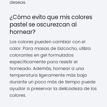
deseas.
¿Cómo evito que mis colores
pastel se oscurezcan al
hornear?
Los colores pueden cambiar con el
calor. Para masas de bizcocho, utiliza
colorantes en gel formulados
específicamente para resistir el
horneado. Además, hornear a una
temperatura ligeramente más baja
durante un poco más de tiempo puede
ayudar a preservar la delicadeza de los
colores.