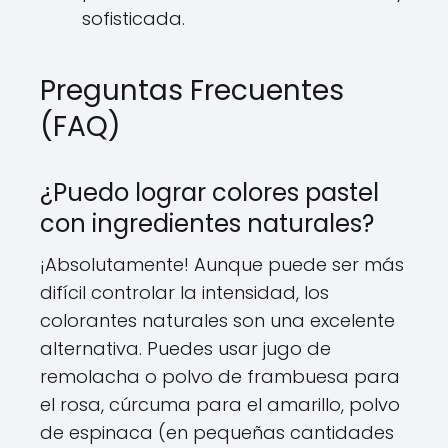
sofisticada.
Preguntas Frecuentes
(FAQ)
¿Puedo lograr colores pastel
con ingredientes naturales?
¡Absolutamente! Aunque puede ser más
difícil controlar la intensidad, los
colorantes naturales son una excelente
alternativa. Puedes usar jugo de
remolacha o polvo de frambuesa para
el rosa, cúrcuma para el amarillo, polvo
de espinaca (en pequeñas cantidades