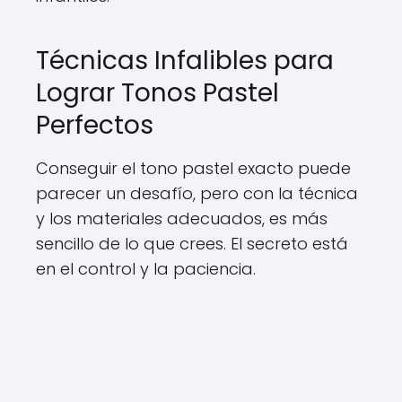
Técnicas Infalibles para
Lograr Tonos Pastel
Perfectos
Conseguir el tono pastel exacto puede
parecer un desafío, pero con la técnica
y los materiales adecuados, es más
sencillo de lo que crees. El secreto está
en el control y la paciencia.