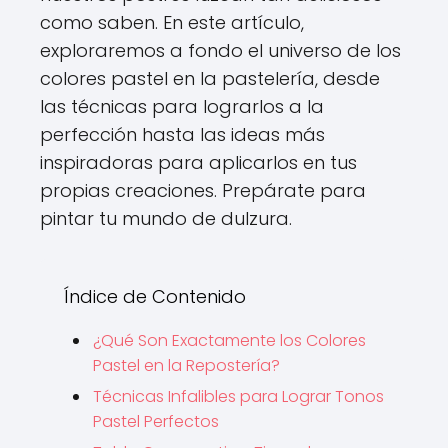
como saben. En este artículo,
exploraremos a fondo el universo de los
colores pastel en la pastelería, desde
las técnicas para lograrlos a la
perfección hasta las ideas más
inspiradoras para aplicarlos en tus
propias creaciones. Prepárate para
pintar tu mundo de dulzura.
Índice de Contenido
¿Qué Son Exactamente los Colores
Pastel en la Repostería?
Técnicas Infalibles para Lograr Tonos
Pastel Perfectos