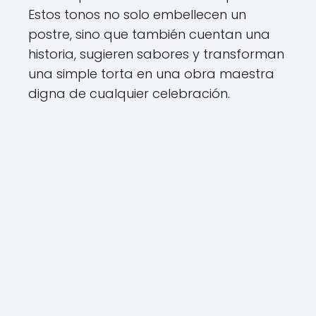
Estos tonos no solo embellecen un
postre, sino que también cuentan una
historia, sugieren sabores y transforman
una simple torta en una obra maestra
digna de cualquier celebración.