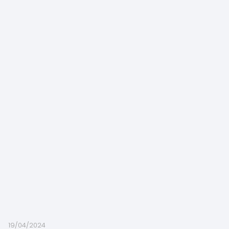
19/04/2024