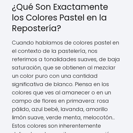
¿Qué Son Exactamente
los Colores Pastel en la
Repostería?
Cuando hablamos de colores pastel en
el contexto de la pastelería, nos
referimos a tonalidades suaves, de baja
saturación, que se obtienen al mezclar
un color puro con una cantidad
significativa de blanco. Piensa en los
colores que ves al amanecer o en un
campo de flores en primavera: rosa
pálido, azul bebé, lavanda, amarillo
limón suave, verde menta, melocotón...
Estos colores son inherentemente