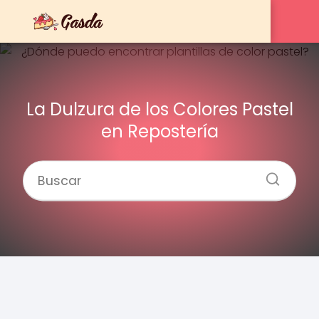
La Dulzura de los Colores Pastel
en Repostería