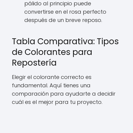
pálido al principio puede
convertirse en el rosa perfecto
después de un breve reposo.
Tabla Comparativa: Tipos
de Colorantes para
Repostería
Elegir el colorante correcto es
fundamental. Aquí tienes una
comparación para ayudarte a decidir
cuál es el mejor para tu proyecto.