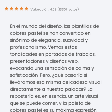
★
★
★
★
★
Valoración: 4.53 (13307 votos)
En el mundo del diseño, las plantillas de
colores pastel se han convertido en
sinónimo de elegancia, suavidad y
profesionalismo. Vemos estas
tonalidades en portadas de trabajos,
presentaciones y diseños web,
evocando una sensación de calma y
sofisticación. Pero, ¿qué pasaría si
lleváramos esa misma delicadeza visual
directamente a nuestro paladar? La
repostería es, en esencia, un arte visual
que se puede comer, y la paleta de
colores pastel es su máxima expresión.