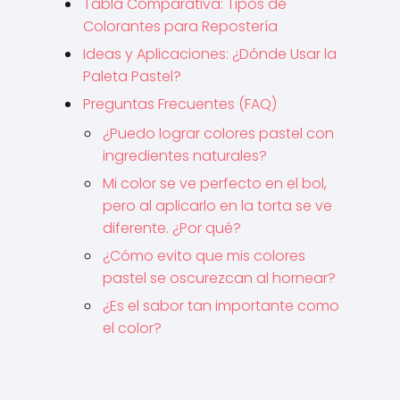
Tabla Comparativa: Tipos de
Colorantes para Repostería
Ideas y Aplicaciones: ¿Dónde Usar la
Paleta Pastel?
Preguntas Frecuentes (FAQ)
¿Puedo lograr colores pastel con
ingredientes naturales?
Mi color se ve perfecto en el bol,
pero al aplicarlo en la torta se ve
diferente. ¿Por qué?
¿Cómo evito que mis colores
pastel se oscurezcan al hornear?
¿Es el sabor tan importante como
el color?