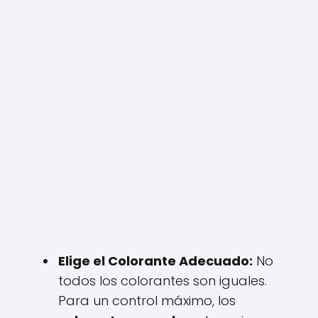
Elige el Colorante Adecuado:
No
todos los colorantes son iguales.
Para un control máximo, los