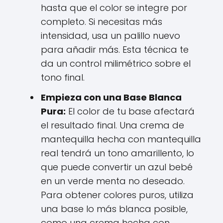
hasta que el color se integre por
completo. Si necesitas más
intensidad, usa un palillo nuevo
para añadir más. Esta técnica te
da un control milimétrico sobre el
tono final.
Empieza con una Base Blanca
Pura:
El color de tu base afectará
el resultado final. Una crema de
mantequilla hecha con mantequilla
real tendrá un tono amarillento, lo
que puede convertir un azul bebé
en un verde menta no deseado.
Para obtener colores puros, utiliza
una base lo más blanca posible,
como una crema hecha con