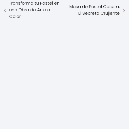
Transforma tu Pastel en
Masa de Pastel Casera:
una Obra de Arte a
El Secreto Crujiente
Color