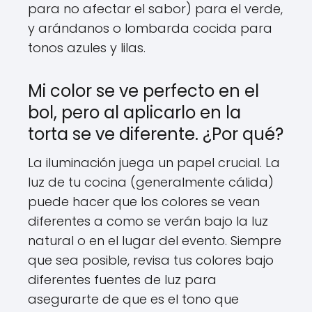
para no afectar el sabor) para el verde,
y arándanos o lombarda cocida para
tonos azules y lilas.
Mi color se ve perfecto en el
bol, pero al aplicarlo en la
torta se ve diferente. ¿Por qué?
La iluminación juega un papel crucial. La
luz de tu cocina (generalmente cálida)
puede hacer que los colores se vean
diferentes a como se verán bajo la luz
natural o en el lugar del evento. Siempre
que sea posible, revisa tus colores bajo
diferentes fuentes de luz para
asegurarte de que es el tono que