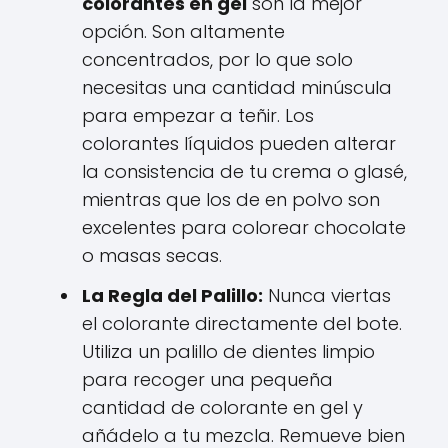
colorantes en gel
son la mejor
opción. Son altamente
concentrados, por lo que solo
necesitas una cantidad minúscula
para empezar a teñir. Los
colorantes líquidos pueden alterar
la consistencia de tu crema o glasé,
mientras que los de en polvo son
excelentes para colorear chocolate
o masas secas.
La Regla del Palillo:
Nunca viertas
el colorante directamente del bote.
Utiliza un palillo de dientes limpio
para recoger una pequeña
cantidad de colorante en gel y
añádelo a tu mezcla. Remueve bien