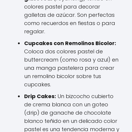
colores pastel para decorar
galletas de azúcar. Son perfectas
como recuerdos en fiestas o para
regalar.
Cupcakes con Remolinos Bicolor:
Coloca dos colores pastel de
buttercream (como rosa y azul) en
una manga pastelera para crear
un remolino bicolor sobre tus
cupcakes.
Drip Cakes:
Un bizcocho cubierto
de crema blanca con un goteo
(drip) de ganache de chocolate
blanco teñido en un delicado color
pastel es una tendencia moderna y