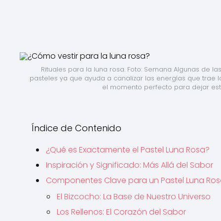
Rituales para la luna rosa. Foto: Semana Algunas de la
pasteles ya que ayuda a canalizar las energías que trae la
el momento perfecto para dejar estos 
Índice de Contenido
¿Qué es Exactamente el Pastel Luna Rosa?
Inspiración y Significado: Más Allá del Sabor
Componentes Clave para un Pastel Luna Rosa
El Bizcocho: La Base de Nuestro Universo
Los Rellenos: El Corazón del Sabor