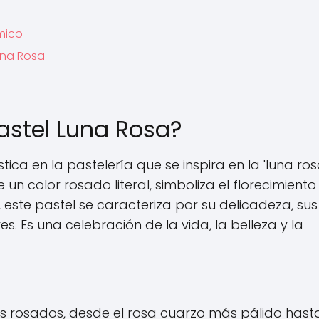
mico
una Rosa
astel Luna Rosa?
tica en la pastelería que se inspira en la 'luna ros
 un color rosado literal, simboliza el florecimiento
, este pastel se caracteriza por su delicadeza, sus
s. Es una celebración de la vida, la belleza y la
s rosados, desde el rosa cuarzo más pálido hast