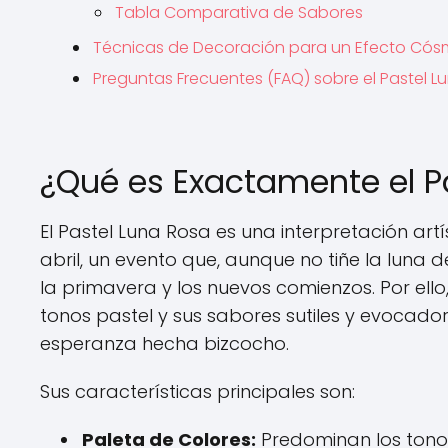
Tabla Comparativa de Sabores
Técnicas de Decoración para un Efecto Cós
Preguntas Frecuentes (FAQ) sobre el Pastel L
¿Qué es Exactamente el P
El Pastel Luna Rosa es una interpretación artís
abril, un evento que, aunque no tiñe la luna de
la primavera y los nuevos comienzos. Por ello
tonos pastel y sus sabores sutiles y evocadore
esperanza hecha bizcocho.
Sus características principales son:
Paleta de Colores:
Predominan los tono