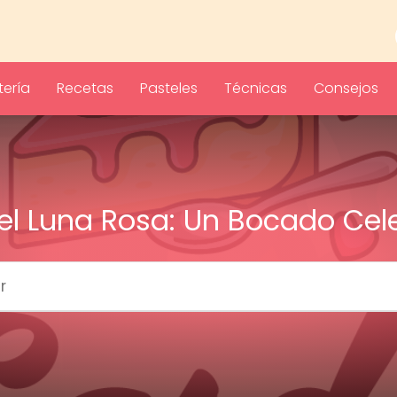
ería
Recetas
Pasteles
Técnicas
Consejos
el Luna Rosa: Un Bocado Cele