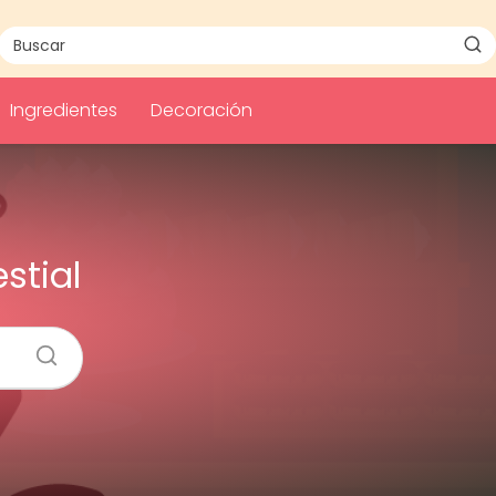
Ingredientes
Decoración
stial