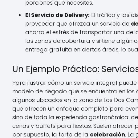
porciones que necesites.
El Servicio de Delivery:
El tráfico y las 
proveedor que ofrezca un servicio de
de
ahorra el estrés de transportar una del
las zonas de cobertura y si tiene algún c
entrega gratuita en ciertas áreas, lo cua
Un Ejemplo Práctico: Servici
Para ilustrar cómo un servicio integral pued
modelo de negocio que se encuentra en los al
algunos ubicados en la zona de Los Dos Cam
que ofrecen un enfoque completo para event
sino de toda la experiencia gastronómica: 
cenas y buffets para fiestas. Suelen ofrecer 
por supuesto, la torta de la
celebración
. La