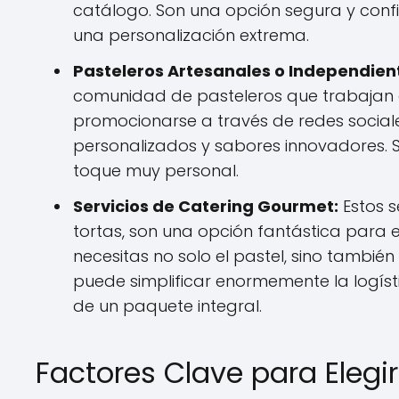
catálogo. Son una opción segura y confia
una personalización extrema.
Pasteleros Artesanales o Independien
comunidad de pasteleros que trabajan d
promocionarse a través de redes sociale
personalizados y sabores innovadores. S
toque muy personal.
Servicios de Catering Gourmet:
Estos s
tortas, son una opción fantástica para 
necesitas no solo el pastel, sino tambié
puede simplificar enormemente la logísti
de un paquete integral.
Factores Clave para Elegir