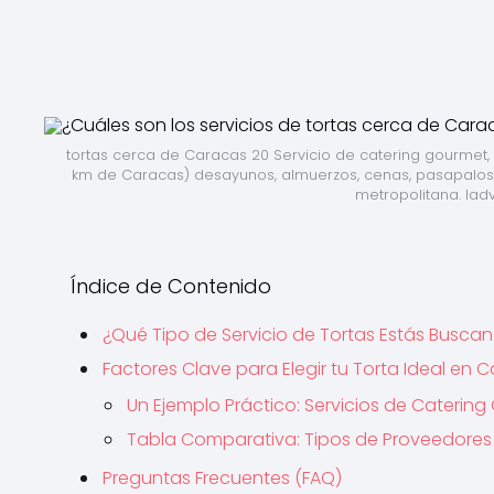
tortas cerca de Caracas 20 Servicio de catering gourmet, 
km de Caracas) desayunos, almuerzos, cenas, pasapalos, se
metropolitana. 
lad
Índice de Contenido
¿Qué Tipo de Servicio de Tortas Estás Busca
Factores Clave para Elegir tu Torta Ideal en 
Un Ejemplo Práctico: Servicios de Caterin
Tabla Comparativa: Tipos de Proveedores
Preguntas Frecuentes (FAQ)