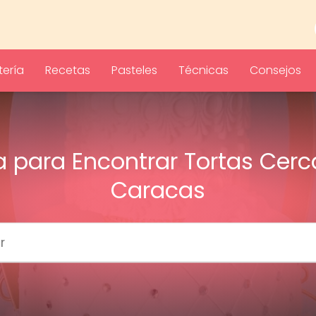
ería
Recetas
Pasteles
Técnicas
Consejos
a para Encontrar Tortas Cerc
Caracas