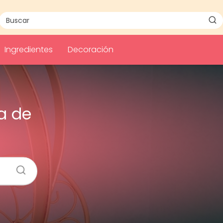
Ingredientes
Decoración
a de