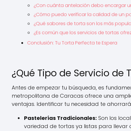
¿Con cuánta antelación debo encargar u
¿Cómo puedo verificar la calidad de un pa
¿Qué sabores de torta son los más popul
¿Es común que los servicios de tortas of
Conclusión: Tu Torta Perfecta te Espera
¿Qué Tipo de Servicio de 
Antes de empezar tu búsqueda, es fundamenta
metropolitana de Caracas ofrece una ampli
ventajas. Identificar tu necesidad te ahorrar
Pastelerías Tradicionales:
Son los loca
variedad de tortas ya listas para llevar