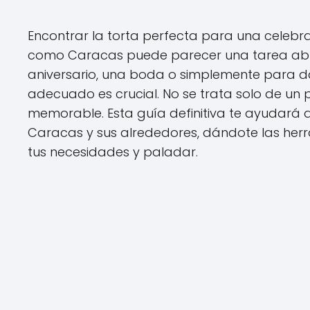
Encontrar la torta perfecta para una celebra
como Caracas puede parecer una tarea ab
aniversario, una boda o simplemente para dar
adecuado es crucial. No se trata solo de un 
memorable. Esta guía definitiva te ayudará 
Caracas y sus alrededores, dándote las herr
tus necesidades y paladar.