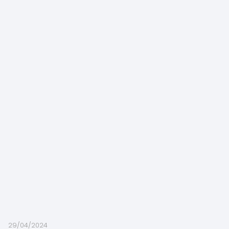
29/04/2024