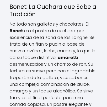
Bonet: La Cuchara que Sabe a
Tradición
No todo son galletas y chocolates. El
Bonet
es el postre de cuchara por
excelencia de la zona de las Langhe. Se
trata de un flan o pudin a base de
huevos, azúcar, leche, cacao y, lo que le
da su toque distintivo,
amaretti
desmenuzados y un chorrito de ron. Su
textura es suave pero con el agradable
tropezón de la galleta, y su sabor es
una compleja combinación de dulce,
amargo y un toque alcohólico. Se sirve
frío y es el final perfecto para una
comida copiosa, un postre elegante y