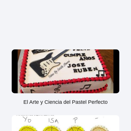
El Arte y Ciencia del Pastel Perfecto