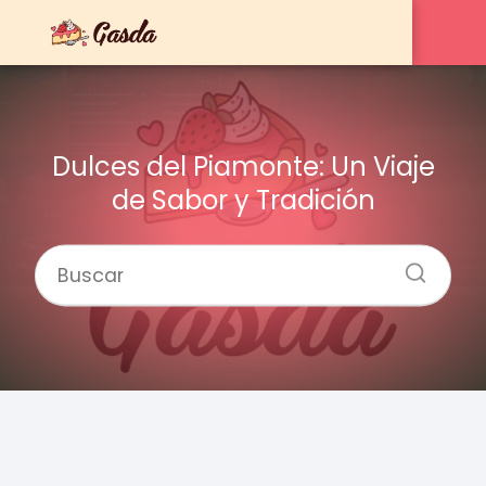
Dulces del Piamonte: Un Viaje
de Sabor y Tradición