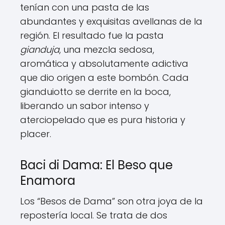
tenían con una pasta de las
abundantes y exquisitas avellanas de la
región. El resultado fue la pasta
gianduja
, una mezcla sedosa,
aromática y absolutamente adictiva
que dio origen a este bombón. Cada
gianduiotto se derrite en la boca,
liberando un sabor intenso y
aterciopelado que es pura historia y
placer.
Baci di Dama: El Beso que
Enamora
Los “Besos de Dama” son otra joya de la
repostería local. Se trata de dos