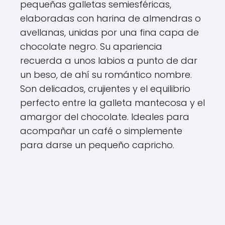
pequeñas galletas semiesféricas,
elaboradas con harina de almendras o
avellanas, unidas por una fina capa de
chocolate negro. Su apariencia
recuerda a unos labios a punto de dar
un beso, de ahí su romántico nombre.
Son delicados, crujientes y el equilibrio
perfecto entre la galleta mantecosa y el
amargor del chocolate. Ideales para
acompañar un café o simplemente
para darse un pequeño capricho.