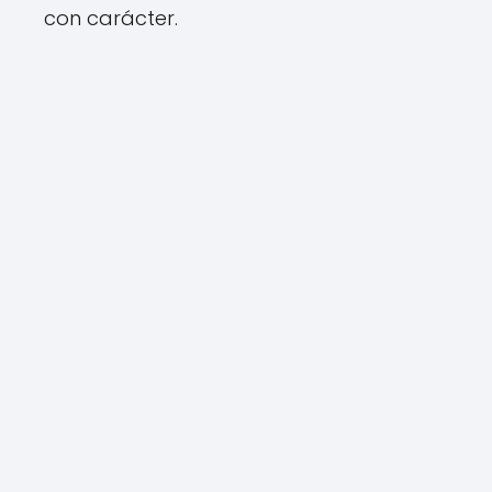
con carácter.