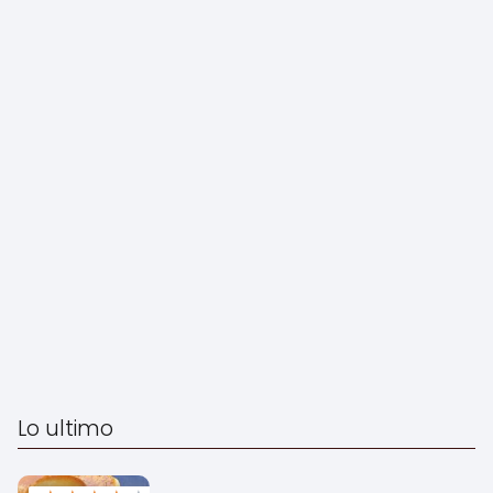
Lo ultimo