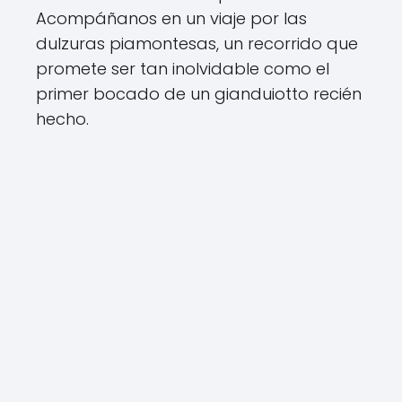
Acompáñanos en un viaje por las
dulzuras piamontesas, un recorrido que
promete ser tan inolvidable como el
primer bocado de un gianduiotto recién
hecho.