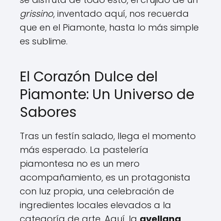
grissino
, inventado aquí, nos recuerda
que en el Piamonte, hasta lo más simple
es sublime.
El Corazón Dulce del
Piamonte: Un Universo de
Sabores
Tras un festín salado, llega el momento
más esperado. La pastelería
piamontesa no es un mero
acompañamiento, es un protagonista
con luz propia, una celebración de
ingredientes locales elevados a la
categoría de arte. Aquí, la
avellana