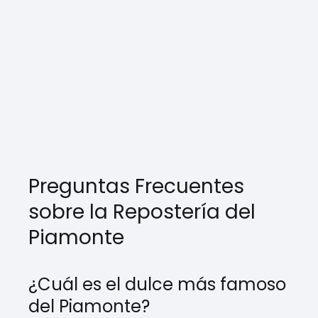
Preguntas Frecuentes
sobre la Repostería del
Piamonte
¿Cuál es el dulce más famoso
del Piamonte?