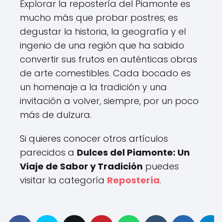
Explorar la repostería del Piamonte es
mucho más que probar postres; es
degustar la historia, la geografía y el
ingenio de una región que ha sabido
convertir sus frutos en auténticas obras
de arte comestibles. Cada bocado es
un homenaje a la tradición y una
invitación a volver, siempre, por un poco
más de dulzura.
Si quieres conocer otros artículos
parecidos a
Dulces del Piamonte: Un
Viaje de Sabor y Tradición
puedes
visitar la categoría
Repostería
.