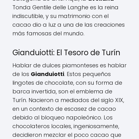
Tonda Gentile delle Langhe es la reina
indiscutible, y su matrimonio con el
cacao dio a luz a una de las creaciones
más famosas del mundo.
Gianduiotti: El Tesoro de Turín
Hablar de dulces piamonteses es hablar
de los
Gianduiotti
. Estos pequeños
lingotes de chocolate, con su forma de
barca invertida, son el emblema de
Turín. Nacieron a mediados del siglo XIX,
en un contexto de escasez de cacao
debido al bloqueo napoleónico. Los
chocolateros locales, ingeniosamente,
decidieron mezclar el poco cacao que