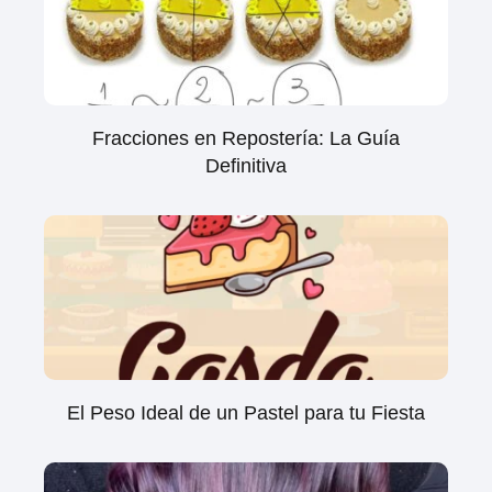
Fracciones en Repostería: La Guía
Definitiva
El Peso Ideal de un Pastel para tu Fiesta