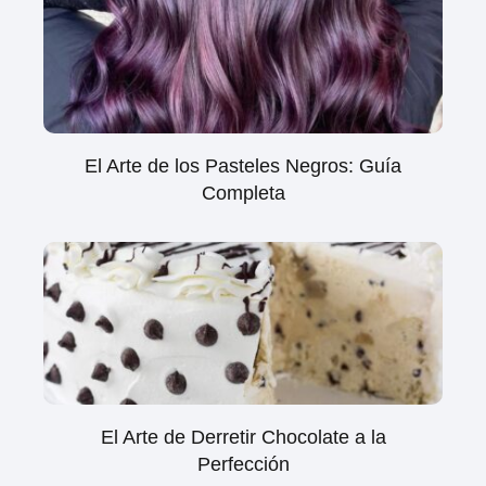
El Arte de los Pasteles Negros: Guía
Completa
El Arte de Derretir Chocolate a la
Perfección