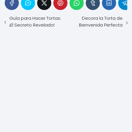
Guía para Hacer Tortas:
Decora la Torta de
¡El Secreto Revelado!
Bienvenida Perfecta