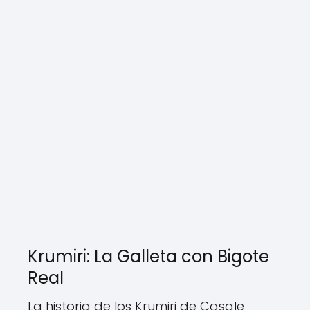
Krumiri: La Galleta con Bigote
Real
La historia de los Krumiri de Casale