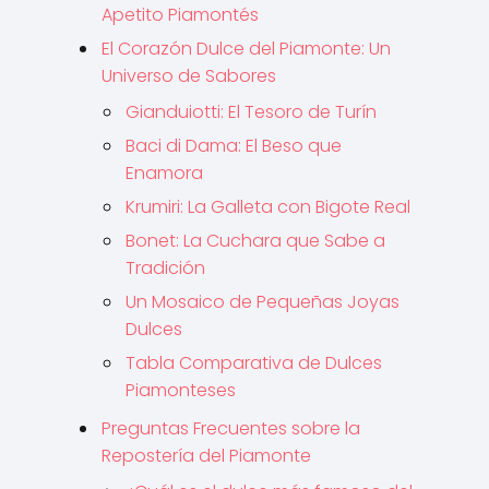
Apetito Piamontés
El Corazón Dulce del Piamonte: Un
Universo de Sabores
Gianduiotti: El Tesoro de Turín
Baci di Dama: El Beso que
Enamora
Krumiri: La Galleta con Bigote Real
Bonet: La Cuchara que Sabe a
Tradición
Un Mosaico de Pequeñas Joyas
Dulces
Tabla Comparativa de Dulces
Piamonteses
Preguntas Frecuentes sobre la
Repostería del Piamonte