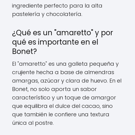
ingrediente perfecto para la alta
pastelería y chocolatería.
¿Qué es un "amaretto" y por
qué es importante en el
Bonet?
El "amaretto" es una galleta pequeña y
crujiente hecha a base de almendras
amargas, azúcar y clara de huevo. En el
Bonet, no solo aporta un sabor
característico y un toque de amargor
que equilibra el dulce del cacao, sino
que también le confiere una textura
única al postre.