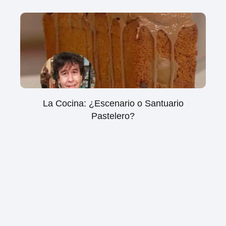
La Cocina: ¿Escenario o Santuario
Pastelero?