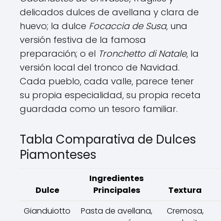
delicados dulces de avellana y clara de
huevo; la dulce
Focaccia de Susa
, una
versión festiva de la famosa
preparación; o el
Tronchetto di Natale
, la
versión local del tronco de Navidad.
Cada pueblo, cada valle, parece tener
su propia especialidad, su propia receta
guardada como un tesoro familiar.
Tabla Comparativa de Dulces
Piamonteses
Ingredientes
Dulce
Principales
Textura
Gianduiotto
Pasta de avellana,
Cremosa,