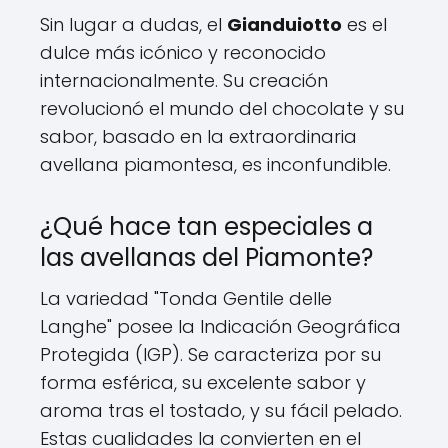
Sin lugar a dudas, el
Gianduiotto
es el
dulce más icónico y reconocido
internacionalmente. Su creación
revolucionó el mundo del chocolate y su
sabor, basado en la extraordinaria
avellana piamontesa, es inconfundible.
¿Qué hace tan especiales a
las avellanas del Piamonte?
La variedad "Tonda Gentile delle
Langhe" posee la Indicación Geográfica
Protegida (IGP). Se caracteriza por su
forma esférica, su excelente sabor y
aroma tras el tostado, y su fácil pelado.
Estas cualidades la convierten en el