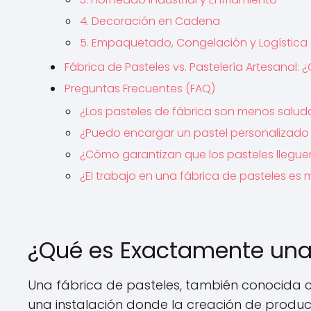
4. Decoración en Cadena
5. Empaquetado, Congelación y Logística
Fábrica de Pasteles vs. Pastelería Artesanal: ¿
Preguntas Frecuentes (FAQ)
¿Los pasteles de fábrica son menos salud
¿Puedo encargar un pastel personalizado
¿Cómo garantizan que los pasteles lleguen
¿El trabajo en una fábrica de pasteles es
¿Qué es Exactamente una 
Una fábrica de pasteles, también conocida c
una instalación donde la creación de produc