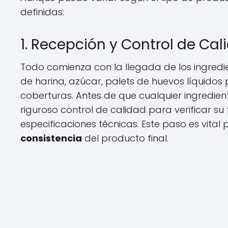
definidas:
1. Recepción y Control de Ca
Todo comienza con la llegada de los ingred
de harina, azúcar, palets de huevos líquidos
coberturas. Antes de que cualquier ingredien
riguroso control de calidad para verificar su
especificaciones técnicas. Este paso es vital
consistencia
del producto final.