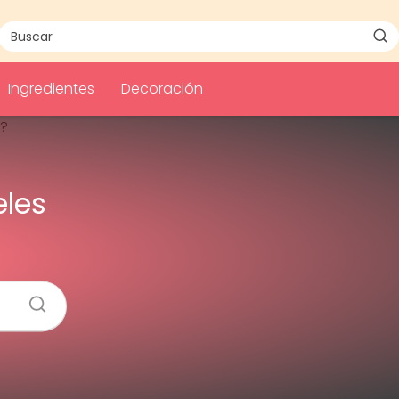
Ingredientes
Decoración
eles