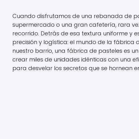
Cuando disfrutamos de una rebanada de pa
supermercado o una gran cafetería, rara ve
recorrido. Detrás de esa textura uniforme y e
precisión y logística: el mundo de la fábrica 
nuestro barrio, una fábrica de pasteles es 
crear miles de unidades idénticas con una 
para desvelar los secretos que se hornean en