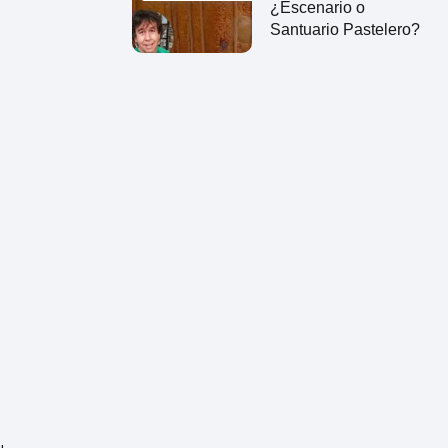
¿Escenario o
Santuario Pastelero?