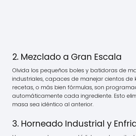
2. Mezclado a Gran Escala
Olvida los pequeños boles y batidoras de m
industriales, capaces de manejar cientos de k
recetas, o más bien fórmulas, son programa
automáticamente cada ingrediente. Esto eli
masa sea idéntico al anterior.
3. Horneado Industrial y Enfr