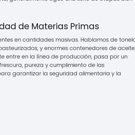
lidad de Materias Primas
ientes en cantidades masivas. Hablamos de tone
 pasteurizados, y enormes contenedores de aceite
te entre en la línea de producción, pasa por un
 frescura, pureza y cumplimiento de las
 para garantizar la seguridad alimentaria y la