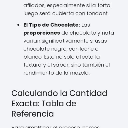
afilados, especialmente si la torta
luego será cubierta con fondant.
El Tipo de Chocolate:
Las
proporciones
de chocolate y nata
varían significativamente si usas
chocolate negro, con leche o
blanco. Esto no solo afecta la
textura y el sabor, sino también el
rendimiento de la mezcla.
Calculando la Cantidad
Exacta: Tabla de
Referencia
Para simplificar el proceso, hemos