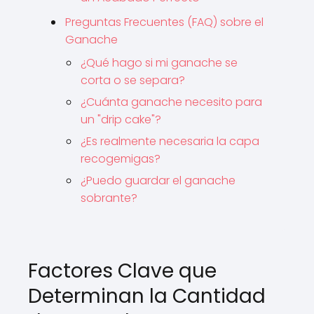
Preguntas Frecuentes (FAQ) sobre el
Ganache
¿Qué hago si mi ganache se
corta o se separa?
¿Cuánta ganache necesito para
un "drip cake"?
¿Es realmente necesaria la capa
recogemigas?
¿Puedo guardar el ganache
sobrante?
Factores Clave que
Determinan la Cantidad