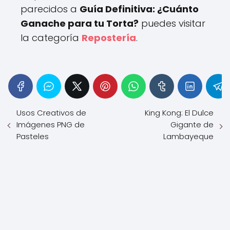
parecidos a
Guía Definitiva: ¿Cuánto
Ganache para tu Torta?
puedes visitar
la categoría
Repostería
.
Usos Creativos de
King Kong: El Dulce
Imágenes PNG de
Gigante de
Pasteles
Lambayeque