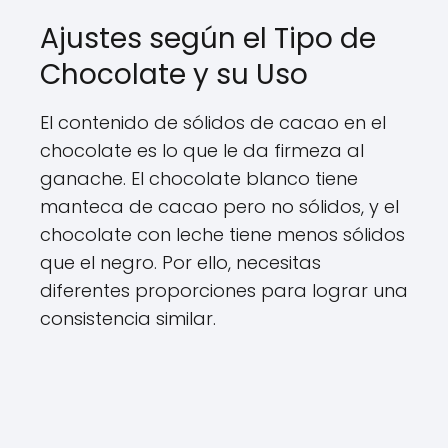
Ajustes según el Tipo de
Chocolate y su Uso
El contenido de sólidos de cacao en el
chocolate es lo que le da firmeza al
ganache. El chocolate blanco tiene
manteca de cacao pero no sólidos, y el
chocolate con leche tiene menos sólidos
que el negro. Por ello, necesitas
diferentes proporciones para lograr una
consistencia similar.