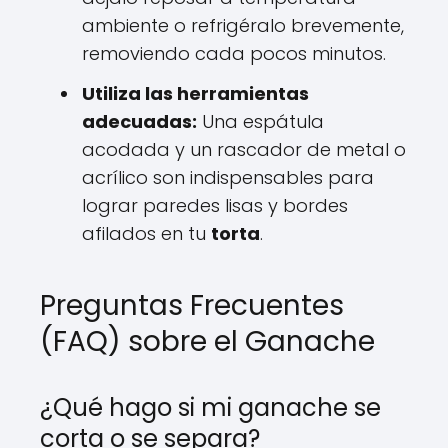
ambiente o refrigéralo brevemente,
removiendo cada pocos minutos.
Utiliza las herramientas
adecuadas:
Una espátula
acodada y un rascador de metal o
acrílico son indispensables para
lograr paredes lisas y bordes
afilados en tu
torta
.
Preguntas Frecuentes
(FAQ) sobre el Ganache
¿Qué hago si mi ganache se
corta o se separa?