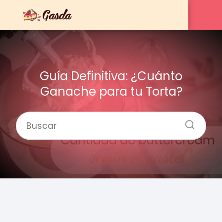
Guía Definitiva: ¿Cuánto
Ganache para tu Torta?