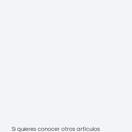
Si quieres conocer otros artículos