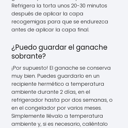
Refrigera la torta unos 20-30 minutos
después de aplicar la capa
recogemigas para que se endurezca
antes de aplicar la capa final.
¿Puedo guardar el ganache
sobrante?
¡Por supuesto! El ganache se conserva
muy bien. Puedes guardarlo en un
recipiente hermético a temperatura
ambiente durante 2 días, en el
refrigerador hasta por dos semanas, o
en el congelador por varios meses.
Simplemente llévalo a temperatura
ambiente y, si es necesario, caliéntalo