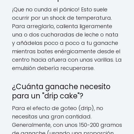
¡Que no cunda el pánico! Esto suele
ocurrir por un shock de temperatura.
Para arreglarlo, calienta ligeramente
una o dos cucharadas de leche o nata
y añádelas poco a poco a tu ganache
mientras bates enérgicamente desde el
centro hacia afuera con unas varillas. La
emulsión debería recuperarse.
¿Cuánta ganache necesito
para un "drip cake"?
Para el efecto de goteo (drip), no
necesitas una gran cantidad.
Generalmente, con unos 150-200 gramos
de ganache (usando una proporción