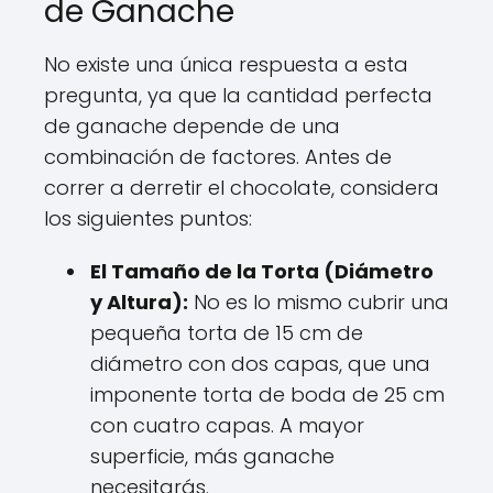
de Ganache
No existe una única respuesta a esta
pregunta, ya que la cantidad perfecta
de ganache depende de una
combinación de factores. Antes de
correr a derretir el chocolate, considera
los siguientes puntos:
El Tamaño de la Torta (Diámetro
y Altura):
No es lo mismo cubrir una
pequeña torta de 15 cm de
diámetro con dos capas, que una
imponente torta de boda de 25 cm
con cuatro capas. A mayor
superficie, más ganache
necesitarás.