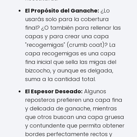
El Propósito del Ganache:
¿Lo
usarás solo para la cobertura
final? ¿O también para rellenar las
capas y para crear una capa
"recogemigas" (crumb coat)? La
capa recogemigas es una capa
fina inicial que sella las migas del
bizcocho, y aunque es delgada,
suma a la cantidad total.
El Espesor Deseado:
Algunos
reposteros prefieren una capa fina
y delicada de ganache, mientras
que otros buscan una capa gruesa
y contundente que permita obtener
bordes perfectamente rectos y