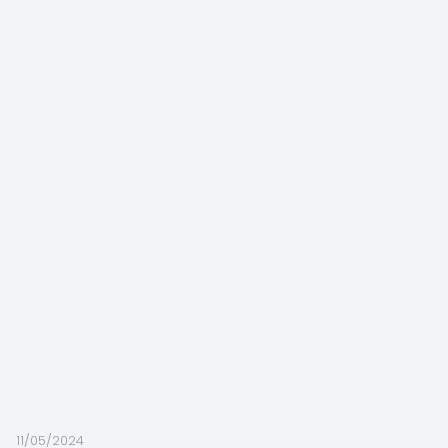
11/05/2024