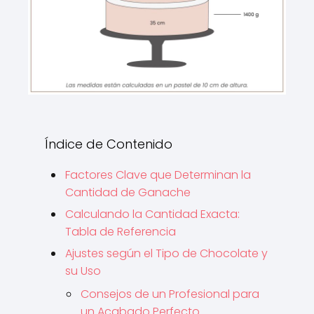
Índice de Contenido
Factores Clave que Determinan la
Cantidad de Ganache
Calculando la Cantidad Exacta:
Tabla de Referencia
Ajustes según el Tipo de Chocolate y
su Uso
Consejos de un Profesional para
un Acabado Perfecto