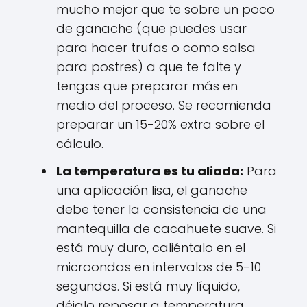
mucho mejor que te sobre un poco
de ganache (que puedes usar
para hacer trufas o como salsa
para postres) a que te falte y
tengas que preparar más en
medio del proceso. Se recomienda
preparar un 15-20% extra sobre el
cálculo.
La temperatura es tu aliada:
Para
una aplicación lisa, el ganache
debe tener la consistencia de una
mantequilla de cacahuete suave. Si
está muy duro, caliéntalo en el
microondas en intervalos de 5-10
segundos. Si está muy líquido,
déjalo reposar a temperatura