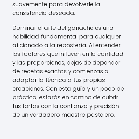
suavemente para devolverle la
consistencia deseada.
Dominar el arte del ganache es una
habilidad fundamental para cualquier
aficionado a la repostería. Al entender
los factores que influyen en la cantidad
y las proporciones, dejas de depender
de recetas exactas y comienzas a
adaptar la técnica a tus propias
creaciones. Con esta guía y un poco de
práctica, estarás en camino de cubrir
tus tortas con la confianza y precisión
de un verdadero maestro pastelero.