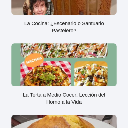
La Cocina: ¿Escenario o Santuario
Pastelero?
La Torta a Medio Cocer: Lección del
Horno a la Vida