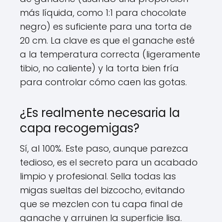
más líquida, como 1:1 para chocolate
negro) es suficiente para una torta de
20 cm. La clave es que el ganache esté
a la temperatura correcta (ligeramente
tibio, no caliente) y la torta bien fría
para controlar cómo caen las gotas.
¿Es realmente necesaria la
capa recogemigas?
Sí, al 100%. Este paso, aunque parezca
tedioso, es el secreto para un acabado
limpio y profesional. Sella todas las
migas sueltas del bizcocho, evitando
que se mezclen con tu capa final de
ganache y arruinen la superficie lisa.