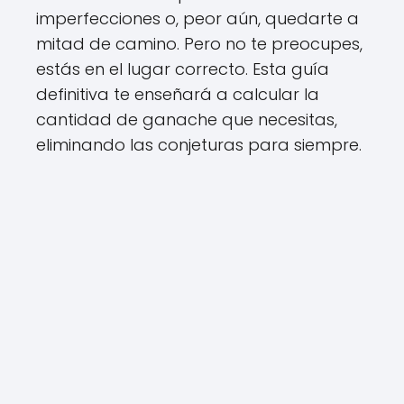
imperfecciones o, peor aún, quedarte a
mitad de camino. Pero no te preocupes,
estás en el lugar correcto. Esta guía
definitiva te enseñará a calcular la
cantidad de ganache que necesitas,
eliminando las conjeturas para siempre.