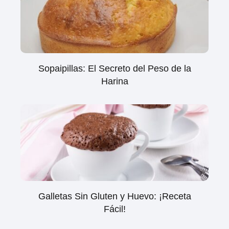
Sopaipillas: El Secreto del Peso de la
Harina
Galletas Sin Gluten y Huevo: ¡Receta
Fácil!