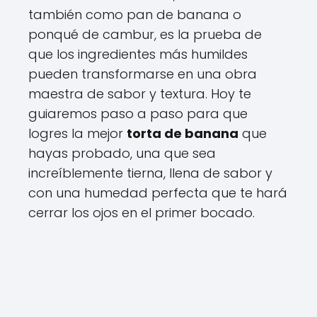
también como pan de banana o
ponqué de cambur, es la prueba de
que los ingredientes más humildes
pueden transformarse en una obra
maestra de sabor y textura. Hoy te
guiaremos paso a paso para que
logres la mejor
torta de banana
que
hayas probado, una que sea
increíblemente tierna, llena de sabor y
con una humedad perfecta que te hará
cerrar los ojos en el primer bocado.