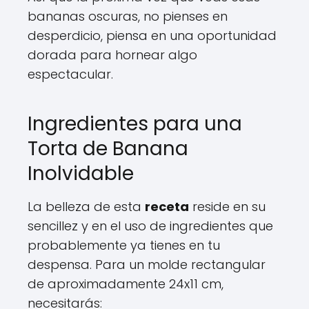
bananas oscuras, no pienses en
desperdicio, piensa en una oportunidad
dorada para hornear algo
espectacular.
Ingredientes para una
Torta de Banana
Inolvidable
La belleza de esta
receta
reside en su
sencillez y en el uso de ingredientes que
probablemente ya tienes en tu
despensa. Para un molde rectangular
de aproximadamente 24x11 cm,
necesitarás: