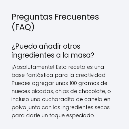
Preguntas Frecuentes
(FAQ)
¿Puedo añadir otros
ingredientes a la masa?
¡Absolutamente! Esta receta es una
base fantástica para la creatividad.
Puedes agregar unos 100 gramos de
nueces picadas, chips de chocolate, o
incluso una cucharadita de canela en
polvo junto con los ingredientes secos
para darle un toque especiado.