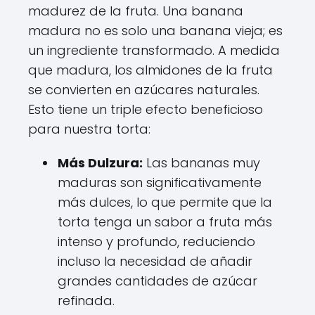
madurez de la fruta. Una banana
madura no es solo una banana vieja; es
un ingrediente transformado. A medida
que madura, los almidones de la fruta
se convierten en azúcares naturales.
Esto tiene un triple efecto beneficioso
para nuestra torta:
Más Dulzura:
Las bananas muy
maduras son significativamente
más dulces, lo que permite que la
torta tenga un sabor a fruta más
intenso y profundo, reduciendo
incluso la necesidad de añadir
grandes cantidades de azúcar
refinada.