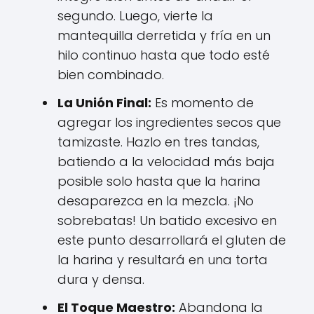
segundo. Luego, vierte la
mantequilla derretida y fría en un
hilo continuo hasta que todo esté
bien combinado.
La Unión Final:
Es momento de
agregar los ingredientes secos que
tamizaste. Hazlo en tres tandas,
batiendo a la velocidad más baja
posible solo hasta que la harina
desaparezca en la mezcla. ¡No
sobrebatas! Un batido excesivo en
este punto desarrollará el gluten de
la harina y resultará en una torta
dura y densa.
El Toque Maestro:
Abandona la