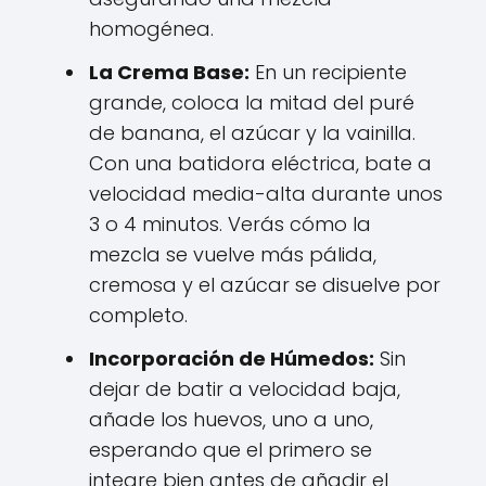
homogénea.
La Crema Base:
En un recipiente
grande, coloca la mitad del puré
de banana, el azúcar y la vainilla.
Con una batidora eléctrica, bate a
velocidad media-alta durante unos
3 o 4 minutos. Verás cómo la
mezcla se vuelve más pálida,
cremosa y el azúcar se disuelve por
completo.
Incorporación de Húmedos:
Sin
dejar de batir a velocidad baja,
añade los huevos, uno a uno,
esperando que el primero se
integre bien antes de añadir el