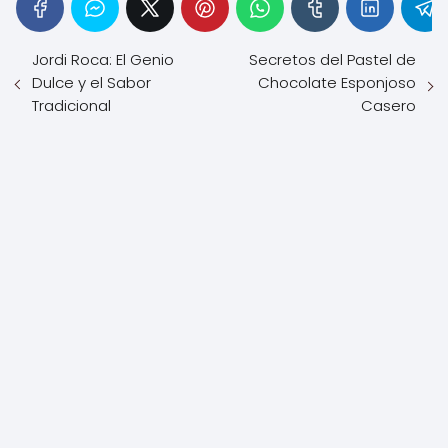
Jordi Roca: El Genio
Secretos del Pastel de
Dulce y el Sabor
Chocolate Esponjoso
Tradicional
Casero