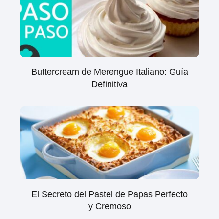
Buttercream de Merengue Italiano: Guía
Definitiva
El Secreto del Pastel de Papas Perfecto
y Cremoso