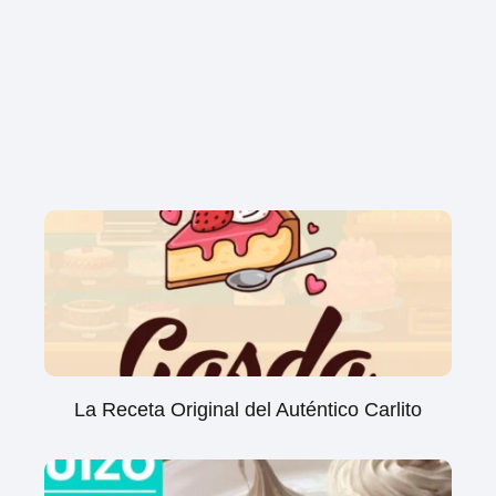
La Receta Original del Auténtico Carlito