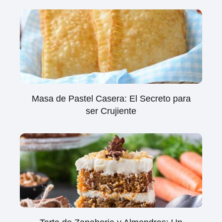
Masa de Pastel Casera: El Secreto para
ser Crujiente