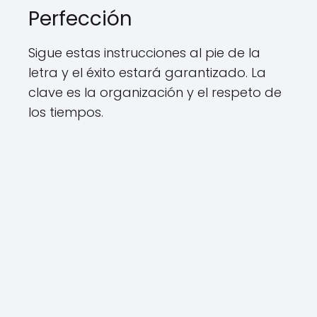
Perfección
Sigue estas instrucciones al pie de la
letra y el éxito estará garantizado. La
clave es la organización y el respeto de
los tiempos.