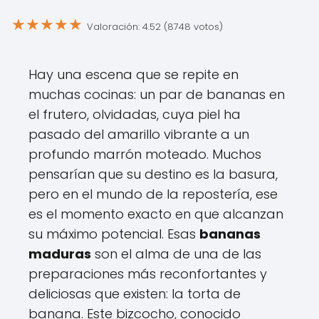
★
★
★
★
★
Valoración: 4.52 (8748 votos)
Hay una escena que se repite en
muchas cocinas: un par de bananas en
el frutero, olvidadas, cuya piel ha
pasado del amarillo vibrante a un
profundo marrón moteado. Muchos
pensarían que su destino es la basura,
pero en el mundo de la repostería, ese
es el momento exacto en que alcanzan
su máximo potencial. Esas
bananas
maduras
son el alma de una de las
preparaciones más reconfortantes y
deliciosas que existen: la torta de
banana. Este bizcocho, conocido