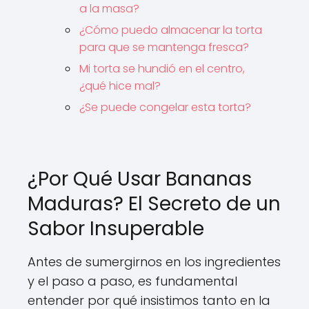
a la masa?
¿Cómo puedo almacenar la torta
para que se mantenga fresca?
Mi torta se hundió en el centro,
¿qué hice mal?
¿Se puede congelar esta torta?
¿Por Qué Usar Bananas
Maduras? El Secreto de un
Sabor Insuperable
Antes de sumergirnos en los ingredientes
y el paso a paso, es fundamental
entender por qué insistimos tanto en la