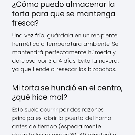
¿Cómo puedo almacenar la
torta para que se mantenga
fresca?
Una vez fría, guárdala en un recipiente
hermético a temperatura ambiente. Se
mantendrá perfectamente húmeda y
deliciosa por 3 a 4 días. Evita la nevera,
ya que tiende a resecar los bizcochos.
Mi torta se hundió en el centro,
¿qué hice mal?
Esto suele ocurrir por dos razones
principales: abrir la puerta del horno
antes de tiempo (especialmente
durante los primeros 30-40 minutos) o