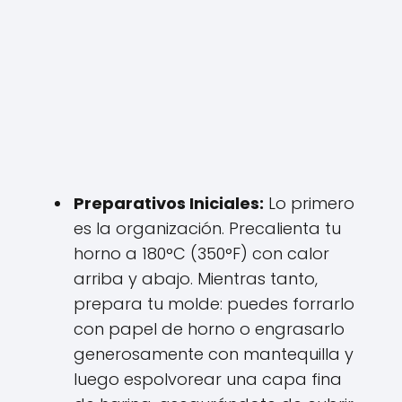
Preparativos Iniciales:
Lo primero
es la organización. Precalienta tu
horno a 180°C (350°F) con calor
arriba y abajo. Mientras tanto,
prepara tu molde: puedes forrarlo
con papel de horno o engrasarlo
generosamente con mantequilla y
luego espolvorear una capa fina