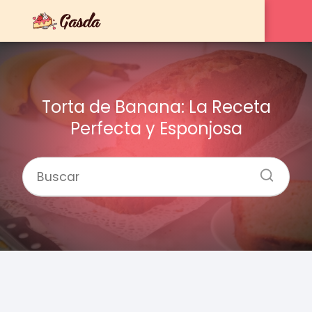
Torta de Banana: La Receta
Perfecta y Esponjosa