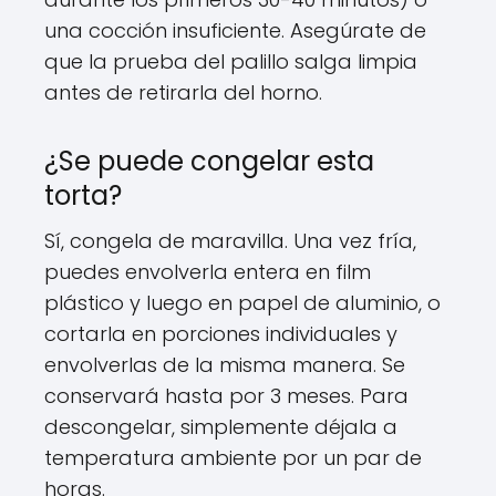
una cocción insuficiente. Asegúrate de
que la prueba del palillo salga limpia
antes de retirarla del horno.
¿Se puede congelar esta
torta?
Sí, congela de maravilla. Una vez fría,
puedes envolverla entera en film
plástico y luego en papel de aluminio, o
cortarla en porciones individuales y
envolverlas de la misma manera. Se
conservará hasta por 3 meses. Para
descongelar, simplemente déjala a
temperatura ambiente por un par de
horas.