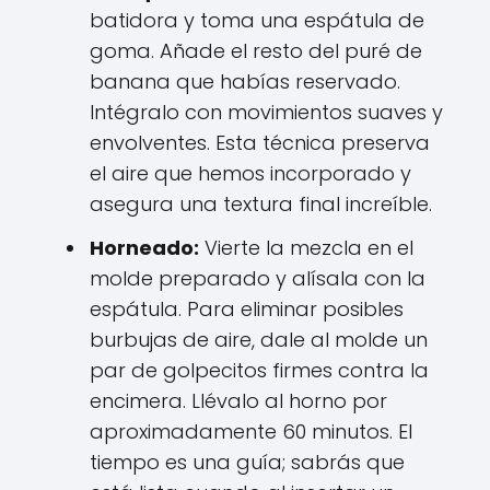
batidora y toma una espátula de
goma. Añade el resto del puré de
banana que habías reservado.
Intégralo con movimientos suaves y
envolventes. Esta técnica preserva
el aire que hemos incorporado y
asegura una textura final increíble.
Horneado:
Vierte la mezcla en el
molde preparado y alísala con la
espátula. Para eliminar posibles
burbujas de aire, dale al molde un
par de golpecitos firmes contra la
encimera. Llévalo al horno por
aproximadamente 60 minutos. El
tiempo es una guía; sabrás que