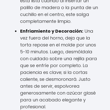
está lista cuando al insertar un
palillo de madera o la punta de un
cuchillo en el centro, este salga
completamente limpio.
Enfriamiento y Decoración:
Una
vez fuera del horno, deja que la
torta repose en el molde por unos
5-10 minutos. Luego, desmóldala
con cuidado sobre una rejilla para
que se enfríe por completo. La
paciencia es clave; si la cortas
caliente, se desmoronará. Justo
antes de servir, espolvorea
generosamente con azúcar glasé
para un acabado elegante y
profesional.