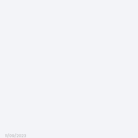
11/09/2023