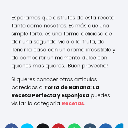
Esperamos que disfrutes de esta receta
tanto como nosotros. Es más que una
simple torta; es una forma deliciosa de
dar una segunda vida a la fruta, de
llenar la casa con un aroma irresistible y
de compartir un momento dulce con
quienes más quieres. ¡Buen provecho!
Si quieres conocer otros artículos
parecidos a
Torta de Banana: La
Receta Perfecta y Esponjosa
puedes
visitar la categoría
Recetas
.