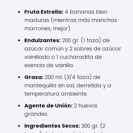
Fruta Estrella:
4 bananas bien
maduras (mientras más manchas
marrones, mejor).
Endulzantes:
200 gr. (1 taza) de
azúcar común y 2 sobres de azúcar
vainillado o 1 cucharadita de
esencia de vainilla.
Grasa:
200 ml. (3/4 taza) de
mantequilla sin sal, derretida y a
temperatura ambiente.
Agente de Unión:
2 huevos
grandes.
Ingredientes Secos:
300 gr. (2