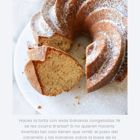
Haces la torta con esas bananas congeladas. Ni 
se les ocurra tirarlas!! Si no quieren hacerla 
invertida tan solo tienen que omitir el paso del 
caramelo y las bananas sobre la base de la 