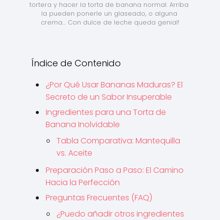
tortera y hacer la torta de banana normal. Arriba 
la pueden ponerle un glaseado, o alguna 
crema… Con dulce de leche queda genial!
Índice de Contenido
¿Por Qué Usar Bananas Maduras? El
Secreto de un Sabor Insuperable
Ingredientes para una Torta de
Banana Inolvidable
Tabla Comparativa: Mantequilla
vs. Aceite
Preparación Paso a Paso: El Camino
Hacia la Perfección
Preguntas Frecuentes (FAQ)
¿Puedo añadir otros ingredientes