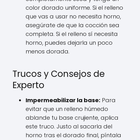
color dorado uniforme. Si el relleno
que vas a usar no necesita horno,
asegúrate de que la cocción sea
completa. Si el relleno sí necesita
horno, puedes dejarla un poco
menos dorada.
Trucos y Consejos de
Experto
Impermeabilizar la base:
Para
evitar que un relleno húmedo
ablande tu base crujiente, aplica
este truco. Justo al sacarla del
horno tras el dorado final, píntala