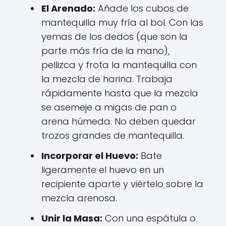
El Arenado:
Añade los cubos de
mantequilla muy fría al bol. Con las
yemas de los dedos (que son la
parte más fría de la mano),
pellizca y frota la mantequilla con
la mezcla de harina. Trabaja
rápidamente hasta que la mezcla
se asemeje a migas de pan o
arena húmeda. No deben quedar
trozos grandes de mantequilla.
Incorporar el Huevo:
Bate
ligeramente el huevo en un
recipiente aparte y viértelo sobre la
mezcla arenosa.
Unir la Masa:
Con una espátula o