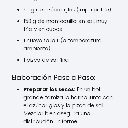
50 g de azúcar glas (impalpable)
150 g de mantequilla sin sal, muy
fría y en cubos
1 huevo talla L (a temperatura
ambiente)
1 pizca de sal fina
Elaboración Paso a Paso:
Preparar los secos:
En un bol
grande, tamiza la harina junto con
el azúcar glas y la pizca de sal.
Mezclar bien asegura una
distribución uniforme.