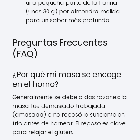
una pequeña parte de la harina
(unos 30 g) por almendra molida
para un sabor más profundo.
Preguntas Frecuentes
(FAQ)
¿Por qué mi masa se encoge
en el horno?
Generalmente se debe a dos razones: la
masa fue demasiado trabajada
(amasada) o no reposó lo suficiente en
frío antes de hornear. El reposo es clave
para relajar el gluten.