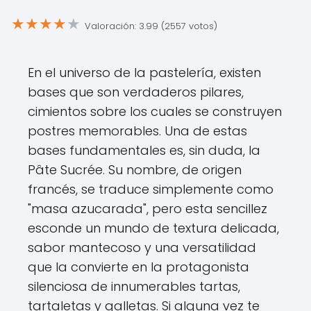
★
★
★
★
★
Valoración: 3.99 (2557 votos)
En el universo de la pastelería, existen
bases que son verdaderos pilares,
cimientos sobre los cuales se construyen
postres memorables. Una de estas
bases fundamentales es, sin duda, la
Pâte Sucrée. Su nombre, de origen
francés, se traduce simplemente como
"masa azucarada", pero esta sencillez
esconde un mundo de textura delicada,
sabor mantecoso y una versatilidad
que la convierte en la protagonista
silenciosa de innumerables tartas,
tartaletas y galletas. Si alguna vez te