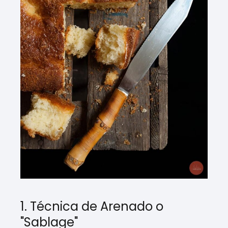
1. Técnica de Arenado o
"Sablage"