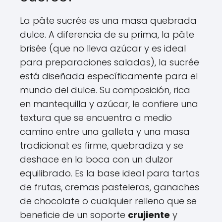
La pâte sucrée es una masa quebrada
dulce. A diferencia de su prima, la pâte
brisée (que no lleva azúcar y es ideal
para preparaciones saladas), la sucrée
está diseñada específicamente para el
mundo del dulce. Su composición, rica
en mantequilla y azúcar, le confiere una
textura que se encuentra a medio
camino entre una galleta y una masa
tradicional: es firme, quebradiza y se
deshace en la boca con un dulzor
equilibrado. Es la base ideal para tartas
de frutas, cremas pasteleras, ganaches
de chocolate o cualquier relleno que se
beneficie de un soporte
crujiente
y