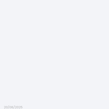
20/08/2025