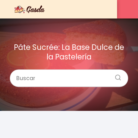
Pâte Sucrée: La Base Dulce de
la Pastelería