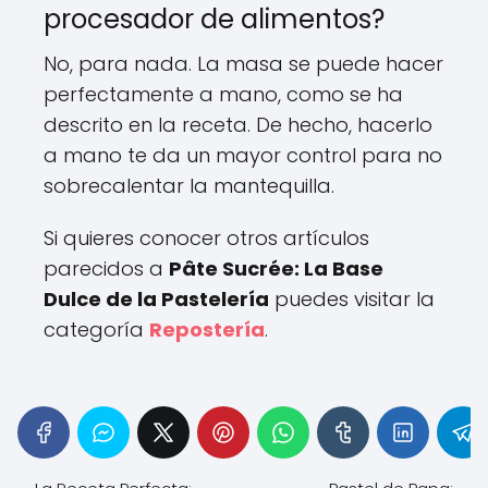
procesador de alimentos?
No, para nada. La masa se puede hacer
perfectamente a mano, como se ha
descrito en la receta. De hecho, hacerlo
a mano te da un mayor control para no
sobrecalentar la mantequilla.
Si quieres conocer otros artículos
parecidos a
Pâte Sucrée: La Base
Dulce de la Pastelería
puedes visitar la
categoría
Repostería
.