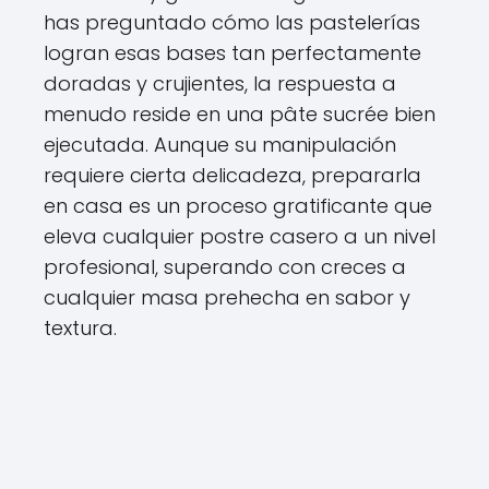
has preguntado cómo las pastelerías
logran esas bases tan perfectamente
doradas y crujientes, la respuesta a
menudo reside en una pâte sucrée bien
ejecutada. Aunque su manipulación
requiere cierta delicadeza, prepararla
en casa es un proceso gratificante que
eleva cualquier postre casero a un nivel
profesional, superando con creces a
cualquier masa prehecha en sabor y
textura.