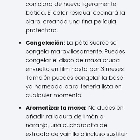
con clara de huevo ligeramente
batida. El calor residual cocinará la
clara, creando una fina película
protectora.
Congelación:
La pâte sucrée se
congela maravillosamente. Puedes
congelar el disco de masa cruda
envuelto en film hasta por 3 meses.
También puedes congelar la base
ya horneada para tenerla lista en
cualquier momento.
Aromatizar la masa:
No dudes en
añadir ralladura de limón o
naranja, una cucharadita de
extracto de vainilla o incluso sustituir