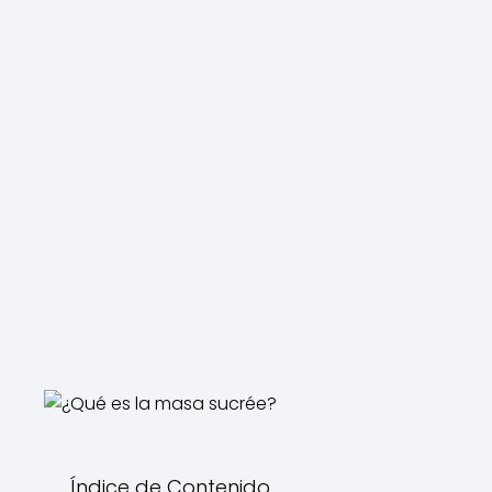
Índice de Contenido