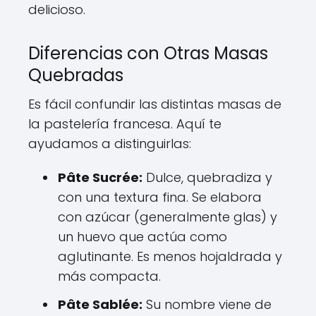
delicioso.
Diferencias con Otras Masas
Quebradas
Es fácil confundir las distintas masas de
la pastelería francesa. Aquí te
ayudamos a distinguirlas:
Pâte Sucrée:
Dulce, quebradiza y
con una textura fina. Se elabora
con azúcar (generalmente glas) y
un huevo que actúa como
aglutinante. Es menos hojaldrada y
más compacta.
Pâte Sablée:
Su nombre viene de