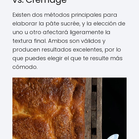
Existen dos métodos principales para
elaborar la pâte sucrée, y la elección de
uno u otro afectará ligeramente la
textura final. Ambos son válidos y
producen resultados excelentes, por lo
que puedes elegir el que te resulte más
cómodo.