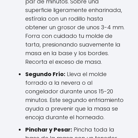
par de minutos. Sobre una
superficie ligeramente enharinada,
estírala con un rodillo hasta
obtener un grosor de unos 3-4 mm.
Forra con cuidado tu molde de
tarta, presionando suavemente la
masa en la base y los bordes.
Recorta el exceso de masa.
Segundo Frío:
Lleva el molde
forrado a la nevera o al
congelador durante unos 15-20
minutos. Este segundo enfriamiento
ayuda a prevenir que la masa se
encoja durante el horneado.
Pinchar y Pesar:
Pincha toda la