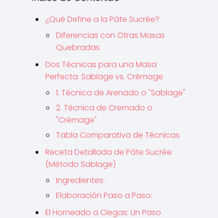
¿Qué Define a la Pâte Sucrée?
Diferencias con Otras Masas
Quebradas
Dos Técnicas para una Masa
Perfecta: Sablage vs. Crémage
1. Técnica de Arenado o "Sablage"
2. Técnica de Cremado o
"Crémage"
Tabla Comparativa de Técnicas
Receta Detallada de Pâte Sucrée
(Método Sablage)
Ingredientes:
Elaboración Paso a Paso:
El Horneado a Ciegas: Un Paso