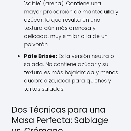
"sable" (arena). Contiene una
mayor proporción de mantequilla y
azúcar, lo que resulta en una
textura aún más arenosa y
delicada, muy similar a la de un
polvorón.
Pâte Brisée:
Es la versión neutra o
salada. No contiene azúcar y su
textura es más hojaldrada y menos
quebradiza, ideal para quiches y
tartas saladas.
Dos Técnicas para una
Masa Perfecta: Sablage
vs. Crémage