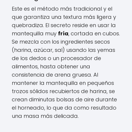
Este es el método más tradicional y el
que garantiza una textura más ligera y
quebradiza. El secreto reside en usar la
mantequilla muy
fría
, cortada en cubos.
Se mezcla con los ingredientes secos
(harina, azúcar, sal) usando las yemas
de los dedos o un procesador de
alimentos, hasta obtener una
consistencia de arena gruesa. Al
mantener la mantequilla en pequeños
trozos sólidos recubiertos de harina, se
crean diminutas bolsas de aire durante
el horneado, lo que da como resultado
una masa más delicada.