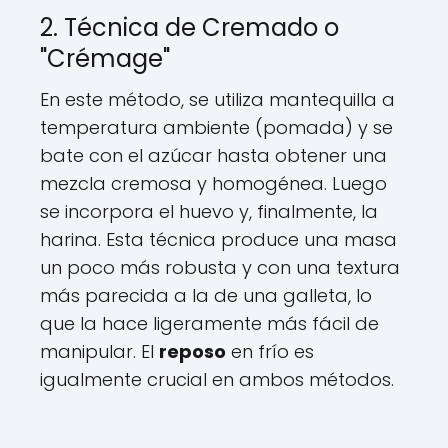
2. Técnica de Cremado o
"Crémage"
En este método, se utiliza mantequilla a
temperatura ambiente (pomada) y se
bate con el azúcar hasta obtener una
mezcla cremosa y homogénea. Luego
se incorpora el huevo y, finalmente, la
harina. Esta técnica produce una masa
un poco más robusta y con una textura
más parecida a la de una galleta, lo
que la hace ligeramente más fácil de
manipular. El
reposo
en frío es
igualmente crucial en ambos métodos.