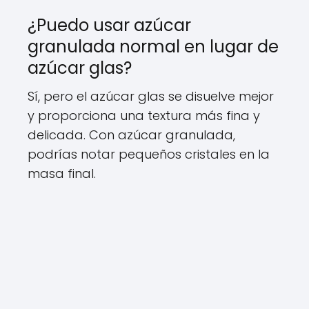
¿Puedo usar azúcar
granulada normal en lugar de
azúcar glas?
Sí, pero el azúcar glas se disuelve mejor
y proporciona una textura más fina y
delicada. Con azúcar granulada,
podrías notar pequeños cristales en la
masa final.