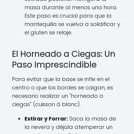
masa durante al menos una hora.
Este paso es crucial para que la
mantequilla se vuelva a solidificar y
el gluten se relaje.
El Horneado a Ciegas: Un
Paso Imprescindible
Para evitar que la base se infle en el
centro o que los bordes se caigan, es
necesario realizar un "horneado a
ciegas" (cuisson à blanc).
Estirar y Forrar:
Saca la masa de
la nevera y déjala atemperar un