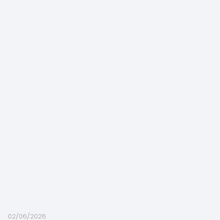
02/06/2026