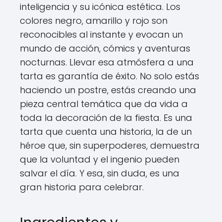
inteligencia y su icónica estética. Los
colores negro, amarillo y rojo son
reconocibles al instante y evocan un
mundo de acción, cómics y aventuras
nocturnas. Llevar esa atmósfera a una
tarta es garantía de éxito. No solo estás
haciendo un postre, estás creando una
pieza central temática que da vida a
toda la decoración de la fiesta. Es una
tarta que cuenta una historia, la de un
héroe que, sin superpoderes, demuestra
que la voluntad y el ingenio pueden
salvar el día. Y esa, sin duda, es una
gran historia para celebrar.