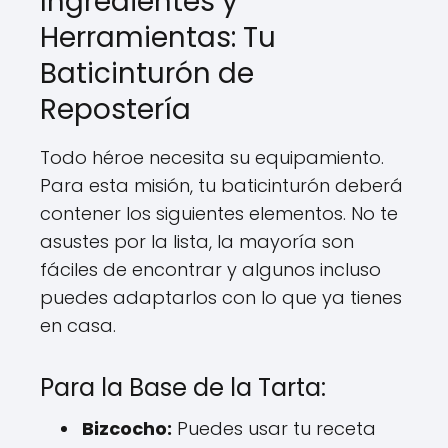
Ingredientes y
Herramientas: Tu
Baticinturón de
Repostería
Todo héroe necesita su equipamiento.
Para esta misión, tu baticinturón deberá
contener los siguientes elementos. No te
asustes por la lista, la mayoría son
fáciles de encontrar y algunos incluso
puedes adaptarlos con lo que ya tienes
en casa.
Para la Base de la Tarta:
Bizcocho:
Puedes usar tu receta