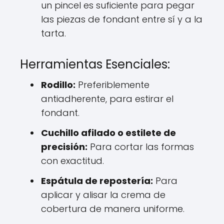
un pincel es suficiente para pegar
las piezas de fondant entre sí y a la
tarta.
Herramientas Esenciales:
Rodillo:
Preferiblemente
antiadherente, para estirar el
fondant.
Cuchillo afilado o estilete de
precisión:
Para cortar las formas
con exactitud.
Espátula de repostería:
Para
aplicar y alisar la crema de
cobertura de manera uniforme.