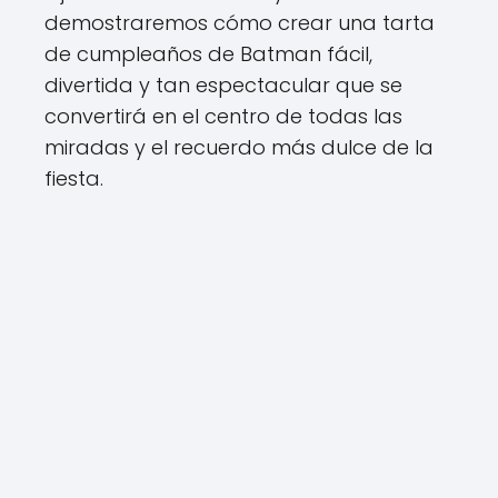
demostraremos cómo crear una tarta
de cumpleaños de Batman fácil,
divertida y tan espectacular que se
convertirá en el centro de todas las
miradas y el recuerdo más dulce de la
fiesta.