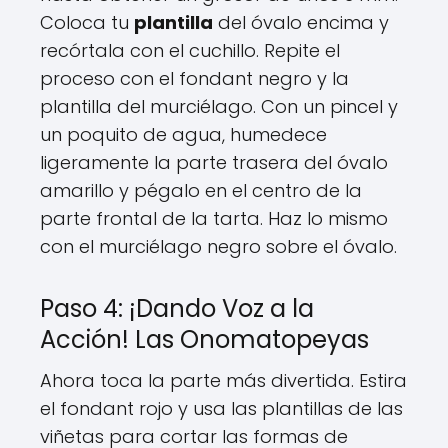
Coloca tu
plantilla
del óvalo encima y
recórtala con el cuchillo. Repite el
proceso con el fondant negro y la
plantilla del murciélago. Con un pincel y
un poquito de agua, humedece
ligeramente la parte trasera del óvalo
amarillo y pégalo en el centro de la
parte frontal de la tarta. Haz lo mismo
con el murciélago negro sobre el óvalo.
Paso 4: ¡Dando Voz a la
Acción! Las Onomatopeyas
Ahora toca la parte más divertida. Estira
el fondant rojo y usa las plantillas de las
viñetas para cortar las formas de