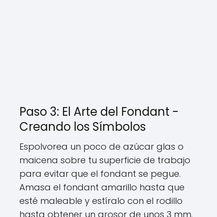
Paso 3: El Arte del Fondant -
Creando los Símbolos
Espolvorea un poco de azúcar glas o
maicena sobre tu superficie de trabajo
para evitar que el fondant se pegue.
Amasa el fondant amarillo hasta que
esté maleable y estíralo con el rodillo
hasta obtener un grosor de unos 3 mm.