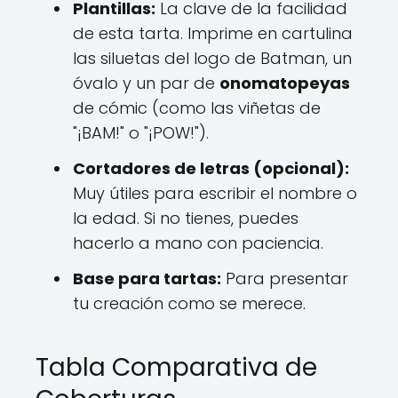
Plantillas:
La clave de la facilidad
de esta tarta. Imprime en cartulina
las siluetas del logo de Batman, un
óvalo y un par de
onomatopeyas
de cómic (como las viñetas de
"¡BAM!" o "¡POW!").
Cortadores de letras (opcional):
Muy útiles para escribir el nombre o
la edad. Si no tienes, puedes
hacerlo a mano con paciencia.
Base para tartas:
Para presentar
tu creación como se merece.
Tabla Comparativa de