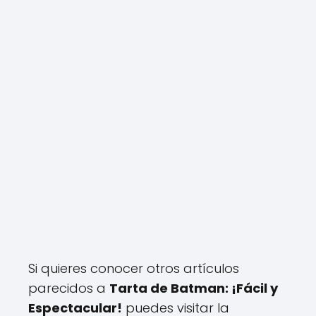
Si quieres conocer otros artículos
parecidos a
Tarta de Batman: ¡Fácil y
Espectacular!
puedes visitar la