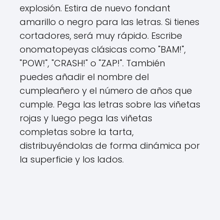
explosión. Estira de nuevo fondant
amarillo o negro para las letras. Si tienes
cortadores, será muy rápido. Escribe
onomatopeyas clásicas como "BAM!",
"POW!", "CRASH!" o "ZAP!". También
puedes añadir el nombre del
cumpleañero y el número de años que
cumple. Pega las letras sobre las viñetas
rojas y luego pega las viñetas
completas sobre la tarta,
distribuyéndolas de forma dinámica por
la superficie y los lados.