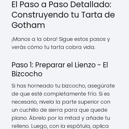
El Paso a Paso Detallado:
Construyendo tu Tarta de
Gotham
¡Manos a la obra! Sigue estos pasos y
verás cómo tu tarta cobra vida.
Paso 1: Preparar el Lienzo - El
Bizcocho
Si has horneado tu bizcocho, asegúrate
de que esté completamente frío. Si es
necesario, nivela la parte superior con
un cuchillo de sierra para que quede
plano. Ábrelo por la mitad y añade tu
relleno. Luego, con la espátula, aplica