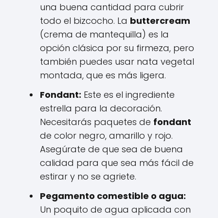
una buena cantidad para cubrir
todo el bizcocho. La
buttercream
(crema de mantequilla) es la
opción clásica por su firmeza, pero
también puedes usar nata vegetal
montada, que es más ligera.
Fondant:
Este es el ingrediente
estrella para la decoración.
Necesitarás paquetes de
fondant
de color negro, amarillo y rojo.
Asegúrate de que sea de buena
calidad para que sea más fácil de
estirar y no se agriete.
Pegamento comestible o agua:
Un poquito de agua aplicada con