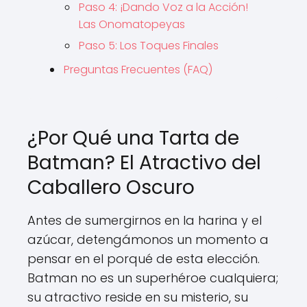
Paso 4: ¡Dando Voz a la Acción!
Las Onomatopeyas
Paso 5: Los Toques Finales
Preguntas Frecuentes (FAQ)
¿Por Qué una Tarta de
Batman? El Atractivo del
Caballero Oscuro
Antes de sumergirnos en la harina y el
azúcar, detengámonos un momento a
pensar en el porqué de esta elección.
Batman no es un superhéroe cualquiera;
su atractivo reside en su misterio, su