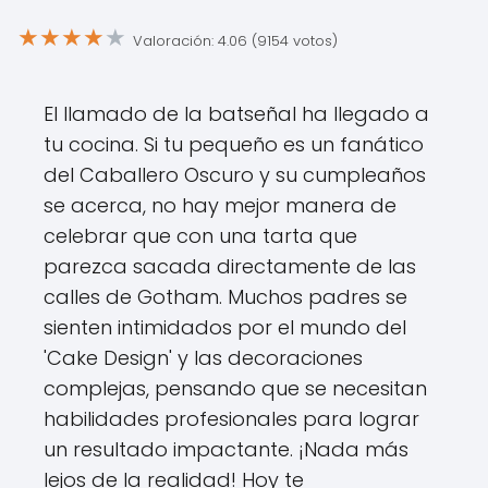
★
★
★
★
★
Valoración: 4.06 (9154 votos)
El llamado de la batseñal ha llegado a
tu cocina. Si tu pequeño es un fanático
del Caballero Oscuro y su cumpleaños
se acerca, no hay mejor manera de
celebrar que con una tarta que
parezca sacada directamente de las
calles de Gotham. Muchos padres se
sienten intimidados por el mundo del
'Cake Design' y las decoraciones
complejas, pensando que se necesitan
habilidades profesionales para lograr
un resultado impactante. ¡Nada más
lejos de la realidad! Hoy te