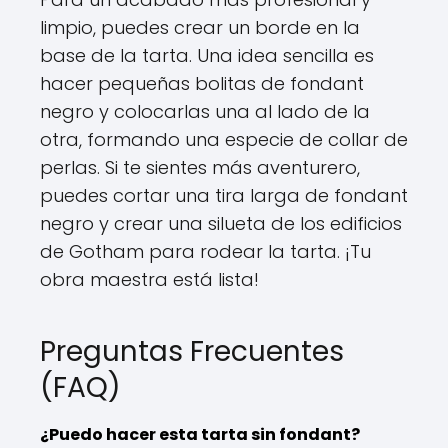
limpio, puedes crear un borde en la
base de la tarta. Una idea sencilla es
hacer pequeñas bolitas de fondant
negro y colocarlas una al lado de la
otra, formando una especie de collar de
perlas. Si te sientes más aventurero,
puedes cortar una tira larga de fondant
negro y crear una silueta de los edificios
de Gotham para rodear la tarta. ¡Tu
obra maestra está lista!
Preguntas Frecuentes
(FAQ)
¿Puedo hacer esta tarta sin fondant?