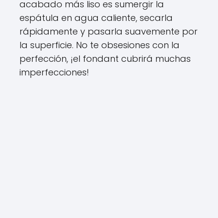
acabado más liso es sumergir la
espátula en agua caliente, secarla
rápidamente y pasarla suavemente por
la superficie. No te obsesiones con la
perfección, ¡el fondant cubrirá muchas
imperfecciones!