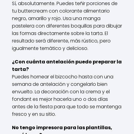
Sí, absolutamente. Puedes teñir porciones de
tu buttercream con colorante alimentario
negro, amarillo y rojo. Usa una manga
pastelera con diferentes boquillas para dibujar
las formas directamente sobre la tarta. El
resultado será diferente, más rústico, pero
igualmente temático y delicioso.
¿Con cuánta antelación puedo preparar la
tarta?
Puedes hornear el bizcocho hasta con una
semana de antelación y congelarlo bien
envuelto. La decoración con la crema y el
fondant es mejor hacerla uno o dos días
antes de la fiesta para que todo se mantenga
fresco y en su sitio.
No tengo impresora para las plantillas,