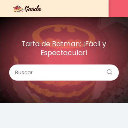
Tarta de Batman: ¡Fácil y
Espectacular!