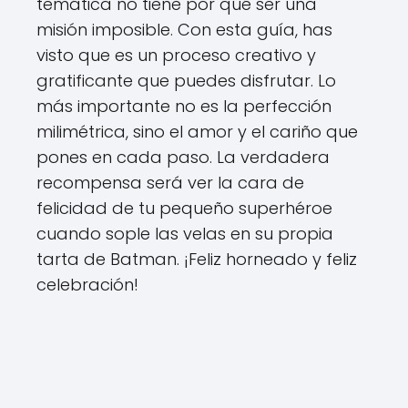
temática no tiene por qué ser una
misión imposible. Con esta guía, has
visto que es un proceso creativo y
gratificante que puedes disfrutar. Lo
más importante no es la perfección
milimétrica, sino el amor y el cariño que
pones en cada paso. La verdadera
recompensa será ver la cara de
felicidad de tu pequeño superhéroe
cuando sople las velas en su propia
tarta de Batman. ¡Feliz horneado y feliz
celebración!