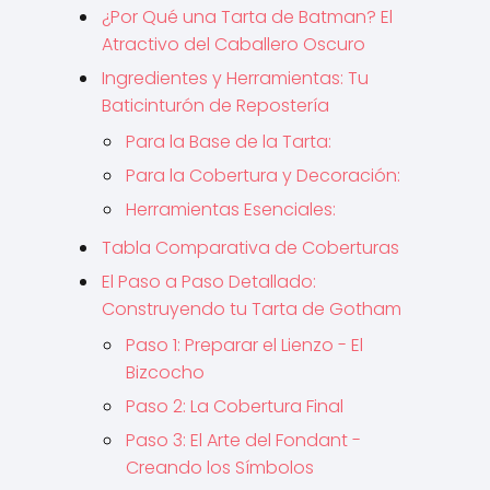
¿Por Qué una Tarta de Batman? El
Atractivo del Caballero Oscuro
Ingredientes y Herramientas: Tu
Baticinturón de Repostería
Para la Base de la Tarta:
Para la Cobertura y Decoración:
Herramientas Esenciales:
Tabla Comparativa de Coberturas
El Paso a Paso Detallado:
Construyendo tu Tarta de Gotham
Paso 1: Preparar el Lienzo - El
Bizcocho
Paso 2: La Cobertura Final
Paso 3: El Arte del Fondant -
Creando los Símbolos