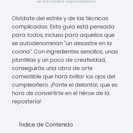
en los medios especializados.
Olvídate del estrés y de las técnicas
complicadas. Esta guía está pensada
para todos, incluso para aquellos que
se autodenominan "un desastre en la
cocina". Con ingredientes sencillos, unas
plantillas y un poco de creatividad,
conseguirás una obra de arte
comestible que hará brillar los ojos del
cumpleañero. ¡Ponte el delantal, que es
hora de convertirte en el héroe de la
repostería!
Índice de Contenido