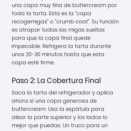
una capa muy fina de buttercream por
toda la tarta. Esta es la "capa
recogemigas" o "crumb coat". Su función
es atrapar todas las migas sueltas
para que la capa final quede
impecable. Refrigera la tarta durante
unos 20-30 minutos hasta que esta
capa esté firme.
Paso 2: La Cobertura Final
Saca la tarta del refrigerador y aplica
ahora sí una capa generosa de
buttercream. Usa la espátula para
alisar la parte superior y los lados lo
mejor que puedas. Un truco para un