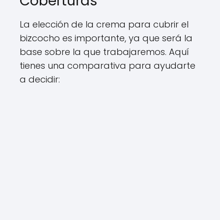
Coberturas
La elección de la crema para cubrir el
bizcocho es importante, ya que será la
base sobre la que trabajaremos. Aquí
tienes una comparativa para ayudarte
a decidir: