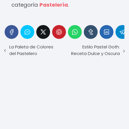
categoría
Pastelería
.
La Paleta de Colores
Estilo Pastel Goth:
del Pastelero
Receta Dulce y Oscura