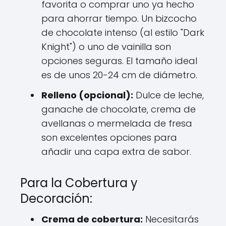
favorita o comprar uno ya hecho
para ahorrar tiempo. Un bizcocho
de chocolate intenso (al estilo "Dark
Knight") o uno de vainilla son
opciones seguras. El tamaño ideal
es de unos 20-24 cm de diámetro.
Relleno (opcional):
Dulce de leche,
ganache de chocolate, crema de
avellanas o mermelada de fresa
son excelentes opciones para
añadir una capa extra de sabor.
Para la Cobertura y
Decoración:
Crema de cobertura:
Necesitarás