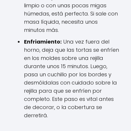
limpio o con unas pocas migas
húmedas, está perfecta. Si sale con
masa líquida, necesita unos
minutos más.
Enfriamiento:
Una vez fuera del
horno, deja que las tortas se enfríen
en los moldes sobre una rejilla
durante unos 15 minutos. Luego,
pasa un cuchillo por los bordes y
desmóldalas con cuidado sobre la
rejilla para que se enfríen por
completo. Este paso es vital antes
de decorar, o la cobertura se
derretirá.