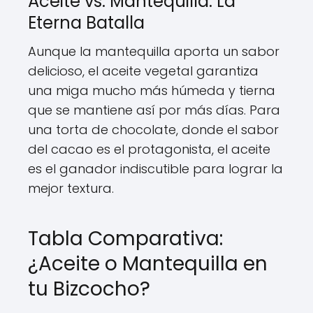
Aceite vs. Mantequilla: La
Eterna Batalla
Aunque la mantequilla aporta un sabor
delicioso, el aceite vegetal garantiza
una miga mucho más húmeda y tierna
que se mantiene así por más días. Para
una torta de chocolate, donde el sabor
del cacao es el protagonista, el aceite
es el ganador indiscutible para lograr la
mejor textura.
Tabla Comparativa:
¿Aceite o Mantequilla en
tu Bizcocho?