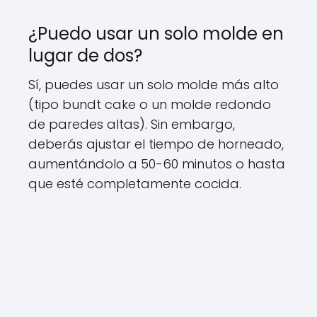
¿Puedo usar un solo molde en
lugar de dos?
Sí, puedes usar un solo molde más alto
(tipo bundt cake o un molde redondo
de paredes altas). Sin embargo,
deberás ajustar el tiempo de horneado,
aumentándolo a 50-60 minutos o hasta
que esté completamente cocida.