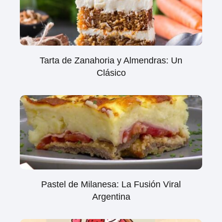
Tarta de Zanahoria y Almendras: Un
Clásico
Pastel de Milanesa: La Fusión Viral
Argentina