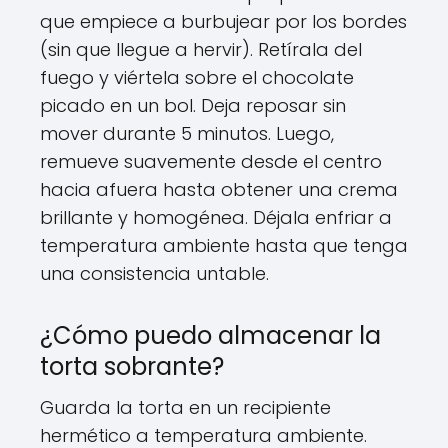
que empiece a burbujear por los bordes
(sin que llegue a hervir). Retírala del
fuego y viértela sobre el chocolate
picado en un bol. Deja reposar sin
mover durante 5 minutos. Luego,
remueve suavemente desde el centro
hacia afuera hasta obtener una crema
brillante y homogénea. Déjala enfriar a
temperatura ambiente hasta que tenga
una consistencia untable.
¿Cómo puedo almacenar la
torta sobrante?
Guarda la torta en un recipiente
hermético a temperatura ambiente.