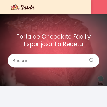
Torta de Chocolate Fácil y
Esponjosa: La Receta