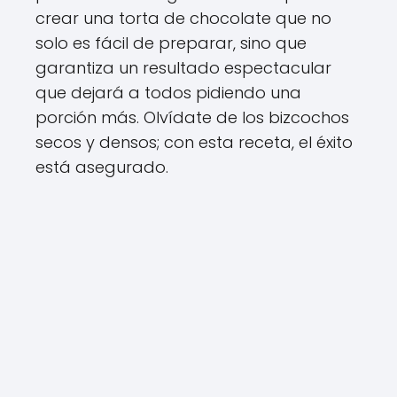
crear una torta de chocolate que no
solo es fácil de preparar, sino que
garantiza un resultado espectacular
que dejará a todos pidiendo una
porción más. Olvídate de los bizcochos
secos y densos; con esta receta, el éxito
está asegurado.