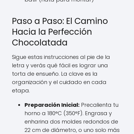
Paso a Paso: El Camino
Hacia la Perfección
Chocolatada
Sigue estas instrucciones al pie de la
letra y verás qué fácil es lograr una
torta de ensueño. La clave es la
organización y el cuidado en cada
etapa.
Preparación Inicial:
Precalienta tu
horno a 180°C (350°F). Engrasa y
enharina dos moldes redondos de
22 cm de diámetro, o uno solo más