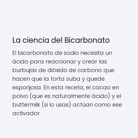
La ciencia del Bicarbonato
El bicarbonato de sodio necesita un
ácido para reaccionar y crear las
burbujas de dióxido de carbono que
hacen que la torta suba y quede
esponjosa. En esta receta, el cacao en
polvo (que es naturalmente ácido) y el
buttermilk (si lo usas) actúan como ese
activador.