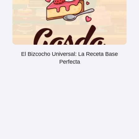
El Bizcocho Universal: La Receta Base
Perfecta