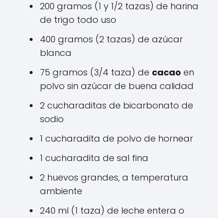
200 gramos (1 y 1/2 tazas) de harina
de trigo todo uso
400 gramos (2 tazas) de azúcar
blanca
75 gramos (3/4 taza) de
cacao
en
polvo sin azúcar de buena calidad
2 cucharaditas de bicarbonato de
sodio
1 cucharadita de polvo de hornear
1 cucharadita de sal fina
2 huevos grandes, a temperatura
ambiente
240 ml (1 taza) de leche entera o