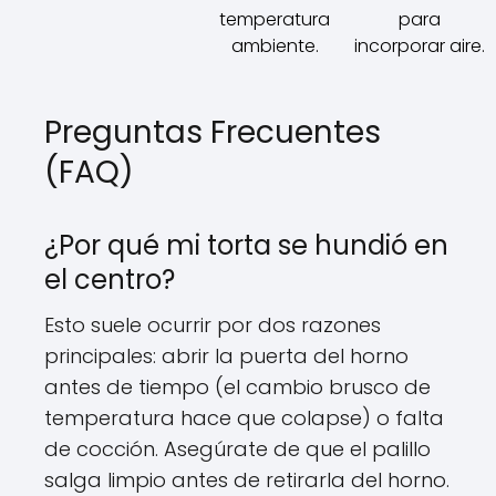
temperatura
para
ambiente.
incorporar aire.
Preguntas Frecuentes
(FAQ)
¿Por qué mi torta se hundió en
el centro?
Esto suele ocurrir por dos razones
principales: abrir la puerta del horno
antes de tiempo (el cambio brusco de
temperatura hace que colapse) o falta
de cocción. Asegúrate de que el palillo
salga limpio antes de retirarla del horno.