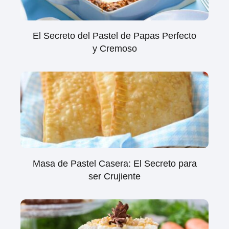
El Secreto del Pastel de Papas Perfecto
y Cremoso
Masa de Pastel Casera: El Secreto para
ser Crujiente