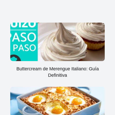
Buttercream de Merengue Italiano: Guía
Definitiva