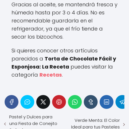
Gracias al aceite, se mantendrá fresca y
húmeda hasta por 3 o 4 días. No es
recomendable guardarla en el
refrigerador, ya que el frío tiende a
secar los bizcochos.
Si quieres conocer otros artículos
parecidos a
Torta de Chocolate Fácil y
Esponjosa: La Receta
puedes visitar la
categoría
Recetas
.
Pastel y Dulces para
Verde Menta: El Color
una Fiesta de Conejito
Ideal para tus Pasteles