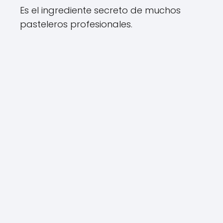
Es el ingrediente secreto de muchos
pasteleros profesionales.