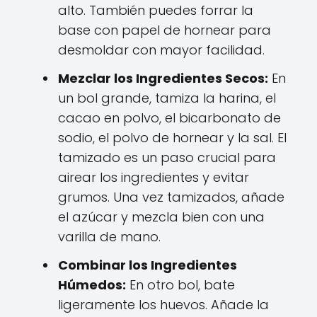
alto. También puedes forrar la
base con papel de hornear para
desmoldar con mayor facilidad.
Mezclar los Ingredientes Secos:
En
un bol grande, tamiza la harina, el
cacao en polvo, el bicarbonato de
sodio, el polvo de hornear y la sal. El
tamizado es un paso crucial para
airear los ingredientes y evitar
grumos. Una vez tamizados, añade
el azúcar y mezcla bien con una
varilla de mano.
Combinar los Ingredientes
Húmedos:
En otro bol, bate
ligeramente los huevos. Añade la