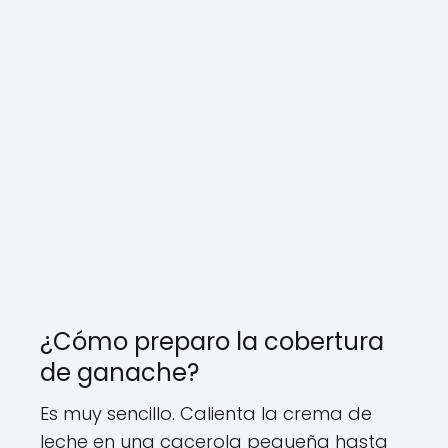
¿Cómo preparo la cobertura
de ganache?
Es muy sencillo. Calienta la crema de
leche en una cacerola pequeña hasta