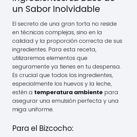
un Sabor Inolvidable
El secreto de una gran torta no reside
en técnicas complejas, sino en la
calidad y la proporción correcta de sus
ingredientes. Para esta receta,
utilizaremos elementos que
seguramente ya tienes en tu despensa.
Es crucial que todos los ingredientes,
especialmente los huevos y la leche,
estén a
temperatura ambiente
para
asegurar una emulsión perfecta y una
miga uniforme.
Para el Bizcocho: