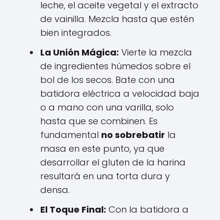
leche, el aceite vegetal y el extracto
de vainilla. Mezcla hasta que estén
bien integrados.
La Unión Mágica:
Vierte la mezcla
de ingredientes húmedos sobre el
bol de los secos. Bate con una
batidora eléctrica a velocidad baja
o a mano con una varilla, solo
hasta que se combinen. Es
fundamental
no sobrebatir
la
masa en este punto, ya que
desarrollar el gluten de la harina
resultará en una torta dura y
densa.
El Toque Final:
Con la batidora a