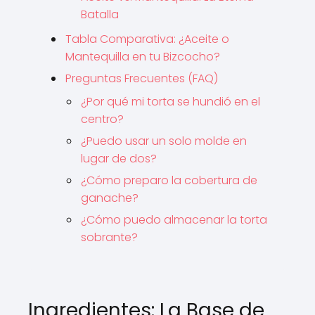
Batalla
Tabla Comparativa: ¿Aceite o
Mantequilla en tu Bizcocho?
Preguntas Frecuentes (FAQ)
¿Por qué mi torta se hundió en el
centro?
¿Puedo usar un solo molde en
lugar de dos?
¿Cómo preparo la cobertura de
ganache?
¿Cómo puedo almacenar la torta
sobrante?
Ingredientes: La Base de