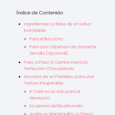
Índice de Contenido
Ingredientes: La Base de un Sabor
Inolvidable
Para el Bizcocho:
Para una Cobertura de Ganache
Sencilla (Opcional):
Paso a Paso: El Camino Hacia la
Perfección Chocolatada
Secretos de un Pastelero para una
Textura Insuperable
El Café no es solo para el
desayuno
La ciencia del Bicarbonato
Aceite vs. Mantequilla: La Eterna