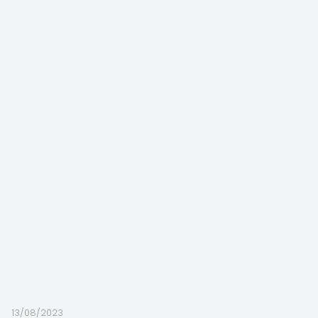
13/08/2023