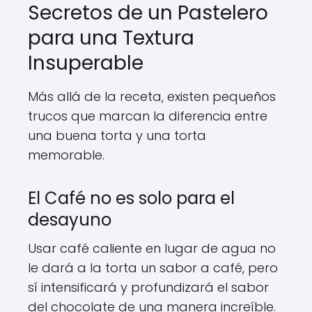
Secretos de un Pastelero
para una Textura
Insuperable
Más allá de la receta, existen pequeños
trucos que marcan la diferencia entre
una buena torta y una torta
memorable.
El Café no es solo para el
desayuno
Usar café caliente en lugar de agua no
le dará a la torta un sabor a café, pero
sí intensificará y profundizará el sabor
del chocolate de una manera increíble.