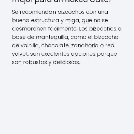
Se recomiendan bizcochos con una
buena estructura y miga, que no se
desmoronen fácilmente. Los bizcochos a
base de mantequilla, como el bizcocho
de vainilla, chocolate, zanahoria o red
velvet, son excelentes opciones porque
son robustos y deliciosos.