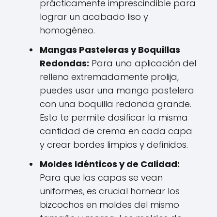
prácticamente imprescindible para
lograr un acabado liso y
homogéneo.
Mangas Pasteleras y Boquillas
Redondas:
Para una aplicación del
relleno extremadamente prolija,
puedes usar una manga pastelera
con una boquilla redonda grande.
Esto te permite dosificar la misma
cantidad de crema en cada capa
y crear bordes limpios y definidos.
Moldes Idénticos y de Calidad:
Para que las capas se vean
uniformes, es crucial hornear los
bizcochos en moldes del mismo