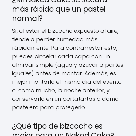
más rápido que un pastel
normal?
Sí, al estar el bizcocho expuesto al aire,
tiende a perder humedad más
rápidamente. Para contrarrestar esto,
puedes pincelar cada capa con un
almíbar simple (agua y azúcar a partes
iguales) antes de montar. Además, es
mejor montarlo el mismo día del evento
o, como mucho, la noche anterior, y
conservarlo en un portatartas o domo
pastelero para protegerlo.
¿Qué tipo de bizcocho es
mejor para un Naked Cake?