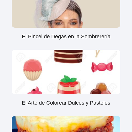
El Pincel de Degas en la Sombrerería
El Arte de Colorear Dulces y Pasteles