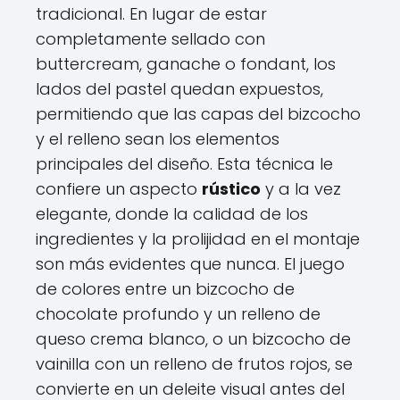
tradicional. En lugar de estar
completamente sellado con
buttercream, ganache o fondant, los
lados del pastel quedan expuestos,
permitiendo que las capas del bizcocho
y el relleno sean los elementos
principales del diseño. Esta técnica le
confiere un aspecto
rústico
y a la vez
elegante, donde la calidad de los
ingredientes y la prolijidad en el montaje
son más evidentes que nunca. El juego
de colores entre un bizcocho de
chocolate profundo y un relleno de
queso crema blanco, o un bizcocho de
vainilla con un relleno de frutos rojos, se
convierte en un deleite visual antes del