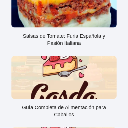
Salsas de Tomate: Furia Española y
Pasión Italiana
Guía Completa de Alimentación para
Caballos