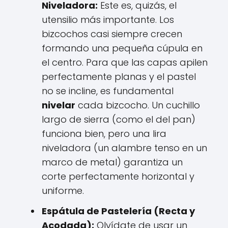
Niveladora:
Este es, quizás, el
utensilio más importante. Los
bizcochos casi siempre crecen
formando una pequeña cúpula en
el centro. Para que las capas apilen
perfectamente planas y el pastel
no se incline, es fundamental
nivelar
cada bizcocho. Un cuchillo
largo de sierra (como el del pan)
funciona bien, pero una lira
niveladora (un alambre tenso en un
marco de metal) garantiza un
corte perfectamente horizontal y
uniforme.
Espátula de Pastelería (Recta y
Acodada):
Olvídate de usar un