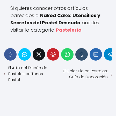
Si quieres conocer otros artículos
parecidos a
Naked Cake: Utensilios y
Secretos del Pastel Desnudo
puedes
visitar la categoría
Pastelería
.
El Arte del Diseño de
El Color Lila en Pasteles:
Pasteles en Tonos
Guía de Decoración
Pastel