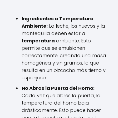
Ingredientes a Temperatura
Ambiente:
La leche, los huevos y la
mantequilla deben estar a
temperatura
ambiente. Esto
permite que se emulsionen
correctamente, creando una masa
homogénea y sin grumos, lo que
resulta en un bizcocho más tierno y
esponjoso.
No Abras la Puerta del Horno:
Cada vez que abres la puerta, la
temperatura del horno baja
drásticamente. Esto puede hacer
que tu bizcocho se hunda en el