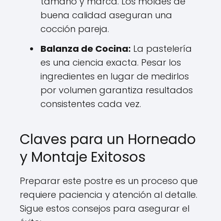
tamaño y marca. Los moldes de
buena calidad aseguran una
cocción pareja.
Balanza de Cocina:
La pastelería
es una ciencia exacta. Pesar los
ingredientes en lugar de medirlos
por volumen garantiza resultados
consistentes cada vez.
Claves para un Horneado
y Montaje Exitosos
Preparar este postre es un proceso que
requiere paciencia y atención al detalle.
Sigue estos consejos para asegurar el