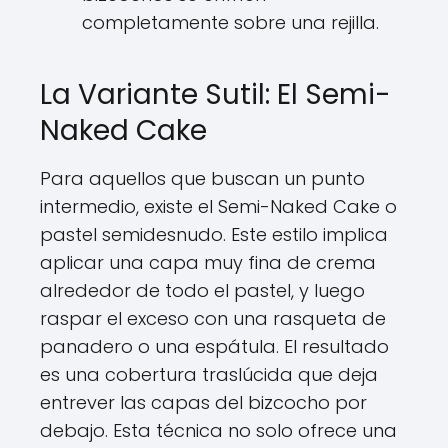
completamente sobre una rejilla.
La Variante Sutil: El Semi-
Naked Cake
Para aquellos que buscan un punto
intermedio, existe el Semi-Naked Cake o
pastel semidesnudo. Este estilo implica
aplicar una capa muy fina de crema
alrededor de todo el pastel, y luego
raspar el exceso con una rasqueta de
panadero o una espátula. El resultado
es una cobertura traslúcida que deja
entrever las capas del bizcocho por
debajo. Esta técnica no solo ofrece una