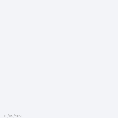
01/09/2023