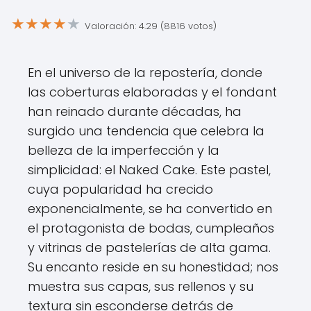
★
★
★
★
★
Valoración: 4.29 (8816 votos)
En el universo de la repostería, donde
las coberturas elaboradas y el fondant
han reinado durante décadas, ha
surgido una tendencia que celebra la
belleza de la imperfección y la
simplicidad: el Naked Cake. Este pastel,
cuya popularidad ha crecido
exponencialmente, se ha convertido en
el protagonista de bodas, cumpleaños
y vitrinas de pastelerías de alta gama.
Su encanto reside en su honestidad; nos
muestra sus capas, sus rellenos y su
textura sin esconderse detrás de