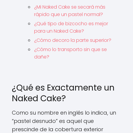
¿Mi Naked Cake se secará más
rápido que un pastel normal?
¿Qué tipo de bizcocho es mejor
para un Naked Cake?
¿Cómo decoro la parte superior?
¿Cómo lo transporto sin que se
dañe?
¿Qué es Exactamente un
Naked Cake?
Como su nombre en inglés lo indica, un
“pastel desnudo” es aquel que
prescinde de la cobertura exterior