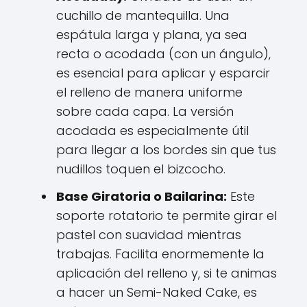
cuchillo de mantequilla. Una
espátula larga y plana, ya sea
recta o acodada (con un ángulo),
es esencial para aplicar y esparcir
el relleno de manera uniforme
sobre cada capa. La versión
acodada es especialmente útil
para llegar a los bordes sin que tus
nudillos toquen el bizcocho.
Base Giratoria o Bailarina:
Este
soporte rotatorio te permite girar el
pastel con suavidad mientras
trabajas. Facilita enormemente la
aplicación del relleno y, si te animas
a hacer un Semi-Naked Cake, es