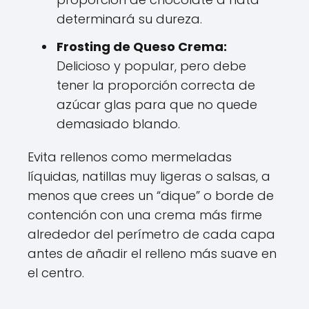
determinará su dureza.
Frosting de Queso Crema:
Delicioso y popular, pero debe
tener la proporción correcta de
azúcar glas para que no quede
demasiado blando.
Evita rellenos como mermeladas
líquidas, natillas muy ligeras o salsas, a
menos que crees un “dique” o borde de
contención con una crema más firme
alrededor del perímetro de cada capa
antes de añadir el relleno más suave en
el centro.