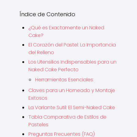
Índice de Contenido
¿Qué es Exactamente un Naked
Cake?
El Corazón del Pastel: La Importancia
del Relleno
Los Utensilios Indispensables para un
Naked Cake Perfecto
Herramientas Esenciales:
Claves para un Horneado y Montaje
Exitosos
La Variante Sutil: El Semi-Naked Cake
Tabla Comparativa de Estilos de
Pasteles
Preguntas Frecuentes (FAQ)