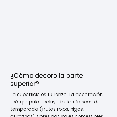
¿Cómo decoro la parte
superior?
La superficie es tu lienzo. La decoración
más popular incluye frutas frescas de
temporada (frutos rojos, higos,
duraznos), flores naturales comestibles