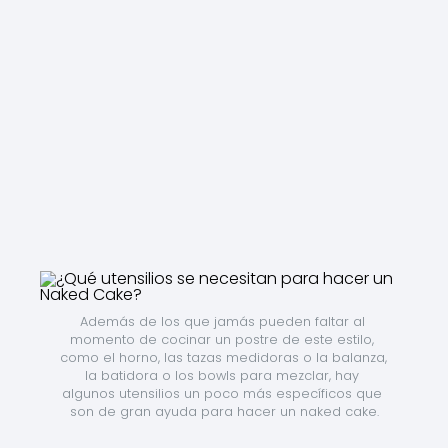
Además de los que jamás pueden faltar al 
momento de cocinar un postre de este estilo, 
como el horno, las tazas medidoras o la balanza, 
la batidora o los bowls para mezclar, hay 
algunos utensilios un poco más específicos que 
son de gran ayuda para hacer un naked cake.