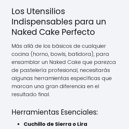
Los Utensilios
Indispensables para un
Naked Cake Perfecto
Más allá de los básicos de cualquier
cocina (horno, bowls, batidora), para
ensamblar un Naked Cake que parezca
de pastelería profesional, necesitarás
algunas herramientas específicas que
marcan una gran diferencia en el
resultado final.
Herramientas Esenciales:
Cuchillo de Sierra o Lira