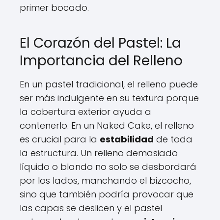
primer bocado.
El Corazón del Pastel: La
Importancia del Relleno
En un pastel tradicional, el relleno puede
ser más indulgente en su textura porque
la cobertura exterior ayuda a
contenerlo. En un Naked Cake, el relleno
es crucial para la
estabilidad
de toda
la estructura. Un relleno demasiado
líquido o blando no solo se desbordará
por los lados, manchando el bizcocho,
sino que también podría provocar que
las capas se deslicen y el pastel