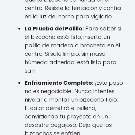
centro. Resiste la tentación y confía
en la luz del horno para vigilarlo.
La Prueba del Palillo:
Para saber si
el bizcocho está listo, inserta un
palillo de madera o brocheta en el
centro. Si sale limpio, sin masa
húmeda adherida, está listo para
salir.
Enfriamiento Completo:
¡Este paso
no es negociable! Nunca intentes
nivelar o montar un bizcocho tibio.
El calor derretirá el relleno,
convirtiendo tu proyecto en un
desastre pegajoso. Deja que los
bizcochos se enfríen