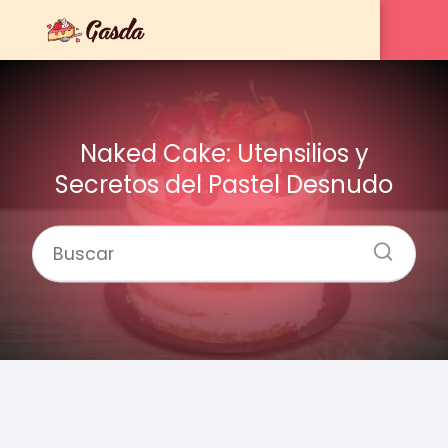
Naked Cake: Utensilios y
Secretos del Pastel Desnudo