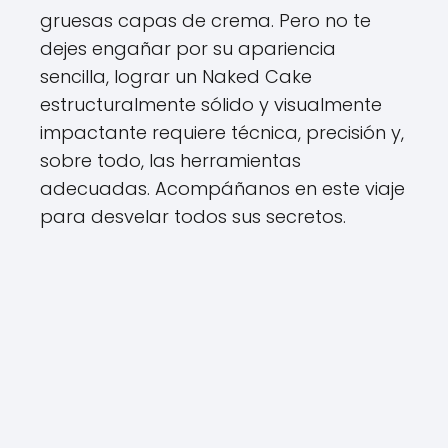
gruesas capas de crema. Pero no te
dejes engañar por su apariencia
sencilla, lograr un Naked Cake
estructuralmente sólido y visualmente
impactante requiere técnica, precisión y,
sobre todo, las herramientas
adecuadas. Acompáñanos en este viaje
para desvelar todos sus secretos.