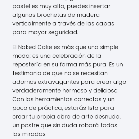
pastel es muy alto, puedes insertar
algunas brochetas de madera
verticalmente a través de las capas
para mayor seguridad.
El Naked Cake es más que una simple
moda; es una celebración de la
repostería en su forma más pura. Es un
testimonio de que no se necesitan
adornos extravagantes para crear algo
verdaderamente hermoso y delicioso.
Con las herramientas correctas y un
poco de práctica, estarás listo para
crear tu propia obra de arte desnuda,
un postre que sin duda robará todas
las miradas.