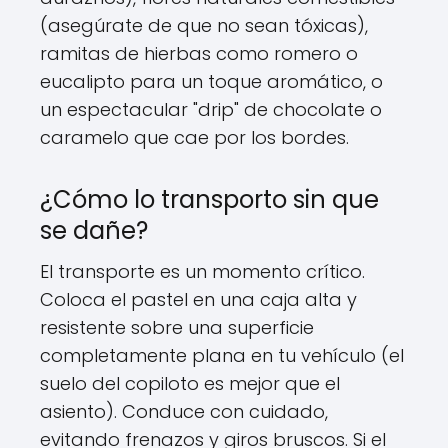
(asegúrate de que no sean tóxicas),
ramitas de hierbas como romero o
eucalipto para un toque aromático, o
un espectacular "drip" de chocolate o
caramelo que cae por los bordes.
¿Cómo lo transporto sin que
se dañe?
El transporte es un momento crítico.
Coloca el pastel en una caja alta y
resistente sobre una superficie
completamente plana en tu vehículo (el
suelo del copiloto es mejor que el
asiento). Conduce con cuidado,
evitando frenazos y giros bruscos. Si el