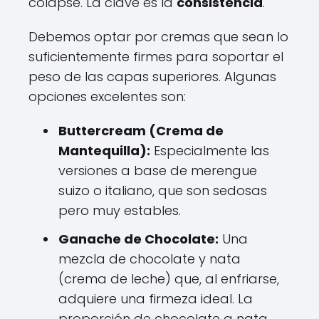
colapse. La clave es la
consistencia
.
Debemos optar por cremas que sean lo
suficientemente firmes para soportar el
peso de las capas superiores. Algunas
opciones excelentes son:
Buttercream (Crema de
Mantequilla):
Especialmente las
versiones a base de merengue
suizo o italiano, que son sedosas
pero muy estables.
Ganache de Chocolate:
Una
mezcla de chocolate y nata
(crema de leche) que, al enfriarse,
adquiere una firmeza ideal. La
proporción de chocolate a nata