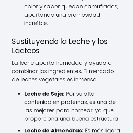
color y sabor quedan camuflados,
aportando una cremosidad
increíble.
Sustituyendo la Leche y los
Lácteos
La leche aporta humedad y ayuda a
combinar los ingredientes. El mercado
de leches vegetales es inmenso:
Leche de Soja:
Por su alto
contenido en proteínas, es una de
las mejores para hornear, ya que
proporciona una buena estructura.
Leche de Almendras:
Es más ligera