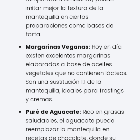
imitar mejor la textura de la
mantequilla en ciertas
preparaciones como bases de
tarta.
Margarinas Veganas:
Hoy en día
existen excelentes margarinas
elaboradas a base de aceites
vegetales que no contienen lácteos.
Son una sustitución 1:1 de la
mantequilla, ideales para frostings
y cremas.
Puré de Aguacate:
Rico en grasas
saludables, el aguacate puede
reemplazar la mantequilla en
recetas de chocolate, donde su