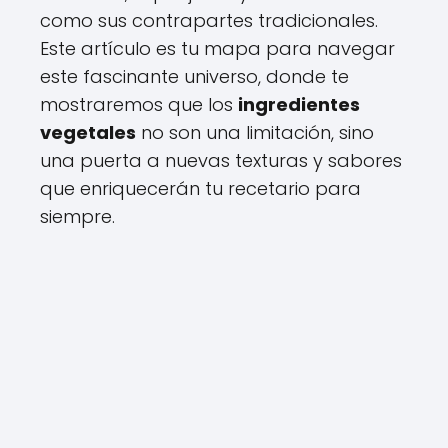
como sus contrapartes tradicionales.
Este artículo es tu mapa para navegar
este fascinante universo, donde te
mostraremos que los
ingredientes
vegetales
no son una limitación, sino
una puerta a nuevas texturas y sabores
que enriquecerán tu recetario para
siempre.