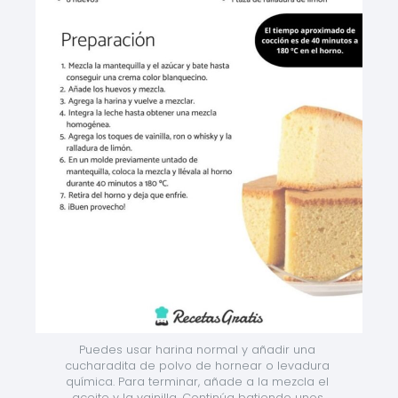
Puedes usar harina normal y añadir una 
cucharadita de polvo de hornear o levadura 
química. Para terminar, añade a la mezcla el 
aceite y la vainilla. Continúa batiendo unos 