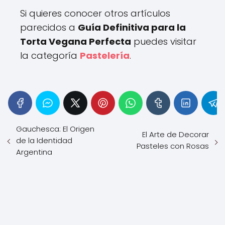
Si quieres conocer otros artículos
parecidos a
Guía Definitiva para la
Torta Vegana Perfecta
puedes visitar
la categoría
Pastelería
.
Gauchesca: El Origen
El Arte de Decorar
de la Identidad
Pasteles con Rosas
Argentina