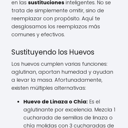
en las
sustituciones
inteligentes. No se
trata de simplemente omitir, sino de
reemplazar con propósito. Aquí te
desglosamos los reemplazos más
comunes y efectivos.
Sustituyendo los Huevos
Los huevos cumplen varias funciones:
aglutinan, aportan humedad y ayudan
a levar la masa. Afortunadamente,
existen múltiples alternativas:
Huevo de Linaza o Chía:
Es el
aglutinante por excelencia. Mezcla 1
cucharada de semillas de linaza o
chía molidas con 3 cucharadas de