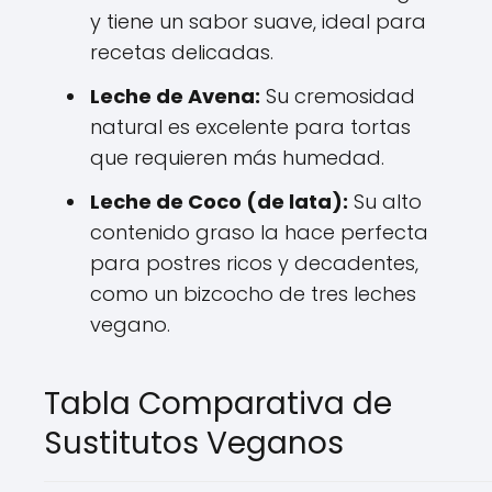
y tiene un sabor suave, ideal para
recetas delicadas.
Leche de Avena:
Su cremosidad
natural es excelente para tortas
que requieren más humedad.
Leche de Coco (de lata):
Su alto
contenido graso la hace perfecta
para postres ricos y decadentes,
como un bizcocho de tres leches
vegano.
Tabla Comparativa de
Sustitutos Veganos