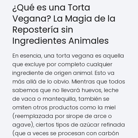
¿Qué es una Torta
Vegana? La Magia de la
Repostería sin
Ingredientes Animales
En esencia, una torta vegana es aquella
que excluye por completo cualquier
ingrediente de origen animal. Esto va
más allá de lo obvio. Mientras que todos
sabemos que no llevará huevos, leche
de vaca o mantequilla, también se
omiten otros productos como la miel
(reemplazada por sirope de arce o
agave), ciertos tipos de azúcar refinada
(que a veces se procesan con carbón