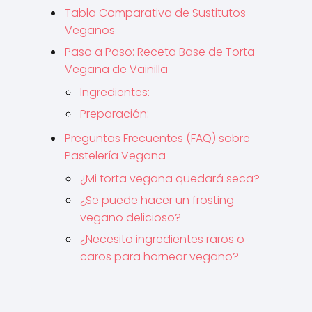
Tabla Comparativa de Sustitutos
Veganos
Paso a Paso: Receta Base de Torta
Vegana de Vainilla
Ingredientes:
Preparación:
Preguntas Frecuentes (FAQ) sobre
Pastelería Vegana
¿Mi torta vegana quedará seca?
¿Se puede hacer un frosting
vegano delicioso?
¿Necesito ingredientes raros o
caros para hornear vegano?