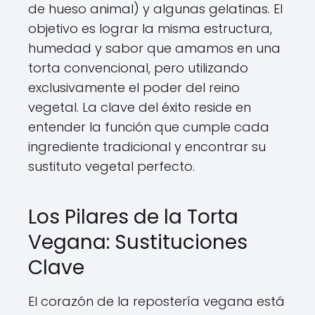
de hueso animal) y algunas gelatinas. El
objetivo es lograr la misma estructura,
humedad y sabor que amamos en una
torta convencional, pero utilizando
exclusivamente el poder del reino
vegetal. La clave del éxito reside en
entender la función que cumple cada
ingrediente tradicional y encontrar su
sustituto vegetal perfecto.
Los Pilares de la Torta
Vegana: Sustituciones
Clave
El corazón de la repostería vegana está