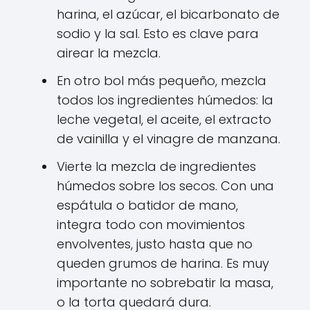
harina, el azúcar, el bicarbonato de
sodio y la sal. Esto es clave para
airear la mezcla.
En otro bol más pequeño, mezcla
todos los ingredientes húmedos: la
leche vegetal, el aceite, el extracto
de vainilla y el vinagre de manzana.
Vierte la mezcla de ingredientes
húmedos sobre los secos. Con una
espátula o batidor de mano,
integra todo con movimientos
envolventes, justo hasta que no
queden grumos de harina. Es muy
importante no sobrebatir la masa,
o la torta quedará dura.