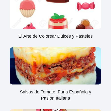
El Arte de Colorear Dulces y Pasteles
Salsas de Tomate: Furia Española y
Pasión Italiana