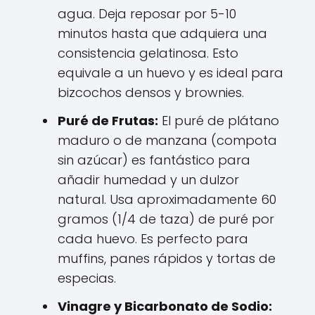
agua. Deja reposar por 5-10
minutos hasta que adquiera una
consistencia gelatinosa. Esto
equivale a un huevo y es ideal para
bizcochos densos y brownies.
Puré de Frutas:
El puré de plátano
maduro o de manzana (compota
sin azúcar) es fantástico para
añadir humedad y un dulzor
natural. Usa aproximadamente 60
gramos (1/4 de taza) de puré por
cada huevo. Es perfecto para
muffins, panes rápidos y tortas de
especias.
Vinagre y Bicarbonato de Sodio: