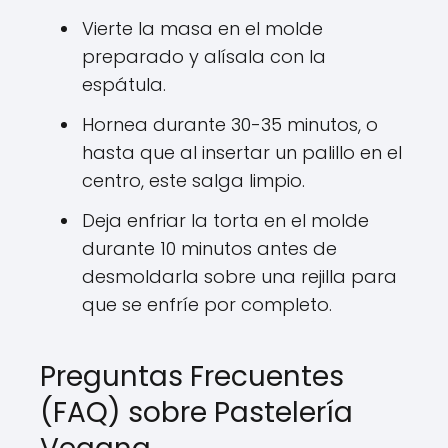
Vierte la masa en el molde
preparado y alísala con la
espátula.
Hornea durante 30-35 minutos, o
hasta que al insertar un palillo en el
centro, este salga limpio.
Deja enfriar la torta en el molde
durante 10 minutos antes de
desmoldarla sobre una rejilla para
que se enfríe por completo.
Preguntas Frecuentes
(FAQ) sobre Pastelería