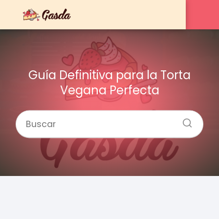
Guía Definitiva para la Torta
Vegana Perfecta