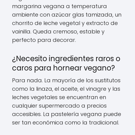
margarina vegana a temperatura
ambiente con azúcar glas tamizada, un
chorrito de leche vegetal y extracto de
vainilla. Queda cremoso, estable y
perfecto para decorar.
¿Necesito ingredientes raros o
caros para hornear vegano?
Para nada. La mayoría de los sustitutos
como la linaza, el aceite, el vinagre y las
leches vegetales se encuentran en
cualquier supermercado a precios
accesibles. La pastelería vegana puede
ser tan económica como la tradicional.