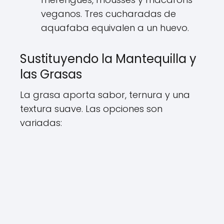
veganos. Tres cucharadas de
aquafaba equivalen a un huevo.
Sustituyendo la Mantequilla y
las Grasas
La grasa aporta sabor, ternura y una
textura suave. Las opciones son
variadas: