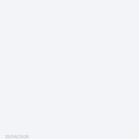
25/06/2025