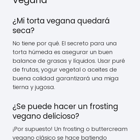
Vegana
¿Mi torta vegana quedará
seca?
No tiene por qué. El secreto para una
torta húmeda es asegurar un buen
balance de grasas y líquidos. Usar puré
de frutas, yogur vegetal o aceites de
buena calidad garantizará una miga
tierna y jugosa.
¿Se puede hacer un frosting
vegano delicioso?
¡Por supuesto! Un frosting o buttercream
vegano clásico se hace batiendo