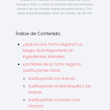
minutos más y vacía la mezcla del bizcochuelo 
casero en un molde especial para horno. Con 
esta mezcla puedes usar un molde de 20 cm.
Índice de Contenido
¿Qué es una Torta Vegana? La
Magia de la Repostería sin
Ingredientes Animales
Los Pilares de la Torta Vegana:
Sustituciones Clave
Sustituyendo los Huevos
Sustituyendo la Mantequilla y las
Grasas
Sustituyendo la Leche y los
Lácteos