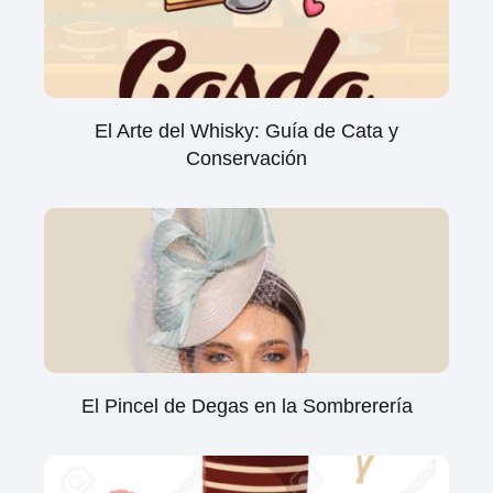
El Arte del Whisky: Guía de Cata y
Conservación
El Pincel de Degas en la Sombrerería