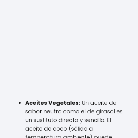
Aceites Vegetales:
Un aceite de
sabor neutro como el de girasol es
un sustituto directo y sencillo. El
aceite de coco (sólido a
temperatura ambiente) puede