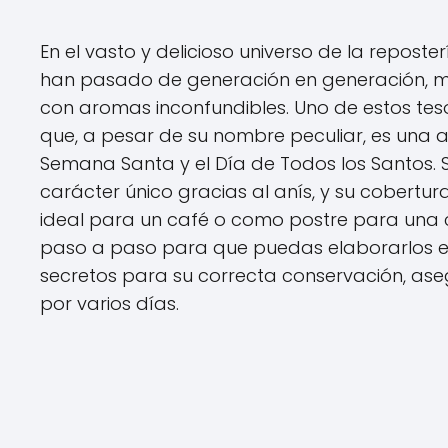
En el vasto y delicioso universo de la reposter
han pasado de generación en generación, m
con aromas inconfundibles. Uno de estos tes
que, a pesar de su nombre peculiar, es una 
Semana Santa y el Día de Todos los Santos. Su
carácter único gracias al anís, y su cobertu
ideal para un café o como postre para una co
paso a paso para que puedas elaborarlos e
secretos para su correcta conservación, ase
por varios días.