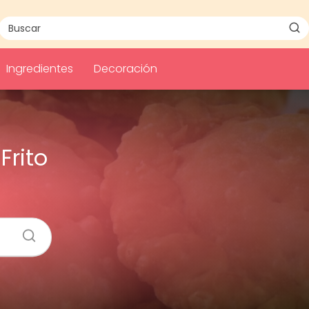
Ingredientes
Decoración
Frito