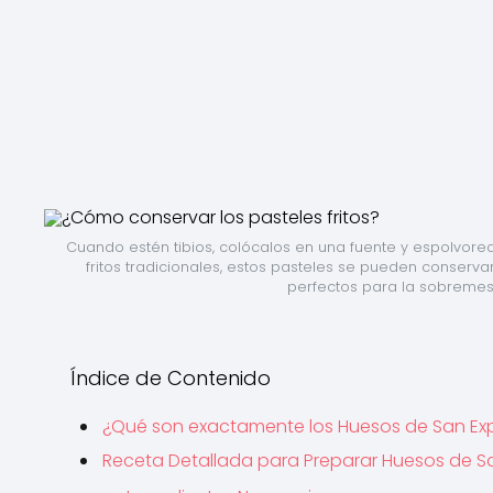
Cuando estén tibios, colócalos en una fuente y espolvorea 
fritos tradicionales, estos pasteles se pueden conservar
perfectos para la sobremes
Índice de Contenido
¿Qué son exactamente los Huesos de San Ex
Receta Detallada para Preparar Huesos de S