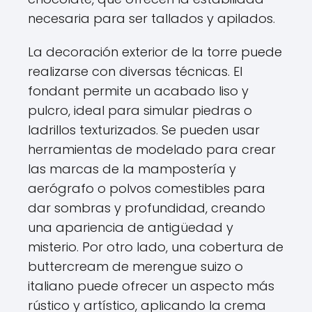
necesaria para ser tallados y apilados.
La decoración exterior de la torre puede
realizarse con diversas técnicas. El
fondant permite un acabado liso y
pulcro, ideal para simular piedras o
ladrillos texturizados. Se pueden usar
herramientas de modelado para crear
las marcas de la mampostería y
aerógrafo o polvos comestibles para
dar sombras y profundidad, creando
una apariencia de antigüedad y
misterio. Por otro lado, una cobertura de
buttercream de merengue suizo o
italiano puede ofrecer un aspecto más
rústico y artístico, aplicando la crema