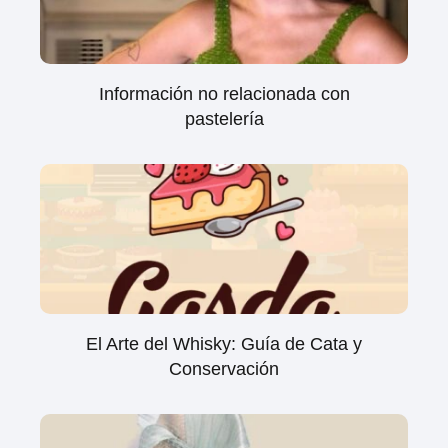
Información no relacionada con
pastelería
El Arte del Whisky: Guía de Cata y
Conservación