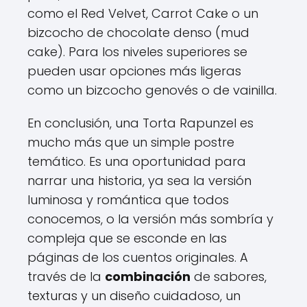
como el Red Velvet, Carrot Cake o un
bizcocho de chocolate denso (mud
cake). Para los niveles superiores se
pueden usar opciones más ligeras
como un bizcocho genovés o de vainilla.
En conclusión, una Torta Rapunzel es
mucho más que un simple postre
temático. Es una oportunidad para
narrar una historia, ya sea la versión
luminosa y romántica que todos
conocemos, o la versión más sombría y
compleja que se esconde en las
páginas de los cuentos originales. A
través de la
combinación
de sabores,
texturas y un diseño cuidadoso, un