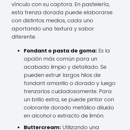
vínculo con su captora. En pastelería,
esta trenza dorada puede elaborarse
con distintos medios, cada uno
aportando una textura y sabor
diferente.
Fondant o pasta de goma:
Es la
opción más común para un
acabado limpio y detallado. Se
pueden extruir largos hilos de
fondant amarillo o dorado y luego
trenzarlos cuidadosamente. Para
un brillo extra, se puede pintar con
colorante dorado metálico diluido
en alcohol o extracto de limón.
Buttercream:
Utilizando una