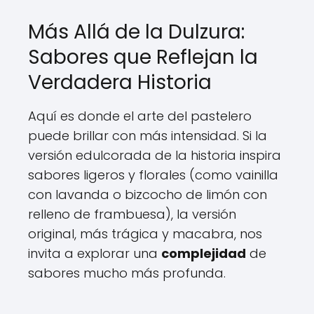
Más Allá de la Dulzura:
Sabores que Reflejan la
Verdadera Historia
Aquí es donde el arte del pastelero
puede brillar con más intensidad. Si la
versión edulcorada de la historia inspira
sabores ligeros y florales (como vainilla
con lavanda o bizcocho de limón con
relleno de frambuesa), la versión
original, más trágica y macabra, nos
invita a explorar una
complejidad
de
sabores mucho más profunda.