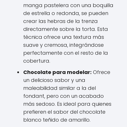
manga pastelera con una boquilla
de estrella o redonda, se pueden
crear las hebras de la trenza
directamente sobre la torta. Esta
técnica ofrece una textura más
suave y cremosa, integrándose
perfectamente con el resto de la
cobertura.
Chocolate para modelar:
Ofrece
un delicioso sabor y una
maleabilidad similar a la del
fondant, pero con un acabado
más sedoso. Es ideal para quienes
prefieren el sabor del chocolate
blanco teñido de amarillo.