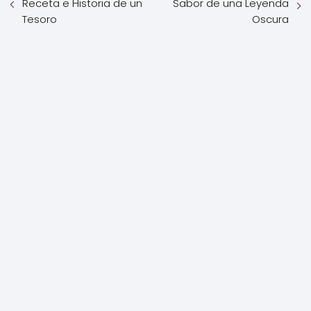
Receta e Historia de un
Sabor de una Leyenda
Tesoro
Oscura