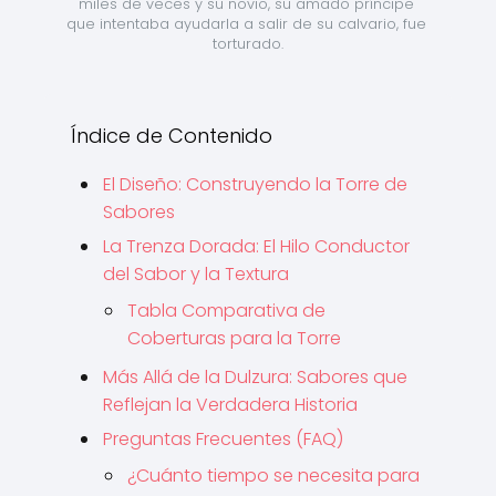
miles de veces y su novio, su amado príncipe 
que intentaba ayudarla a salir de su calvario, fue 
torturado.
Índice de Contenido
El Diseño: Construyendo la Torre de
Sabores
La Trenza Dorada: El Hilo Conductor
del Sabor y la Textura
Tabla Comparativa de
Coberturas para la Torre
Más Allá de la Dulzura: Sabores que
Reflejan la Verdadera Historia
Preguntas Frecuentes (FAQ)
¿Cuánto tiempo se necesita para