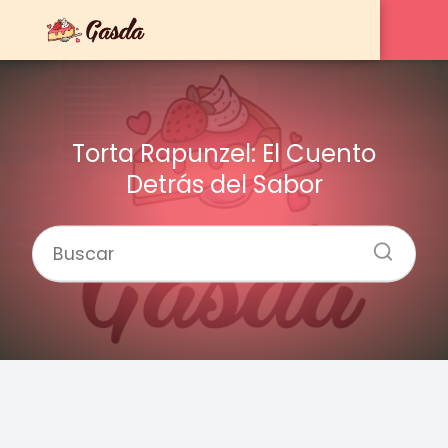
Torta Rapunzel: El Cuento
Detrás del Sabor