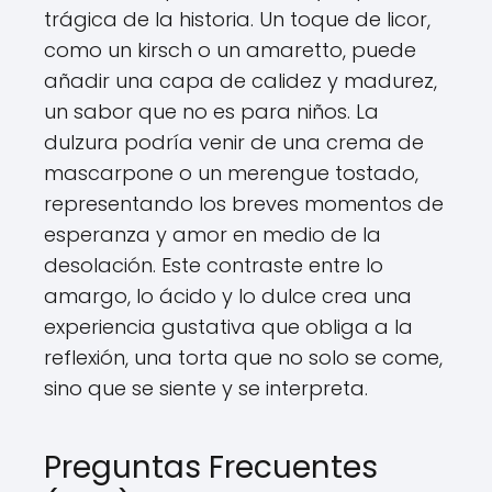
trágica de la historia. Un toque de licor,
como un kirsch o un amaretto, puede
añadir una capa de calidez y madurez,
un sabor que no es para niños. La
dulzura podría venir de una crema de
mascarpone o un merengue tostado,
representando los breves momentos de
esperanza y amor en medio de la
desolación. Este contraste entre lo
amargo, lo ácido y lo dulce crea una
experiencia gustativa que obliga a la
reflexión, una torta que no solo se come,
sino que se siente y se interpreta.
Preguntas Frecuentes