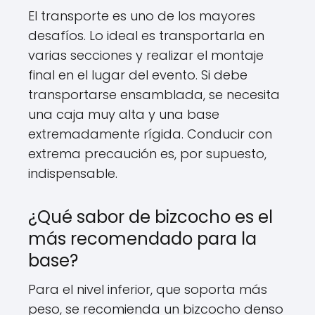
El transporte es uno de los mayores
desafíos. Lo ideal es transportarla en
varias secciones y realizar el montaje
final en el lugar del evento. Si debe
transportarse ensamblada, se necesita
una caja muy alta y una base
extremadamente rígida. Conducir con
extrema precaución es, por supuesto,
indispensable.
¿Qué sabor de bizcocho es el
más recomendado para la
base?
Para el nivel inferior, que soporta más
peso, se recomienda un bizcocho denso