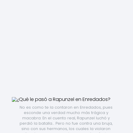
No es como te la contaron en Enredados, pues 
esconde una verdad mucho más trágica y 
macabra: En el cuento real, Rapunzel luchó y 
perdió la batalla… Pero no fue contra una bruja, 
sino con sus hermanos, los cuales la violaron 