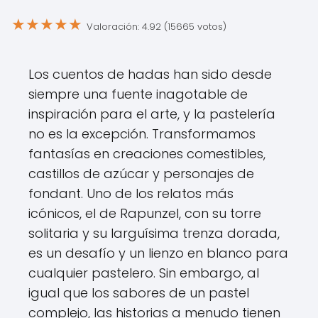
★
★
★
★
★
Valoración: 4.92 (15665 votos)
Los cuentos de hadas han sido desde
siempre una fuente inagotable de
inspiración para el arte, y la pastelería
no es la excepción. Transformamos
fantasías en creaciones comestibles,
castillos de azúcar y personajes de
fondant. Uno de los relatos más
icónicos, el de Rapunzel, con su torre
solitaria y su larguísima trenza dorada,
es un desafío y un lienzo en blanco para
cualquier pastelero. Sin embargo, al
igual que los sabores de un pastel
complejo, las historias a menudo tienen