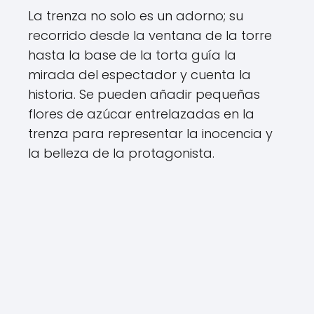
La trenza no solo es un adorno; su
recorrido desde la ventana de la torre
hasta la base de la torta guía la
mirada del espectador y cuenta la
historia. Se pueden añadir pequeñas
flores de azúcar entrelazadas en la
trenza para representar la inocencia y
la belleza de la protagonista.