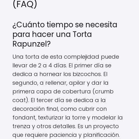
(FAQ)
¿Cuánto tiempo se necesita
para hacer una Torta
Rapunzel?
Una torta de esta complejidad puede
llevar de 2 a 4 días. El primer día se
dedica a hornear los bizcochos. El
segundo, a rellenar, apilar y dar la
primera capa de cobertura (crumb
coat). El tercer día se dedica a la
decoración final, como cubrir con
fondant, texturizar la torre y modelar la
trenza y otros detalles. Es un proyecto
que requiere paciencia y planificación.