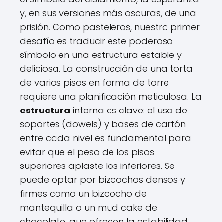
y, en sus versiones más oscuras, de una
prisión. Como pasteleros, nuestro primer
desafío es traducir este poderoso
símbolo en una estructura estable y
deliciosa. La construcción de una torta
de varios pisos en forma de torre
requiere una planificación meticulosa. La
estructura
interna es clave: el uso de
soportes (dowels) y bases de cartón
entre cada nivel es fundamental para
evitar que el peso de los pisos
superiores aplaste los inferiores. Se
puede optar por bizcochos densos y
firmes como un bizcocho de
mantequilla o un mud cake de
chocolate, que ofrecen la estabilidad