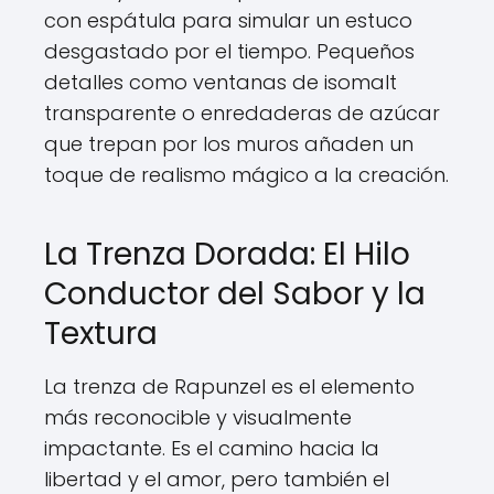
con espátula para simular un estuco
desgastado por el tiempo. Pequeños
detalles como ventanas de isomalt
transparente o enredaderas de azúcar
que trepan por los muros añaden un
toque de realismo mágico a la creación.
La Trenza Dorada: El Hilo
Conductor del Sabor y la
Textura
La trenza de Rapunzel es el elemento
más reconocible y visualmente
impactante. Es el camino hacia la
libertad y el amor, pero también el