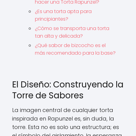
hacer una Torta Rapunzel?
¿Es una torta apta para
principiantes?
¿Cómo se transporta una torta
tan alta y delicada?
¿Qué sabor de bizcocho es el
más recomendado para la base?
El Diseño: Construyendo la
Torre de Sabores
La imagen central de cualquier torta
inspirada en Rapunzel es, sin duda, la
torre. Esta no es solo una estructura; es
el símbolo del aislamiento, la esperanza