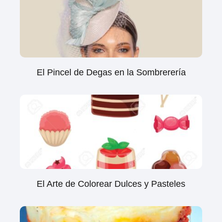
El Pincel de Degas en la Sombrerería
El Arte de Colorear Dulces y Pasteles