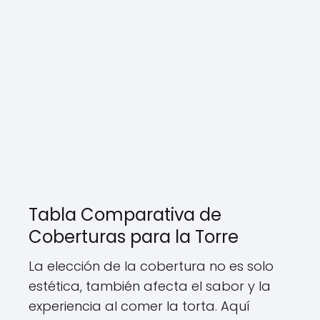
Tabla Comparativa de
Coberturas para la Torre
La elección de la cobertura no es solo
estética, también afecta el sabor y la
experiencia al comer la torta. Aquí