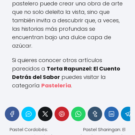
pastelero puede crear una obra de arte
que no solo deleita la vista, sino que
también invita a descubrir que, a veces,
las historias más profundas se
encuentran bajo una dulce capa de
azúcar.
Si quieres conocer otros artículos
parecidos a
Torta Rapunzel: El Cuento
Detrás del Sabor
puedes visitar la
categoría
Pastelería
.
Pastel Cordobés:
Pastel Sharingan: El