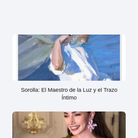
Sorolla: El Maestro de la Luz y el Trazo
Íntimo