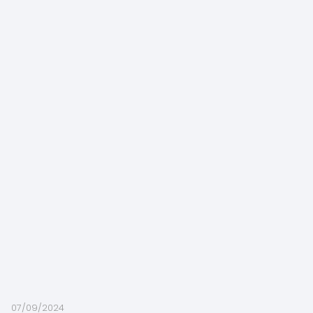
07/09/2024