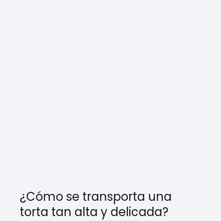
¿Cómo se transporta una
torta tan alta y delicada?