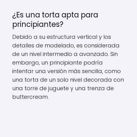
¿Es una torta apta para
principiantes?
Debido a su estructura vertical y los
detalles de modelado, es considerada
de un nivel intermedio a avanzado. Sin
embargo, un principiante podría
intentar una versión más sencilla, como
una torta de un solo nivel decorada con
una torre de juguete y una trenza de
buttercream.