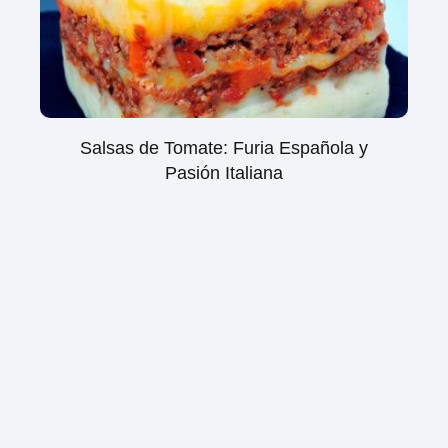
Salsas de Tomate: Furia Española y
Pasión Italiana