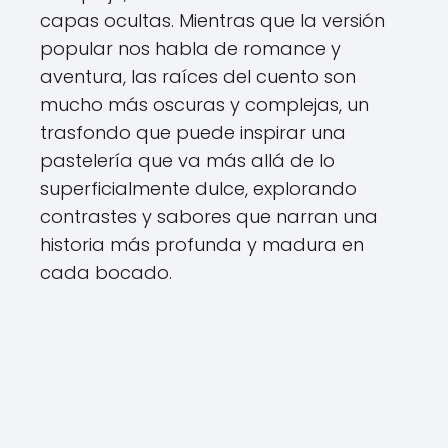
capas ocultas. Mientras que la versión
popular nos habla de romance y
aventura, las raíces del cuento son
mucho más oscuras y complejas, un
trasfondo que puede inspirar una
pastelería que va más allá de lo
superficialmente dulce, explorando
contrastes y sabores que narran una
historia más profunda y madura en
cada bocado.