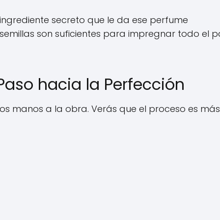
l ingrediente secreto que le da ese perfume
 semillas son suficientes para impregnar todo el p
Paso hacia la Perfección
s manos a la obra. Verás que el proceso es más