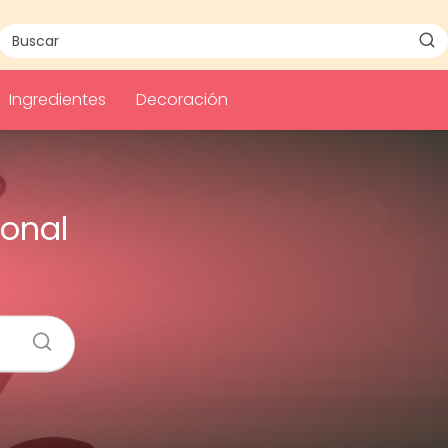
Ingredientes
Decoración
ional