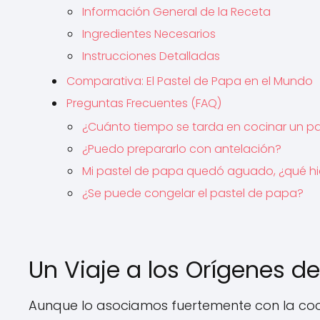
Información General de la Receta
Ingredientes Necesarios
Instrucciones Detalladas
Comparativa: El Pastel de Papa en el Mundo
Preguntas Frecuentes (FAQ)
¿Cuánto tiempo se tarda en cocinar un p
¿Puedo prepararlo con antelación?
Mi pastel de papa quedó aguado, ¿qué h
¿Se puede congelar el pastel de papa?
Un Viaje a los Orígenes de
Aunque lo asociamos fuertemente con la cocin