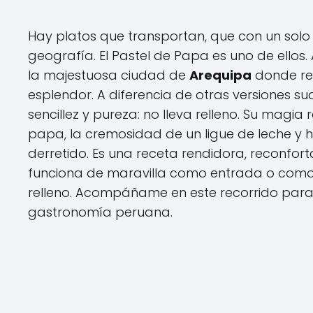
Hay platos que transportan, que con un solo 
geografía. El Pastel de Papa es uno de ellos.
la majestuosa ciudad de
Arequipa
donde red
esplendor. A diferencia de otras versiones su
sencillez y pureza: no lleva relleno. Su magia
papa, la cremosidad de un ligue de leche y h
derretido. Es una receta rendidora, reconfor
funciona de maravilla como entrada o com
relleno. Acompáñame en este recorrido para 
gastronomía peruana.