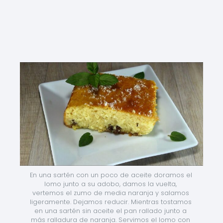
En una sartén con un poco de aceite doramos el 
lomo junto a su adobo, damos la vuelta, 
vertemos el zumo de media naranja y salamos 
ligeramente. Dejamos reducir. Mientras tostamos 
en una sartén sin aceite el pan rallado junto a 
más ralladura de naranja. Servimos el lomo con 