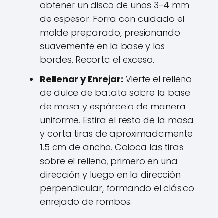
obtener un disco de unos 3-4 mm
de espesor. Forra con cuidado el
molde preparado, presionando
suavemente en la base y los
bordes. Recorta el exceso.
Rellenar y Enrejar:
Vierte el relleno
de dulce de batata sobre la base
de masa y espárcelo de manera
uniforme. Estira el resto de la masa
y corta tiras de aproximadamente
1.5 cm de ancho. Coloca las tiras
sobre el relleno, primero en una
dirección y luego en la dirección
perpendicular, formando el clásico
enrejado de rombos.