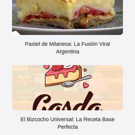
Pastel de Milanesa: La Fusión Viral
Argentina
El Bizcocho Universal: La Receta Base
Perfecta