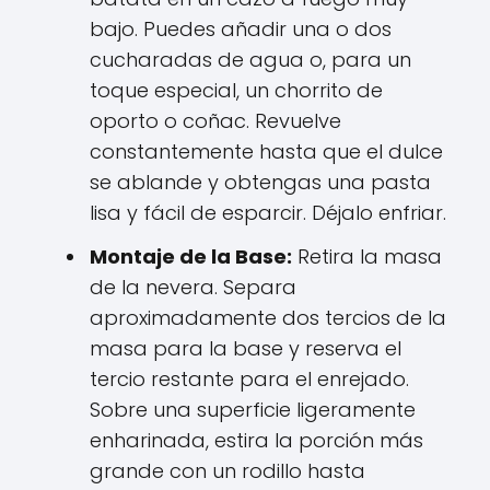
bajo. Puedes añadir una o dos
cucharadas de agua o, para un
toque especial, un chorrito de
oporto o coñac. Revuelve
constantemente hasta que el dulce
se ablande y obtengas una pasta
lisa y fácil de esparcir. Déjalo enfriar.
Montaje de la Base:
Retira la masa
de la nevera. Separa
aproximadamente dos tercios de la
masa para la base y reserva el
tercio restante para el enrejado.
Sobre una superficie ligeramente
enharinada, estira la porción más
grande con un rodillo hasta