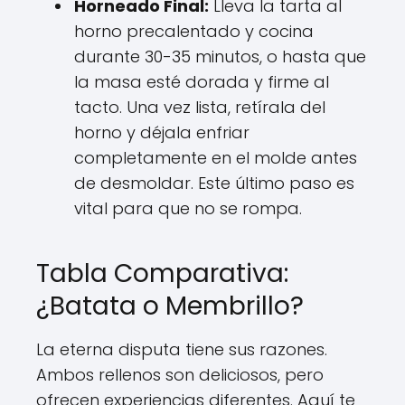
Horneado Final:
Lleva la tarta al
horno precalentado y cocina
durante 30-35 minutos, o hasta que
la masa esté dorada y firme al
tacto. Una vez lista, retírala del
horno y déjala enfriar
completamente en el molde antes
de desmoldar. Este último paso es
vital para que no se rompa.
Tabla Comparativa:
¿Batata o Membrillo?
La eterna disputa tiene sus razones.
Ambos rellenos son deliciosos, pero
ofrecen experiencias diferentes. Aquí te