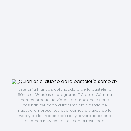
Estefanía Francos, cofundadora de la pastelería 
Sémola: “Gracias al programa TIC de la Cámara 
hemos producido vídeos promocionales que 
nos han ayudado a transmitir la filosofía de 
nuestra empresa. Los publicamos a través de la 
web y de las redes sociales y la verdad es que 
estamos muy contentos con el resultado”.