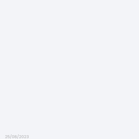
25/08/2023