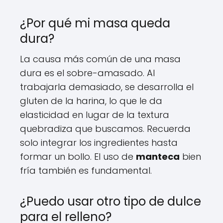
¿Por qué mi masa queda
dura?
La causa más común de una masa
dura es el sobre-amasado. Al
trabajarla demasiado, se desarrolla el
gluten de la harina, lo que le da
elasticidad en lugar de la textura
quebradiza que buscamos. Recuerda
solo integrar los ingredientes hasta
formar un bollo. El uso de
manteca
bien
fría también es fundamental.
¿Puedo usar otro tipo de dulce
para el relleno?