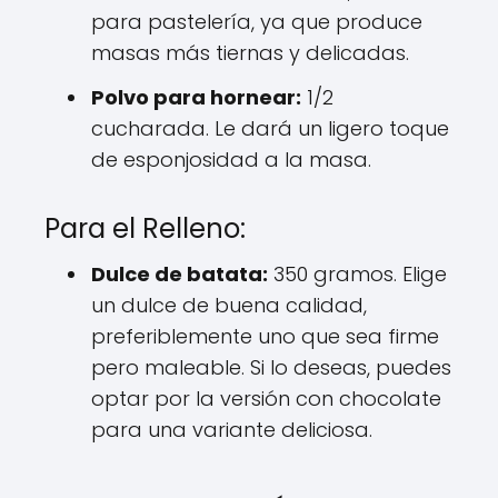
para pastelería, ya que produce
masas más tiernas y delicadas.
Polvo para hornear:
1/2
cucharada. Le dará un ligero toque
de esponjosidad a la masa.
Para el Relleno:
Dulce de batata:
350 gramos. Elige
un dulce de buena calidad,
preferiblemente uno que sea firme
pero maleable. Si lo deseas, puedes
optar por la versión con chocolate
para una variante deliciosa.