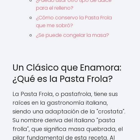
¿Puedo usar otro tipo de dulce
para el relleno?
¿Cómo conservo la Pasta Frola
que me sobró?
¿Se puede congelar la masa?
Un Clásico que Enamora:
¿Qué es la Pasta Frola?
La Pasta Frola, o pastafrola, tiene sus
raíces en la gastronomía italiana,
siendo una adaptación de la "crostata".
Su nombre deriva del italiano "pasta
frolla", que significa masa quebrada, el
pilar fundamental de esta receta. Al