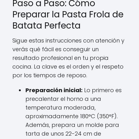
Paso a Paso: Cómo
Preparar la Pasta Frola de
Batata Perfecta
Sigue estas instrucciones con atención y
verás qué fácil es conseguir un
resultado profesional en tu propia
cocina. La clave es el orden y el respeto
por los tiempos de reposo.
Preparación inicial:
Lo primero es
precalentar el horno a una
temperatura moderada,
aproximadamente 180°C (350°F).
Además, prepara un molde para
tarta de unos 22-24 cm de