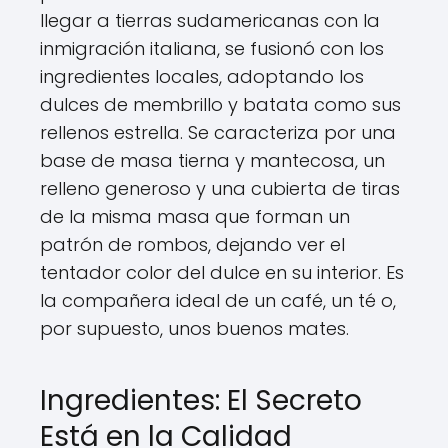
llegar a tierras sudamericanas con la
inmigración italiana, se fusionó con los
ingredientes locales, adoptando los
dulces de membrillo y batata como sus
rellenos estrella. Se caracteriza por una
base de masa tierna y mantecosa, un
relleno generoso y una cubierta de tiras
de la misma masa que forman un
patrón de rombos, dejando ver el
tentador color del dulce en su interior. Es
la compañera ideal de un café, un té o,
por supuesto, unos buenos mates.
Ingredientes: El Secreto
Está en la Calidad