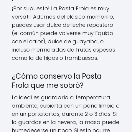
¡Por supuesto! La Pasta Frola es muy
versátil. Además del clásico membrillo,
puedes usar dulce de leche repostero
(el común puede volverse muy líquido
con el calor), dulce de guayaba, o
incluso mermeladas de frutas espesas
como la de higos o frambuesas.
¿Cómo conservo la Pasta
Frola que me sobró?
Lo ideal es guardarla a temperatura
ambiente, cubierta con un paño limpio o
en un portatartas, durante 2 o 3 días. Si
la guardas en la nevera, la masa puede
humedecerse un poco. Si esto ocurre,