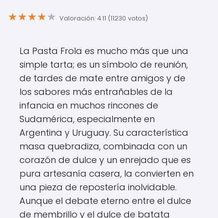
★
★
★
★
★
Valoración: 4.11 (11230 votos)
La Pasta Frola es mucho más que una
simple tarta; es un símbolo de reunión,
de tardes de mate entre amigos y de
los sabores más entrañables de la
infancia en muchos rincones de
Sudamérica, especialmente en
Argentina y Uruguay. Su característica
masa quebradiza, combinada con un
corazón de dulce y un enrejado que es
pura artesanía casera, la convierten en
una pieza de repostería inolvidable.
Aunque el debate eterno entre el dulce
de membrillo y el dulce de batata