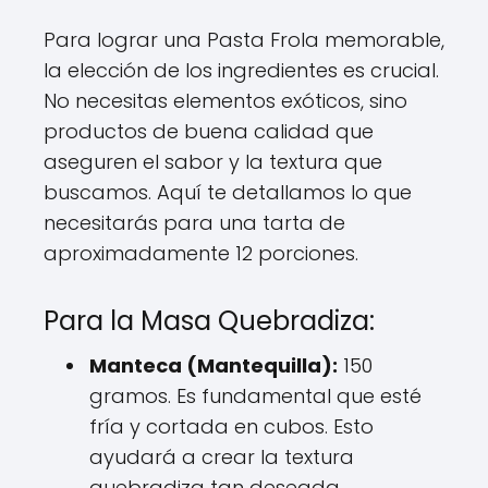
Para lograr una Pasta Frola memorable,
la elección de los ingredientes es crucial.
No necesitas elementos exóticos, sino
productos de buena calidad que
aseguren el sabor y la textura que
buscamos. Aquí te detallamos lo que
necesitarás para una tarta de
aproximadamente 12 porciones.
Para la Masa Quebradiza:
Manteca (Mantequilla):
150
gramos. Es fundamental que esté
fría y cortada en cubos. Esto
ayudará a crear la textura
quebradiza tan deseada.