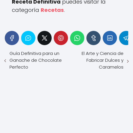
Receta Definitiva
puedes visitar la
categoría
Recetas
.
Guía Definitiva para un
El Arte y Ciencia de
Ganache de Chocolate
Fabricar Dulces y
Perfecto
Caramelos