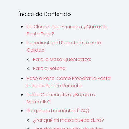
Índice de Contenido
Un Clásico que Enamora: ¿Qué es la
Pasta Frola?
Ingredientes: El Secreto Está en la
Calidad
Para la Masa Quebradiza:
Para el Relleno:
Paso a Paso: Cómo Preparar la Pasta
Frola de Batata Perfecta
Tabla Comparativa: ¿Batata o
Membrillo?
Preguntas Frecuentes (FAQ)
¿Por qué mi masa queda dura?