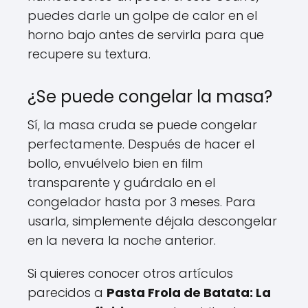
puedes darle un golpe de calor en el
horno bajo antes de servirla para que
recupere su textura.
¿Se puede congelar la masa?
Sí, la masa cruda se puede congelar
perfectamente. Después de hacer el
bollo, envuélvelo bien en film
transparente y guárdalo en el
congelador hasta por 3 meses. Para
usarla, simplemente déjala descongelar
en la nevera la noche anterior.
Si quieres conocer otros artículos
parecidos a
Pasta Frola de Batata: La