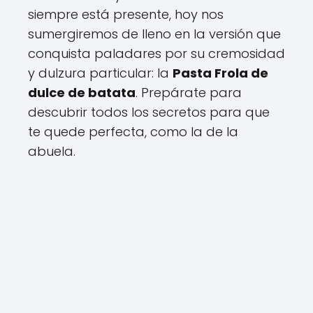
siempre está presente, hoy nos
sumergiremos de lleno en la versión que
conquista paladares por su cremosidad
y dulzura particular: la
Pasta Frola de
dulce de batata
. Prepárate para
descubrir todos los secretos para que
te quede perfecta, como la de la
abuela.