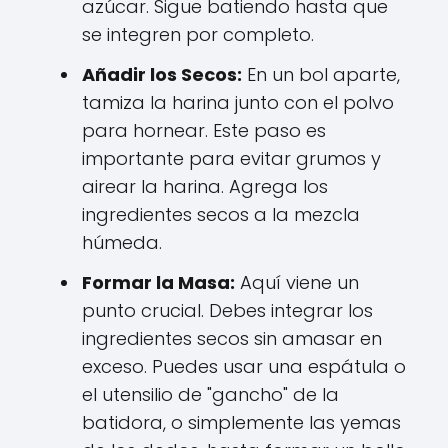
azúcar. Sigue batiendo hasta que
se integren por completo.
Añadir los Secos:
En un bol aparte,
tamiza la harina junto con el polvo
para hornear. Este paso es
importante para evitar grumos y
airear la harina. Agrega los
ingredientes secos a la mezcla
húmeda.
Formar la Masa:
Aquí viene un
punto crucial. Debes integrar los
ingredientes secos sin amasar en
exceso. Puedes usar una espátula o
el utensilio de "gancho" de la
batidora, o simplemente las yemas