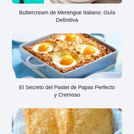
Buttercream de Merengue Italiano: Guía
Definitiva
El Secreto del Pastel de Papas Perfecto
y Cremoso