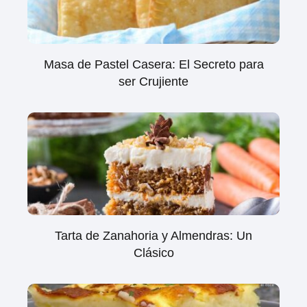
Masa de Pastel Casera: El Secreto para
ser Crujiente
Tarta de Zanahoria y Almendras: Un
Clásico