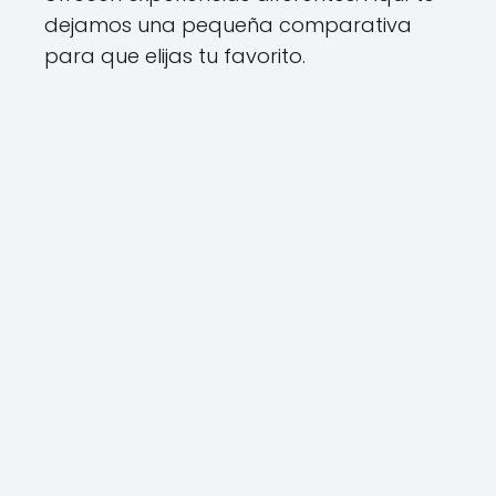
dejamos una pequeña comparativa
para que elijas tu favorito.