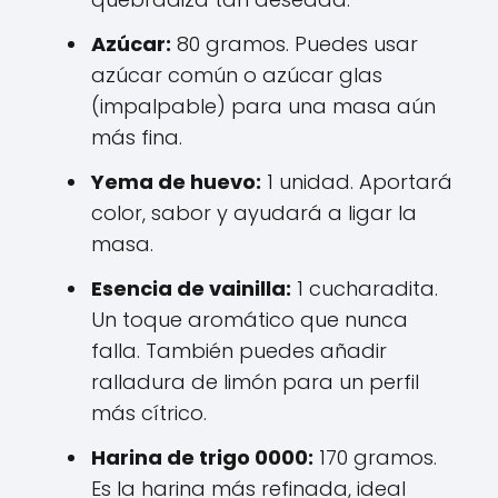
Azúcar:
80 gramos. Puedes usar
azúcar común o azúcar glas
(impalpable) para una masa aún
más fina.
Yema de huevo:
1 unidad. Aportará
color, sabor y ayudará a ligar la
masa.
Esencia de vainilla:
1 cucharadita.
Un toque aromático que nunca
falla. También puedes añadir
ralladura de limón para un perfil
más cítrico.
Harina de trigo 0000:
170 gramos.
Es la harina más refinada, ideal