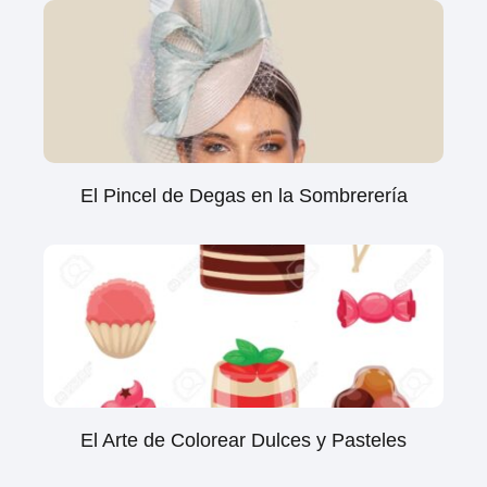
El Pincel de Degas en la Sombrerería
El Arte de Colorear Dulces y Pasteles