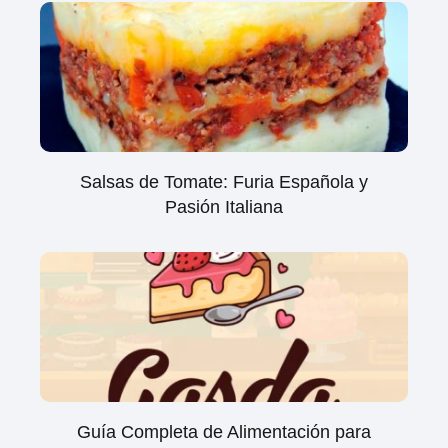
Salsas de Tomate: Furia Española y
Pasión Italiana
Guía Completa de Alimentación para