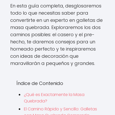
En esta guía completa, desglosaremos
todo lo que necesitas saber para
convertirte en un experto en galletas de
masa quebrada. Exploraremos los dos
caminos posibles: el casero y el pre-
hecho, te daremos consejos para un
horneado perfecto y te inspiraremos
con ideas de decoración que
maravillarán a pequeños y grandes.
Índice de Contenido
¿Qué es Exactamente la Masa
Quebrada?
El Camino Rápido y Sencillo: Galletas