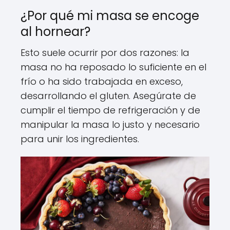
¿Por qué mi masa se encoge
al hornear?
Esto suele ocurrir por dos razones: la
masa no ha reposado lo suficiente en el
frío o ha sido trabajada en exceso,
desarrollando el gluten. Asegúrate de
cumplir el tiempo de refrigeración y de
manipular la masa lo justo y necesario
para unir los ingredientes.