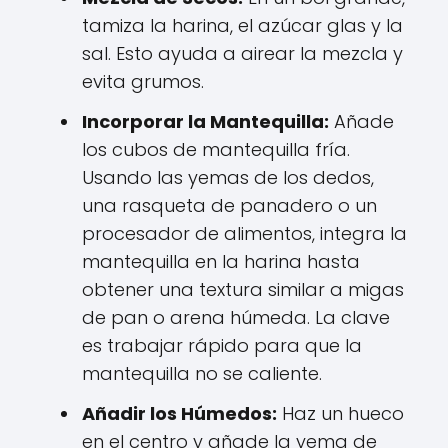
tamiza la harina, el azúcar glas y la
sal. Esto ayuda a airear la mezcla y
evita grumos.
Incorporar la Mantequilla:
Añade
los cubos de mantequilla fría.
Usando las yemas de los dedos,
una rasqueta de panadero o un
procesador de alimentos, integra la
mantequilla en la harina hasta
obtener una textura similar a migas
de pan o arena húmeda. La clave
es trabajar rápido para que la
mantequilla no se caliente.
Añadir los Húmedos:
Haz un hueco
en el centro y añade la yema de