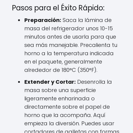
Pasos para el Éxito Rápido:
Preparación:
Saca la lámina de
masa del refrigerador unos 10-15
minutos antes de usarla para que
sea más manejable. Precalienta tu
horno a la temperatura indicada
en el paquete, generalmente
alrededor de 180°C (350°F).
Extender y Cortar:
Desenrolla la
masa sobre una superficie
ligeramente enharinada o
directamente sobre el papel de
horno que la acompaña. Aquí
empieza la diversión. Puedes usar
cortadores de galletas con formas