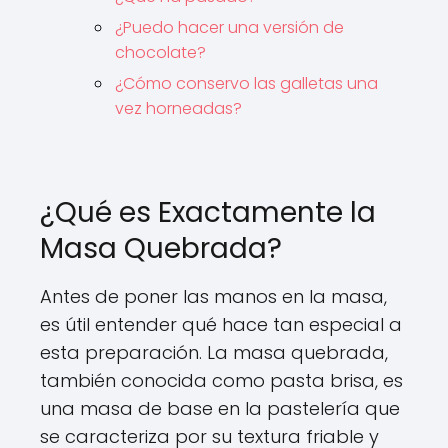
¿Puedo hacer una versión de
chocolate?
¿Cómo conservo las galletas una
vez horneadas?
¿Qué es Exactamente la
Masa Quebrada?
Antes de poner las manos en la masa,
es útil entender qué hace tan especial a
esta preparación. La masa quebrada,
también conocida como pasta brisa, es
una masa de base en la pastelería que
se caracteriza por su textura friable y