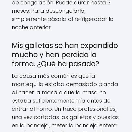
de congelación. Puede durar hasta 3
meses. Para descongelarla,
simplemente pásala al refrigerador la
noche anterior.
Mis galletas se han expandido
mucho y han perdido la
forma. ¿Qué ha pasado?
La causa más común es que la
mantequilla estaba demasiado blanda
al hacer la masa o que la masa no
estaba suficientemente fría antes de
entrar al horno. Un truco profesional es,
una vez cortadas las galletas y puestas
en la bandeja, meter la bandeja entera