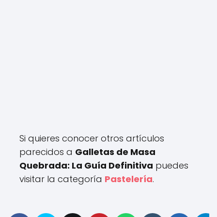
Si quieres conocer otros artículos
parecidos a
Galletas de Masa
Quebrada: La Guía Definitiva
puedes
visitar la categoría
Pastelería
.