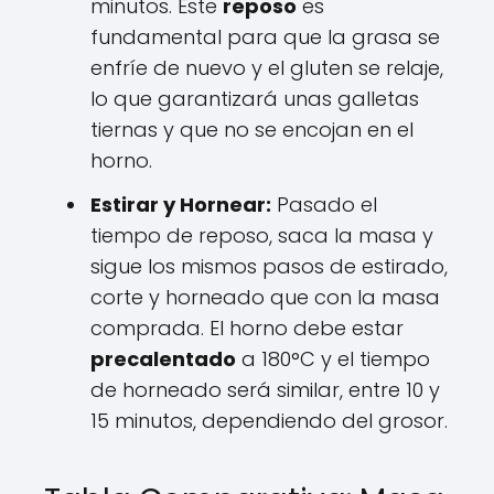
minutos. Este
reposo
es
fundamental para que la grasa se
enfríe de nuevo y el gluten se relaje,
lo que garantizará unas galletas
tiernas y que no se encojan en el
horno.
Estirar y Hornear:
Pasado el
tiempo de reposo, saca la masa y
sigue los mismos pasos de estirado,
corte y horneado que con la masa
comprada. El horno debe estar
precalentado
a 180°C y el tiempo
de horneado será similar, entre 10 y
15 minutos, dependiendo del grosor.