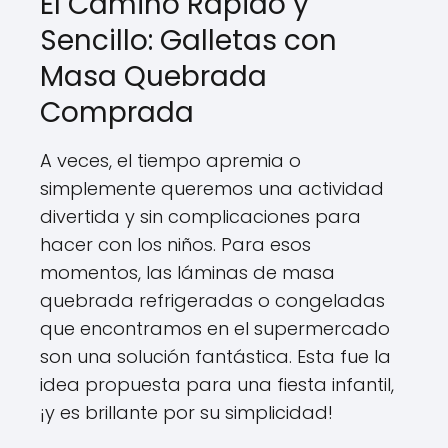
El Camino Rápido y
Sencillo: Galletas con
Masa Quebrada
Comprada
A veces, el tiempo apremia o
simplemente queremos una actividad
divertida y sin complicaciones para
hacer con los niños. Para esos
momentos, las láminas de masa
quebrada refrigeradas o congeladas
que encontramos en el supermercado
son una solución fantástica. Esta fue la
idea propuesta para una fiesta infantil,
¡y es brillante por su simplicidad!