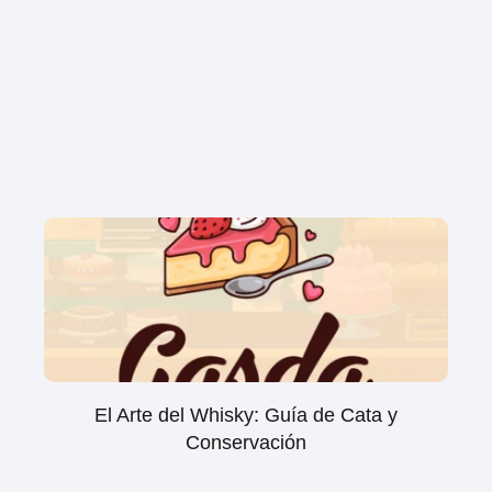
El Arte del Whisky: Guía de Cata y
Conservación