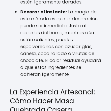
estén ligeramente dorados.
Decorar al Instante:
La magia de
este método es que la decoración
puede ser inmediata. Justo al
sacarlas del horno, mientras aún
están calientes, puedes
espolvorearlas con azúcar glas,
canela, coco rallado o virutas de
chocolate. El calor residual ayudará
a que estos ingredientes se
adhieran ligeramente.
La Experiencia Artesanal:
Cómo Hacer Masa
Quebrada Casera