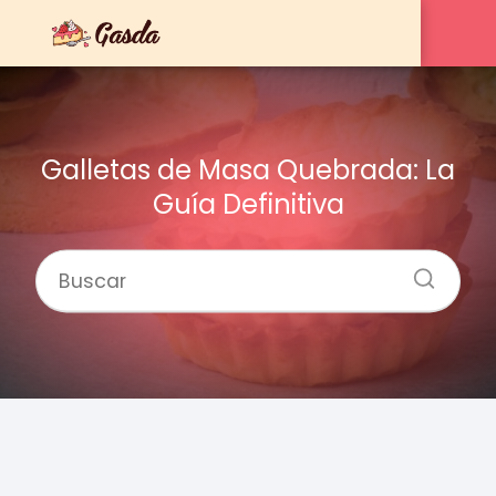
Galletas de Masa Quebrada: La
Guía Definitiva