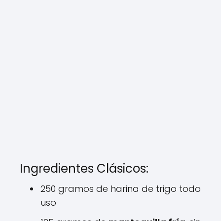
Ingredientes Clásicos:
250 gramos de harina de trigo todo
uso