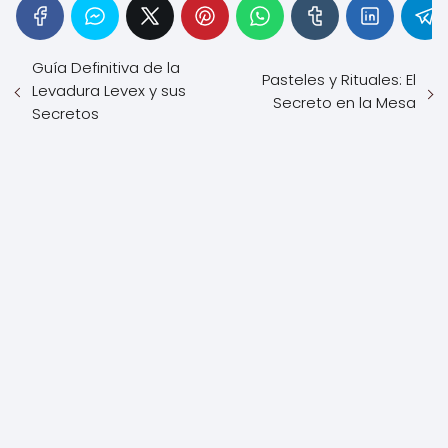
Guía Definitiva de la
Pasteles y Rituales: El
Levadura Levex y sus
Secreto en la Mesa
Secretos