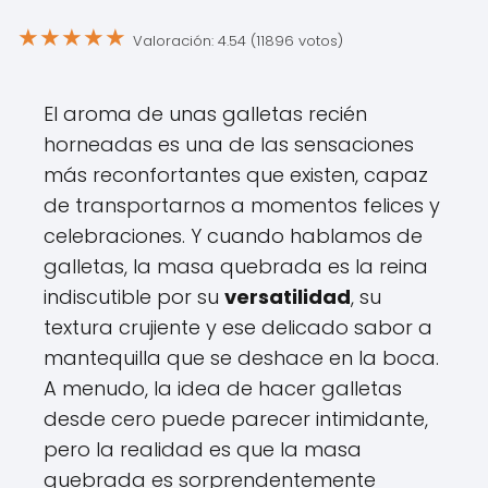
★
★
★
★
★
Valoración: 4.54 (11896 votos)
El aroma de unas galletas recién
horneadas es una de las sensaciones
más reconfortantes que existen, capaz
de transportarnos a momentos felices y
celebraciones. Y cuando hablamos de
galletas, la masa quebrada es la reina
indiscutible por su
versatilidad
, su
textura crujiente y ese delicado sabor a
mantequilla que se deshace en la boca.
A menudo, la idea de hacer galletas
desde cero puede parecer intimidante,
pero la realidad es que la masa
quebrada es sorprendentemente