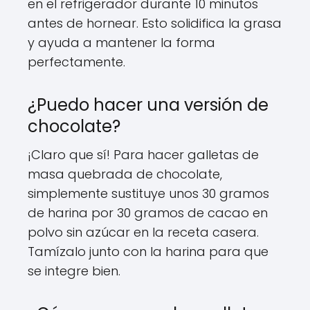
en el refrigerador durante 10 minutos
antes de hornear. Esto solidifica la grasa
y ayuda a mantener la forma
perfectamente.
¿Puedo hacer una versión de
chocolate?
¡Claro que sí! Para hacer galletas de
masa quebrada de chocolate,
simplemente sustituye unos 30 gramos
de harina por 30 gramos de cacao en
polvo sin azúcar en la receta casera.
Tamízalo junto con la harina para que
se integre bien.