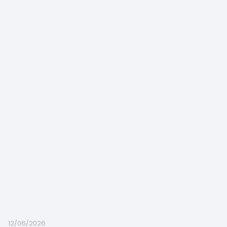
12/06/2026