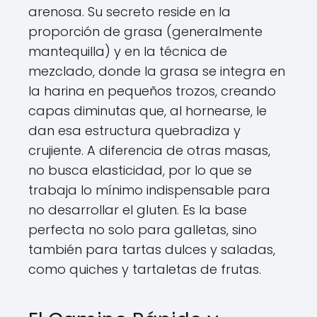
arenosa. Su secreto reside en la
proporción de grasa (generalmente
mantequilla) y en la técnica de
mezclado, donde la grasa se integra en
la harina en pequeños trozos, creando
capas diminutas que, al hornearse, le
dan esa estructura quebradiza y
crujiente. A diferencia de otras masas,
no busca elasticidad, por lo que se
trabaja lo mínimo indispensable para
no desarrollar el gluten. Es la base
perfecta no solo para galletas, sino
también para tartas dulces y saladas,
como quiches y tartaletas de frutas.