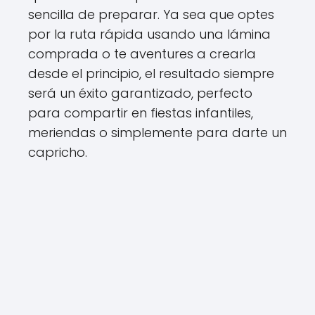
sencilla de preparar. Ya sea que optes
por la ruta rápida usando una lámina
comprada o te aventures a crearla
desde el principio, el resultado siempre
será un éxito garantizado, perfecto
para compartir en fiestas infantiles,
meriendas o simplemente para darte un
capricho.