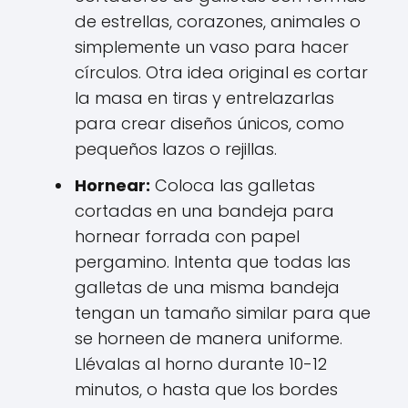
de estrellas, corazones, animales o
simplemente un vaso para hacer
círculos. Otra idea original es cortar
la masa en tiras y entrelazarlas
para crear diseños únicos, como
pequeños lazos o rejillas.
Hornear:
Coloca las galletas
cortadas en una bandeja para
hornear forrada con papel
pergamino. Intenta que todas las
galletas de una misma bandeja
tengan un tamaño similar para que
se horneen de manera uniforme.
Llévalas al horno durante 10-12
minutos, o hasta que los bordes