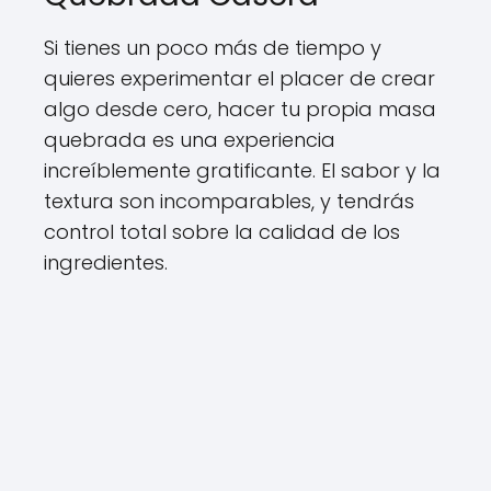
Si tienes un poco más de tiempo y
quieres experimentar el placer de crear
algo desde cero, hacer tu propia masa
quebrada es una experiencia
increíblemente gratificante. El sabor y la
textura son incomparables, y tendrás
control total sobre la calidad de los
ingredientes.