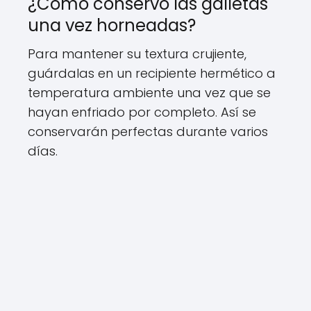
¿Cómo conservo las galletas
una vez horneadas?
Para mantener su textura crujiente,
guárdalas en un recipiente hermético a
temperatura ambiente una vez que se
hayan enfriado por completo. Así se
conservarán perfectas durante varios
días.