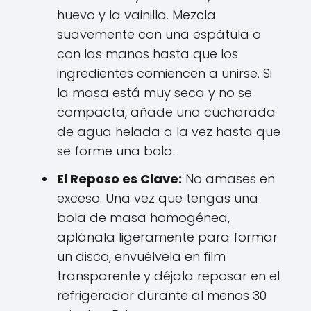
huevo y la vainilla. Mezcla
suavemente con una espátula o
con las manos hasta que los
ingredientes comiencen a unirse. Si
la masa está muy seca y no se
compacta, añade una cucharada
de agua helada a la vez hasta que
se forme una bola.
El Reposo es Clave:
No amases en
exceso. Una vez que tengas una
bola de masa homogénea,
aplánala ligeramente para formar
un disco, envuélvela en film
transparente y déjala reposar en el
refrigerador durante al menos 30