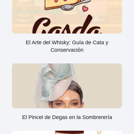
El Arte del Whisky: Guía de Cata y
Conservación
El Pincel de Degas en la Sombrerería