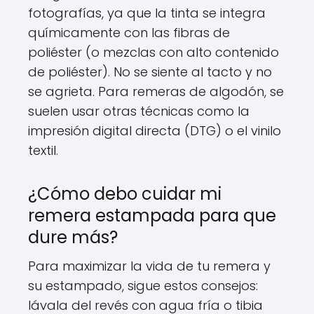
fotografías, ya que la tinta se integra
químicamente con las fibras de
poliéster (o mezclas con alto contenido
de poliéster). No se siente al tacto y no
se agrieta. Para remeras de algodón, se
suelen usar otras técnicas como la
impresión digital directa (DTG) o el vinilo
textil.
¿Cómo debo cuidar mi
remera estampada para que
dure más?
Para maximizar la vida de tu remera y
su estampado, sigue estos consejos:
lávala del revés con agua fría o tibia