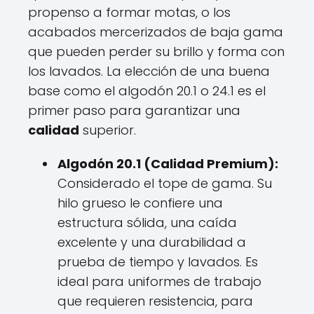
propenso a formar motas, o los
acabados mercerizados de baja gama
que pueden perder su brillo y forma con
los lavados. La elección de una buena
base como el algodón 20.1 o 24.1 es el
primer paso para garantizar una
calidad
superior.
Algodón 20.1 (Calidad Premium):
Considerado el tope de gama. Su
hilo grueso le confiere una
estructura sólida, una caída
excelente y una durabilidad a
prueba de tiempo y lavados. Es
ideal para uniformes de trabajo
que requieren resistencia, para