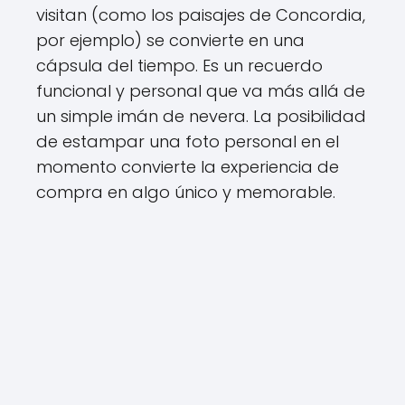
visitan (como los paisajes de Concordia,
por ejemplo) se convierte en una
cápsula del tiempo. Es un recuerdo
funcional y personal que va más allá de
un simple imán de nevera. La posibilidad
de estampar una foto personal en el
momento convierte la experiencia de
compra en algo único y memorable.