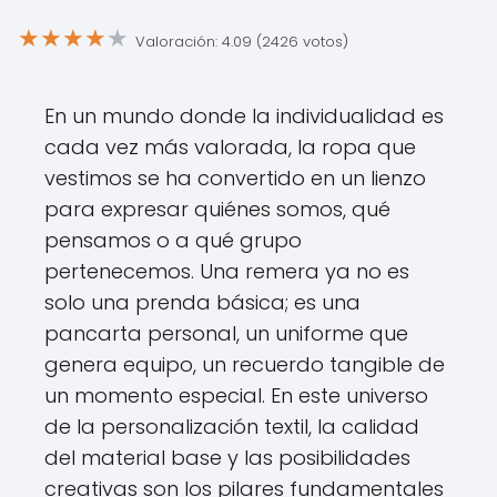
★
★
★
★
★
Valoración: 4.09 (2426 votos)
En un mundo donde la individualidad es
cada vez más valorada, la ropa que
vestimos se ha convertido en un lienzo
para expresar quiénes somos, qué
pensamos o a qué grupo
pertenecemos. Una remera ya no es
solo una prenda básica; es una
pancarta personal, un uniforme que
genera equipo, un recuerdo tangible de
un momento especial. En este universo
de la personalización textil, la calidad
del material base y las posibilidades
creativas son los pilares fundamentales