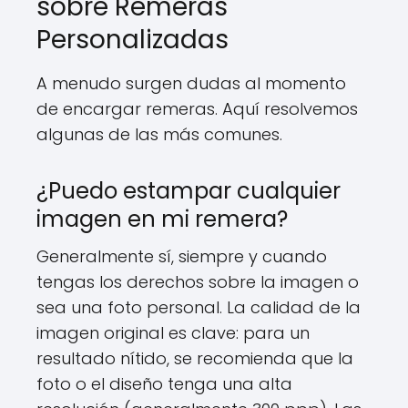
sobre Remeras
Personalizadas
A menudo surgen dudas al momento
de encargar remeras. Aquí resolvemos
algunas de las más comunes.
¿Puedo estampar cualquier
imagen en mi remera?
Generalmente sí, siempre y cuando
tengas los derechos sobre la imagen o
sea una foto personal. La calidad de la
imagen original es clave: para un
resultado nítido, se recomienda que la
foto o el diseño tenga una alta