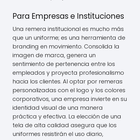
Para Empresas e Instituciones
Una remera institucional es mucho más
que un uniforme; es una herramienta de
branding en movimiento. Consolida la
imagen de marca, genera un
sentimiento de pertenencia entre los
empleados y proyecta profesionalismo
hacia los clientes. Al optar por remeras
personalizadas con el logo y los colores
corporativos, una empresa invierte en su
identidad visual de una manera
práctica y efectiva. La elección de una
tela de alta calidad asegura que los
uniformes resistirán el uso diario,