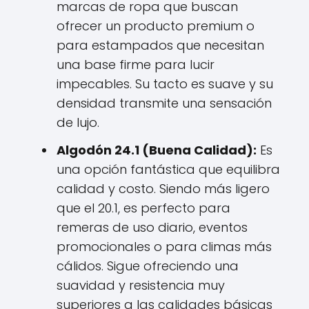
marcas de ropa que buscan
ofrecer un producto premium o
para estampados que necesitan
una base firme para lucir
impecables. Su tacto es suave y su
densidad transmite una sensación
de lujo.
Algodón 24.1 (Buena Calidad):
Es
una opción fantástica que equilibra
calidad y costo. Siendo más ligero
que el 20.1, es perfecto para
remeras de uso diario, eventos
promocionales o para climas más
cálidos. Sigue ofreciendo una
suavidad y resistencia muy
superiores a las calidades básicas