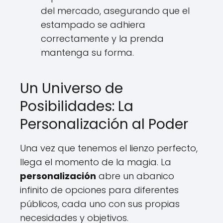
del mercado, asegurando que el
estampado se adhiera
correctamente y la prenda
mantenga su forma.
Un Universo de
Posibilidades: La
Personalización al Poder
Una vez que tenemos el lienzo perfecto,
llega el momento de la magia. La
personalización
abre un abanico
infinito de opciones para diferentes
públicos, cada uno con sus propias
necesidades y objetivos.