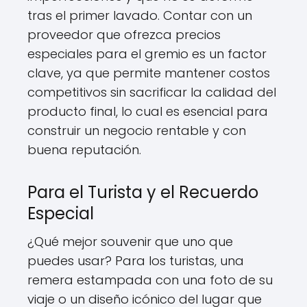
tras el primer lavado. Contar con un
proveedor que ofrezca precios
especiales para el gremio es un factor
clave, ya que permite mantener costos
competitivos sin sacrificar la calidad del
producto final, lo cual es esencial para
construir un negocio rentable y con
buena reputación.
Para el Turista y el Recuerdo
Especial
¿Qué mejor souvenir que uno que
puedes usar? Para los turistas, una
remera estampada con una foto de su
viaje o un diseño icónico del lugar que