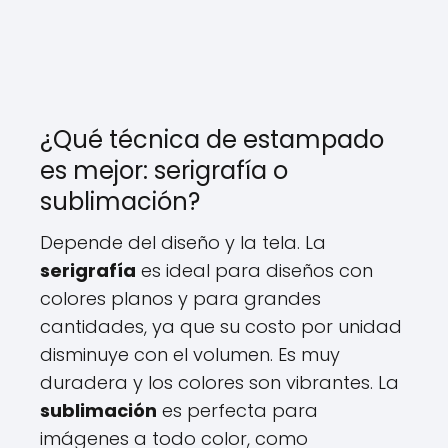
¿Qué técnica de estampado
es mejor: serigrafía o
sublimación?
Depende del diseño y la tela. La
serigrafía
es ideal para diseños con
colores planos y para grandes
cantidades, ya que su costo por unidad
disminuye con el volumen. Es muy
duradera y los colores son vibrantes. La
sublimación
es perfecta para
imágenes a todo color, como