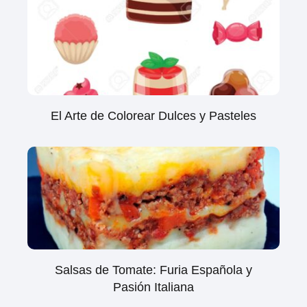
El Arte de Colorear Dulces y Pasteles
Salsas de Tomate: Furia Española y
Pasión Italiana