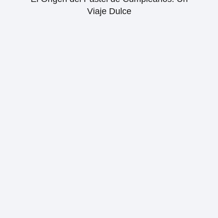
Viaje Dulce