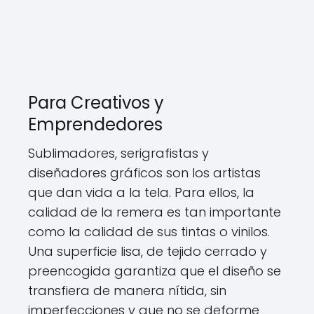
Para Creativos y
Emprendedores
Sublimadores, serigrafistas y
diseñadores gráficos son los artistas
que dan vida a la tela. Para ellos, la
calidad de la remera es tan importante
como la calidad de sus tintas o vinilos.
Una superficie lisa, de tejido cerrado y
preencogida garantiza que el diseño se
transfiera de manera nítida, sin
imperfecciones y que no se deforme