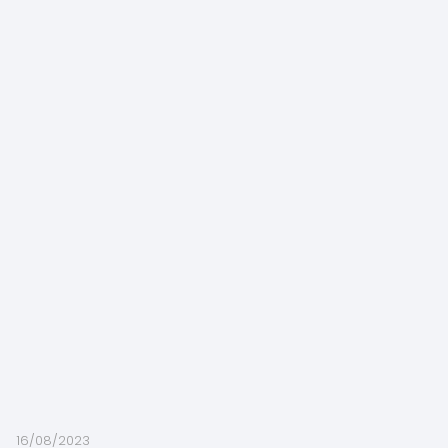
16/08/2023