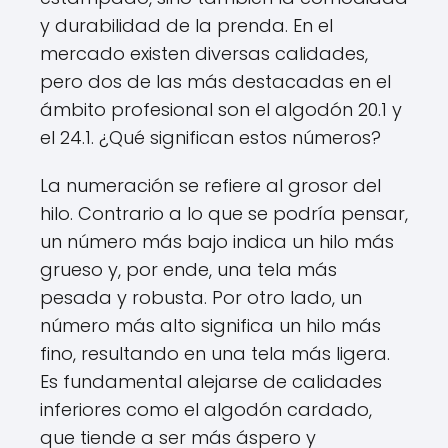
y durabilidad de la prenda. En el
mercado existen diversas calidades,
pero dos de las más destacadas en el
ámbito profesional son el algodón 20.1 y
el 24.1. ¿Qué significan estos números?
La numeración se refiere al grosor del
hilo. Contrario a lo que se podría pensar,
un número más bajo indica un hilo más
grueso y, por ende, una tela más
pesada y robusta. Por otro lado, un
número más alto significa un hilo más
fino, resultando en una tela más ligera.
Es fundamental alejarse de calidades
inferiores como el algodón cardado,
que tiende a ser más áspero y