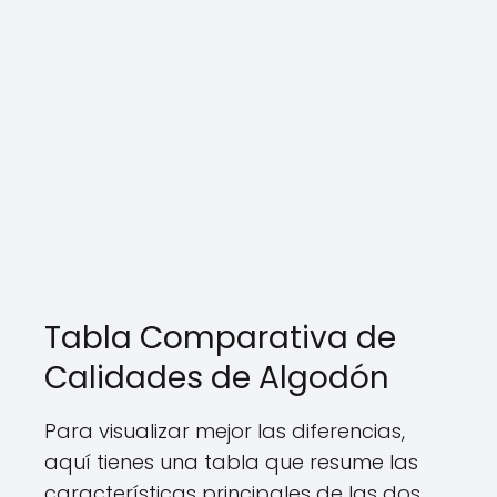
Tabla Comparativa de
Calidades de Algodón
Para visualizar mejor las diferencias,
aquí tienes una tabla que resume las
características principales de las dos