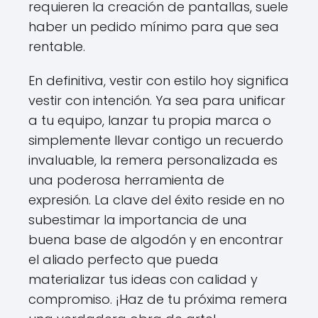
requieren la creación de pantallas, suele
haber un pedido mínimo para que sea
rentable.
En definitiva, vestir con estilo hoy significa
vestir con intención. Ya sea para unificar
a tu equipo, lanzar tu propia marca o
simplemente llevar contigo un recuerdo
invaluable, la remera personalizada es
una poderosa herramienta de
expresión. La clave del éxito reside en no
subestimar la importancia de una
buena base de algodón y en encontrar
el aliado perfecto que pueda
materializar tus ideas con calidad y
compromiso. ¡Haz de tu próxima remera