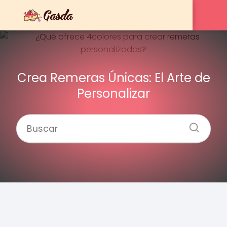
Crea Remeras Únicas: El Arte de
Personalizar