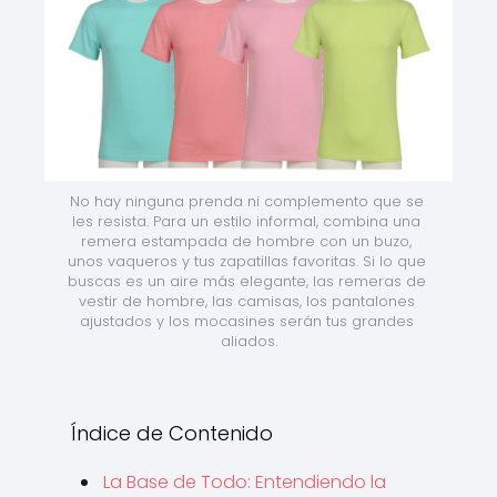
No hay ninguna prenda ni complemento que se 
les resista. Para un estilo informal, combina una 
remera estampada de hombre con un buzo, 
unos vaqueros y tus zapatillas favoritas. Si lo que 
buscas es un aire más elegante, las remeras de 
vestir de hombre, las camisas, los pantalones 
ajustados y los mocasines serán tus grandes 
aliados.
Índice de Contenido
La Base de Todo: Entendiendo la