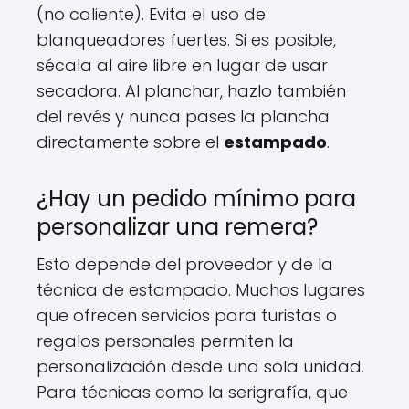
(no caliente). Evita el uso de
blanqueadores fuertes. Si es posible,
sécala al aire libre en lugar de usar
secadora. Al planchar, hazlo también
del revés y nunca pases la plancha
directamente sobre el
estampado
.
¿Hay un pedido mínimo para
personalizar una remera?
Esto depende del proveedor y de la
técnica de estampado. Muchos lugares
que ofrecen servicios para turistas o
regalos personales permiten la
personalización desde una sola unidad.
Para técnicas como la serigrafía, que