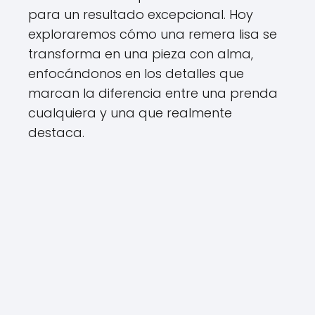
para un resultado excepcional. Hoy
exploraremos cómo una remera lisa se
transforma en una pieza con alma,
enfocándonos en los detalles que
marcan la diferencia entre una prenda
cualquiera y una que realmente
destaca.