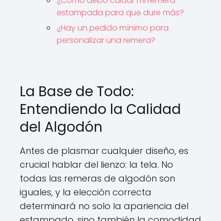
¿Cómo debo cuidar mi remera
estampada para que dure más?
¿Hay un pedido mínimo para
personalizar una remera?
La Base de Todo:
Entendiendo la Calidad
del Algodón
Antes de plasmar cualquier diseño, es
crucial hablar del lienzo: la tela. No
todas las remeras de algodón son
iguales, y la elección correcta
determinará no solo la apariencia del
estampado, sino también la comodidad