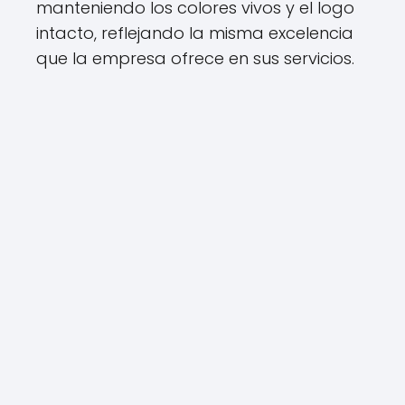
manteniendo los colores vivos y el logo
intacto, reflejando la misma excelencia
que la empresa ofrece en sus servicios.