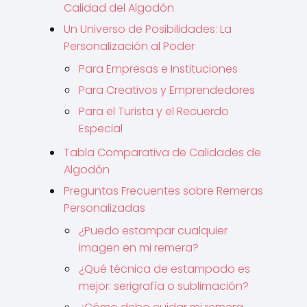
Calidad del Algodón
Un Universo de Posibilidades: La
Personalización al Poder
Para Empresas e Instituciones
Para Creativos y Emprendedores
Para el Turista y el Recuerdo
Especial
Tabla Comparativa de Calidades de
Algodón
Preguntas Frecuentes sobre Remeras
Personalizadas
¿Puedo estampar cualquier
imagen en mi remera?
¿Qué técnica de estampado es
mejor: serigrafía o sublimación?