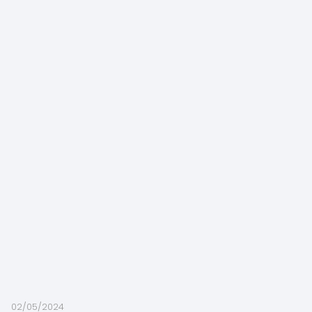
02/05/2024