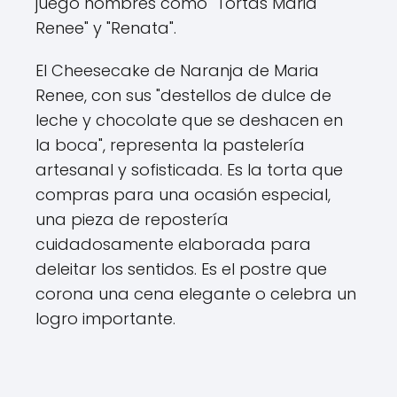
juego nombres como "Tortas Maria
Renee" y "Renata".
El Cheesecake de Naranja de Maria
Renee, con sus "destellos de dulce de
leche y chocolate que se deshacen en
la boca", representa la pastelería
artesanal y sofisticada. Es la torta que
compras para una ocasión especial,
una pieza de repostería
cuidadosamente elaborada para
deleitar los sentidos. Es el postre que
corona una cena elegante o celebra un
logro importante.