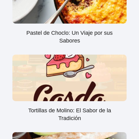
Pastel de Choclo: Un Viaje por sus
Sabores
Tortillas de Molino: El Sabor de la
Tradición