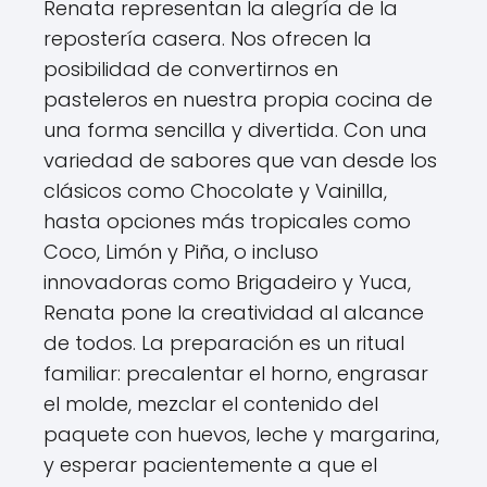
Renata representan la alegría de la
repostería casera. Nos ofrecen la
posibilidad de convertirnos en
pasteleros en nuestra propia cocina de
una forma sencilla y divertida. Con una
variedad de sabores que van desde los
clásicos como Chocolate y Vainilla,
hasta opciones más tropicales como
Coco, Limón y Piña, o incluso
innovadoras como Brigadeiro y Yuca,
Renata pone la creatividad al alcance
de todos. La preparación es un ritual
familiar: precalentar el horno, engrasar
el molde, mezclar el contenido del
paquete con huevos, leche y margarina,
y esperar pacientemente a que el