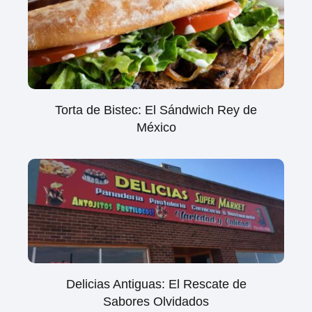
Torta de Bistec: El Sándwich Rey de
México
Delicias Antiguas: El Rescate de
Sabores Olvidados