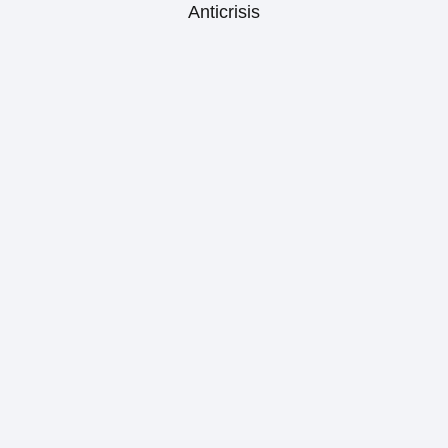
Anticrisis