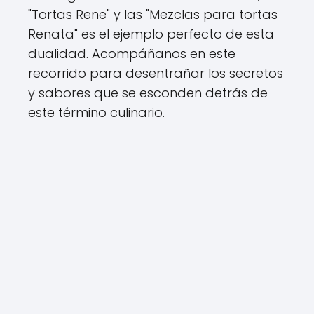
"Tortas Rene" y las "Mezclas para tortas
Renata" es el ejemplo perfecto de esta
dualidad. Acompáñanos en este
recorrido para desentrañar los secretos
y sabores que se esconden detrás de
este término culinario.