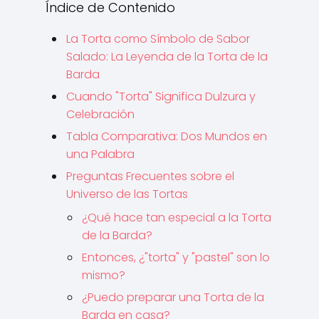
Índice de Contenido
La Torta como Símbolo de Sabor
Salado: La Leyenda de la Torta de la
Barda
Cuando "Torta" Significa Dulzura y
Celebración
Tabla Comparativa: Dos Mundos en
una Palabra
Preguntas Frecuentes sobre el
Universo de las Tortas
¿Qué hace tan especial a la Torta
de la Barda?
Entonces, ¿"torta" y "pastel" son lo
mismo?
¿Puedo preparar una Torta de la
Barda en casa?