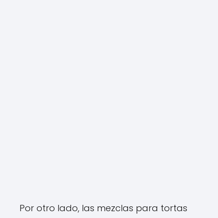
Por otro lado, las mezclas para tortas