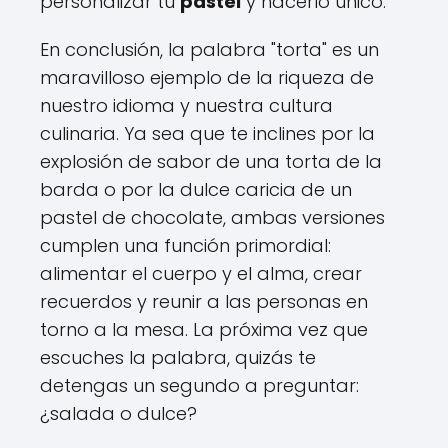
personalizar tu
pastel
y hacerlo único.
En conclusión, la palabra "torta" es un
maravilloso ejemplo de la riqueza de
nuestro idioma y nuestra cultura
culinaria. Ya sea que te inclines por la
explosión de sabor de una torta de la
barda o por la dulce caricia de un
pastel de chocolate, ambas versiones
cumplen una función primordial:
alimentar el cuerpo y el alma, crear
recuerdos y reunir a las personas en
torno a la mesa. La próxima vez que
escuches la palabra, quizás te
detengas un segundo a preguntar:
¿salada o dulce?