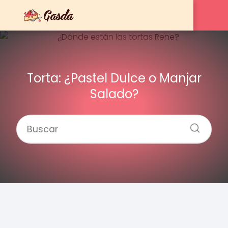
Torta: ¿Pastel Dulce o Manjar
Salado?