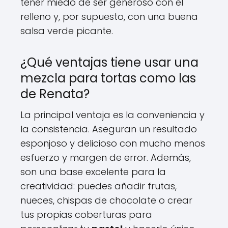
tener miedo de ser generoso con el
relleno y, por supuesto, con una buena
salsa verde picante.
¿Qué ventajas tiene usar una
mezcla para tortas como las
de Renata?
La principal ventaja es la conveniencia y
la consistencia. Aseguran un resultado
esponjoso y delicioso con mucho menos
esfuerzo y margen de error. Además,
son una base excelente para la
creatividad: puedes añadir frutas,
nueces, chispas de chocolate o crear
tus propias coberturas para