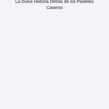
La Dulce Historia Detrás de los Pasteles
Caseros