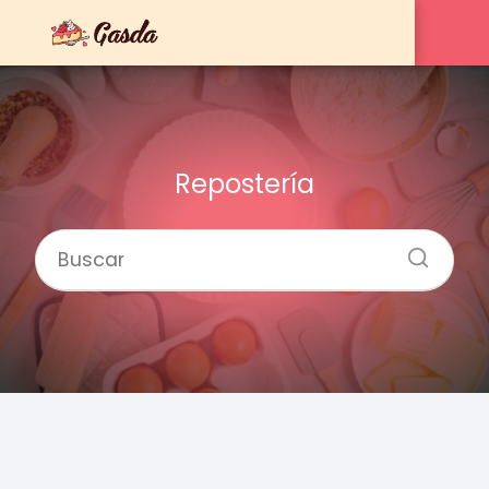
Repostería