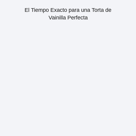
El Tiempo Exacto para una Torta de
Vainilla Perfecta