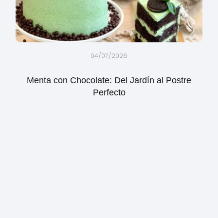
04/07/2026
Menta con Chocolate: Del Jardín al Postre
Perfecto