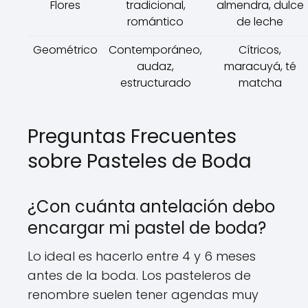
Flores
tradicional,
almendra, dulce
romántico
de leche
Geométrico
Contemporáneo,
Cítricos,
audaz,
maracuyá, té
estructurado
matcha
Preguntas Frecuentes
sobre Pasteles de Boda
¿Con cuánta antelación debo
encargar mi pastel de boda?
Lo ideal es hacerlo entre 4 y 6 meses
antes de la boda. Los pasteleros de
renombre suelen tener agendas muy