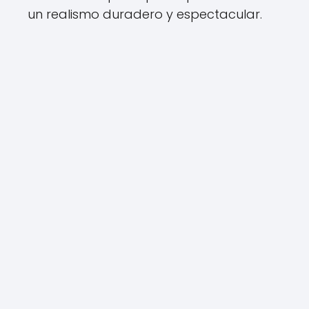
un realismo duradero y espectacular.