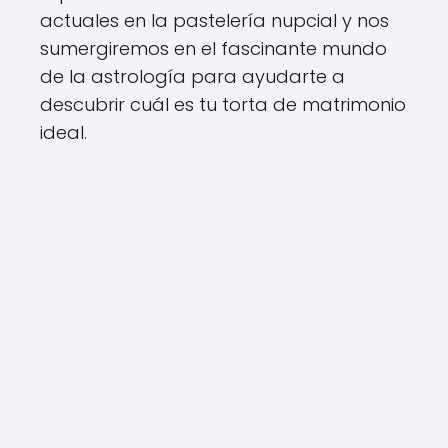
actuales en la pastelería nupcial y nos
sumergiremos en el fascinante mundo
de la astrología para ayudarte a
descubrir cuál es tu torta de matrimonio
ideal.