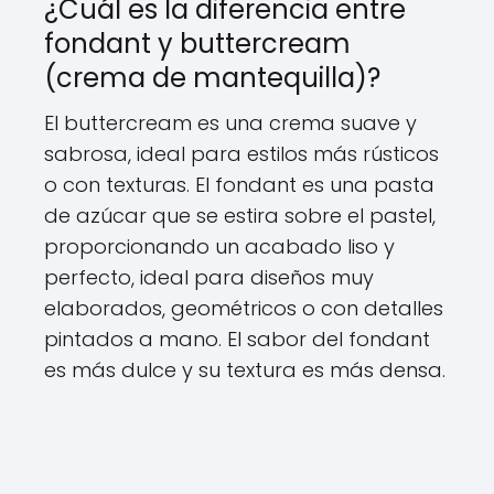
¿Cuál es la diferencia entre
fondant y buttercream
(crema de mantequilla)?
El buttercream es una crema suave y
sabrosa, ideal para estilos más rústicos
o con texturas. El fondant es una pasta
de azúcar que se estira sobre el pastel,
proporcionando un acabado liso y
perfecto, ideal para diseños muy
elaborados, geométricos o con detalles
pintados a mano. El sabor del fondant
es más dulce y su textura es más densa.