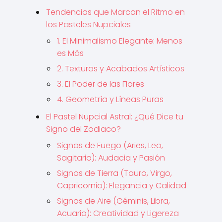
Tendencias que Marcan el Ritmo en
los Pasteles Nupciales
1. El Minimalismo Elegante: Menos
es Más
2. Texturas y Acabados Artísticos
3. El Poder de las Flores
4. Geometría y Líneas Puras
El Pastel Nupcial Astral: ¿Qué Dice tu
Signo del Zodiaco?
Signos de Fuego (Aries, Leo,
Sagitario): Audacia y Pasión
Signos de Tierra (Tauro, Virgo,
Capricornio): Elegancia y Calidad
Signos de Aire (Géminis, Libra,
Acuario): Creatividad y Ligereza