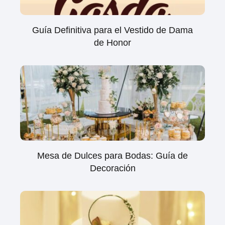
Guía Definitiva para el Vestido de Dama
de Honor
Mesa de Dulces para Bodas: Guía de
Decoración