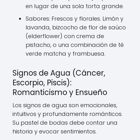
en lugar de una sola torta grande.
Sabores: Frescos y florales. Limón y
lavanda, bizcocho de flor de saúco
(elderflower) con crema de
pistacho, o una combinación de té
verde matcha y frambuesa.
Signos de Agua (Cáncer,
Escorpio, Piscis):
Romanticismo y Ensueño
Los signos de agua son emocionales,
intuitivos y profundamente románticos.
Su pastel de bodas debe contar una
historia y evocar sentimientos.