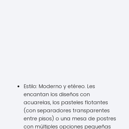
Estilo: Moderno y etéreo. Les
encantan los diseños con
acuarelas, los pasteles flotantes
(con separadores transparentes
entre pisos) o una mesa de postres
con múltiples opciones pequeñas