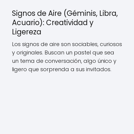
Signos de Aire (Géminis, Libra,
Acuario): Creatividad y
Ligereza
Los signos de aire son sociables, curiosos
y originales. Buscan un pastel que sea
un tema de conversación, algo único y
ligero que sorprenda a sus invitados.