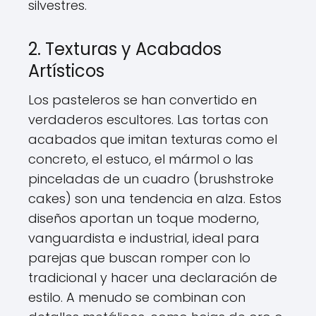
silvestres.
2. Texturas y Acabados
Artísticos
Los pasteleros se han convertido en
verdaderos escultores. Las tortas con
acabados que imitan texturas como el
concreto, el estuco, el mármol o las
pinceladas de un cuadro (brushstroke
cakes) son una tendencia en alza. Estos
diseños aportan un toque moderno,
vanguardista e industrial, ideal para
parejas que buscan romper con lo
tradicional y hacer una declaración de
estilo. A menudo se combinan con