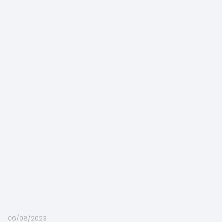
06/08/2023