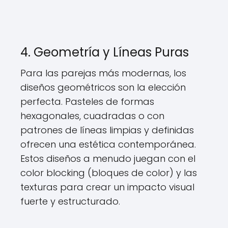
4. Geometría y Líneas Puras
Para las parejas más modernas, los
diseños geométricos son la elección
perfecta. Pasteles de formas
hexagonales, cuadradas o con
patrones de líneas limpias y definidas
ofrecen una estética contemporánea.
Estos diseños a menudo juegan con el
color blocking (bloques de color) y las
texturas para crear un impacto visual
fuerte y estructurado.