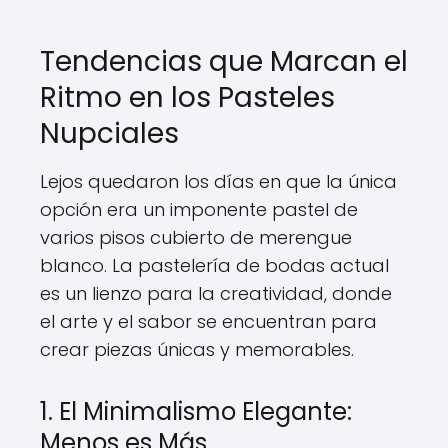
Tendencias que Marcan el
Ritmo en los Pasteles
Nupciales
Lejos quedaron los días en que la única
opción era un imponente pastel de
varios pisos cubierto de merengue
blanco. La pastelería de bodas actual
es un lienzo para la creatividad, donde
el arte y el sabor se encuentran para
crear piezas únicas y memorables.
1. El Minimalismo Elegante:
Menos es Más