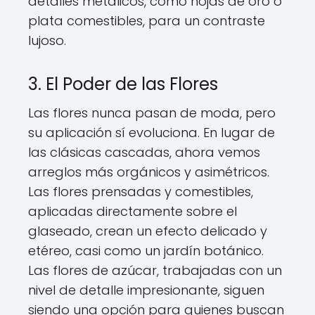
detalles metálicos, como hojas de oro o
plata comestibles, para un contraste
lujoso.
3. El Poder de las Flores
Las flores nunca pasan de moda, pero
su aplicación sí evoluciona. En lugar de
las clásicas cascadas, ahora vemos
arreglos más orgánicos y asimétricos.
Las flores prensadas y comestibles,
aplicadas directamente sobre el
glaseado, crean un efecto delicado y
etéreo, casi como un jardín botánico.
Las flores de azúcar, trabajadas con un
nivel de detalle impresionante, siguen
siendo una opción para quienes buscan