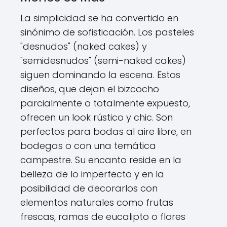
La simplicidad se ha convertido en
sinónimo de sofisticación. Los pasteles
"desnudos" (naked cakes) y
"semidesnudos" (semi-naked cakes)
siguen dominando la escena. Estos
diseños, que dejan el bizcocho
parcialmente o totalmente expuesto,
ofrecen un look rústico y chic. Son
perfectos para bodas al aire libre, en
bodegas o con una temática
campestre. Su encanto reside en la
belleza de lo imperfecto y en la
posibilidad de decorarlos con
elementos naturales como frutas
frescas, ramas de eucalipto o flores