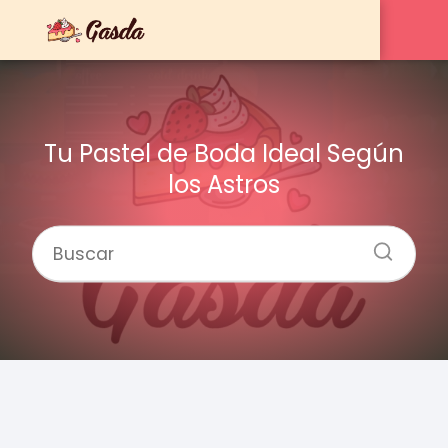
Tu Pastel de Boda Ideal Según
los Astros