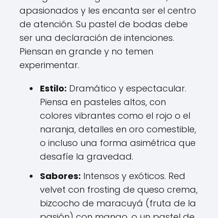
apasionados y les encanta ser el centro
de atención. Su pastel de bodas debe
ser una declaración de intenciones.
Piensan en grande y no temen
experimentar.
Estilo:
Dramático y espectacular.
Piensa en pasteles altos, con
colores vibrantes como el rojo o el
naranja, detalles en oro comestible,
o incluso una forma asimétrica que
desafíe la gravedad.
Sabores:
Intensos y exóticos. Red
velvet con frosting de queso crema,
bizcocho de maracuyá (fruta de la
pasión) con mango, o un pastel de