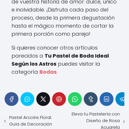
de vuestra historia de amor: dulce, único
e inolvidable. ¡Disfruta cada paso del
proceso, desde la primera degustación
hasta el mágico momento de cortar la
primera porción como pareja!
Si quieres conocer otros artículos
parecidos a
Tu Pastel de Boda Ideal
Según los Astros
puedes visitar la
categoría
Bodas
.
Eleva tu Pastelería con
Pastel Arcoíris Floral:
Diseño de Rosa
Guía de Decoración
Acuarela