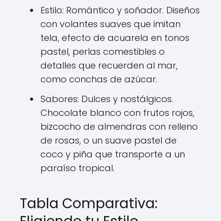
Estilo: Romántico y soñador. Diseños
con volantes suaves que imitan
tela, efecto de acuarela en tonos
pastel, perlas comestibles o
detalles que recuerden al mar,
como conchas de azúcar.
Sabores: Dulces y nostálgicos.
Chocolate blanco con frutos rojos,
bizcocho de almendras con relleno
de rosas, o un suave pastel de
coco y piña que transporte a un
paraíso tropical.
Tabla Comparativa: