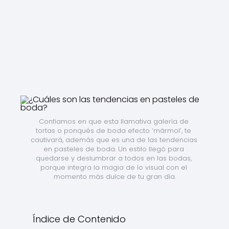
Confiamos en que esta llamativa galería de 
tortas o ponqués de boda efecto ‘mármol’, te 
cautivará, además que es una de las tendencias 
en pasteles de boda. Un estilo llegó para 
quedarse y deslumbrar a todos en las bodas, 
porque integra la magia de lo visual con el 
momento más dulce de tu gran día.
Índice de Contenido