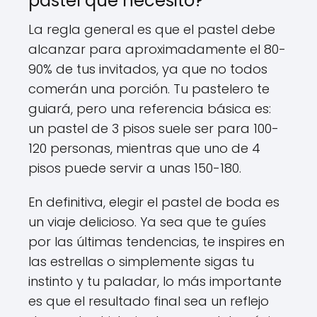
pastel que necesito?
La regla general es que el pastel debe
alcanzar para aproximadamente el 80-
90% de tus invitados, ya que no todos
comerán una porción. Tu pastelero te
guiará, pero una referencia básica es:
un pastel de 3 pisos suele ser para 100-
120 personas, mientras que uno de 4
pisos puede servir a unas 150-180.
En definitiva, elegir el pastel de boda es
un viaje delicioso. Ya sea que te guíes
por las últimas tendencias, te inspires en
las estrellas o simplemente sigas tu
instinto y tu paladar, lo más importante
es que el resultado final sea un reflejo