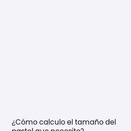
¿Cómo calculo el tamaño del