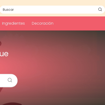
Ingredientes
Decoración
que