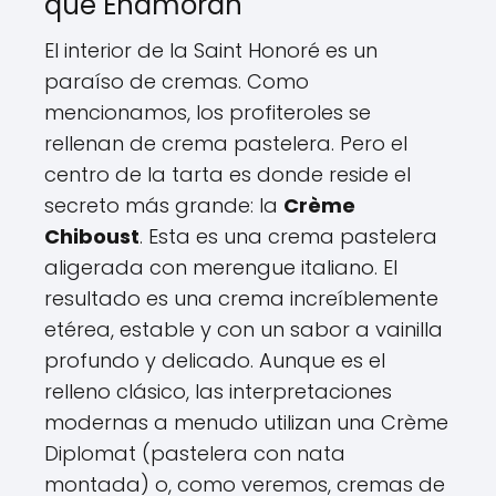
que Enamoran
El interior de la Saint Honoré es un
paraíso de cremas. Como
mencionamos, los profiteroles se
rellenan de crema pastelera. Pero el
centro de la tarta es donde reside el
secreto más grande: la
Crème
Chiboust
. Esta es una crema pastelera
aligerada con merengue italiano. El
resultado es una crema increíblemente
etérea, estable y con un sabor a vainilla
profundo y delicado. Aunque es el
relleno clásico, las interpretaciones
modernas a menudo utilizan una Crème
Diplomat (pastelera con nata
montada) o, como veremos, cremas de