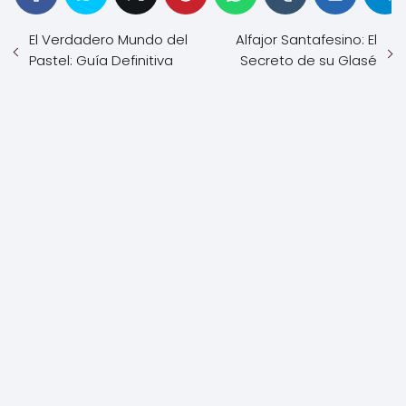
El Verdadero Mundo del
Alfajor Santafesino: El
Pastel: Guía Definitiva
Secreto de su Glasé