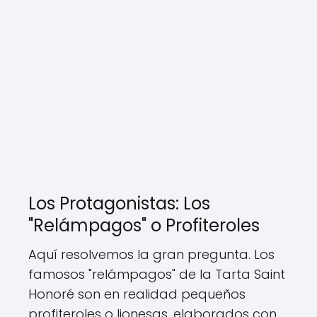
Los Protagonistas: Los
"Relámpagos" o Profiteroles
Aquí resolvemos la gran pregunta. Los
famosos "relámpagos" de la Tarta Saint
Honoré son en realidad pequeños
profiteroles o lionesas, elaborados con