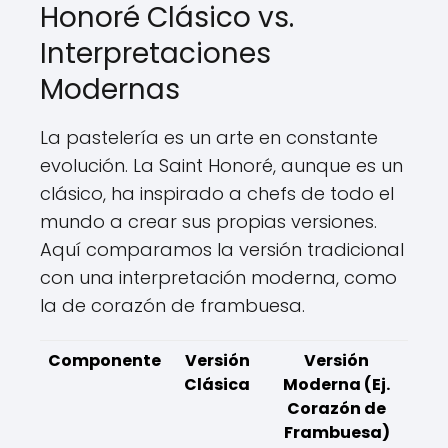
Honoré Clásico vs.
Interpretaciones
Modernas
La pastelería es un arte en constante
evolución. La Saint Honoré, aunque es un
clásico, ha inspirado a chefs de todo el
mundo a crear sus propias versiones.
Aquí comparamos la versión tradicional
con una interpretación moderna, como
la de corazón de frambuesa.
Componente
Versión
Versión
Clásica
Moderna (Ej.
Corazón de
Frambuesa)