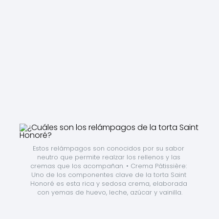
Estos relámpagos son conocidos por su sabor 
neutro que permite realzar los rellenos y las 
cremas que los acompañan. • Crema Pâtissière: 
Uno de los componentes clave de la torta Saint 
Honoré es esta rica y sedosa crema, elaborada 
con yemas de huevo, leche, azúcar y vainilla.