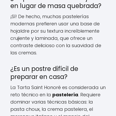
en lugar de masa quebrada?
¡Sí! De hecho, muchas pastelerías
modernas prefieren usar una base de
hojaldre por su textura increíblemente
crujiente y laminada, que ofrece un
contraste delicioso con la suavidad de
las cremas.
¿Es un postre difícil de
preparar en casa?
La Tarta Saint Honoré es considerada un
reto técnico en la
pastelería
. Requiere
dominar varias técnicas básicas: la
pasta choux, la crema pastelera, el