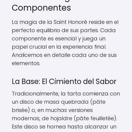
Componentes
La magia de la Saint Honoré reside en el
perfecto equilibrio de sus partes. Cada
componente es esencial y juega un
papel crucial en la experiencia final.
Analicemos en detalle cada uno de sus
elementos.
La Base: El Cimiento del Sabor
Tradicionalmente, la tarta comienza con
un disco de masa quebrada (pâte
brisée) o, en muchas versiones
modernas, de hojaldre (pâte feuilletée).
Este disco se hornea hasta alcanzar un