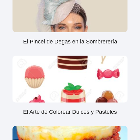
El Pincel de Degas en la Sombrerería
El Arte de Colorear Dulces y Pasteles