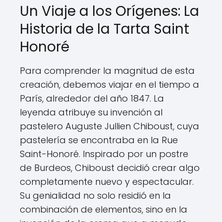
Un Viaje a los Orígenes: La
Historia de la Tarta Saint
Honoré
Para comprender la magnitud de esta
creación, debemos viajar en el tiempo a
París, alrededor del año 1847. La
leyenda atribuye su invención al
pastelero Auguste Jullien Chiboust, cuya
pastelería se encontraba en la Rue
Saint-Honoré. Inspirado por un postre
de Burdeos, Chiboust decidió crear algo
completamente nuevo y espectacular.
Su genialidad no solo residió en la
combinación de elementos, sino en la