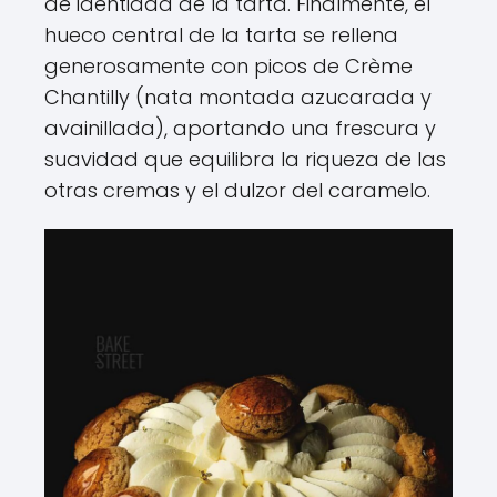
de identidad de la tarta. Finalmente, el
hueco central de la tarta se rellena
generosamente con picos de Crème
Chantilly (nata montada azucarada y
avainillada), aportando una frescura y
suavidad que equilibra la riqueza de las
otras cremas y el dulzor del caramelo.