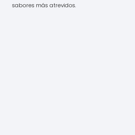
sabores más atrevidos.