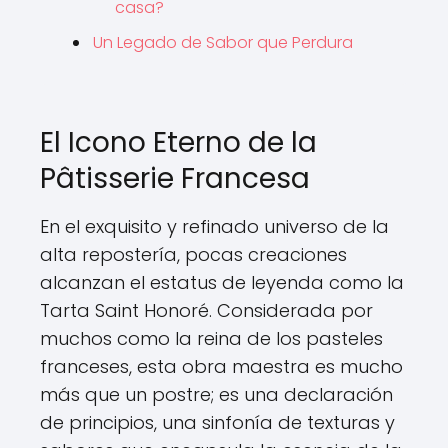
casa?
Un Legado de Sabor que Perdura
El Icono Eterno de la
Pâtisserie Francesa
En el exquisito y refinado universo de la
alta repostería, pocas creaciones
alcanzan el estatus de leyenda como la
Tarta Saint Honoré. Considerada por
muchos como la reina de los pasteles
franceses, esta obra maestra es mucho
más que un postre; es una declaración
de principios, una sinfonía de texturas y