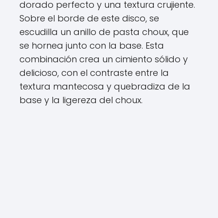
dorado perfecto y una textura crujiente.
Sobre el borde de este disco, se
escudilla un anillo de pasta choux, que
se hornea junto con la base. Esta
combinación crea un cimiento sólido y
delicioso, con el contraste entre la
textura mantecosa y quebradiza de la
base y la ligereza del choux.