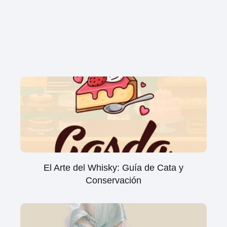
El Arte del Whisky: Guía de Cata y
Conservación