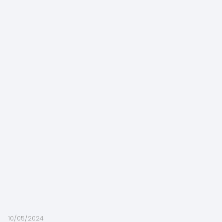
10/05/2024