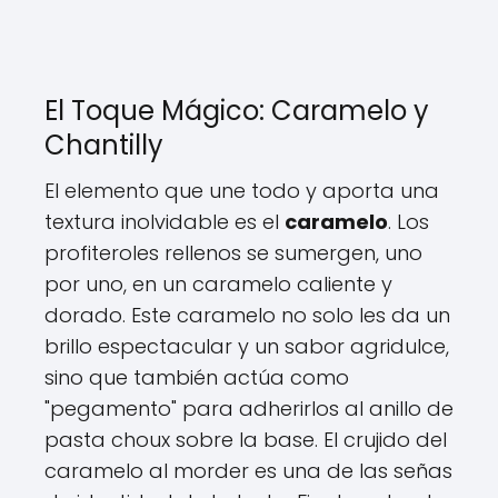
El Toque Mágico: Caramelo y
Chantilly
El elemento que une todo y aporta una
textura inolvidable es el
caramelo
. Los
profiteroles rellenos se sumergen, uno
por uno, en un caramelo caliente y
dorado. Este caramelo no solo les da un
brillo espectacular y un sabor agridulce,
sino que también actúa como
"pegamento" para adherirlos al anillo de
pasta choux sobre la base. El crujido del
caramelo al morder es una de las señas