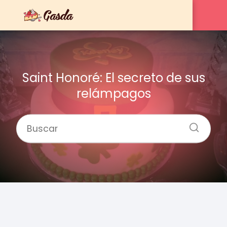
Saint Honoré: El secreto de sus
relámpagos