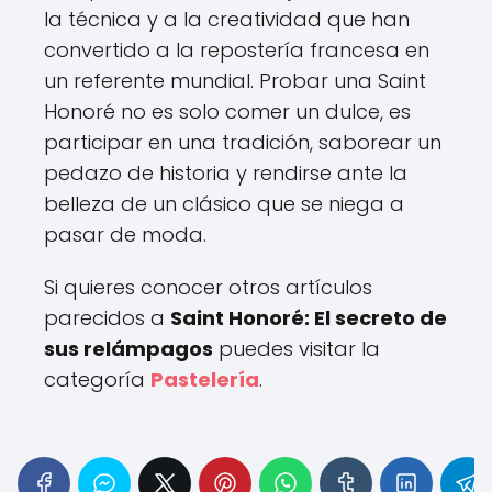
la técnica y a la creatividad que han
convertido a la repostería francesa en
un referente mundial. Probar una Saint
Honoré no es solo comer un dulce, es
participar en una tradición, saborear un
pedazo de historia y rendirse ante la
belleza de un clásico que se niega a
pasar de moda.
Si quieres conocer otros artículos
parecidos a
Saint Honoré: El secreto de
sus relámpagos
puedes visitar la
categoría
Pastelería
.