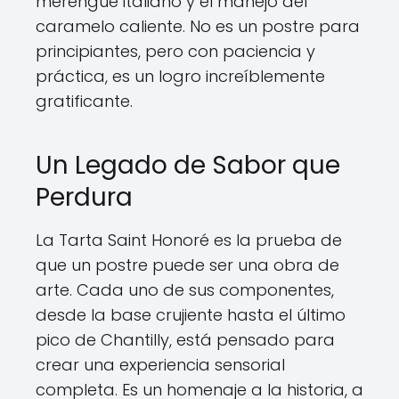
merengue italiano y el manejo del
caramelo caliente. No es un postre para
principiantes, pero con paciencia y
práctica, es un logro increíblemente
gratificante.
Un Legado de Sabor que
Perdura
La Tarta Saint Honoré es la prueba de
que un postre puede ser una obra de
arte. Cada uno de sus componentes,
desde la base crujiente hasta el último
pico de Chantilly, está pensado para
crear una experiencia sensorial
completa. Es un homenaje a la historia, a