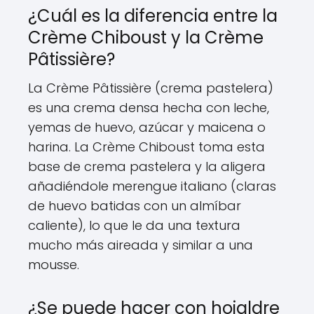
¿Cuál es la diferencia entre la
Crème Chiboust y la Crème
Pâtissière?
La Crème Pâtissière (crema pastelera)
es una crema densa hecha con leche,
yemas de huevo, azúcar y maicena o
harina. La Crème Chiboust toma esta
base de crema pastelera y la aligera
añadiéndole merengue italiano (claras
de huevo batidas con un almíbar
caliente), lo que le da una textura
mucho más aireada y similar a una
mousse.
¿Se puede hacer con hojaldre