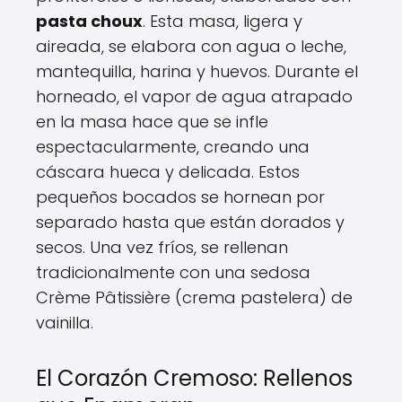
pasta choux
. Esta masa, ligera y
aireada, se elabora con agua o leche,
mantequilla, harina y huevos. Durante el
horneado, el vapor de agua atrapado
en la masa hace que se infle
espectacularmente, creando una
cáscara hueca y delicada. Estos
pequeños bocados se hornean por
separado hasta que están dorados y
secos. Una vez fríos, se rellenan
tradicionalmente con una sedosa
Crème Pâtissière (crema pastelera) de
vainilla.
El Corazón Cremoso: Rellenos