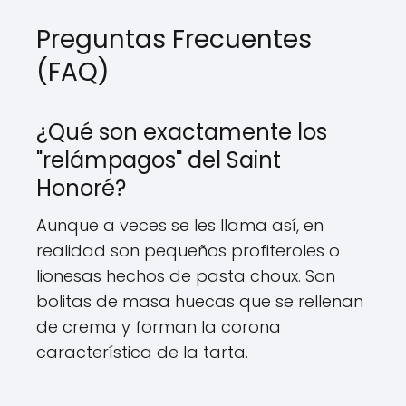
Preguntas Frecuentes
(FAQ)
¿Qué son exactamente los
"relámpagos" del Saint
Honoré?
Aunque a veces se les llama así, en
realidad son pequeños profiteroles o
lionesas hechos de pasta choux. Son
bolitas de masa huecas que se rellenan
de crema y forman la corona
característica de la tarta.