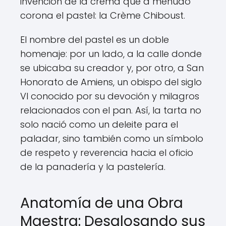
invención de la crema que a menudo
corona el pastel: la Crème Chiboust.
El nombre del pastel es un doble
homenaje: por un lado, a la calle donde
se ubicaba su creador y, por otro, a San
Honorato de Amiens, un obispo del siglo
VI conocido por su devoción y milagros
relacionados con el pan. Así, la tarta no
solo nació como un deleite para el
paladar, sino también como un símbolo
de respeto y reverencia hacia el oficio
de la panadería y la pastelería.
Anatomía de una Obra
Maestra: Desglosando sus