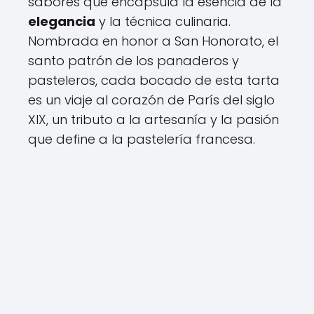
sabores que encapsula la esencia de la
elegancia
y la técnica culinaria.
Nombrada en honor a San Honorato, el
santo patrón de los panaderos y
pasteleros, cada bocado de esta tarta
es un viaje al corazón de París del siglo
XIX, un tributo a la artesanía y la pasión
que define a la pastelería francesa.