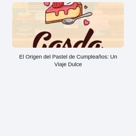
El Origen del Pastel de Cumpleaños: Un
Viaje Dulce