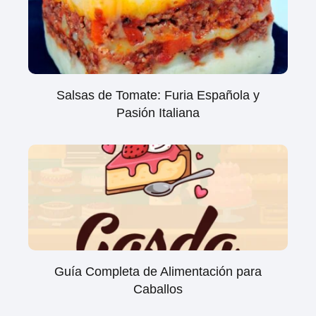
Salsas de Tomate: Furia Española y
Pasión Italiana
Guía Completa de Alimentación para
Caballos